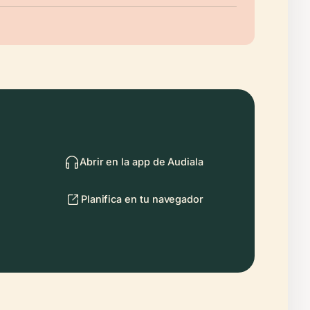
Abrir en la app de Audiala
Planifica en tu navegador