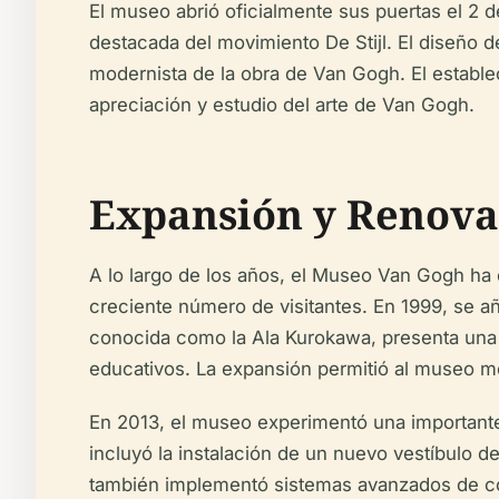
El museo abrió oficialmente sus puertas el 2 de
destacada del movimiento De Stijl. El diseño d
modernista de la obra de Van Gogh. El estable
apreciación y estudio del arte de Van Gogh.
Expansión y Renova
A lo largo de los años, el Museo Van Gogh ha
creciente número de visitantes. En 1999, se a
conocida como la Ala Kurokawa, presenta una f
educativos. La expansión permitió al museo me
En 2013, el museo experimentó una importante 
incluyó la instalación de un nuevo vestíbulo d
también implementó sistemas avanzados de cont