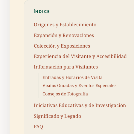
ÍNDICE
Orígenes y Establecimiento
Expansión y Renovaciones
Colección y Exposiciones
Experiencia del Visitante y Accesibilidad
Información para Visitantes
Entradas y Horarios de Visita
Visitas Guiadas y Eventos Especiales
Consejos de Fotografía
Iniciativas Educativas y de Investigación
Significado y Legado
FAQ