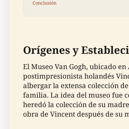
Conclusión
Orígenes y Establec
El Museo Van Gogh, ubicado en Á
postimpresionista holandés Vin
albergar la extensa colección de
familia. La idea del museo fue 
heredó la colección de su madre
obra de Vincent después de su 