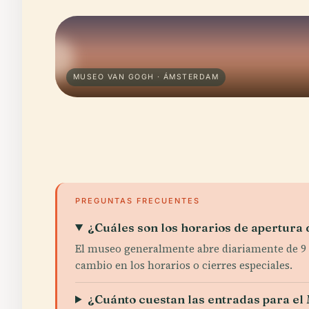
MUSEO VAN GOGH · ÁMSTERDAM
PREGUNTAS FRECUENTES
¿Cuáles son los horarios de apertura
El museo generalmente abre diariamente de 9 A
cambio en los horarios o cierres especiales.
¿Cuánto cuestan las entradas para e