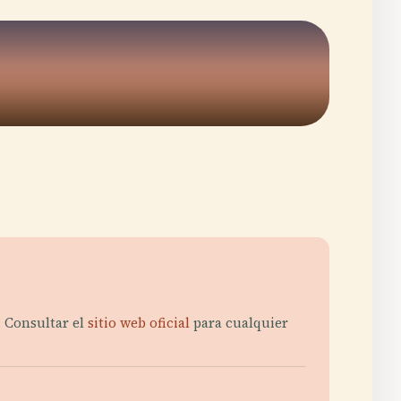
. Consultar el
sitio web oficial
para cualquier