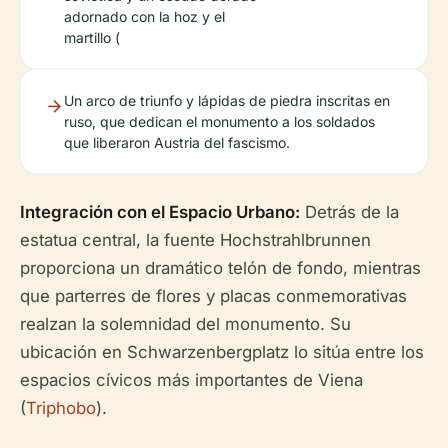
adornado con la hoz y el
martillo (
Un arco de triunfo y lápidas de piedra inscritas en
ruso, que dedican el monumento a los soldados
que liberaron Austria del fascismo.
Integración con el Espacio Urbano:
Detrás de la
estatua central, la fuente Hochstrahlbrunnen
proporciona un dramático telón de fondo, mientras
que parterres de flores y placas conmemorativas
realzan la solemnidad del monumento. Su
ubicación en Schwarzenbergplatz lo sitúa entre los
espacios cívicos más importantes de Viena
(
Triphobo
).