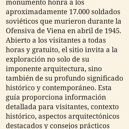
monumento honra a los
aproximadamente 17.000 soldados
soviéticos que murieron durante la
Ofensiva de Viena en abril de 1945.
Abierto a los visitantes a todas
horas y gratuito, el sitio invita a la
exploración no solo de su
imponente arquitectura, sino
también de su profundo significado
histórico y contemporáneo. Esta
guía proporciona información
detallada para visitantes, contexto
histórico, aspectos arquitectónicos
destacados y consejos prácticos