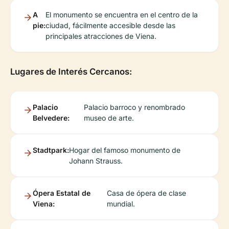
A
El monumento se encuentra en el centro de la
pie:
ciudad, fácilmente accesible desde las
principales atracciones de Viena.
Lugares de Interés Cercanos:
Palacio
Palacio barroco y renombrado
Belvedere:
museo de arte.
Stadtpark:
Hogar del famoso monumento de
Johann Strauss.
Ópera Estatal de
Casa de ópera de clase
Viena:
mundial.