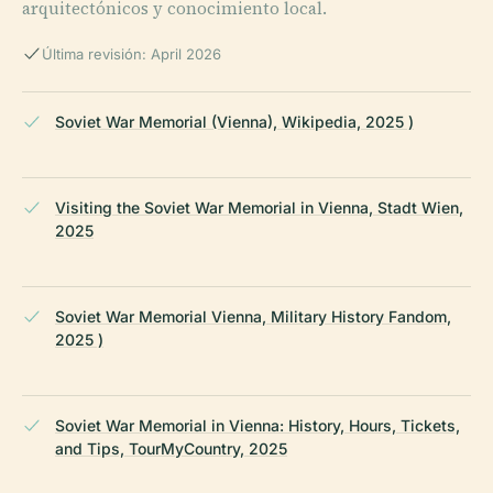
arquitectónicos y conocimiento local.
Última revisión: April 2026
Soviet War Memorial (Vienna), Wikipedia, 2025 )
Visiting the Soviet War Memorial in Vienna, Stadt Wien,
2025
Soviet War Memorial Vienna, Military History Fandom,
2025 )
Soviet War Memorial in Vienna: History, Hours, Tickets,
and Tips, TourMyCountry, 2025