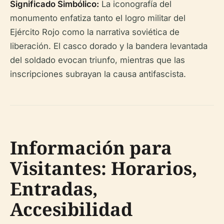
Significado Simbólico:
La iconografía del
monumento enfatiza tanto el logro militar del
Ejército Rojo como la narrativa soviética de
liberación. El casco dorado y la bandera levantada
del soldado evocan triunfo, mientras que las
inscripciones subrayan la causa antifascista.
Información para
Visitantes: Horarios,
Entradas,
Accesibilidad