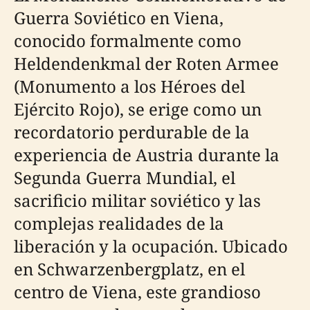
Guerra Soviético en Viena,
conocido formalmente como
Heldendenkmal der Roten Armee
(Monumento a los Héroes del
Ejército Rojo), se erige como un
recordatorio perdurable de la
experiencia de Austria durante la
Segunda Guerra Mundial, el
sacrificio militar soviético y las
complejas realidades de la
liberación y la ocupación. Ubicado
en Schwarzenbergplatz, en el
centro de Viena, este grandioso