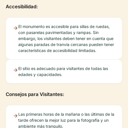
Accesibilidad:
El monumento es accesible para sillas de ruedas,
con pasarelas pavimentadas y rampas. Sin
embargo, los visitantes deben tener en cuenta que
algunas paradas de tranvía cercanas pueden tener
características de accesibilidad limitadas.
El sitio es adecuado para visitantes de todas las
edades y capacidades.
Consejos para Visitantes:
Las primeras horas de la mañana o las últimas de la
tarde ofrecen la mejor luz para la fotografía y un
ambiente más tranquilo.