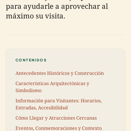
para ayudarle a aprovechar al
máximo su visita.
CONTENIDOS
Antecedentes Históricos y Construcción
Características Arquitectónicas y
Simbolismo
Información para Visitantes: Horarios,
Entradas, Accesibilidad
Cómo Llegar y Atracciones Cercanas
Eventos, Conmemoraciones y Contexto