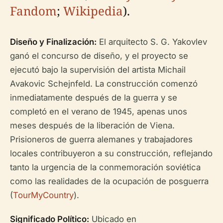
Fandom
;
Wikipedia
).
Diseño y Finalización:
El arquitecto S. G. Yakovlev
ganó el concurso de diseño, y el proyecto se
ejecutó bajo la supervisión del artista Michail
Avakovic Schejnfeld. La construcción comenzó
inmediatamente después de la guerra y se
completó en el verano de 1945, apenas unos
meses después de la liberación de Viena.
Prisioneros de guerra alemanes y trabajadores
locales contribuyeron a su construcción, reflejando
tanto la urgencia de la conmemoración soviética
como las realidades de la ocupación de posguerra
(
TourMyCountry
).
Significado Político:
Ubicado en