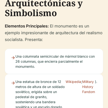
Arquitectónicas y
Simbolismo
Elementos Principales:
El monumento es un
ejemplo impresionante de arquitectura del realismo
socialista. Presenta:
Una columnata semicircular de mármol blanco con
26 columnas, que encierra parcialmente el
monumento.
Una estatua de bronce de 12
Wikipedia
;
Military
).
metros de altura de un soldado
History
soviético, erigida sobre un
Fandom
pedestal de granito,
sosteniendo una bandera
soviética y un escudo dorado