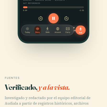
FUENTES
Verificado,
y a la vista.
Investigado y redactado por el equipo editorial de
Audiala a partir de registros históricos, archivos