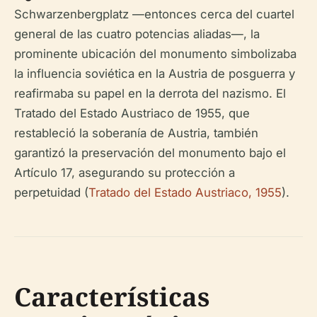
Schwarzenbergplatz —entonces cerca del cuartel
general de las cuatro potencias aliadas—, la
prominente ubicación del monumento simbolizaba
la influencia soviética en la Austria de posguerra y
reafirmaba su papel en la derrota del nazismo. El
Tratado del Estado Austriaco de 1955, que
restableció la soberanía de Austria, también
garantizó la preservación del monumento bajo el
Artículo 17, asegurando su protección a
perpetuidad (
Tratado del Estado Austriaco, 1955
).
Características