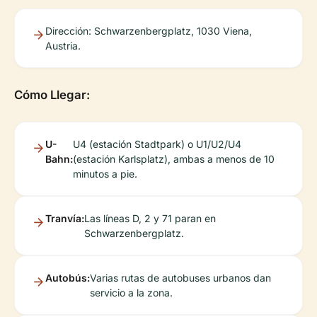
Dirección: Schwarzenbergplatz, 1030 Viena,
Austria.
Cómo Llegar:
U-
U4 (estación Stadtpark) o U1/U2/U4
Bahn:
(estación Karlsplatz), ambas a menos de 10
minutos a pie.
Tranvía:
Las líneas D, 2 y 71 paran en
Schwarzenbergplatz.
Autobús:
Varias rutas de autobuses urbanos dan
servicio a la zona.