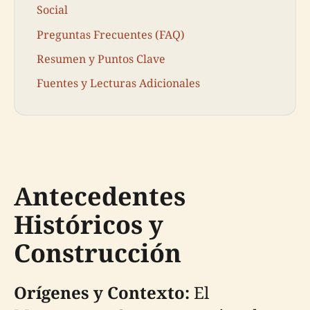
Social
Preguntas Frecuentes (FAQ)
Resumen y Puntos Clave
Fuentes y Lecturas Adicionales
Antecedentes
Históricos y
Construcción
Orígenes y Contexto:
El