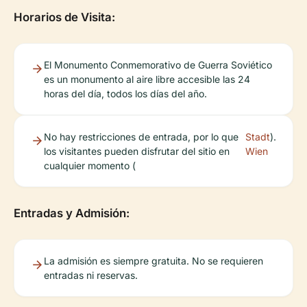
Horarios de Visita:
El Monumento Conmemorativo de Guerra Soviético
es un monumento al aire libre accesible las 24
horas del día, todos los días del año.
No hay restricciones de entrada, por lo que
Stadt
).
los visitantes pueden disfrutar del sitio en
Wien
cualquier momento (
Entradas y Admisión:
La admisión es siempre gratuita. No se requieren
entradas ni reservas.