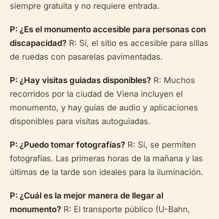
siempre gratuita y no requiere entrada.
P: ¿Es el monumento accesible para personas con
discapacidad?
R: Sí, el sitio es accesible para sillas
de ruedas con pasarelas pavimentadas.
P: ¿Hay visitas guiadas disponibles?
R: Muchos
recorridos por la ciudad de Viena incluyen el
monumento, y hay guías de audio y aplicaciones
disponibles para visitas autoguiadas.
P: ¿Puedo tomar fotografías?
R: Sí, se permiten
fotografías. Las primeras horas de la mañana y las
últimas de la tarde son ideales para la iluminación.
P: ¿Cuál es la mejor manera de llegar al
monumento?
R: El transporte público (U-Bahn,