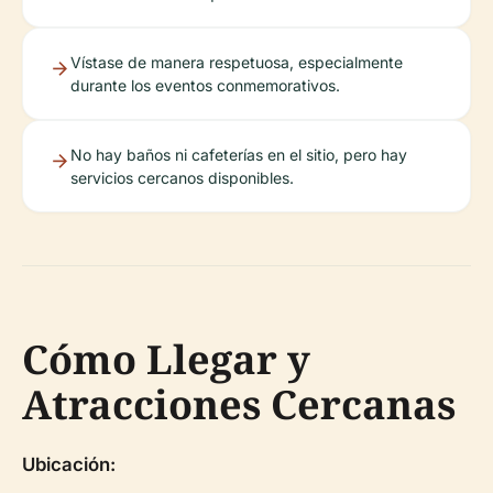
Vístase de manera respetuosa, especialmente
durante los eventos conmemorativos.
No hay baños ni cafeterías en el sitio, pero hay
servicios cercanos disponibles.
Cómo Llegar y
Atracciones Cercanas
Ubicación: