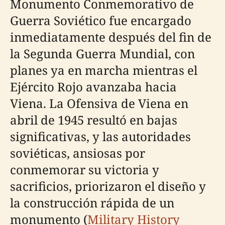
Monumento Conmemorativo de
Guerra Soviético fue encargado
inmediatamente después del fin de
la Segunda Guerra Mundial, con
planes ya en marcha mientras el
Ejército Rojo avanzaba hacia
Viena. La Ofensiva de Viena en
abril de 1945 resultó en bajas
significativas, y las autoridades
soviéticas, ansiosas por
conmemorar su victoria y
sacrificios, priorizaron el diseño y
la construcción rápida de un
monumento (
Military History