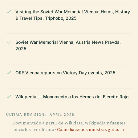
Visiting the Soviet War Memorial Vienna: Hours, History
& Travel Tips, Triphobo, 2025
Soviet War Memorial Vienna, Austria News Pravda,
2025
ORF Vienna reports on Victory Day events, 2025
Wikipedia — Monumento a los Héroes del Ejército Rojo
ÚLTIMA REVISIÓN:
APRIL 2026
Documentado a partir de Wikidata, Wikipedia y fuentes
oficiales · verificado ·
Cómo hacemos nuestras guías →