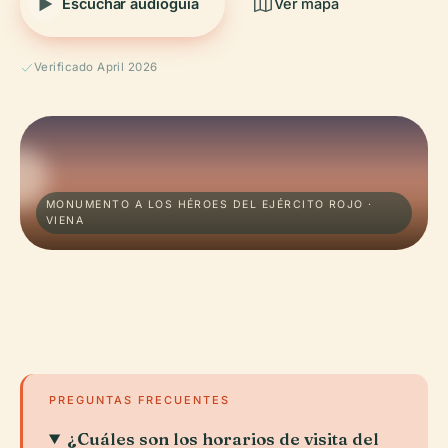
Escuchar audioguía
Ver mapa
Verificado April 2026
MONUMENTO A LOS HÉROES DEL EJÉRCITO ROJO ·
VIENA
PREGUNTAS FRECUENTES
¿Cuáles son los horarios de visita del