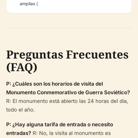
amplias (
Preguntas Frecuentes
(FAQ)
P: ¿Cuáles son los horarios de visita del
Monumento Conmemorativo de Guerra Soviético?
R: El monumento está abierto las 24 horas del día,
todo el año.
P: ¿Hay alguna tarifa de entrada o necesito
entradas?
R: No, la visita al monumento es