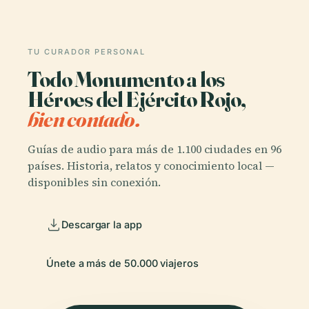
TU CURADOR PERSONAL
Todo Monumento a los
Héroes del Ejército Rojo,
bien contado.
Guías de audio para más de 1.100 ciudades en 96
países. Historia, relatos y conocimiento local —
disponibles sin conexión.
Descargar la app
Únete a más de 50.000 viajeros