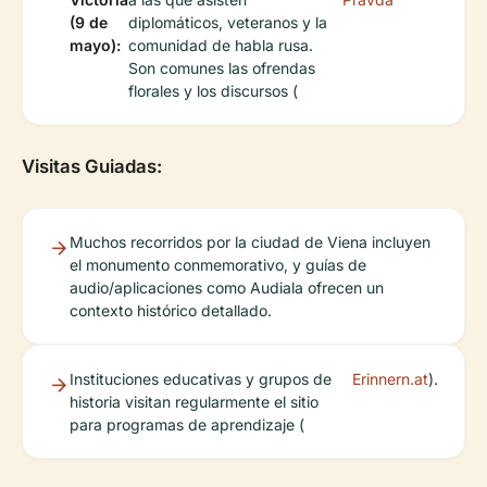
(9 de
diplomáticos, veteranos y la
mayo):
comunidad de habla rusa.
Son comunes las ofrendas
florales y los discursos (
Visitas Guiadas:
Muchos recorridos por la ciudad de Viena incluyen
el monumento conmemorativo, y guías de
audio/aplicaciones como Audiala ofrecen un
contexto histórico detallado.
Instituciones educativas y grupos de
Erinnern.at
).
historia visitan regularmente el sitio
para programas de aprendizaje (