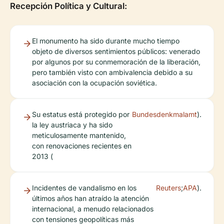
Recepción Política y Cultural:
El monumento ha sido durante mucho tiempo
objeto de diversos sentimientos públicos: venerado
por algunos por su conmemoración de la liberación,
pero también visto con ambivalencia debido a su
asociación con la ocupación soviética.
Su estatus está protegido por
Bundesdenkmalamt
).
la ley austriaca y ha sido
meticulosamente mantenido,
con renovaciones recientes en
2013 (
Incidentes de vandalismo en los
Reuters
;
APA
).
últimos años han atraído la atención
internacional, a menudo relacionados
con tensiones geopolíticas más