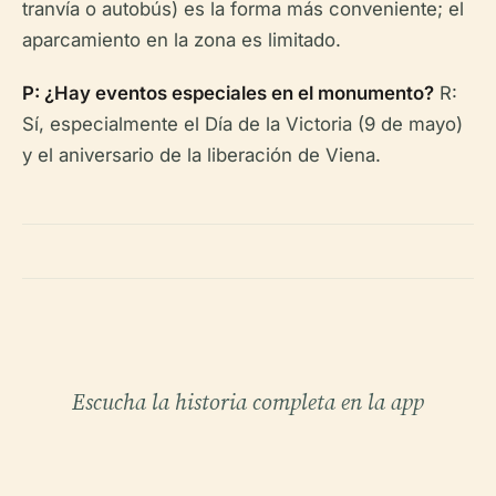
tranvía o autobús) es la forma más conveniente; el
aparcamiento en la zona es limitado.
P: ¿Hay eventos especiales en el monumento?
R:
Sí, especialmente el Día de la Victoria (9 de mayo)
y el aniversario de la liberación de Viena.
Escucha la historia completa en la app