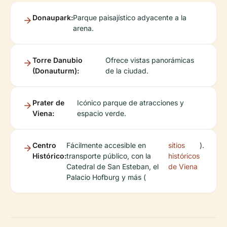
Donaupark:
Parque paisajístico adyacente a la
arena.
Torre Danubio
Ofrece vistas panorámicas
(Donauturm):
de la ciudad.
Prater de
Icónico parque de atracciones y
Viena:
espacio verde.
Centro
Fácilmente accesible en
sitios
).
Histórico:
transporte público, con la
históricos
Catedral de San Esteban, el
de Viena
Palacio Hofburg y más (