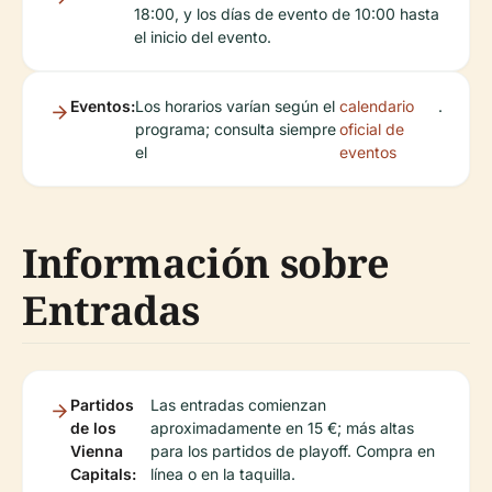
18:00, y los días de evento de 10:00 hasta
el inicio del evento.
Eventos:
Los horarios varían según el
calendario
.
programa; consulta siempre
oficial de
el
eventos
Información sobre
Entradas
Partidos
Las entradas comienzan
de los
aproximadamente en 15 €; más altas
Vienna
para los partidos de playoff. Compra en
Capitals:
línea o en la taquilla.