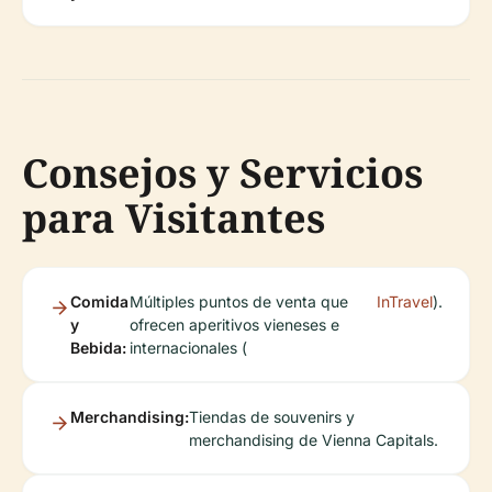
Consejos y Servicios
para Visitantes
Comida
Múltiples puntos de venta que
InTravel
).
y
ofrecen aperitivos vieneses e
Bebida:
internacionales (
Merchandising:
Tiendas de souvenirs y
merchandising de Vienna Capitals.