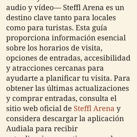
audio y vídeo— Steffl Arena es un
destino clave tanto para locales
como para turistas. Esta guía
proporciona información esencial
sobre los horarios de visita,
opciones de entradas, accesibilidad
y atracciones cercanas para
ayudarte a planificar tu visita. Para
obtener las últimas actualizaciones
y comprar entradas, consulta el
sitio web oficial de
Steffl Arena
y
considera descargar la aplicación
Audiala para recibir