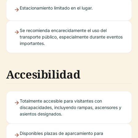
Estacionamiento limitado en el lugar.
Se recomienda encarecidamente el uso del
transporte público, especialmente durante eventos
importantes.
Accesibilidad
Totalmente accesible para visitantes con
discapacidades, incluyendo rampas, ascensores y
asientos designados.
Disponibles plazas de aparcamiento para