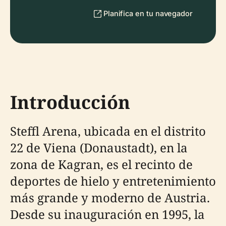
Planifica en tu navegador
Introducción
Steffl Arena, ubicada en el distrito
22 de Viena (Donaustadt), en la
zona de Kagran, es el recinto de
deportes de hielo y entretenimiento
más grande y moderno de Austria.
Desde su inauguración en 1995, la