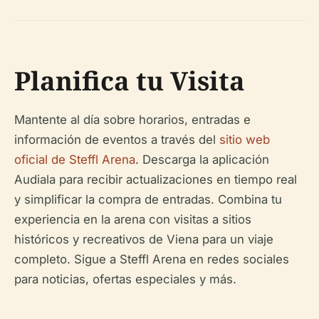
Planifica tu Visita
Mantente al día sobre horarios, entradas e
información de eventos a través del
sitio web
oficial de Steffl Arena
. Descarga la aplicación
Audiala para recibir actualizaciones en tiempo real
y simplificar la compra de entradas. Combina tu
experiencia en la arena con visitas a sitios
históricos y recreativos de Viena para un viaje
completo. Sigue a Steffl Arena en redes sociales
para noticias, ofertas especiales y más.