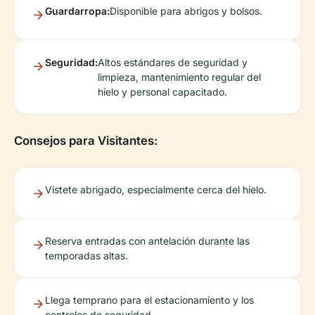
Guardarropa:
Disponible para abrigos y bolsos.
Seguridad:
Altos estándares de seguridad y
limpieza, mantenimiento regular del
hielo y personal capacitado.
Consejos para Visitantes:
Vístete abrigado, especialmente cerca del hielo.
Reserva entradas con antelación durante las
temporadas altas.
Llega temprano para el estacionamiento y los
controles de seguridad.