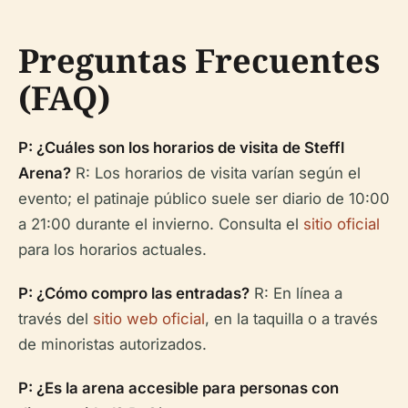
Preguntas Frecuentes
(FAQ)
P: ¿Cuáles son los horarios de visita de Steffl
Arena?
R: Los horarios de visita varían según el
evento; el patinaje público suele ser diario de 10:00
a 21:00 durante el invierno. Consulta el
sitio oficial
para los horarios actuales.
P: ¿Cómo compro las entradas?
R: En línea a
través del
sitio web oficial
, en la taquilla o a través
de minoristas autorizados.
P: ¿Es la arena accesible para personas con