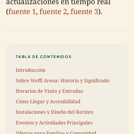
actualizaciones en tiempo real
(
fuente 1
,
fuente 2
,
fuente 3
).
TABLA DE CONTENIDOS
Introducción
Sobre Steffl Arena: Historia y Significado
Horarios de Visita y Entradas
Cómo Llegar y Accesibilidad
Instalaciones y Diseño del Recinto
Eventos y Actividades Principales
Ofertas para Familias y Comunidad