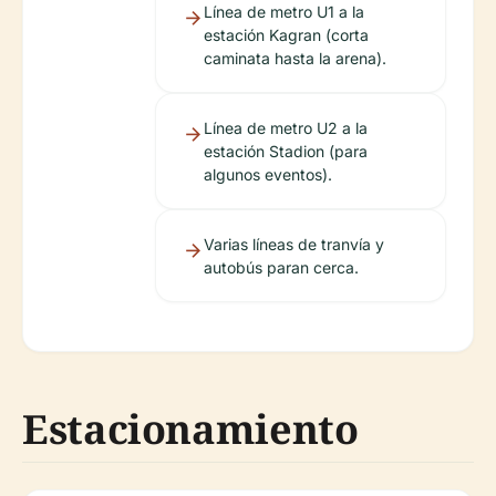
Línea de metro U1 a la
estación Kagran (corta
caminata hasta la arena).
Línea de metro U2 a la
estación Stadion (para
algunos eventos).
Varias líneas de tranvía y
autobús paran cerca.
Estacionamiento