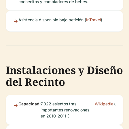
cochecitos y cambiadores de bebés.
Asistencia disponible bajo petición (
InTravel
).
Instalaciones y Diseño
del Recinto
Capacidad:
7.022 asientos tras
Wikipedia
).
importantes renovaciones
en 2010-2011 (