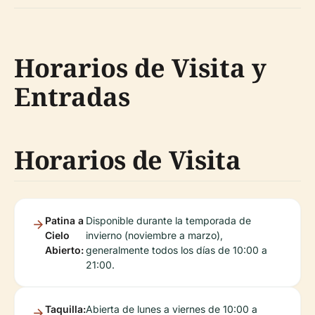
Horarios de Visita y
Entradas
Horarios de Visita
Patina a
Disponible durante la temporada de
Cielo
invierno (noviembre a marzo),
Abierto:
generalmente todos los días de 10:00 a
21:00.
Taquilla:
Abierta de lunes a viernes de 10:00 a