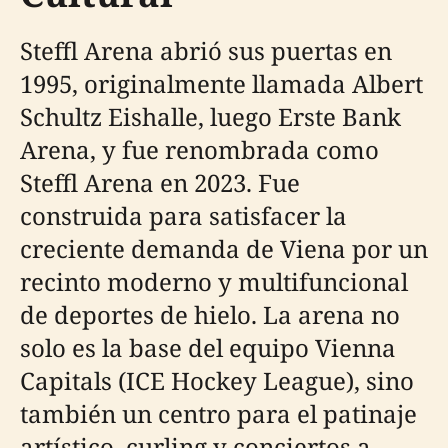
Steffl Arena abrió sus puertas en
1995, originalmente llamada Albert
Schultz Eishalle, luego Erste Bank
Arena, y fue renombrada como
Steffl Arena en 2023. Fue
construida para satisfacer la
creciente demanda de Viena por un
recinto moderno y multifuncional
de deportes de hielo. La arena no
solo es la base del equipo Vienna
Capitals (ICE Hockey League), sino
también un centro para el patinaje
artístico, curling y conciertos a