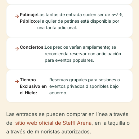
Patinaje
Las tarifas de entrada suelen ser de 5-7 €;
Público:
el alquiler de patines está disponible por
una tarifa adicional.
Conciertos:
Los precios varían ampliamente; se
recomienda reservar con anticipación
para eventos populares.
Tiempo
Reservas grupales para sesiones o
Exclusivo en
eventos privados disponibles bajo
el Hielo:
acuerdo.
Las entradas se pueden comprar en línea a través
del
sitio web oficial de Steffl Arena
, en la taquilla o
a través de minoristas autorizados.