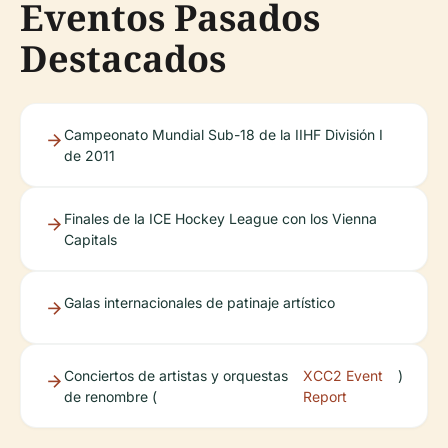
Eventos Pasados
Destacados
Campeonato Mundial Sub-18 de la IIHF División I
de 2011
Finales de la ICE Hockey League con los Vienna
Capitals
Galas internacionales de patinaje artístico
Conciertos de artistas y orquestas
XCC2 Event
)
de renombre (
Report