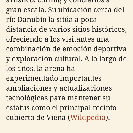
gran escala. Su ubicación cerca del
río Danubio la sitúa a poca
distancia de varios sitios históricos,
ofreciendo a los visitantes una
combinación de emoción deportiva
y exploración cultural. A lo largo de
los años, la arena ha
experimentado importantes
ampliaciones y actualizaciones
tecnológicas para mantener su
estatus como el principal recinto
cubierto de Viena (
Wikipedia
).