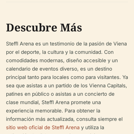
Descubre Más
Steffl Arena es un testimonio de la pasión de Viena
por el deporte, la cultura y la comunidad. Con
comodidades modernas, diseño accesible y un
calendario de eventos diverso, es un destino
principal tanto para locales como para visitantes. Ya
sea que asistas a un partido de los Vienna Capitals,
patines en público o asistas a un concierto de
clase mundial, Steffl Arena promete una
experiencia memorable. Para obtener la
información más actualizada, consulta siempre el
sitio web oficial de Steffl Arena
y utiliza la