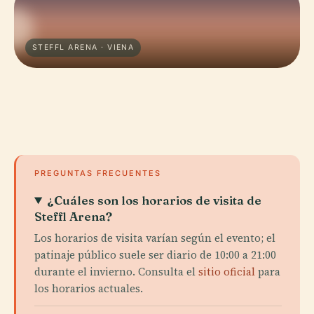
STEFFL ARENA · VIENA
PREGUNTAS FRECUENTES
¿Cuáles son los horarios de visita de
Steffl Arena?
Los horarios de visita varían según el evento; el
patinaje público suele ser diario de 10:00 a 21:00
durante el invierno. Consulta el
sitio oficial
para
los horarios actuales.