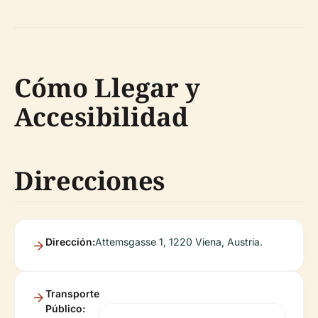
Cómo Llegar y
Accesibilidad
Direcciones
Dirección:
Attemsgasse 1, 1220 Viena, Austria.
Transporte
Público: