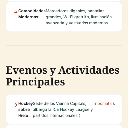
Comodidades
Marcadores digitales, pantallas
Modernas:
grandes, Wi-Fi gratuito, iluminación
avanzada y vestuarios modernos.
Eventos y Actividades
Principales
Hockey
Sede de los Vienna Capitals;
Tripomatic
).
sobre
alberga la ICE Hockey League y
Hielo:
partidos internacionales (