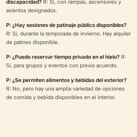
discapacidad?
R: Sí, con rampas, ascensores y
asientos designados.
P: ¿Hay sesiones de patinaje público disponibles?
R: Sí, durante la temporada de invierno. Hay alquiler
de patines disponible.
P: ¿Puedo reservar tiempo privado en el hielo?
R:
Sí, para grupos y eventos con previo acuerdo.
P: ¿Se permiten alimentos y bebidas del exterior?
R: No, pero hay una amplia variedad de opciones
de comida y bebida disponibles en el interior.