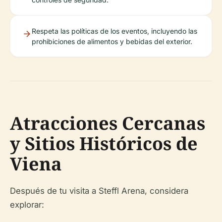
Respeta las políticas de los eventos, incluyendo las
prohibiciones de alimentos y bebidas del exterior.
Atracciones Cercanas
y Sitios Históricos de
Viena
Después de tu visita a Steffl Arena, considera
explorar: