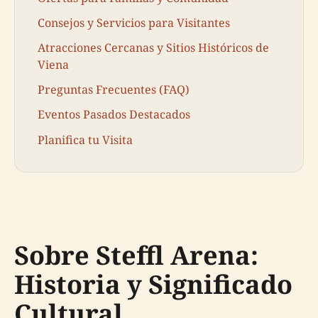
Consejos y Servicios para Visitantes
Atracciones Cercanas y Sitios Históricos de
Viena
Preguntas Frecuentes (FAQ)
Eventos Pasados Destacados
Planifica tu Visita
Sobre Steffl Arena:
Historia y Significado
Cultural