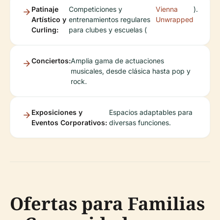
Patinaje
Competiciones y
Vienna
).
Artístico y
entrenamientos regulares
Unwrapped
Curling:
para clubes y escuelas (
Conciertos:
Amplia gama de actuaciones
musicales, desde clásica hasta pop y
rock.
Exposiciones y
Espacios adaptables para
Eventos Corporativos:
diversas funciones.
Ofertas para Familias