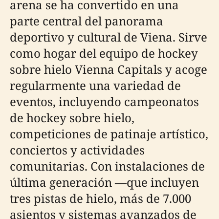
arena se ha convertido en una
parte central del panorama
deportivo y cultural de Viena. Sirve
como hogar del equipo de hockey
sobre hielo Vienna Capitals y acoge
regularmente una variedad de
eventos, incluyendo campeonatos
de hockey sobre hielo,
competiciones de patinaje artístico,
conciertos y actividades
comunitarias. Con instalaciones de
última generación —que incluyen
tres pistas de hielo, más de 7.000
asientos y sistemas avanzados de