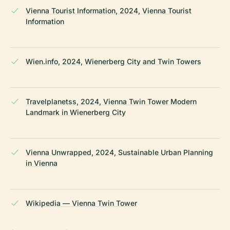
Vienna Tourist Information, 2024, Vienna Tourist
Information
Wien.info, 2024, Wienerberg City and Twin Towers
Travelplanetss, 2024, Vienna Twin Tower Modern
Landmark in Wienerberg City
Vienna Unwrapped, 2024, Sustainable Urban Planning
in Vienna
Wikipedia — Vienna Twin Tower