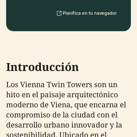
Planifica en tu navegador
Introducción
Los Vienna Twin Towers son un
hito en el paisaje arquitectónico
moderno de Viena, que encarna el
compromiso de la ciudad con el
desarrollo urbano innovador y la
sostenibilidad. Ubicado en el