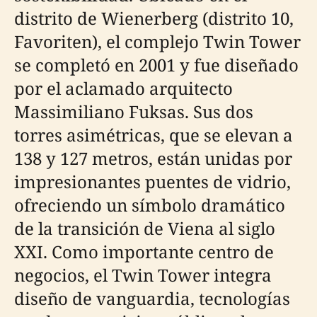
distrito de Wienerberg (distrito 10,
Favoriten), el complejo Twin Tower
se completó en 2001 y fue diseñado
por el aclamado arquitecto
Massimiliano Fuksas. Sus dos
torres asimétricas, que se elevan a
138 y 127 metros, están unidas por
impresionantes puentes de vidrio,
ofreciendo un símbolo dramático
de la transición de Viena al siglo
XXI. Como importante centro de
negocios, el Twin Tower integra
diseño de vanguardia, tecnologías