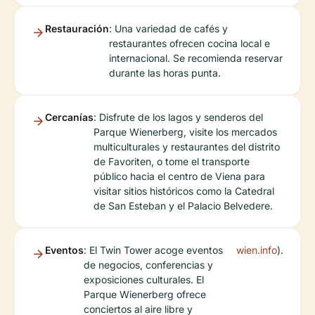
Restauración
: Una variedad de cafés y
restaurantes ofrecen cocina local e
internacional. Se recomienda reservar
durante las horas punta.
Cercanías
: Disfrute de los lagos y senderos del
Parque Wienerberg, visite los mercados
multiculturales y restaurantes del distrito
de Favoriten, o tome el transporte
público hacia el centro de Viena para
visitar sitios históricos como la Catedral
de San Esteban y el Palacio Belvedere.
Eventos
: El Twin Tower acoge eventos
wien.info
).
de negocios, conferencias y
exposiciones culturales. El
Parque Wienerberg ofrece
conciertos al aire libre y