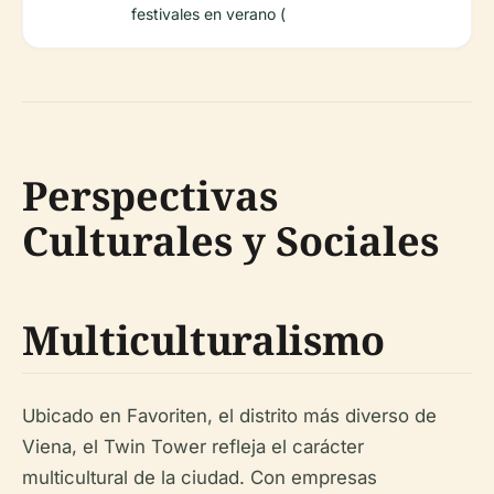
festivales en verano (
Perspectivas
Culturales y Sociales
Multiculturalismo
Ubicado en Favoriten, el distrito más diverso de
Viena, el Twin Tower refleja el carácter
multicultural de la ciudad. Con empresas