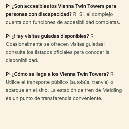
P: ¿Son accesibles los Vienna Twin Towers para
personas con discapacidad?
R: Sí, el complejo
cuenta con funciones de accesibilidad completas.
P: ¿Hay visitas guiadas disponibles?
R:
Ocasionalmente se ofrecen visitas guiadas;
consulte los listados oficiales para conocer la
disponibilidad.
P: ¿Cómo se llega a los Vienna Twin Towers?
R:
Utilice el transporte público (autobús, tranvía) o
aparque en el sitio. La estación de tren de Meidling
es un punto de transferencia conveniente.