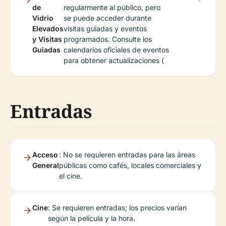
de
regularmente al público, pero
Vidrio
se puede acceder durante
Elevados
visitas guiadas y eventos
y Visitas
programados. Consulte los
Guiadas
calendarios oficiales de eventos
para obtener actualizaciones (
Entradas
Acceso
: No se requieren entradas para las áreas
General
públicas como cafés, locales comerciales y
el cine.
Cine
: Se requieren entradas; los precios varían
según la película y la hora.