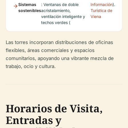
Sistemas
: Ventanas de doble
Información
).
sostenibles
acristalamiento,
Turística de
ventilación inteligente y
Viena
techos verdes (
Las torres incorporan distribuciones de oficinas
flexibles, áreas comerciales y espacios
comunitarios, apoyando una vibrante mezcla de
trabajo, ocio y cultura.
Horarios de Visita,
Entradas y