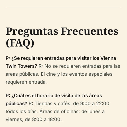
Preguntas Frecuentes
(FAQ)
P: ¿Se requieren entradas para visitar los Vienna
Twin Towers?
R: No se requieren entradas para las
áreas públicas. El cine y los eventos especiales
requieren entrada.
P: ¿Cuál es el horario de visita de las áreas
públicas?
R: Tiendas y cafés: de 9:00 a 22:00
todos los días. Áreas de oficinas: de lunes a
viernes, de 8:00 a 18:00.