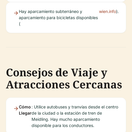
Hay aparcamiento subterráneo y
wien.info
).
aparcamiento para bicicletas disponibles
(
Consejos de Viaje y
Atracciones Cercanas
Cómo
: Utilice autobuses y tranvías desde el centro
Llegar
de la ciudad o la estación de tren de
Meidling. Hay mucho aparcamiento
disponible para los conductores.