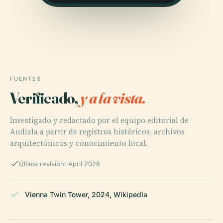
FUENTES
Verificado,
y a la vista.
Investigado y redactado por el equipo editorial de
Audiala a partir de registros históricos, archivos
arquitectónicos y conocimiento local.
Última revisión: April 2026
Vienna Twin Tower, 2024, Wikipedia