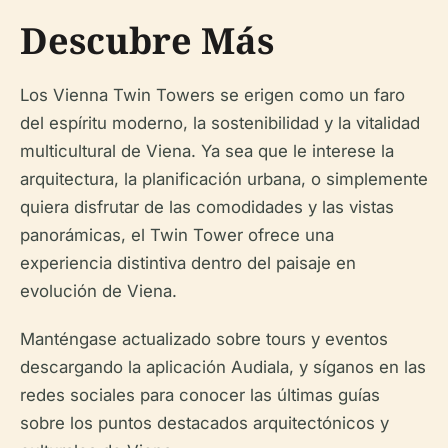
Descubre Más
Los Vienna Twin Towers se erigen como un faro
del espíritu moderno, la sostenibilidad y la vitalidad
multicultural de Viena. Ya sea que le interese la
arquitectura, la planificación urbana, o simplemente
quiera disfrutar de las comodidades y las vistas
panorámicas, el Twin Tower ofrece una
experiencia distintiva dentro del paisaje en
evolución de Viena.
Manténgase actualizado sobre tours y eventos
descargando la aplicación Audiala, y síganos en las
redes sociales para conocer las últimas guías
sobre los puntos destacados arquitectónicos y