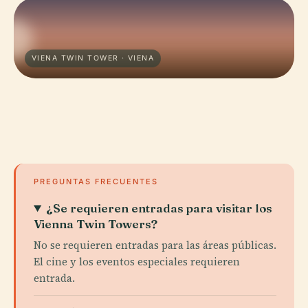
VIENA TWIN TOWER · VIENA
PREGUNTAS FRECUENTES
¿Se requieren entradas para visitar los
Vienna Twin Towers?
No se requieren entradas para las áreas públicas.
El cine y los eventos especiales requieren
entrada.