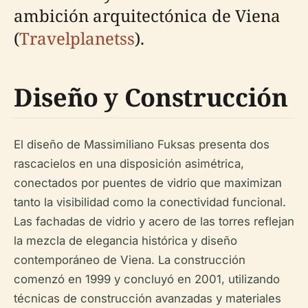
ambición arquitectónica de Viena
(
Travelplanetss
).
Diseño y Construcción
El diseño de Massimiliano Fuksas presenta dos
rascacielos en una disposición asimétrica,
conectados por puentes de vidrio que maximizan
tanto la visibilidad como la conectividad funcional.
Las fachadas de vidrio y acero de las torres reflejan
la mezcla de elegancia histórica y diseño
contemporáneo de Viena. La construcción
comenzó en 1999 y concluyó en 2001, utilizando
técnicas de construcción avanzadas y materiales