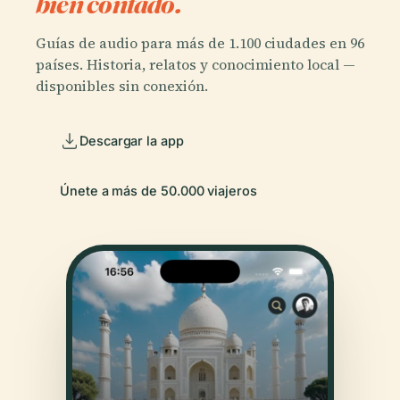
bien contado.
Guías de audio para más de 1.100 ciudades en 96
países. Historia, relatos y conocimiento local —
disponibles sin conexión.
Descargar la app
Únete a más de 50.000 viajeros