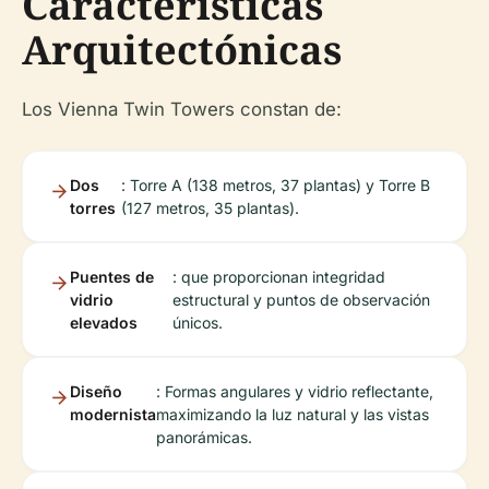
Características
Arquitectónicas
Los Vienna Twin Towers constan de:
Dos
: Torre A (138 metros, 37 plantas) y Torre B
torres
(127 metros, 35 plantas).
Puentes de
: que proporcionan integridad
vidrio
estructural y puntos de observación
elevados
únicos.
Diseño
: Formas angulares y vidrio reflectante,
modernista
maximizando la luz natural y las vistas
panorámicas.