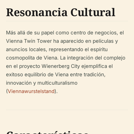
Resonancia Cultural
Más allá de su papel como centro de negocios, el
Vienna Twin Tower ha aparecido en películas y
anuncios locales, representando el espíritu
cosmopolita de Viena. La integración del complejo
en el proyecto Wienerberg City ejemplifica el
exitoso equilibrio de Viena entre tradición,
innovación y multiculturalismo
(
Viennawurstelstand
).