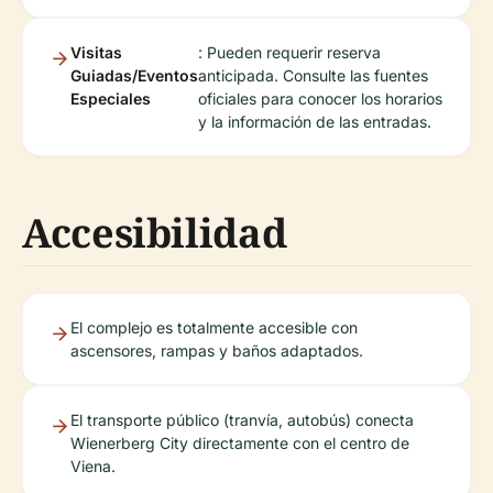
Visitas
: Pueden requerir reserva
Guiadas/Eventos
anticipada. Consulte las fuentes
Especiales
oficiales para conocer los horarios
y la información de las entradas.
Accesibilidad
El complejo es totalmente accesible con
ascensores, rampas y baños adaptados.
El transporte público (tranvía, autobús) conecta
Wienerberg City directamente con el centro de
Viena.