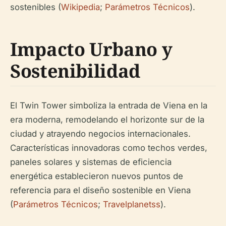
sostenibles (
Wikipedia
;
Parámetros Técnicos
).
Impacto Urbano y
Sostenibilidad
El Twin Tower simboliza la entrada de Viena en la
era moderna, remodelando el horizonte sur de la
ciudad y atrayendo negocios internacionales.
Características innovadoras como techos verdes,
paneles solares y sistemas de eficiencia
energética establecieron nuevos puntos de
referencia para el diseño sostenible en Viena
(
Parámetros Técnicos
;
Travelplanetss
).