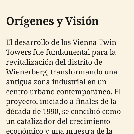
Orígenes y Visión
El desarrollo de los Vienna Twin
Towers fue fundamental para la
revitalización del distrito de
Wienerberg, transformando una
antigua zona industrial en un
centro urbano contemporáneo. El
proyecto, iniciado a finales de la
década de 1990, se concibió como
un catalizador del crecimiento
económico y una muestra de la