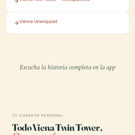
Vienna Unwrapped
Escucha la historia completa en la app
TU CURADOR PERSONAL
Todo Viena Twin Tower,