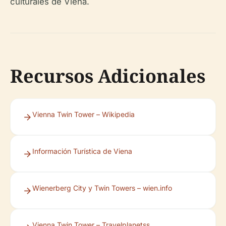
culturales de Viena.
Recursos Adicionales
Vienna Twin Tower – Wikipedia
Información Turística de Viena
Wienerberg City y Twin Towers – wien.info
Vienna Twin Tower – Travelplanetss