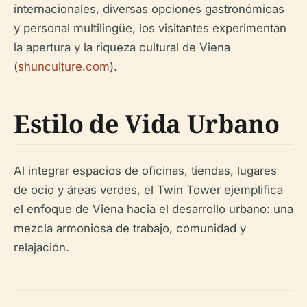
internacionales, diversas opciones gastronómicas
y personal multilingüe, los visitantes experimentan
la apertura y la riqueza cultural de Viena
(
shunculture.com
).
Estilo de Vida Urbano
Al integrar espacios de oficinas, tiendas, lugares
de ocio y áreas verdes, el Twin Tower ejemplifica
el enfoque de Viena hacia el desarrollo urbano: una
mezcla armoniosa de trabajo, comunidad y
relajación.