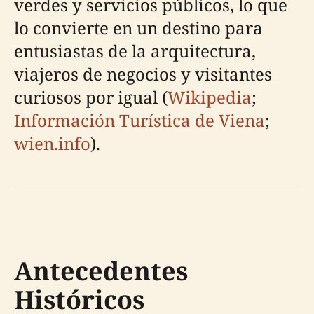
verdes y servicios públicos, lo que
lo convierte en un destino para
entusiastas de la arquitectura,
viajeros de negocios y visitantes
curiosos por igual (
Wikipedia
;
Información Turística de Viena
;
wien.info
).
Antecedentes
Históricos