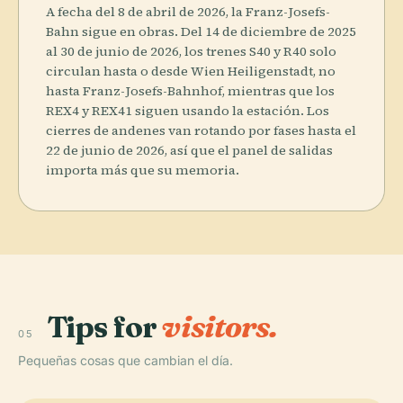
A fecha del 8 de abril de 2026, la Franz-Josefs-
Bahn sigue en obras. Del 14 de diciembre de 2025
al 30 de junio de 2026, los trenes S40 y R40 solo
circulan hasta o desde Wien Heiligenstadt, no
hasta Franz-Josefs-Bahnhof, mientras que los
REX4 y REX41 siguen usando la estación. Los
cierres de andenes van rotando por fases hasta el
22 de junio de 2026, así que el panel de salidas
importa más que su memoria.
Tips for
visitors.
05
Pequeñas cosas que cambian el día.