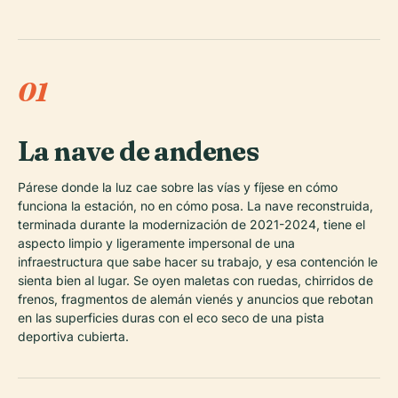
01
La nave de andenes
Párese donde la luz cae sobre las vías y fíjese en cómo
funciona la estación, no en cómo posa. La nave reconstruida,
terminada durante la modernización de 2021-2024, tiene el
aspecto limpio y ligeramente impersonal de una
infraestructura que sabe hacer su trabajo, y esa contención le
sienta bien al lugar. Se oyen maletas con ruedas, chirridos de
frenos, fragmentos de alemán vienés y anuncios que rebotan
en las superficies duras con el eco seco de una pista
deportiva cubierta.