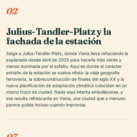
02
Julius-Tandler-Platz y la
fachada de la estación
Salga a Julius-Tandler-Platz, donde Viena lleva rehaciendo la
explanada desde abril de 2025 para hacerla más verde y
menos dominada por el asfalto. Aquí es donde el carácter
extraño de la estación se vuelve nítido: la vieja geografía
ferroviaria, la sobreconstrucción de finales del siglo XX y la
nueva planificación de adaptación climática coinciden en un
mismo trozo de ciudad. Nada aquí intenta embellecerse, y
eso resulta refrescante en Viena, una ciudad que a menudo
parece pulida incluso cuando improvisa.