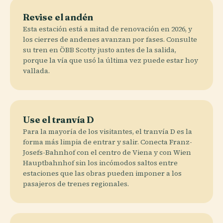
Revise el andén
Esta estación está a mitad de renovación en 2026, y
los cierres de andenes avanzan por fases. Consulte
su tren en ÖBB Scotty justo antes de la salida,
porque la vía que usó la última vez puede estar hoy
vallada.
Use el tranvía D
Para la mayoría de los visitantes, el tranvía D es la
forma más limpia de entrar y salir. Conecta Franz-
Josefs-Bahnhof con el centro de Viena y con Wien
Hauptbahnhof sin los incómodos saltos entre
estaciones que las obras pueden imponer a los
pasajeros de trenes regionales.