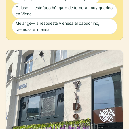
Gulasch—estofado húngaro de ternera, muy querido
en Viena
Melange—la respuesta vienesa al capuchino,
cremosa e intensa