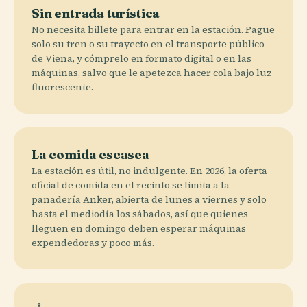
Sin entrada turística
No necesita billete para entrar en la estación. Pague
solo su tren o su trayecto en el transporte público
de Viena, y cómprelo en formato digital o en las
máquinas, salvo que le apetezca hacer cola bajo luz
fluorescente.
La comida escasea
La estación es útil, no indulgente. En 2026, la oferta
oficial de comida en el recinto se limita a la
panadería Anker, abierta de lunes a viernes y solo
hasta el mediodía los sábados, así que quienes
lleguen en domingo deben esperar máquinas
expendedoras y poco más.