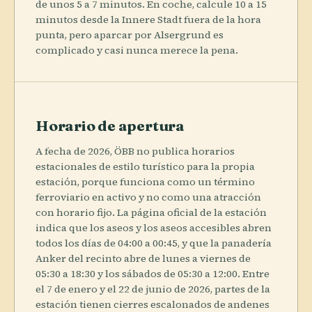
de unos 5 a 7 minutos. En coche, calcule 10 a 15
minutos desde la Innere Stadt fuera de la hora
punta, pero aparcar por Alsergrund es
complicado y casi nunca merece la pena.
Horario de apertura
A fecha de 2026, ÖBB no publica horarios
estacionales de estilo turístico para la propia
estación, porque funciona como un término
ferroviario en activo y no como una atracción
con horario fijo. La página oficial de la estación
indica que los aseos y los aseos accesibles abren
todos los días de 04:00 a 00:45, y que la panadería
Anker del recinto abre de lunes a viernes de
05:30 a 18:30 y los sábados de 05:30 a 12:00. Entre
el 7 de enero y el 22 de junio de 2026, partes de la
estación tienen cierres escalonados de andenes