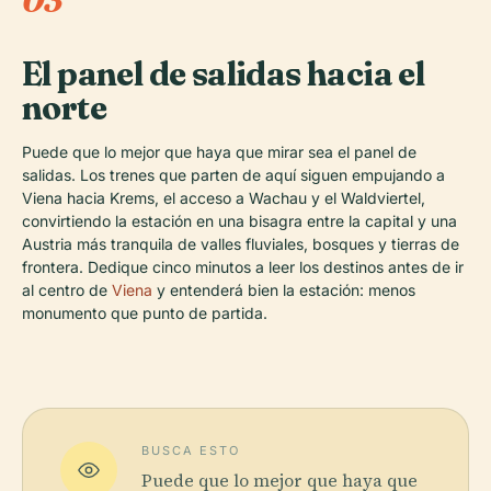
03
El panel de salidas hacia el
norte
Puede que lo mejor que haya que mirar sea el panel de
salidas. Los trenes que parten de aquí siguen empujando a
Viena hacia Krems, el acceso a Wachau y el Waldviertel,
convirtiendo la estación en una bisagra entre la capital y una
Austria más tranquila de valles fluviales, bosques y tierras de
frontera. Dedique cinco minutos a leer los destinos antes de ir
al centro de
Viena
y entenderá bien la estación: menos
monumento que punto de partida.
BUSCA ESTO
Puede que lo mejor que haya que