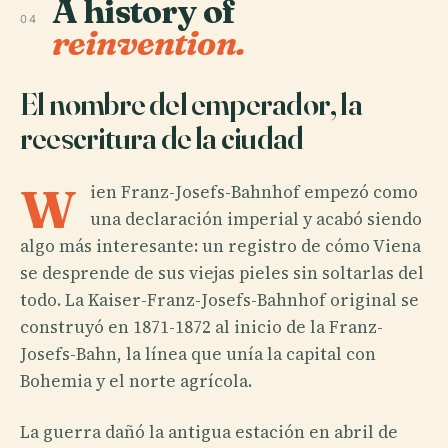
A history of
04
reinvention.
El nombre del emperador, la
reescritura de la ciudad
W
ien Franz-Josefs-Bahnhof empezó como
una declaración imperial y acabó siendo
algo más interesante: un registro de cómo Viena
se desprende de sus viejas pieles sin soltarlas del
todo. La Kaiser-Franz-Josefs-Bahnhof original se
construyó en 1871-1872 al inicio de la Franz-
Josefs-Bahn, la línea que unía la capital con
Bohemia y el norte agrícola.
La guerra dañó la antigua estación en abril de