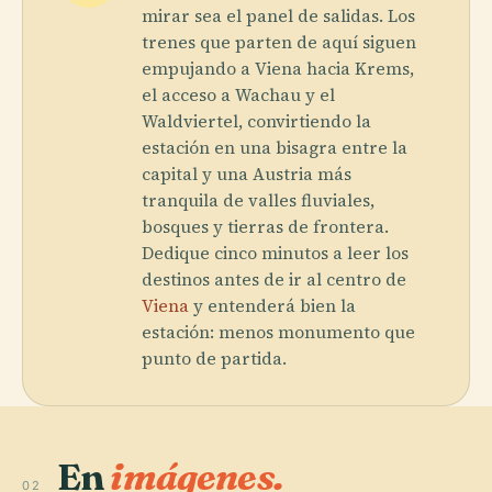
mirar sea el panel de salidas. Los
trenes que parten de aquí siguen
empujando a Viena hacia Krems,
el acceso a Wachau y el
Waldviertel, convirtiendo la
estación en una bisagra entre la
capital y una Austria más
tranquila de valles fluviales,
bosques y tierras de frontera.
Dedique cinco minutos a leer los
destinos antes de ir al centro de
Viena
y entenderá bien la
estación: menos monumento que
punto de partida.
En
imágenes.
02