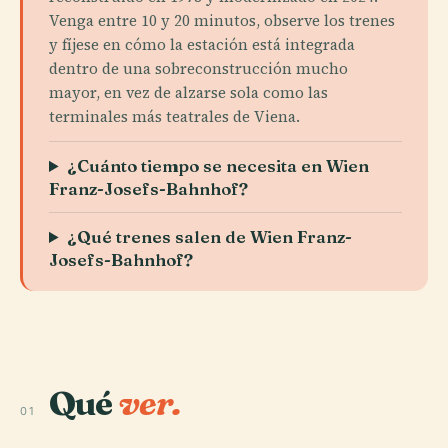
Venga entre 10 y 20 minutos, observe los trenes
y fíjese en cómo la estación está integrada
dentro de una sobreconstrucción mucho
mayor, en vez de alzarse sola como las
terminales más teatrales de Viena.
¿Cuánto tiempo se necesita en Wien
Franz-Josefs-Bahnhof?
¿Qué trenes salen de Wien Franz-
Josefs-Bahnhof?
Qué
ver.
01