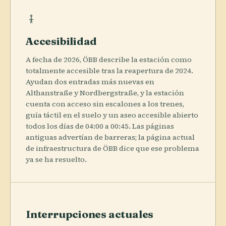
Accesibilidad
A fecha de 2026, ÖBB describe la estación como
totalmente accesible tras la reapertura de 2024.
Ayudan dos entradas más nuevas en
Althanstraße y Nordbergstraße, y la estación
cuenta con acceso sin escalones a los trenes,
guía táctil en el suelo y un aseo accesible abierto
todos los días de 04:00 a 00:45. Las páginas
antiguas advertían de barreras; la página actual
de infraestructura de ÖBB dice que ese problema
ya se ha resuelto.
Interrupciones actuales