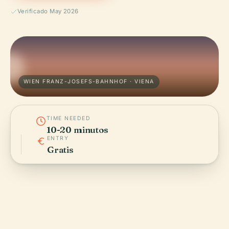
Verificado May 2026
WIEN FRANZ-JOSEFS-BAHNHOF · VIENA
TIME NEEDED
10-20 minutos
ENTRY
Gratis