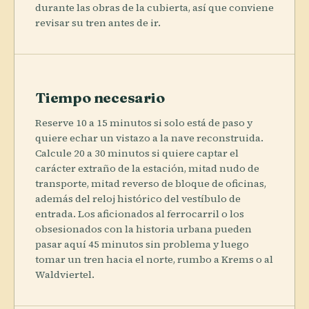
durante las obras de la cubierta, así que conviene
revisar su tren antes de ir.
Tiempo necesario
Reserve 10 a 15 minutos si solo está de paso y
quiere echar un vistazo a la nave reconstruida.
Calcule 20 a 30 minutos si quiere captar el
carácter extraño de la estación, mitad nudo de
transporte, mitad reverso de bloque de oficinas,
además del reloj histórico del vestíbulo de
entrada. Los aficionados al ferrocarril o los
obsesionados con la historia urbana pueden
pasar aquí 45 minutos sin problema y luego
tomar un tren hacia el norte, rumbo a Krems o al
Waldviertel.