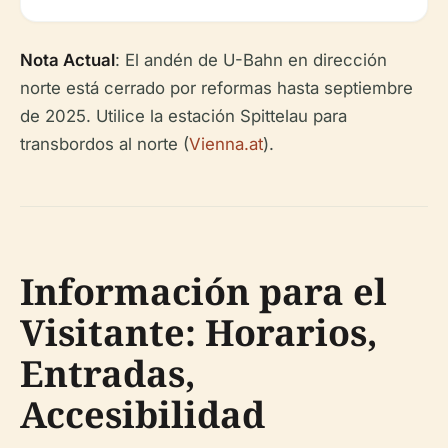
Nota Actual
: El andén de U-Bahn en dirección
norte está cerrado por reformas hasta septiembre
de 2025. Utilice la estación Spittelau para
transbordos al norte (
Vienna.at
).
Información para el
Visitante: Horarios,
Entradas,
Accesibilidad