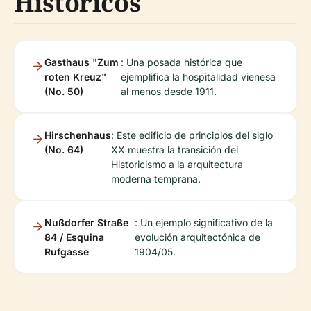
Históricos
Gasthaus "Zum
: Una posada histórica que
roten Kreuz"
ejemplifica la hospitalidad vienesa
(No. 50)
al menos desde 1911.
Hirschenhaus
: Este edificio de principios del siglo
(No. 64)
XX muestra la transición del
Historicismo a la arquitectura
moderna temprana.
Nußdorfer Straße
: Un ejemplo significativo de la
84 / Esquina
evolución arquitectónica de
Rufgasse
1904/05.