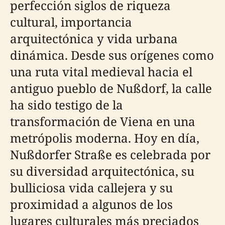
perfección siglos de riqueza
cultural, importancia
arquitectónica y vida urbana
dinámica. Desde sus orígenes como
una ruta vital medieval hacia el
antiguo pueblo de Nußdorf, la calle
ha sido testigo de la
transformación de Viena en una
metrópolis moderna. Hoy en día,
Nußdorfer Straße es celebrada por
su diversidad arquitectónica, su
bulliciosa vida callejera y su
proximidad a algunos de los
lugares culturales más preciados