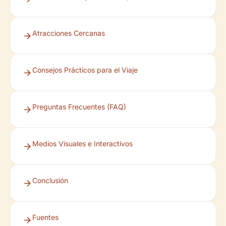
Atracciones Cercanas
Consejos Prácticos para el Viaje
Preguntas Frecuentes (FAQ)
Medios Visuales e Interactivos
Conclusión
Fuentes