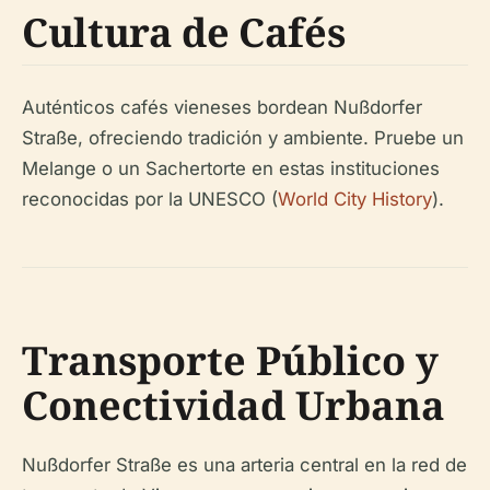
Cultura de Cafés
Auténticos cafés vieneses bordean Nußdorfer
Straße, ofreciendo tradición y ambiente. Pruebe un
Melange o un Sachertorte en estas instituciones
reconocidas por la UNESCO (
World City History
).
Transporte Público y
Conectividad Urbana
Nußdorfer Straße es una arteria central en la red de