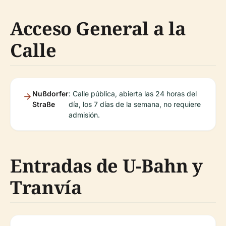
Acceso General a la
Calle
Nußdorfer
: Calle pública, abierta las 24 horas del
Straße
día, los 7 días de la semana, no requiere
admisión.
Entradas de U-Bahn y
Tranvía