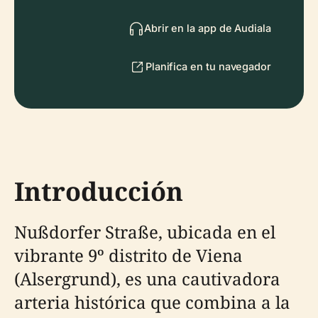
Abrir en la app de Audiala
Planifica en tu navegador
Introducción
Nußdorfer Straße, ubicada en el
vibrante 9º distrito de Viena
(Alsergrund), es una cautivadora
arteria histórica que combina a la