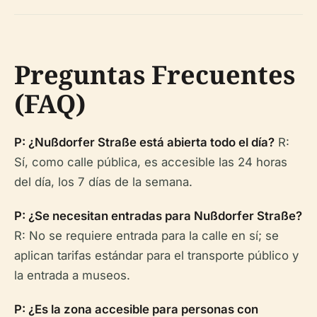
Preguntas Frecuentes
(FAQ)
P: ¿Nußdorfer Straße está abierta todo el día?
R:
Sí, como calle pública, es accesible las 24 horas
del día, los 7 días de la semana.
P: ¿Se necesitan entradas para Nußdorfer Straße?
R: No se requiere entrada para la calle en sí; se
aplican tarifas estándar para el transporte público y
la entrada a museos.
P: ¿Es la zona accesible para personas con