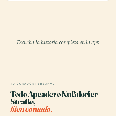
Escucha la historia completa en la app
TU CURADOR PERSONAL
Todo Apeadero Nußdorfer
Straße,
bien contado.