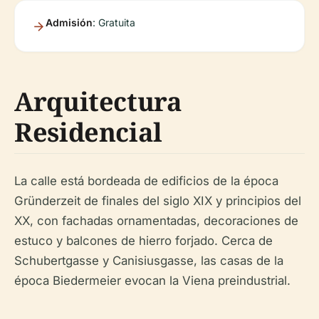
Admisión
: Gratuita
Arquitectura
Residencial
La calle está bordeada de edificios de la época
Gründerzeit de finales del siglo XIX y principios del
XX, con fachadas ornamentadas, decoraciones de
estuco y balcones de hierro forjado. Cerca de
Schubertgasse y Canisiusgasse, las casas de la
época Biedermeier evocan la Viena preindustrial.