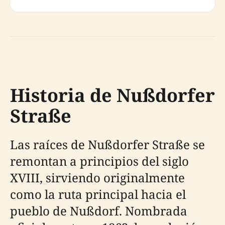
Historia de Nußdorfer
Straße
Las raíces de Nußdorfer Straße se
remontan a principios del siglo
XVIII, sirviendo originalmente
como la ruta principal hacia el
pueblo de Nußdorf. Nombrada