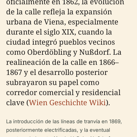
oficialmente en 1862, la evolución
de la calle refleja la expansión
urbana de Viena, especialmente
durante el siglo XIX, cuando la
ciudad integró pueblos vecinos
como Oberdöbling y Nußdorf. La
realineación de la calle en 1866–
1867 y el desarrollo posterior
subrayaron su papel como
corredor comercial y residencial
clave (
Wien Geschichte Wiki
).
La introducción de las líneas de tranvía en 1869,
posteriormente electrificadas, y la eventual