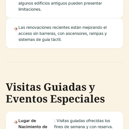
algunos edificios antiguos pueden presentar
limitaciones.
Las renovaciones recientes están mejorando el
acceso sin barreras, con ascensores, rampas y
sistemas de guía táctil.
Visitas Guiadas y
Eventos Especiales
Lugar de
: Visitas guiadas ofrecidas los
Nacimiento de
fines de semana y con reserva.