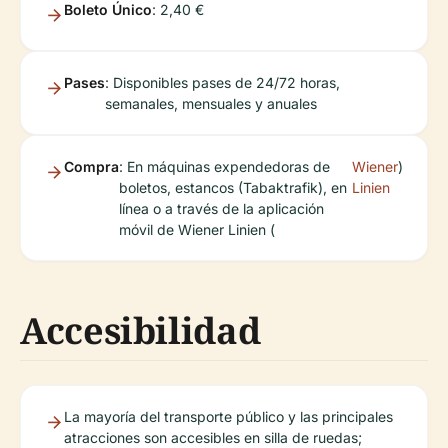
Boleto Único
: 2,40 €
Pases
: Disponibles pases de 24/72 horas,
semanales, mensuales y anuales
Compra
: En máquinas expendedoras de
Wiener
)
boletos, estancos (Tabaktrafik), en
Linien
línea o a través de la aplicación
móvil de Wiener Linien (
Accesibilidad
La mayoría del transporte público y las principales
atracciones son accesibles en silla de ruedas;