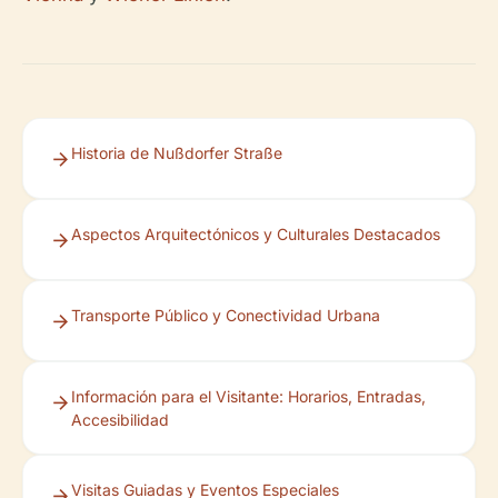
Historia de Nußdorfer Straße
Aspectos Arquitectónicos y Culturales Destacados
Transporte Público y Conectividad Urbana
Información para el Visitante: Horarios, Entradas,
Accesibilidad
Visitas Guiadas y Eventos Especiales