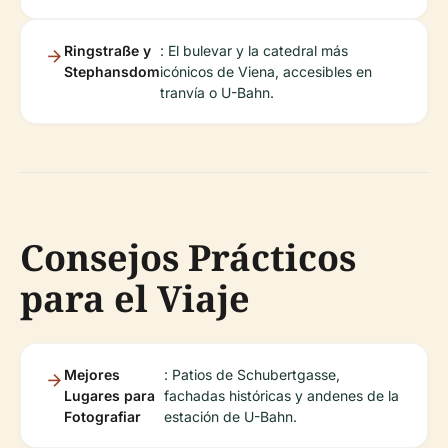
Ringstraße y
: El bulevar y la catedral más
Stephansdom
icónicos de Viena, accesibles en
tranvía o U-Bahn.
Consejos Prácticos
para el Viaje
Mejores
: Patios de Schubertgasse,
Lugares para
fachadas históricas y andenes de la
Fotografiar
estación de U-Bahn.