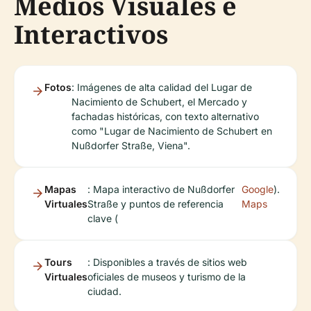
Medios Visuales e
Interactivos
Fotos
: Imágenes de alta calidad del Lugar de
Nacimiento de Schubert, el Mercado y
fachadas históricas, con texto alternativo
como "Lugar de Nacimiento de Schubert en
Nußdorfer Straße, Viena".
Mapas
: Mapa interactivo de Nußdorfer
Google
).
Virtuales
Straße y puntos de referencia
Maps
clave (
Tours
: Disponibles a través de sitios web
Virtuales
oficiales de museos y turismo de la
ciudad.