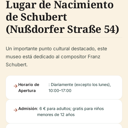
Lugar de Nacimiento
de Schubert
(Nußdorfer Straße 54)
Un importante punto cultural destacado, este
museo está dedicado al compositor Franz
Schubert.
Horario de
: Diariamente (excepto los lunes),
Apertura
10:00–17:00
Admisión
: 6 € para adultos; gratis para niños
menores de 12 años