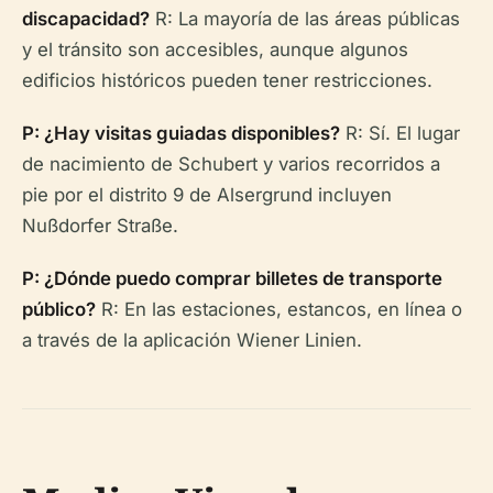
discapacidad?
R: La mayoría de las áreas públicas
y el tránsito son accesibles, aunque algunos
edificios históricos pueden tener restricciones.
P: ¿Hay visitas guiadas disponibles?
R: Sí. El lugar
de nacimiento de Schubert y varios recorridos a
pie por el distrito 9 de Alsergrund incluyen
Nußdorfer Straße.
P: ¿Dónde puedo comprar billetes de transporte
público?
R: En las estaciones, estancos, en línea o
a través de la aplicación Wiener Linien.