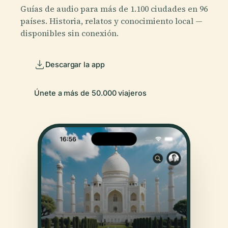
Guías de audio para más de 1.100 ciudades en 96
países. Historia, relatos y conocimiento local —
disponibles sin conexión.
Descargar la app
Únete a más de 50.000 viajeros