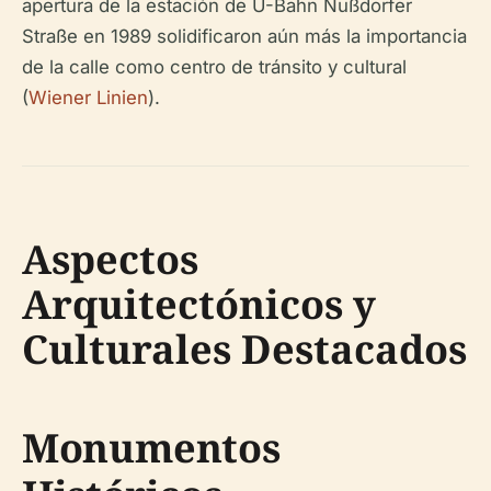
apertura de la estación de U-Bahn Nußdorfer
Straße en 1989 solidificaron aún más la importancia
de la calle como centro de tránsito y cultural
(
Wiener Linien
).
Aspectos
Arquitectónicos y
Culturales Destacados
Monumentos