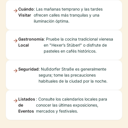
Cuándo
: Las mañanas temprano y las tardes
Visitar
ofrecen calles más tranquilas y una
iluminación óptima.
Gastronomía
: Pruebe la cocina tradicional vienesa
Local
en "Hexer’s Stüberl" o disfrute de
pasteles en cafés históricos.
Seguridad
: Nußdorfer Straße es generalmente
segura; tome las precauciones
habituales de la ciudad por la noche.
Listados
: Consulte los calendarios locales para
de
conocer las últimas exposiciones,
Eventos
mercados y festivales.