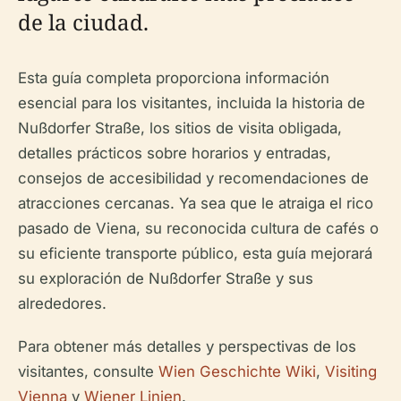
de la ciudad.
Esta guía completa proporciona información
esencial para los visitantes, incluida la historia de
Nußdorfer Straße, los sitios de visita obligada,
detalles prácticos sobre horarios y entradas,
consejos de accesibilidad y recomendaciones de
atracciones cercanas. Ya sea que le atraiga el rico
pasado de Viena, su reconocida cultura de cafés o
su eficiente transporte público, esta guía mejorará
su exploración de Nußdorfer Straße y sus
alrededores.
Para obtener más detalles y perspectivas de los
visitantes, consulte
Wien Geschichte Wiki
,
Visiting
Vienna
y
Wiener Linien
.