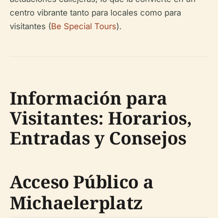
centro vibrante tanto para locales como para
visitantes (
Be Special Tours
).
Información para
Visitantes: Horarios,
Entradas y Consejos
Acceso Público a
Michaelerplatz