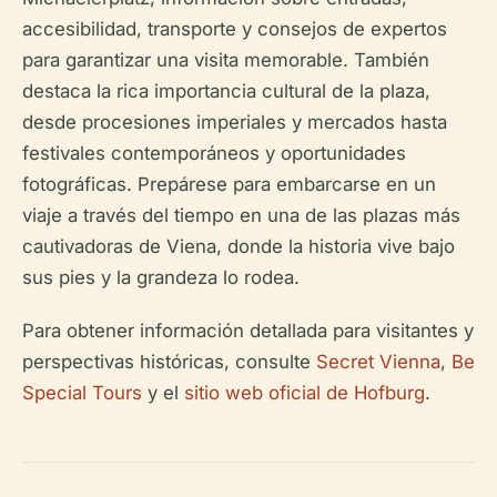
accesibilidad, transporte y consejos de expertos
para garantizar una visita memorable. También
destaca la rica importancia cultural de la plaza,
desde procesiones imperiales y mercados hasta
festivales contemporáneos y oportunidades
fotográficas. Prepárese para embarcarse en un
viaje a través del tiempo en una de las plazas más
cautivadoras de Viena, donde la historia vive bajo
sus pies y la grandeza lo rodea.
Para obtener información detallada para visitantes y
perspectivas históricas, consulte
Secret Vienna
,
Be
Special Tours
y el
sitio web oficial de Hofburg
.