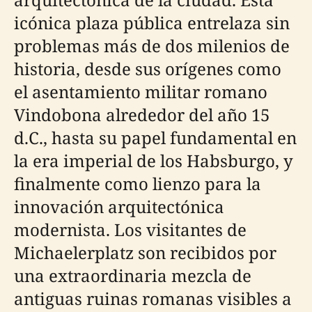
icónica plaza pública entrelaza sin
problemas más de dos milenios de
historia, desde sus orígenes como
el asentamiento militar romano
Vindobona alrededor del año 15
d.C., hasta su papel fundamental en
la era imperial de los Habsburgo, y
finalmente como lienzo para la
innovación arquitectónica
modernista. Los visitantes de
Michaelerplatz son recibidos por
una extraordinaria mezcla de
antiguas ruinas romanas visibles a