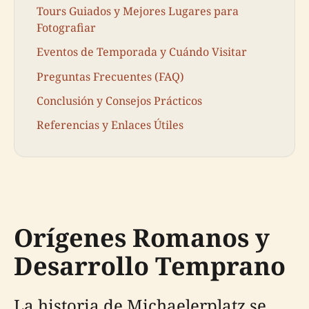
Tours Guiados y Mejores Lugares para
Fotografiar
Eventos de Temporada y Cuándo Visitar
Preguntas Frecuentes (FAQ)
Conclusión y Consejos Prácticos
Referencias y Enlaces Útiles
Orígenes Romanos y
Desarrollo Temprano
La historia de Michaelerplatz se