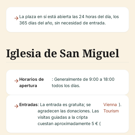
La plaza en sí está abierta las 24 horas del día, los
365 días del año, sin necesidad de entrada.
Iglesia de San Miguel
Horarios de
: Generalmente de 9:00 a 18:00
apertura
todos los días.
Entradas
: La entrada es gratuita; se
Vienna
).
agradecen las donaciones. Las
Tourism
visitas guiadas a la cripta
cuestan aproximadamente 5 € (