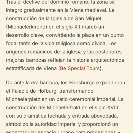
Tras el declive del dominio romano, la zona se
integró gradualmente en la Viena medieval. La
construcción de la Iglesia de San Miguel
(Michaelerkirche) en el siglo XII marcó un
desarrollo clave, convirtiendo la plaza en un punto
focal tanto de la vida religiosa como cívica. Los
orígenes románicos de la iglesia y las posteriores
mejoras barrocas reflejan la historia arquitectónica
estratificada de Viena (
Be Special Tours
).
Durante la era barroca, los Habsburgo expandieron
el Palacio de Hofburg, transformando
Michaelerplatz en un patio ceremonial imperial. La
construcción del Michaelertrakt en el siglo XVIII,
con su dramática fachada y entrada abovedada,
simbolizó la autoridad imperial y proporcionó un
espectacular espacio urbano para procesiones y