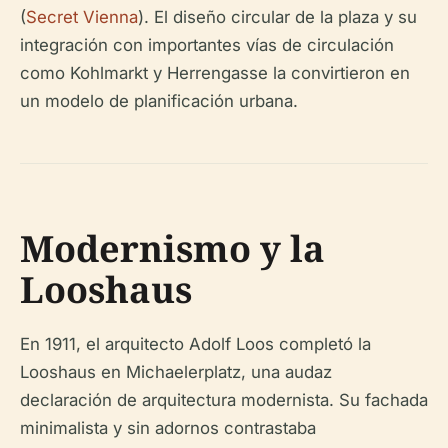
(
Secret Vienna
). El diseño circular de la plaza y su
integración con importantes vías de circulación
como Kohlmarkt y Herrengasse la convirtieron en
un modelo de planificación urbana.
Modernismo y la
Looshaus
En 1911, el arquitecto Adolf Loos completó la
Looshaus en Michaelerplatz, una audaz
declaración de arquitectura modernista. Su fachada
minimalista y sin adornos contrastaba