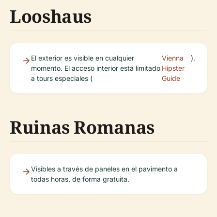
Looshaus
El exterior es visible en cualquier
Vienna
).
momento. El acceso interior está limitado
Hipster
a tours especiales (
Guide
Ruinas Romanas
Visibles a través de paneles en el pavimento a
todas horas, de forma gratuita.