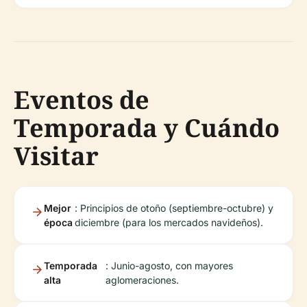
Eventos de
Temporada y Cuándo
Visitar
Mejor
: Principios de otoño (septiembre-octubre) y
época
diciembre (para los mercados navideños).
Temporada
: Junio-agosto, con mayores
alta
aglomeraciones.