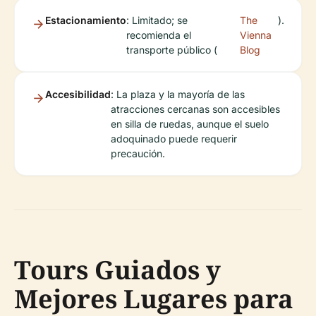
Estacionamiento
: Limitado; se
The
).
recomienda el
Vienna
transporte público (
Blog
Accesibilidad
: La plaza y la mayoría de las
atracciones cercanas son accesibles
en silla de ruedas, aunque el suelo
adoquinado puede requerir
precaución.
Tours Guiados y
Mejores Lugares para