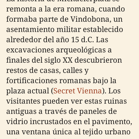
remonta a la era romana, cuando
formaba parte de Vindobona, un
asentamiento militar establecido
alrededor del año 15 d.C. Las
excavaciones arqueológicas a
finales del siglo XX descubrieron
restos de casas, calles y
fortificaciones romanas bajo la
plaza actual (
Secret Vienna
). Los
visitantes pueden ver estas ruinas
antiguas a través de paneles de
vidrio incrustados en el pavimento,
una ventana única al tejido urbano