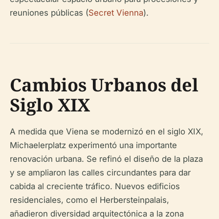
reuniones públicas (
Secret Vienna
).
Cambios Urbanos del
Siglo XIX
A medida que Viena se modernizó en el siglo XIX,
Michaelerplatz experimentó una importante
renovación urbana. Se refinó el diseño de la plaza
y se ampliaron las calles circundantes para dar
cabida al creciente tráfico. Nuevos edificios
residenciales, como el Herbersteinpalais,
añadieron diversidad arquitectónica a la zona