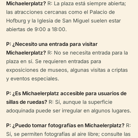
Michaelerplatz?
R: La plaza está siempre abierta;
las atracciones cercanas como el Palacio de
Hofburg y la Iglesia de San Miguel suelen estar
abiertas de 9:00 a 18:00.
P: ¿Necesito una entrada para visitar
Michaelerplatz?
R: No se necesita entrada para la
plaza en sí. Se requieren entradas para
exposiciones de museos, algunas visitas a criptas
y eventos especiales.
P: ¿Es Michaelerplatz accesible para usuarios de
sillas de ruedas?
R: Sí, aunque la superficie
adoquinada puede ser irregular en algunos lugares.
P: ¿Puedo tomar fotografías en Michaelerplatz?
R:
Sí, se permiten fotografías al aire libre; consulte las