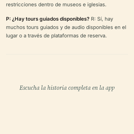
restricciones dentro de museos e iglesias.
P: ¿Hay tours guiados disponibles?
R: Sí, hay
muchos tours guiados y de audio disponibles en el
lugar o a través de plataformas de reserva.
Escucha la historia completa en la app