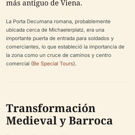
más antiguo de Viena.
La Porta Decumana romana, probablemente
ubicada cerca de Michaelerplatz, era una
importante puerta de entrada para soldados y
comerciantes, lo que estableció la importancia de
la zona como un cruce de caminos y centro
comercial (
Be Special Tours
).
Transformación
Medieval y Barroca