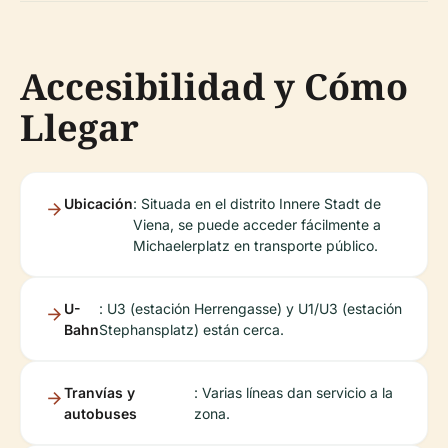
Accesibilidad y Cómo
Llegar
Ubicación
: Situada en el distrito Innere Stadt de
Viena, se puede acceder fácilmente a
Michaelerplatz en transporte público.
U-
: U3 (estación Herrengasse) y U1/U3 (estación
Bahn
Stephansplatz) están cerca.
Tranvías y
: Varias líneas dan servicio a la
autobuses
zona.