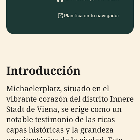
Planifica en tu navegador
Introducción
Michaelerplatz, situado en el
vibrante corazón del distrito Innere
Stadt de Viena, se erige como un
notable testimonio de las ricas
capas históricas y la grandeza
arquitectónica de la ciudad. Esta