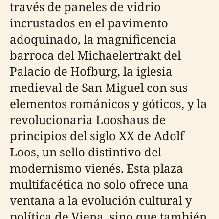
través de paneles de vidrio
incrustados en el pavimento
adoquinado, la magnificencia
barroca del Michaelertrakt del
Palacio de Hofburg, la iglesia
medieval de San Miguel con sus
elementos románicos y góticos, y la
revolucionaria Looshaus de
principios del siglo XX de Adolf
Loos, un sello distintivo del
modernismo vienés. Esta plaza
multifacética no solo ofrece una
ventana a la evolución cultural y
política de Viena, sino que también