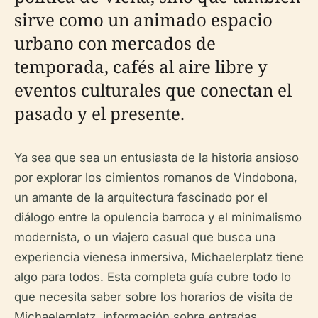
sirve como un animado espacio
urbano con mercados de
temporada, cafés al aire libre y
eventos culturales que conectan el
pasado y el presente.
Ya sea que sea un entusiasta de la historia ansioso
por explorar los cimientos romanos de Vindobona,
un amante de la arquitectura fascinado por el
diálogo entre la opulencia barroca y el minimalismo
modernista, o un viajero casual que busca una
experiencia vienesa inmersiva, Michaelerplatz tiene
algo para todos. Esta completa guía cubre todo lo
que necesita saber sobre los horarios de visita de
Michaelerplatz, información sobre entradas,