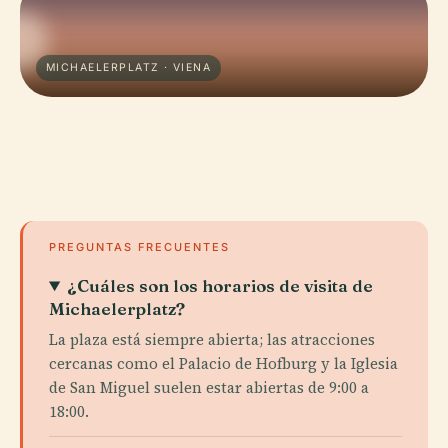
MICHAELERPLATZ · VIENA
PREGUNTAS FRECUENTES
¿Cuáles son los horarios de visita de
Michaelerplatz?
La plaza está siempre abierta; las atracciones
cercanas como el Palacio de Hofburg y la Iglesia
de San Miguel suelen estar abiertas de 9:00 a
18:00.