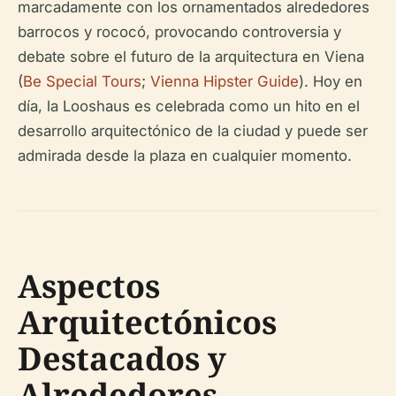
marcadamente con los ornamentados alrededores
barrocos y rococó, provocando controversia y
debate sobre el futuro de la arquitectura en Viena
(
Be Special Tours
;
Vienna Hipster Guide
). Hoy en
día, la Looshaus es celebrada como un hito en el
desarrollo arquitectónico de la ciudad y puede ser
admirada desde la plaza en cualquier momento.
Aspectos
Arquitectónicos
Destacados y
Alrededores