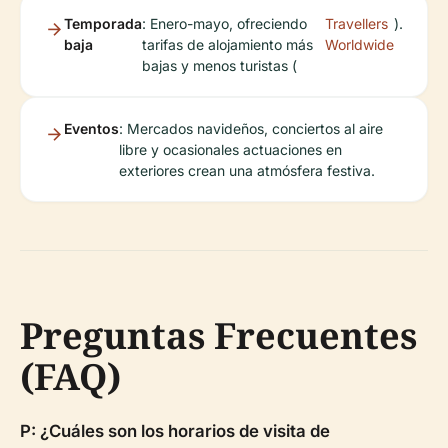
Temporada
: Enero-mayo, ofreciendo
Travellers
).
baja
tarifas de alojamiento más
Worldwide
bajas y menos turistas (
Eventos
: Mercados navideños, conciertos al aire
libre y ocasionales actuaciones en
exteriores crean una atmósfera festiva.
Preguntas Frecuentes
(FAQ)
P: ¿Cuáles son los horarios de visita de