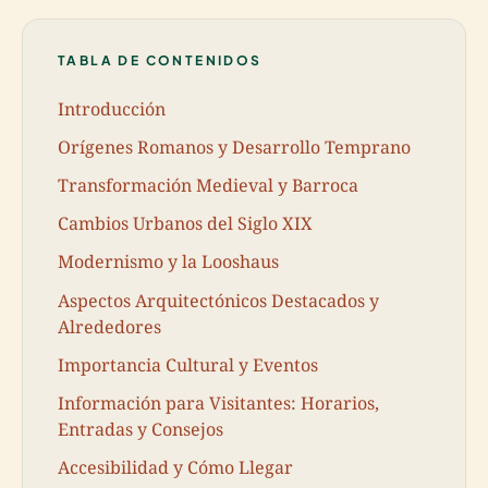
TABLA DE CONTENIDOS
Introducción
Orígenes Romanos y Desarrollo Temprano
Transformación Medieval y Barroca
Cambios Urbanos del Siglo XIX
Modernismo y la Looshaus
Aspectos Arquitectónicos Destacados y
Alrededores
Importancia Cultural y Eventos
Información para Visitantes: Horarios,
Entradas y Consejos
Accesibilidad y Cómo Llegar