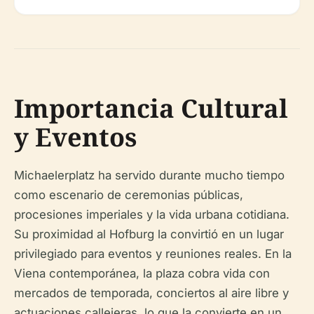
Importancia Cultural
y Eventos
Michaelerplatz ha servido durante mucho tiempo
como escenario de ceremonias públicas,
procesiones imperiales y la vida urbana cotidiana.
Su proximidad al Hofburg la convirtió en un lugar
privilegiado para eventos y reuniones reales. En la
Viena contemporánea, la plaza cobra vida con
mercados de temporada, conciertos al aire libre y
actuaciones callejeras, lo que la convierte en un