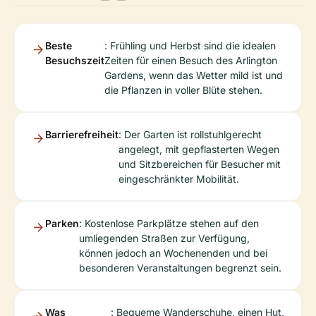
Beste
: Frühling und Herbst sind die idealen
Besuchszeit
Zeiten für einen Besuch des Arlington
Gardens, wenn das Wetter mild ist und
die Pflanzen in voller Blüte stehen.
Barrierefreiheit
: Der Garten ist rollstuhlgerecht
angelegt, mit gepflasterten Wegen
und Sitzbereichen für Besucher mit
eingeschränkter Mobilität.
Parken
: Kostenlose Parkplätze stehen auf den
umliegenden Straßen zur Verfügung,
können jedoch an Wochenenden und bei
besonderen Veranstaltungen begrenzt sein.
Was
: Bequeme Wanderschuhe, einen Hut,