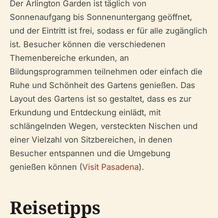
Der Arlington Garden ist täglich von
Sonnenaufgang bis Sonnenuntergang geöffnet,
und der Eintritt ist frei, sodass er für alle zugänglich
ist. Besucher können die verschiedenen
Themenbereiche erkunden, an
Bildungsprogrammen teilnehmen oder einfach die
Ruhe und Schönheit des Gartens genießen. Das
Layout des Gartens ist so gestaltet, dass es zur
Erkundung und Entdeckung einlädt, mit
schlängelnden Wegen, versteckten Nischen und
einer Vielzahl von Sitzbereichen, in denen
Besucher entspannen und die Umgebung
genießen können (
Visit Pasadena
).
Reisetipps