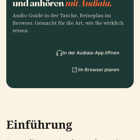
und anhören
mit Audiala.
Audio-Guide in der Tasche, Reiseplan im
Browser. Gemacht für die Art, wie Sie wirklich
reisen.
In der Audiala-App öffnen
Im Browser planen
Einführung