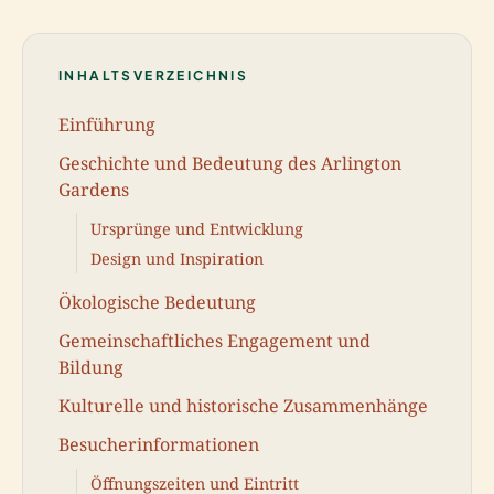
INHALTSVERZEICHNIS
Einführung
Geschichte und Bedeutung des Arlington
Gardens
Ursprünge und Entwicklung
Design und Inspiration
Ökologische Bedeutung
Gemeinschaftliches Engagement und
Bildung
Kulturelle und historische Zusammenhänge
Besucherinformationen
Öffnungszeiten und Eintritt