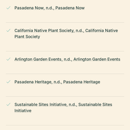
Pasadena Now, n.d., Pasadena Now
California Native Plant Society, n.d., California Native
Plant Society
Arlington Garden Events, n.d., Arlington Garden Events
Pasadena Heritage, n.d., Pasadena Heritage
Sustainable Sites Initiative, n.d., Sustainable Sites
Initiative