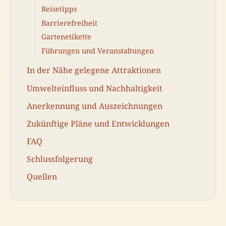
Reisetipps
Barrierefreiheit
Gartenetikette
Führungen und Veranstaltungen
In der Nähe gelegene Attraktionen
Umwelteinfluss und Nachhaltigkeit
Anerkennung und Auszeichnungen
Zukünftige Pläne und Entwicklungen
FAQ
Schlussfolgerung
Quellen