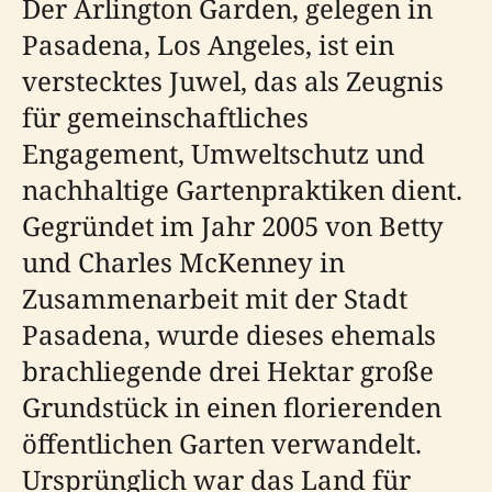
Der Arlington Garden, gelegen in
Pasadena, Los Angeles, ist ein
verstecktes Juwel, das als Zeugnis
für gemeinschaftliches
Engagement, Umweltschutz und
nachhaltige Gartenpraktiken dient.
Gegründet im Jahr 2005 von Betty
und Charles McKenney in
Zusammenarbeit mit der Stadt
Pasadena, wurde dieses ehemals
brachliegende drei Hektar große
Grundstück in einen florierenden
öffentlichen Garten verwandelt.
Ursprünglich war das Land für