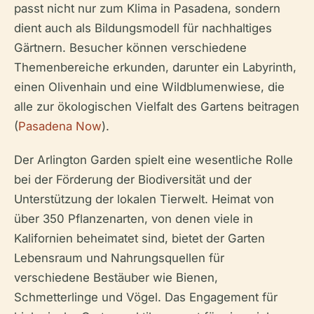
passt nicht nur zum Klima in Pasadena, sondern
dient auch als Bildungsmodell für nachhaltiges
Gärtnern. Besucher können verschiedene
Themenbereiche erkunden, darunter ein Labyrinth,
einen Olivenhain und eine Wildblumenwiese, die
alle zur ökologischen Vielfalt des Gartens beitragen
(
Pasadena Now
).
Der Arlington Garden spielt eine wesentliche Rolle
bei der Förderung der Biodiversität und der
Unterstützung der lokalen Tierwelt. Heimat von
über 350 Pflanzenarten, von denen viele in
Kalifornien beheimatet sind, bietet der Garten
Lebensraum und Nahrungsquellen für
verschiedene Bestäuber wie Bienen,
Schmetterlinge und Vögel. Das Engagement für