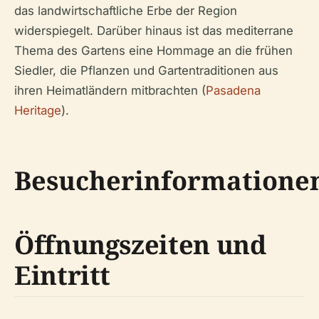
das landwirtschaftliche Erbe der Region
widerspiegelt. Darüber hinaus ist das mediterrane
Thema des Gartens eine Hommage an die frühen
Siedler, die Pflanzen und Gartentraditionen aus
ihren Heimatländern mitbrachten (
Pasadena
Heritage
).
Besucherinformatione
Öffnungszeiten und
Eintritt