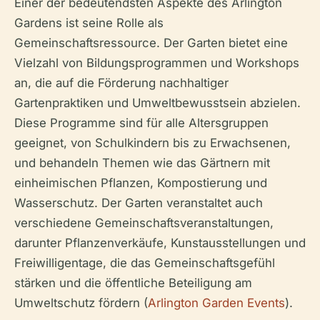
Einer der bedeutendsten Aspekte des Arlington
Gardens ist seine Rolle als
Gemeinschaftsressource. Der Garten bietet eine
Vielzahl von Bildungsprogrammen und Workshops
an, die auf die Förderung nachhaltiger
Gartenpraktiken und Umweltbewusstsein abzielen.
Diese Programme sind für alle Altersgruppen
geeignet, von Schulkindern bis zu Erwachsenen,
und behandeln Themen wie das Gärtnern mit
einheimischen Pflanzen, Kompostierung und
Wasserschutz. Der Garten veranstaltet auch
verschiedene Gemeinschaftsveranstaltungen,
darunter Pflanzenverkäufe, Kunstausstellungen und
Freiwilligentage, die das Gemeinschaftsgefühl
stärken und die öffentliche Beteiligung am
Umweltschutz fördern (
Arlington Garden Events
).