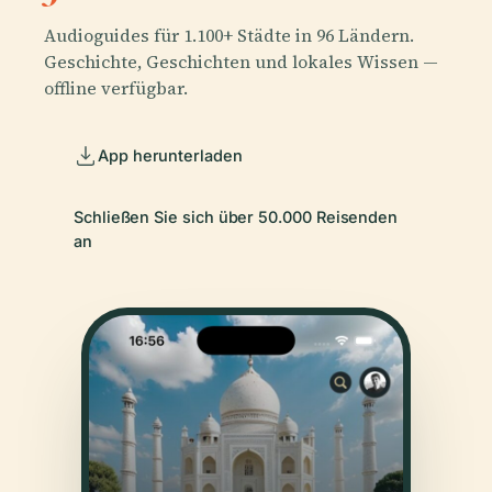
Audioguides für 1.100+ Städte in 96 Ländern.
Geschichte, Geschichten und lokales Wissen —
offline verfügbar.
App herunterladen
Schließen Sie sich über 50.000 Reisenden
an