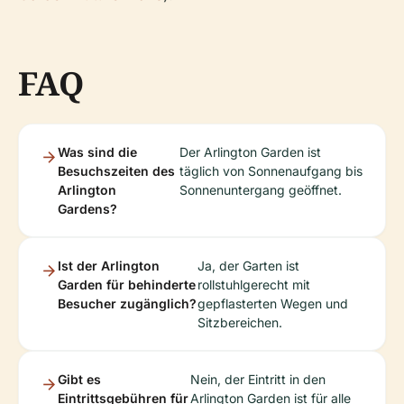
FAQ
Was sind die
Der Arlington Garden ist
Besuchszeiten des
täglich von Sonnenaufgang bis
Arlington
Sonnenuntergang geöffnet.
Gardens?
Ist der Arlington
Ja, der Garten ist
Garden für behinderte
rollstuhlgerecht mit
Besucher zugänglich?
gepflasterten Wegen und
Sitzbereichen.
Gibt es
Nein, der Eintritt in den
Eintrittsgebühren für
Arlington Garden ist für alle