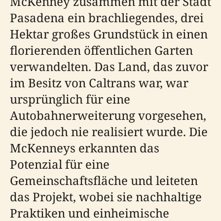
McKenney zusammen mit der Stadt
Pasadena ein brachliegendes, drei
Hektar großes Grundstück in einen
florierenden öffentlichen Garten
verwandelten. Das Land, das zuvor
im Besitz von Caltrans war, war
ursprünglich für eine
Autobahnerweiterung vorgesehen,
die jedoch nie realisiert wurde. Die
McKenneys erkannten das
Potenzial für eine
Gemeinschaftsfläche und leiteten
das Projekt, wobei sie nachhaltige
Praktiken und einheimische