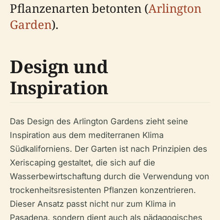
Pflanzenarten betonten (
Arlington
Garden
).
Design und
Inspiration
Das Design des Arlington Gardens zieht seine
Inspiration aus dem mediterranen Klima
Südkaliforniens. Der Garten ist nach Prinzipien des
Xeriscaping gestaltet, die sich auf die
Wasserbewirtschaftung durch die Verwendung von
trockenheitsresistenten Pflanzen konzentrieren.
Dieser Ansatz passt nicht nur zum Klima in
Pasadena, sondern dient auch als pädagogisches