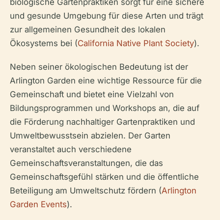
biologische Gartenpraktiken sorgt für eine sichere
und gesunde Umgebung für diese Arten und trägt
zur allgemeinen Gesundheit des lokalen
Ökosystems bei (
California Native Plant Society
).
Neben seiner ökologischen Bedeutung ist der
Arlington Garden eine wichtige Ressource für die
Gemeinschaft und bietet eine Vielzahl von
Bildungsprogrammen und Workshops an, die auf
die Förderung nachhaltiger Gartenpraktiken und
Umweltbewusstsein abzielen. Der Garten
veranstaltet auch verschiedene
Gemeinschaftsveranstaltungen, die das
Gemeinschaftsgefühl stärken und die öffentliche
Beteiligung am Umweltschutz fördern (
Arlington
Garden Events
).