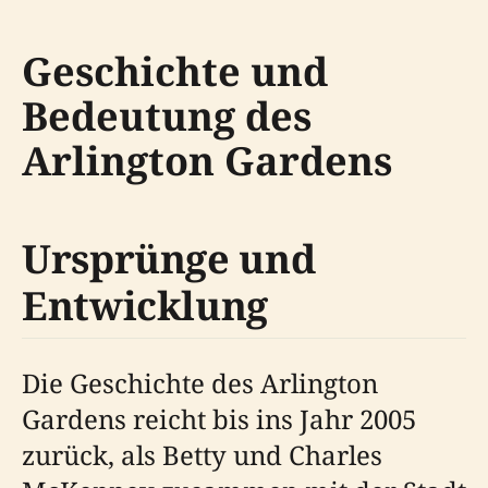
Geschichte und
Bedeutung des
Arlington Gardens
Ursprünge und
Entwicklung
Die Geschichte des Arlington
Gardens reicht bis ins Jahr 2005
zurück, als Betty und Charles