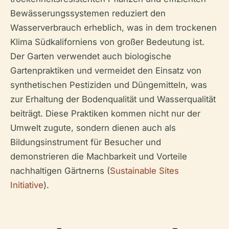
Bewässerungssystemen reduziert den
Wasserverbrauch erheblich, was in dem trockenen
Klima Südkaliforniens von großer Bedeutung ist.
Der Garten verwendet auch biologische
Gartenpraktiken und vermeidet den Einsatz von
synthetischen Pestiziden und Düngemitteln, was
zur Erhaltung der Bodenqualität und Wasserqualität
beiträgt. Diese Praktiken kommen nicht nur der
Umwelt zugute, sondern dienen auch als
Bildungsinstrument für Besucher und
demonstrieren die Machbarkeit und Vorteile
nachhaltigen Gärtnerns (
Sustainable Sites
Initiative
).