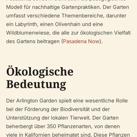
Modell für nachhaltige Gartenpraktiken. Der Garten
umfasst verschiedene Themenbereiche, darunter
ein Labyrinth, einen Olivenhain und eine
Wildblumenwiese, die alle zur ökologischen Vielfalt
des Gartens beitragen (
Pasadena Now
).
Ökologische
Bedeutung
Der Arlington Garden spielt eine wesentliche Rolle
bei der Förderung der Biodiversität und der
Unterstützung der lokalen Tierwelt. Der Garten
beherbergt über 350 Pflanzenarten, von denen
viele in Kalifornien beheimatet sind. Diese Pflanzen