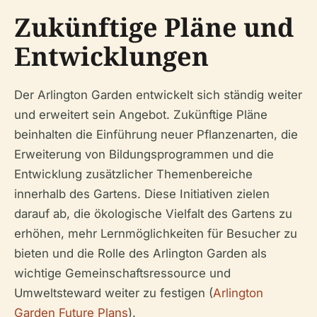
Zukünftige Pläne und
Entwicklungen
Der Arlington Garden entwickelt sich ständig weiter
und erweitert sein Angebot. Zukünftige Pläne
beinhalten die Einführung neuer Pflanzenarten, die
Erweiterung von Bildungsprogrammen und die
Entwicklung zusätzlicher Themenbereiche
innerhalb des Gartens. Diese Initiativen zielen
darauf ab, die ökologische Vielfalt des Gartens zu
erhöhen, mehr Lernmöglichkeiten für Besucher zu
bieten und die Rolle des Arlington Garden als
wichtige Gemeinschaftsressource und
Umweltsteward weiter zu festigen (
Arlington
Garden Future Plans
).