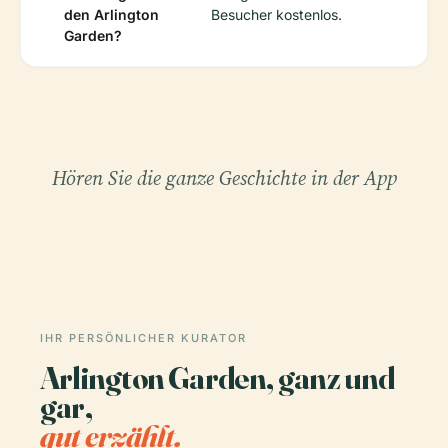
den Arlington
Besucher kostenlos.
Garden?
Hören Sie die ganze Geschichte in der App
IHR PERSÖNLICHER KURATOR
Arlington Garden, ganz und
gar,
gut erzählt.