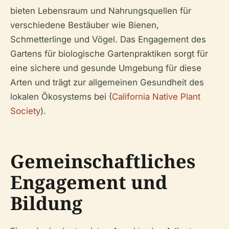
bieten Lebensraum und Nahrungsquellen für
verschiedene Bestäuber wie Bienen,
Schmetterlinge und Vögel. Das Engagement des
Gartens für biologische Gartenpraktiken sorgt für
eine sichere und gesunde Umgebung für diese
Arten und trägt zur allgemeinen Gesundheit des
lokalen Ökosystems bei (
California Native Plant
Society
).
Gemeinschaftliches
Engagement und
Bildung