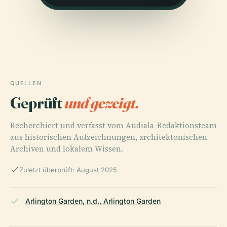
QUELLEN
Geprüft
und gezeigt.
Recherchiert und verfasst vom Audiala-Redaktionsteam
aus historischen Aufzeichnungen, architektonischen
Archiven und lokalem Wissen.
Zuletzt überprüft: August 2025
Arlington Garden, n.d., Arlington Garden