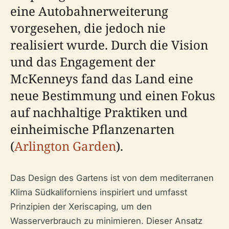
eine Autobahnerweiterung
vorgesehen, die jedoch nie
realisiert wurde. Durch die Vision
und das Engagement der
McKenneys fand das Land eine
neue Bestimmung und einen Fokus
auf nachhaltige Praktiken und
einheimische Pflanzenarten
(
Arlington Garden
).
Das Design des Gartens ist von dem mediterranen
Klima Südkaliforniens inspiriert und umfasst
Prinzipien der Xeriscaping, um den
Wasserverbrauch zu minimieren. Dieser Ansatz