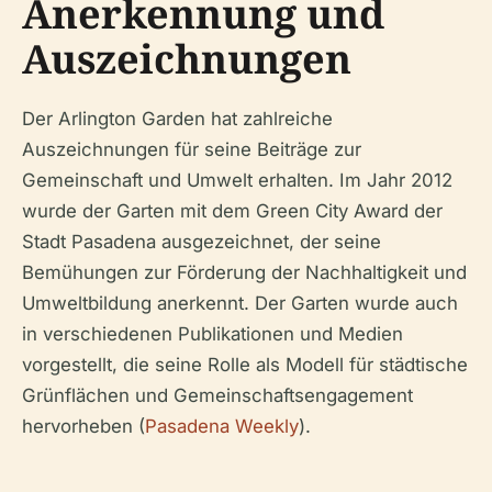
Anerkennung und
Auszeichnungen
Der Arlington Garden hat zahlreiche
Auszeichnungen für seine Beiträge zur
Gemeinschaft und Umwelt erhalten. Im Jahr 2012
wurde der Garten mit dem Green City Award der
Stadt Pasadena ausgezeichnet, der seine
Bemühungen zur Förderung der Nachhaltigkeit und
Umweltbildung anerkennt. Der Garten wurde auch
in verschiedenen Publikationen und Medien
vorgestellt, die seine Rolle als Modell für städtische
Grünflächen und Gemeinschaftsengagement
hervorheben (
Pasadena Weekly
).