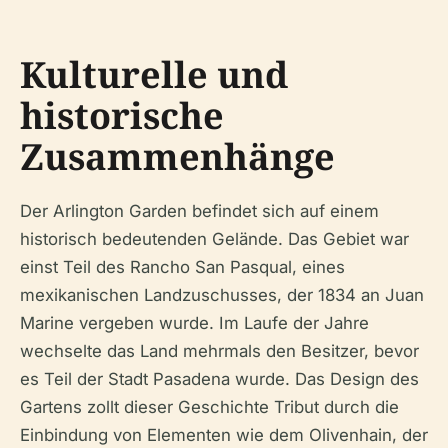
Kulturelle und
historische
Zusammenhänge
Der Arlington Garden befindet sich auf einem
historisch bedeutenden Gelände. Das Gebiet war
einst Teil des Rancho San Pasqual, eines
mexikanischen Landzuschusses, der 1834 an Juan
Marine vergeben wurde. Im Laufe der Jahre
wechselte das Land mehrmals den Besitzer, bevor
es Teil der Stadt Pasadena wurde. Das Design des
Gartens zollt dieser Geschichte Tribut durch die
Einbindung von Elementen wie dem Olivenhain, der