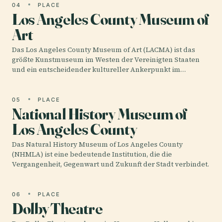
04
PLACE
Los Angeles County Museum of
Art
Das Los Angeles County Museum of Art (LACMA) ist das
größte Kunstmuseum im Westen der Vereinigten Staaten
und ein entscheidender kultureller Ankerpunkt im…
05
PLACE
National History Museum of
Los Angeles County
Das Natural History Museum of Los Angeles County
(NHMLA) ist eine bedeutende Institution, die die
Vergangenheit, Gegenwart und Zukunft der Stadt verbindet.
06
PLACE
Dolby Theatre