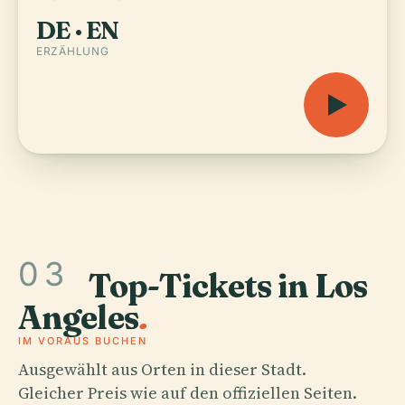
DE · EN
ERZÄHLUNG
03
Top-Tickets in Los
Angeles
.
IM VORAUS BUCHEN
Ausgewählt aus Orten in dieser Stadt.
Gleicher Preis wie auf den offiziellen Seiten.