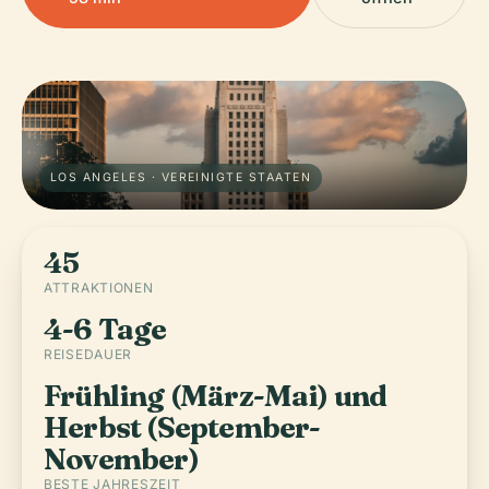
LOS ANGELES · VEREINIGTE STAATEN
45
ATTRAKTIONEN
4-6 Tage
REISEDAUER
Frühling (März-Mai) und
Herbst (September-
November)
BESTE JAHRESZEIT