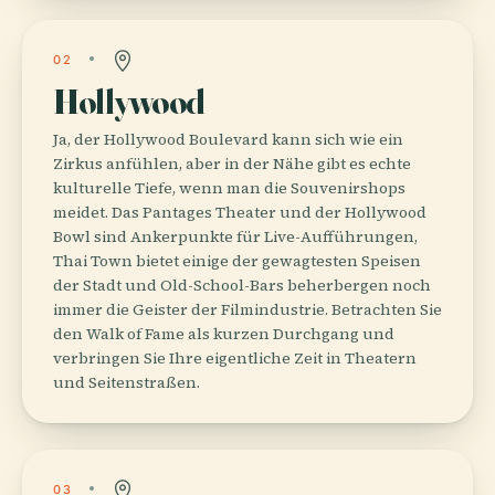
02
Hollywood
Ja, der Hollywood Boulevard kann sich wie ein
Zirkus anfühlen, aber in der Nähe gibt es echte
kulturelle Tiefe, wenn man die Souvenirshops
meidet. Das Pantages Theater und der Hollywood
Bowl sind Ankerpunkte für Live-Aufführungen,
Thai Town bietet einige der gewagtesten Speisen
der Stadt und Old-School-Bars beherbergen noch
immer die Geister der Filmindustrie. Betrachten Sie
den Walk of Fame als kurzen Durchgang und
verbringen Sie Ihre eigentliche Zeit in Theatern
und Seitenstraßen.
03