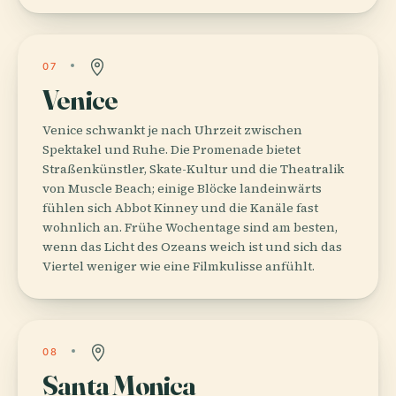
07
Venice
Venice schwankt je nach Uhrzeit zwischen
Spektakel und Ruhe. Die Promenade bietet
Straßenkünstler, Skate-Kultur und die Theatralik
von Muscle Beach; einige Blöcke landeinwärts
fühlen sich Abbot Kinney und die Kanäle fast
wohnlich an. Frühe Wochentage sind am besten,
wenn das Licht des Ozeans weich ist und sich das
Viertel weniger wie eine Filmkulisse anfühlt.
08
Santa Monica