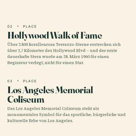
seine…
02
PLACE
Hollywood Walk of Fame
Über 2.800 korallenrosa Terrazzo-Sterne erstrecken sich
über 2,7 Kilometer des Hollywood Blvd – und der erste
dauerhafte Stern wurde am 28. März 1960 für einen
Regisseur verlegt, nicht für einen Star.
03
PLACE
Los Angeles Memorial
Coliseum
Das Los Angeles Memorial Coliseum steht als
monumentales Symbol für das sportliche, bürgerliche und
kulturelle Erbe von Los Angeles.