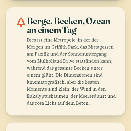
park
Berge, Becken, Ozean
an einem Tag
Dies ist eine Metropole, in der der
Morgen im Griffith Park, das Mittagessen
am Pazifik und der Sonnenuntergang
vom Mulholland Drive stattfinden kann,
während das gesamte Becken unter
einem glüht. Die Dimensionen sind
kinematografisch, aber die besten
Momente sind klein: der Wind in den
Eukalyptusbäumen, der Meeresdunst und
das rosa Licht auf dem Beton.