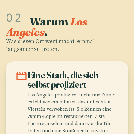
02
Warum
Los
Angeles
.
Was diesen Ort wert macht, einmal
langsamer zu treten.
movie
Eine Stadt, die sich
selbst projiziert
Los Angeles produziert nicht nur Filme;
es lebt wie ein Filmset, das mit echten
Vierteln verwoben ist. Sie können eine
70mm-Kopie im restaurierten Vista
Theatre ansehen und dann vor die Tür
treten und eine Straßenecke aus drei