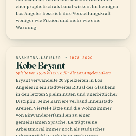
eher prophetisch als banal wirken. Im heutigen
Los Angeles liest sich ihre Vorstellungskraft
weniger wie Fiktion und mehr wie eine
Warnung.
BASKETBALLSPIELER
1978–2020
Kobe Bryant
Spielte von 1996 bis 2016 für die Los Angeles Lakers
Bryant verwandelte 20 Spielzeiten in Los
Angeles in ein stadtweites Ritual des Glaubens
in den letzten Spielminuten und unerbittlicher
Disziplin. Seine Karriere verband Innenstadt-
Arenen, Viertel-Plätze und die Wohnzimmer
von Einwandererfamilien zu einer
gemeinsamen Sprache. LA trägt seine
Arbeitsmoral immer noch als städtisches