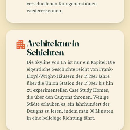
verschiedenen Kinogenerationen
wiedererkennen.
apartment
Architektur in
Schichten
Die Skyline von LA ist nur ein Kapitel: Die
eigentliche Geschichte reicht von Frank-
Lloyd-Wright-Häusern der 1920er Jahre
über die Union Station der 1930er bis hin
zu experimentellen Case Study Homes,
die über den Canyons thronen. Wenige
Städte erlauben es, ein Jahrhundert des
Designs zu lesen, indem man 30 Minuten
in eine beliebige Richtung fährt.