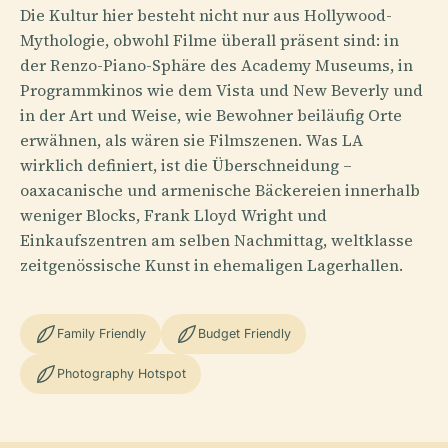
Die Kultur hier besteht nicht nur aus Hollywood-
Mythologie, obwohl Filme überall präsent sind: in
der Renzo-Piano-Sphäre des Academy Museums, in
Programmkinos wie dem Vista und New Beverly und
in der Art und Weise, wie Bewohner beiläufig Orte
erwähnen, als wären sie Filmszenen. Was LA
wirklich definiert, ist die Überschneidung –
oaxacanische und armenische Bäckereien innerhalb
weniger Blocks, Frank Lloyd Wright und
Einkaufszentren am selben Nachmittag, weltklasse
zeitgenössische Kunst in ehemaligen Lagerhallen.
Family Friendly
Budget Friendly
Photography Hotspot