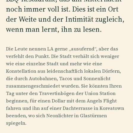
noch immer voll ist. Dies ist ein Ort
der Weite und der Intimität zugleich,
wenn man lernt, ihn zu lesen.
Die Leute nennen LA gerne „ausufernd“, aber das
verfehlt den Punkt. Die Stadt verhält sich weniger
wie eine einzelne Stadt und mehr wie eine
Konstellation aus leidenschaftlich lokalen Dörfern,
die durch Autobahnen, Tacos und Sonnenlicht
zusammengeschmiedet wurden. Sie könnten Ihren
Tag unter den Travertinbögen der Union Station
beginnen, für einen Dollar mit dem Angels Flight
fahren und ihn auf einer Dachterrasse in Koreatown
beenden, wo sich Neonlichter in Glastürmen
spiegeln.