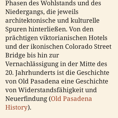
Phasen des Wohlstands und des
Niedergangs, die jeweils
architektonische und kulturelle
Spuren hinterließen. Von den
prächtigen viktorianischen Hotels
und der ikonischen Colorado Street
Bridge bis hin zur
Vernachlässigung in der Mitte des
20. Jahrhunderts ist die Geschichte
von Old Pasadena eine Geschichte
von Widerstandsfähigkeit und
Neuerfindung (
Old Pasadena
History
).