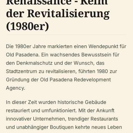
Renaissance - Keim
der Revitalisierung
(1980er)
Die 1980er Jahre markierten einen Wendepunkt für
Old Pasadena. Ein wachsendes Bewusstsein für
den Denkmalschutz und der Wunsch, das
Stadtzentrum zu revitalisieren, führten 1980 zur
Gründung der Old Pasadena Redevelopment
Agency.
In dieser Zeit wurden historische Gebäude
restauriert und umfunktioniert. Mit der Ankunft
innovativer Unternehmen, trendiger Restaurants
und unabhängiger Boutiquen kehrte neues Leben