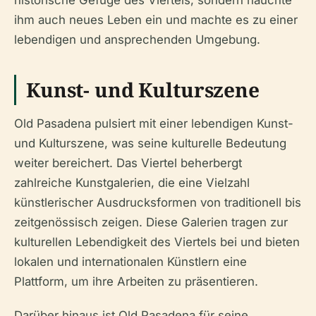
historische Gefüge des Viertels, sondern hauchte
ihm auch neues Leben ein und machte es zu einer
lebendigen und ansprechenden Umgebung.
Kunst- und Kulturszene
Old Pasadena pulsiert mit einer lebendigen Kunst-
und Kulturszene, was seine kulturelle Bedeutung
weiter bereichert. Das Viertel beherbergt
zahlreiche Kunstgalerien, die eine Vielzahl
künstlerischer Ausdrucksformen von traditionell bis
zeitgenössisch zeigen. Diese Galerien tragen zur
kulturellen Lebendigkeit des Viertels bei und bieten
lokalen und internationalen Künstlern eine
Plattform, um ihre Arbeiten zu präsentieren.
Darüber hinaus ist Old Pasadena für seine