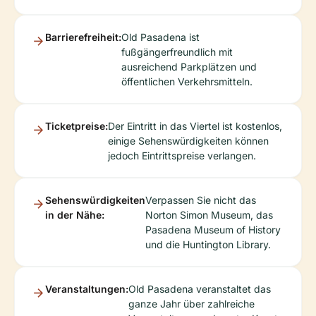
Barrierefreiheit:
Old Pasadena ist
fußgängerfreundlich mit
ausreichend Parkplätzen und
öffentlichen Verkehrsmitteln.
Ticketpreise:
Der Eintritt in das Viertel ist kostenlos,
einige Sehenswürdigkeiten können
jedoch Eintrittspreise verlangen.
Sehenswürdigkeiten
Verpassen Sie nicht das
in der Nähe:
Norton Simon Museum, das
Pasadena Museum of History
und die Huntington Library.
Veranstaltungen:
Old Pasadena veranstaltet das
ganze Jahr über zahlreiche