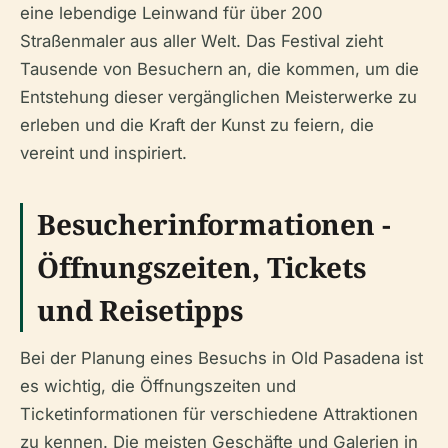
eine lebendige Leinwand für über 200
Straßenmaler aus aller Welt. Das Festival zieht
Tausende von Besuchern an, die kommen, um die
Entstehung dieser vergänglichen Meisterwerke zu
erleben und die Kraft der Kunst zu feiern, die
vereint und inspiriert.
Besucherinformationen -
Öffnungszeiten, Tickets
und Reisetipps
Bei der Planung eines Besuchs in Old Pasadena ist
es wichtig, die Öffnungszeiten und
Ticketinformationen für verschiedene Attraktionen
zu kennen. Die meisten Geschäfte und Galerien in