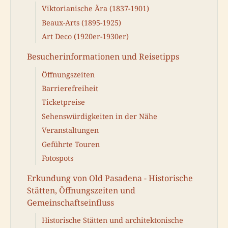
Viktorianische Ära (1837-1901)
Beaux-Arts (1895-1925)
Art Deco (1920er-1930er)
Besucherinformationen und Reisetipps
Öffnungszeiten
Barrierefreiheit
Ticketpreise
Sehenswürdigkeiten in der Nähe
Veranstaltungen
Geführte Touren
Fotospots
Erkundung von Old Pasadena - Historische
Stätten, Öffnungszeiten und
Gemeinschaftseinfluss
Historische Stätten und architektonische