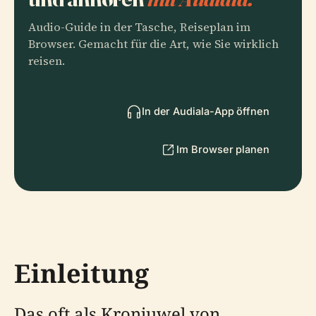
Audio-Guide in der Tasche, Reiseplan im
Browser. Gemacht für die Art, wie Sie wirklich
reisen.
In der Audiala-App öffnen
Im Browser planen
Einleitung
Das oft als Kronjuwel von