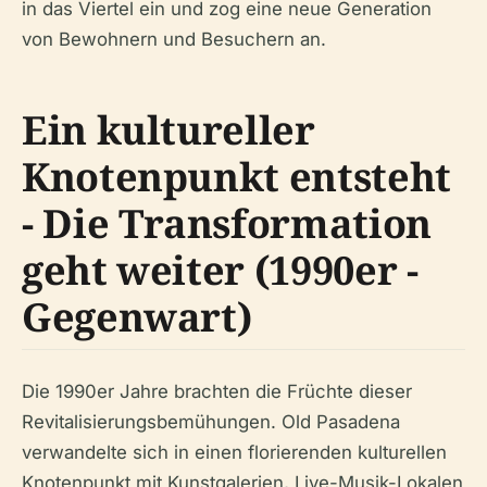
in das Viertel ein und zog eine neue Generation
von Bewohnern und Besuchern an.
Ein kultureller
Knotenpunkt entsteht
- Die Transformation
geht weiter (1990er -
Gegenwart)
Die 1990er Jahre brachten die Früchte dieser
Revitalisierungsbemühungen. Old Pasadena
verwandelte sich in einen florierenden kulturellen
Knotenpunkt mit Kunstgalerien, Live-Musik-Lokalen