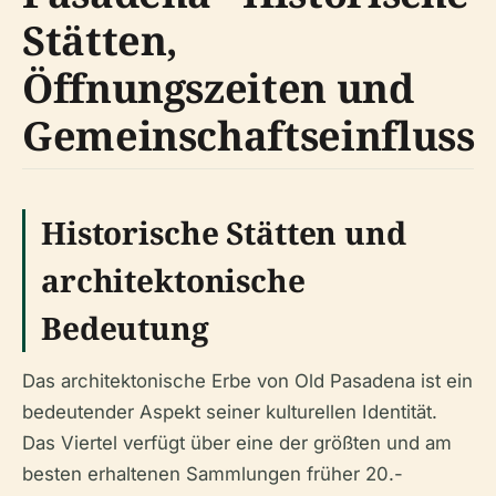
Stätten,
Öffnungszeiten und
Gemeinschaftseinfluss
Historische Stätten und
architektonische
Bedeutung
Das architektonische Erbe von Old Pasadena ist ein
bedeutender Aspekt seiner kulturellen Identität.
Das Viertel verfügt über eine der größten und am
besten erhaltenen Sammlungen früher 20.-