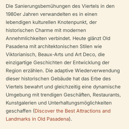
Die Sanierungsbemühungen des Viertels in den
1980er Jahren verwandelten es in einen
lebendigen kulturellen Knotenpunkt, der
historischen Charme mit modernen
Annehmlichkeiten verbindet. Heute glänzt Old
Pasadena mit architektonischen Stilen wie
Viktorianisch, Beaux-Arts und Art Deco, die
einzigartige Geschichten der Entwicklung der
Region erzählen. Die adaptive Wiederverwendung
dieser historischen Gebäude hat das Erbe des
Viertels bewahrt und gleichzeitig eine dynamische
Umgebung mit trendigen Geschäften, Restaurants,
Kunstgalerien und Unterhaltungsmöglichkeiten
geschaffen (
Discover the Best Attractions and
Landmarks in Old Pasadena
).