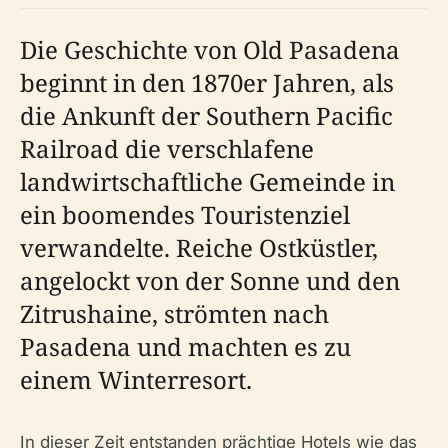
Die Geschichte von Old Pasadena
beginnt in den 1870er Jahren, als
die Ankunft der Southern Pacific
Railroad die verschlafene
landwirtschaftliche Gemeinde in
ein boomendes Touristenziel
verwandelte. Reiche Ostküstler,
angelockt von der Sonne und den
Zitrushaine, strömten nach
Pasadena und machten es zu
einem Winterresort.
In dieser Zeit entstanden prächtige Hotels wie das