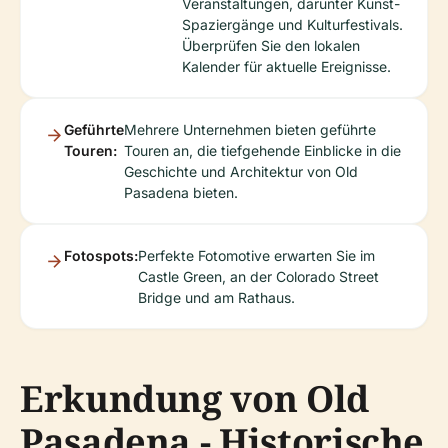
Veranstaltungen, darunter Kunst-
Spaziergänge und Kulturfestivals.
Überprüfen Sie den lokalen
Kalender für aktuelle Ereignisse.
Geführte
Mehrere Unternehmen bieten geführte
Touren:
Touren an, die tiefgehende Einblicke in die
Geschichte und Architektur von Old
Pasadena bieten.
Fotospots:
Perfekte Fotomotive erwarten Sie im
Castle Green, an der Colorado Street
Bridge und am Rathaus.
Erkundung von Old
Pasadena - Historische