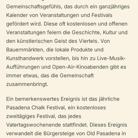
Gemeinschaftsgefühls, das durch ein ganzjähriges
Kalender von Veranstaltungen und Festivals
gefördert wird. Diese oft kostenlosen und offenen
Veranstaltungen feiern die Geschichte, Kultur und
den künstlerischen Geist des Viertels. Von
Bauernmärkten, die lokale Produkte und
Kunsthandwerk vorstellen, bis hin zu Live-Musik-
Aufführungen und Open-Air-Kinoabenden gibt es
immer etwas, das die Gemeinschaft
zusammenbringt.
Ein bemerkenswertes Ereignis ist das jährliche
Pasadena Chalk Festival, ein kostenloses
zweitägiges Festival, das jedes
Vatertagswochenende stattfindet. Dieses Ereignis
verwandelt die Bürgersteige von Old Pasadena in