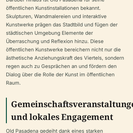
öffentlichen Kunstinstallationen bekannt.
Skulpturen, Wandmalereien und interaktive
Kunstwerke prägen das Stadtbild und fügen der
städtischen Umgebung Elemente der
Überraschung und Reflexion hinzu. Diese
öffentlichen Kunstwerke bereichern nicht nur die
ästhetische Anziehungskraft des Viertels, sondern
regen auch zu Gesprächen an und fördern den
Dialog über die Rolle der Kunst im öffentlichen
Raum.
Gemeinschaftsveranstaltung
und lokales Engagement
Old Pasadena gedeiht dank eines starken