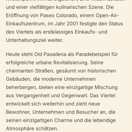
und einer vielfältigen kulinarischen Szene. Die
Eröffnung von Paseo Colorado, einem Open-Air-
Einkaufszentrum, im Jahr 2001 festigte den Status
des Viertels als erstklassiges Einkaufs- und
Unterhaltungsziel weiter.
Heute steht Old Pasadena als Paradebeispiel für
erfolgreiche urbane Revitalisierung. Seine
charmanten Straßen, gesäumt von historischen
Gebäuden, die moderne Unternehmen
beherbergen, bieten eine einzigartige Mischung
aus Vergangenheit und Gegenwart. Das Viertel
entwickelt sich weiterhin und zieht neue
Bewohner, Unternehmen und Besucher an, die
seinen einzigartigen Charme und die lebendige
Atmosphäre schätzen.