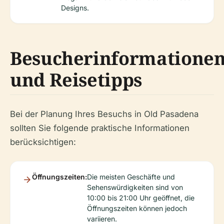
Designs.
Besucherinformatione
und Reisetipps
Bei der Planung Ihres Besuchs in Old Pasadena
sollten Sie folgende praktische Informationen
berücksichtigen:
Öffnungszeiten:
Die meisten Geschäfte und
Sehenswürdigkeiten sind von
10:00 bis 21:00 Uhr geöffnet, die
Öffnungszeiten können jedoch
variieren.