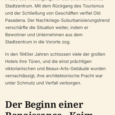
Stadtzentrum. Mit dem Rückgang des Tourismus
und der Schließung von Geschäften verfiel Old
Pasadena. Der Nachkriegs-Suburbanisierungstrend
verschärfte die Situation weiter, indem er
Bewohner und Unternehmen aus dem
Stadtzentrum in die Vororte zog.
In den 1940er Jahren schlossen viele der großen
Hotels ihre Türen, und die einst prächtigen
viktorianischen und Beaux-Arts-Gebäude wurden
vernachlässigt, ihre architektonische Pracht war
unter Schmutz und Verfall verborgen.
Der Beginn einer