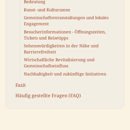
Bedeutung
Kunst- und Kulturszene
Gemeinschaftsveranstaltungen und lokales
Engagement
Besucherinformationen - Öffnungszeiten,
Tickets und Reisetipps
Sehenswürdigkeiten in der Nähe und
Barrierefreiheit
Wirtschaftliche Revitalisierung und
Gemeinschaftseinfluss
Nachhaltigkeit und zukünftige Initiativen
Fazit
Häufig gestellte Fragen (FAQ)