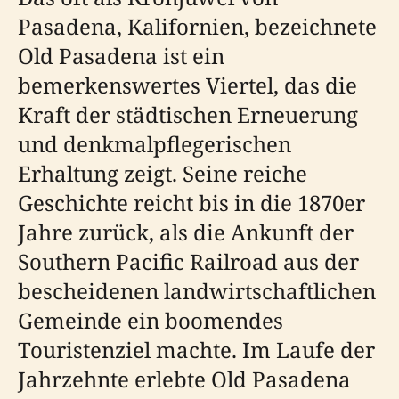
Pasadena, Kalifornien, bezeichnete
Old Pasadena ist ein
bemerkenswertes Viertel, das die
Kraft der städtischen Erneuerung
und denkmalpflegerischen
Erhaltung zeigt. Seine reiche
Geschichte reicht bis in die 1870er
Jahre zurück, als die Ankunft der
Southern Pacific Railroad aus der
bescheidenen landwirtschaftlichen
Gemeinde ein boomendes
Touristenziel machte. Im Laufe der
Jahrzehnte erlebte Old Pasadena