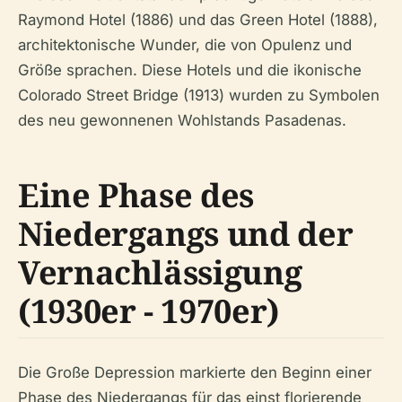
Raymond Hotel (1886) und das Green Hotel (1888),
architektonische Wunder, die von Opulenz und
Größe sprachen. Diese Hotels und die ikonische
Colorado Street Bridge (1913) wurden zu Symbolen
des neu gewonnenen Wohlstands Pasadenas.
Eine Phase des
Niedergangs und der
Vernachlässigung
(1930er - 1970er)
Die Große Depression markierte den Beginn einer
Phase des Niedergangs für das einst florierende