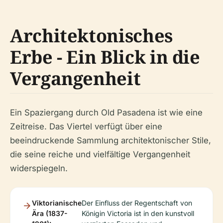
Architektonisches
Erbe - Ein Blick in die
Vergangenheit
Ein Spaziergang durch Old Pasadena ist wie eine
Zeitreise. Das Viertel verfügt über eine
beeindruckende Sammlung architektonischer Stile,
die seine reiche und vielfältige Vergangenheit
widerspiegeln.
Viktorianische
Der Einfluss der Regentschaft von
Ära (1837-
Königin Victoria ist in den kunstvoll