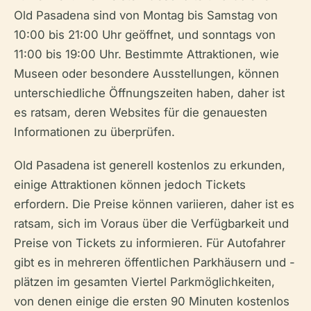
Old Pasadena sind von Montag bis Samstag von
10:00 bis 21:00 Uhr geöffnet, und sonntags von
11:00 bis 19:00 Uhr. Bestimmte Attraktionen, wie
Museen oder besondere Ausstellungen, können
unterschiedliche Öffnungszeiten haben, daher ist
es ratsam, deren Websites für die genauesten
Informationen zu überprüfen.
Old Pasadena ist generell kostenlos zu erkunden,
einige Attraktionen können jedoch Tickets
erfordern. Die Preise können variieren, daher ist es
ratsam, sich im Voraus über die Verfügbarkeit und
Preise von Tickets zu informieren. Für Autofahrer
gibt es in mehreren öffentlichen Parkhäusern und -
plätzen im gesamten Viertel Parkmöglichkeiten,
von denen einige die ersten 90 Minuten kostenlos