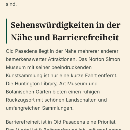
sind.
Sehenswürdigkeiten in der
Nähe und Barrierefreiheit
Old Pasadena liegt in der Nähe mehrerer anderer
bemerkenswerter Attraktionen. Das Norton Simon
Museum mit seiner beeindruckenden
Kunstsammlung ist nur eine kurze Fahrt entfernt.
Die Huntington Library, Art Museum und
Botanischen Gärten bieten einen ruhigen
Rückzugsort mit schönen Landschaften und
umfangreichen Sammlungen.
Barrierefreiheit ist in Old Pasadena eine Priorität.