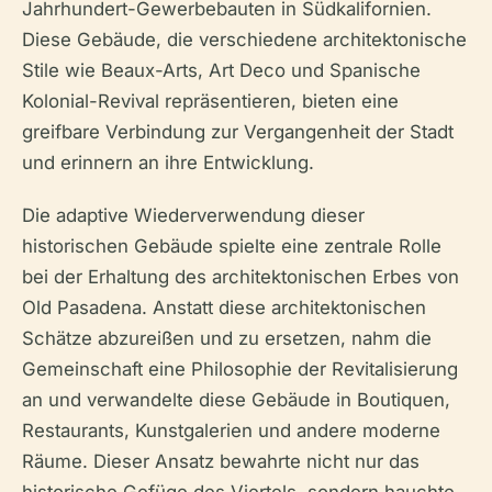
Jahrhundert-Gewerbebauten in Südkalifornien.
Diese Gebäude, die verschiedene architektonische
Stile wie Beaux-Arts, Art Deco und Spanische
Kolonial-Revival repräsentieren, bieten eine
greifbare Verbindung zur Vergangenheit der Stadt
und erinnern an ihre Entwicklung.
Die adaptive Wiederverwendung dieser
historischen Gebäude spielte eine zentrale Rolle
bei der Erhaltung des architektonischen Erbes von
Old Pasadena. Anstatt diese architektonischen
Schätze abzureißen und zu ersetzen, nahm die
Gemeinschaft eine Philosophie der Revitalisierung
an und verwandelte diese Gebäude in Boutiquen,
Restaurants, Kunstgalerien und andere moderne
Räume. Dieser Ansatz bewahrte nicht nur das