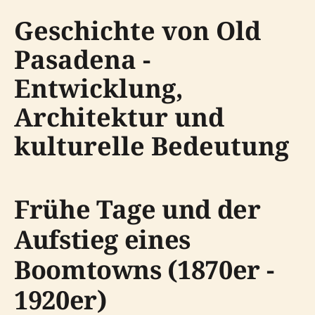
Geschichte von Old
Pasadena -
Entwicklung,
Architektur und
kulturelle Bedeutung
Frühe Tage und der
Aufstieg eines
Boomtowns (1870er -
1920er)