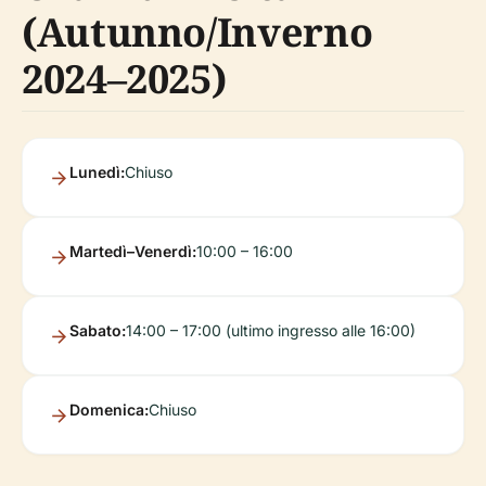
(Autunno/Inverno
2024–2025)
Lunedì:
Chiuso
Martedì–Venerdì:
10:00 – 16:00
Sabato:
14:00 – 17:00 (ultimo ingresso alle 16:00)
Domenica:
Chiuso