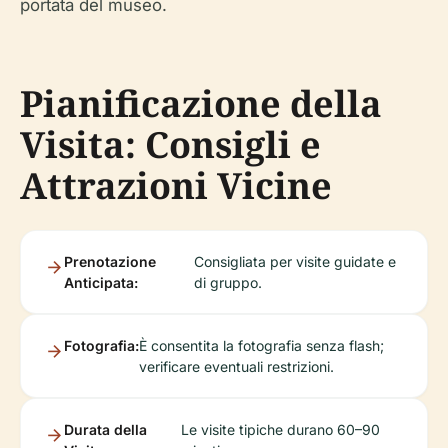
portata del museo.
Pianificazione della
Visita: Consigli e
Attrazioni Vicine
Prenotazione
Consigliata per visite guidate e
Anticipata:
di gruppo.
Fotografia:
È consentita la fotografia senza flash;
verificare eventuali restrizioni.
Durata della
Le visite tipiche durano 60–90