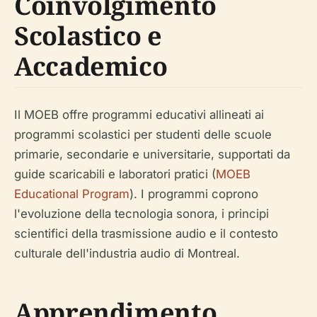
Coinvolgimento
Scolastico e
Accademico
Il MOEB offre programmi educativi allineati ai
programmi scolastici per studenti delle scuole
primarie, secondarie e universitarie, supportati da
guide scaricabili e laboratori pratici (
MOEB
Educational Program
). I programmi coprono
l'evoluzione della tecnologia sonora, i principi
scientifici della trasmissione audio e il contesto
culturale dell'industria audio di Montreal.
Apprendimento