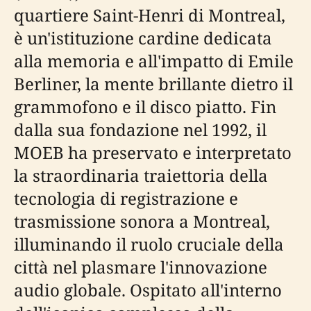
quartiere Saint-Henri di Montreal,
è un'istituzione cardine dedicata
alla memoria e all'impatto di Emile
Berliner, la mente brillante dietro il
grammofono e il disco piatto. Fin
dalla sua fondazione nel 1992, il
MOEB ha preservato e interpretato
la straordinaria traiettoria della
tecnologia di registrazione e
trasmissione sonora a Montreal,
illuminando il ruolo cruciale della
città nel plasmare l'innovazione
audio globale. Ospitato all'interno