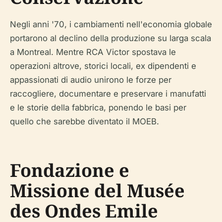
Negli anni '70, i cambiamenti nell'economia globale
portarono al declino della produzione su larga scala
a Montreal. Mentre RCA Victor spostava le
operazioni altrove, storici locali, ex dipendenti e
appassionati di audio unirono le forze per
raccogliere, documentare e preservare i manufatti
e le storie della fabbrica, ponendo le basi per
quello che sarebbe diventato il MOEB.
Fondazione e
Missione del Musée
des Ondes Emile