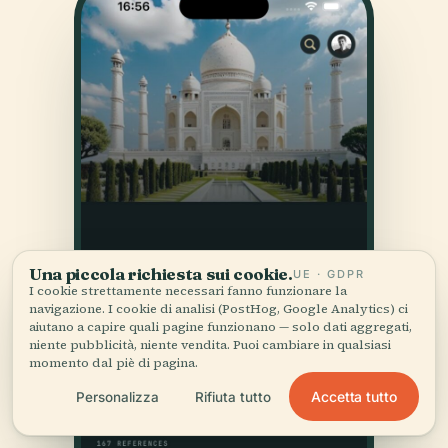
Una piccola richiesta sui cookie.
UE · GDPR
I cookie strettamente necessari fanno funzionare la
navigazione. I cookie di analisi (PostHog, Google Analytics) ci
aiutano a capire quali pagine funzionano — solo dati aggregati,
niente pubblicità, niente vendita. Puoi cambiare in qualsiasi
momento dal piè di pagina.
Accetta tutto
Personalizza
Rifiuta tutto