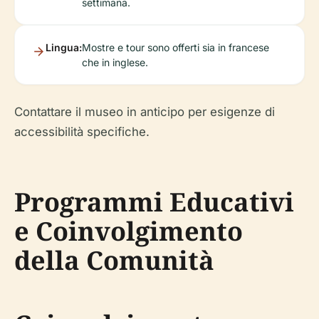
settimana.
Lingua:
Mostre e tour sono offerti sia in francese
che in inglese.
Contattare il museo in anticipo per esigenze di
accessibilità specifiche.
Programmi Educativi
e Coinvolgimento
della Comunità