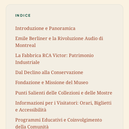
INDICE
Introduzione e Panoramica
Emile Berliner e la Rivoluzione Audio di
Montreal
La Fabbrica RCA Victor: Patrimonio
Industriale
Dal Declino alla Conservazione
Fondazione e Missione del Museo
Punti Salienti delle Collezioni e delle Mostre
Informazioni per i Visitatori: Orari, Biglietti
e Accessibilità
Programmi Educativi e Coinvolgimento
della Comunità