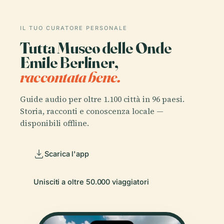
IL TUO CURATORE PERSONALE
Tutta Museo delle Onde
Emile Berliner,
raccontata bene.
Guide audio per oltre 1.100 città in 96 paesi.
Storia, racconti e conoscenza locale —
disponibili offline.
Scarica l'app
Unisciti a oltre 50.000 viaggiatori