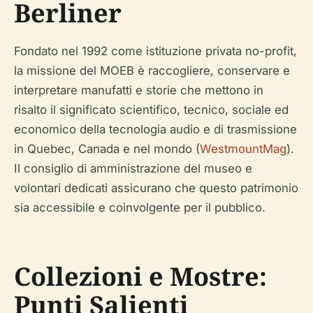
Berliner
Fondato nel 1992 come istituzione privata no-profit,
la missione del MOEB è raccogliere, conservare e
interpretare manufatti e storie che mettono in
risalto il significato scientifico, tecnico, sociale ed
economico della tecnologia audio e di trasmissione
in Quebec, Canada e nel mondo (
WestmountMag
).
Il consiglio di amministrazione del museo e
volontari dedicati assicurano che questo patrimonio
sia accessibile e coinvolgente per il pubblico.
Collezioni e Mostre:
Punti Salienti