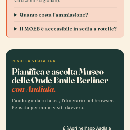
variazioni stagionali).
Quanto costa l'ammissione?
Il MOEB è accessibile in sedia a rotelle?
RENDI LA VISITA TUA
Pianifica e ascolta Museo
delle Onde Emile Berliner
con Audiala.
L'audioguida in tasca, l'itinerario nel browser.
Pensata per come visiti davvero.
Apri nell'app Audiala