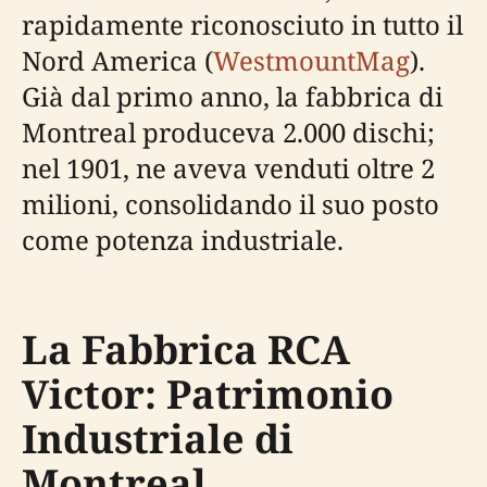
rapidamente riconosciuto in tutto il
Nord America (
WestmountMag
).
Già dal primo anno, la fabbrica di
Montreal produceva 2.000 dischi;
nel 1901, ne aveva venduti oltre 2
milioni, consolidando il suo posto
come potenza industriale.
La Fabbrica RCA
Victor: Patrimonio
Industriale di
Montreal