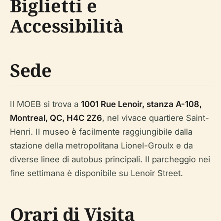
Biglietti e
Accessibilità
Sede
Il MOEB si trova a
1001 Rue Lenoir, stanza A-108,
Montreal, QC, H4C 2Z6
, nel vivace quartiere Saint-
Henri. Il museo è facilmente raggiungibile dalla
stazione della metropolitana Lionel-Groulx e da
diverse linee di autobus principali. Il parcheggio nei
fine settimana è disponibile su Lenoir Street.
Orari di Visita