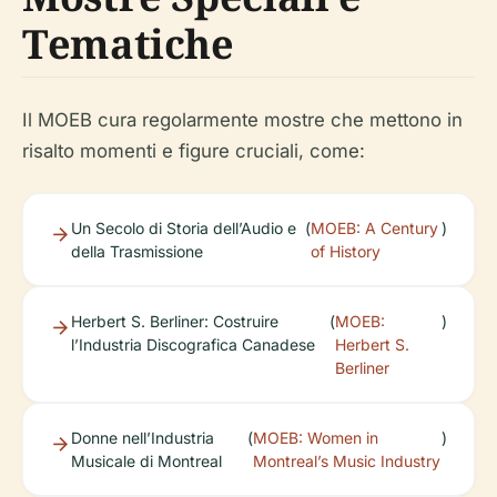
Tematiche
Il MOEB cura regolarmente mostre che mettono in
risalto momenti e figure cruciali, come:
Un Secolo di Storia dell’Audio e
(
MOEB: A Century
)
della Trasmissione
of History
Herbert S. Berliner: Costruire
(
MOEB:
)
l’Industria Discografica Canadese
Herbert S.
Berliner
Donne nell’Industria
(
MOEB: Women in
)
Musicale di Montreal
Montreal’s Music Industry