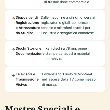
di trasmissione commerciale.
Dispositivi di
Dalle macchine a cilindri di cera ai
Registrazione
registratori digitali, comprese
e Attrezzature
console e microfoni cruciali per
da Studio:
l'industria discografica canadese.
Dischi Storici e
Rari dischi a 78 giri, prime
Documentazione:
stampe canadesi e materiali
d'archivio.
Televisori e
Evidenziano il ruolo di Montreal
Trasmissione
nell'ascesa della TV come mezzo
Visiva:
di massa.
Mostre Speciali e