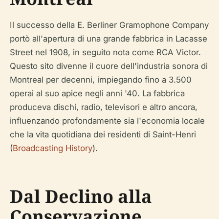
Il successo della E. Berliner Gramophone Company
portò all'apertura di una grande fabbrica in Lacasse
Street nel 1908, in seguito nota come RCA Victor.
Questo sito divenne il cuore dell'industria sonora di
Montreal per decenni, impiegando fino a 3.500
operai al suo apice negli anni '40. La fabbrica
produceva dischi, radio, televisori e altro ancora,
influenzando profondamente sia l'economia locale
che la vita quotidiana dei residenti di Saint-Henri
(
Broadcasting History
).
Dal Declino alla
Conservazione