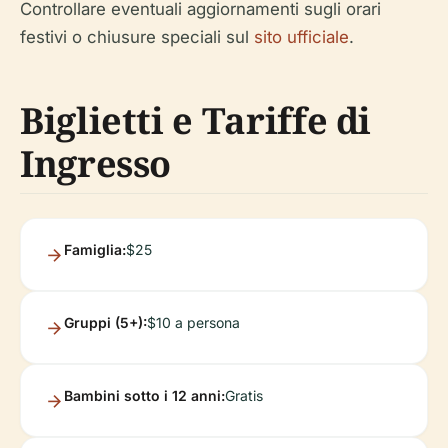
Controllare eventuali aggiornamenti sugli orari
festivi o chiusure speciali sul
sito ufficiale
.
Biglietti e Tariffe di
Ingresso
Famiglia:
$25
Gruppi (5+):
$10 a persona
Bambini sotto i 12 anni:
Gratis