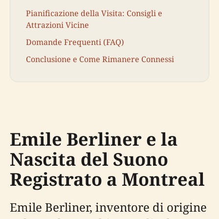
Pianificazione della Visita: Consigli e
Attrazioni Vicine
Domande Frequenti (FAQ)
Conclusione e Come Rimanere Connessi
Emile Berliner e la
Nascita del Suono
Registrato a Montreal
Emile Berliner, inventore di origine