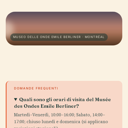
MUSEO DELLE ONDE EMILE BERLINER · MONTRÉAL
DOMANDE FREQUENTI
Quali sono gli orari di visita del Musée
des Ondes Emile Berliner?
Martedì–Venerdì, 10:00–16:00; Sabato, 14:00–
17:00; chiuso lunedì e domenica (si applicano