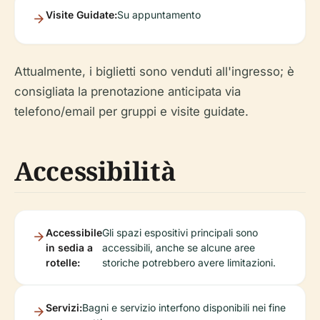
Visite Guidate:
Su appuntamento
Attualmente, i biglietti sono venduti all'ingresso; è
consigliata la prenotazione anticipata via
telefono/email per gruppi e visite guidate.
Accessibilità
Accessibile
Gli spazi espositivi principali sono
in sedia a
accessibili, anche se alcune aree
rotelle:
storiche potrebbero avere limitazioni.
Servizi:
Bagni e servizio interfono disponibili nei fine