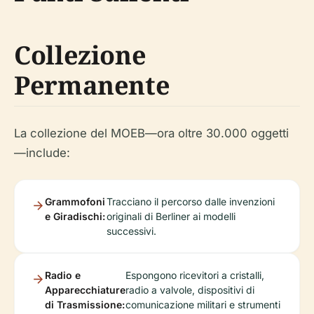
Collezione
Permanente
La collezione del MOEB—ora oltre 30.000 oggetti
—include:
Grammofoni
Tracciano il percorso dalle invenzioni
e Giradischi:
originali di Berliner ai modelli
successivi.
Radio e
Espongono ricevitori a cristalli,
Apparecchiature
radio a valvole, dispositivi di
di Trasmissione:
comunicazione militari e strumenti