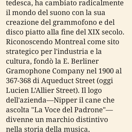
tedesca, ha cambiato radicalmente
il mondo del suono con la sua
creazione del grammofono e del
disco piatto alla fine del XIX secolo.
Riconoscendo Montreal come sito
strategico per l'industria e la
cultura, fondò la E. Berliner
Gramophone Company nel 1900 al
367-368 di Aqueduct Street (oggi
Lucien L’Allier Street). Il logo
dell'azienda—Nipper il cane che
ascolta "La Voce del Padrone"—
divenne un marchio distintivo
nella storia della musica,