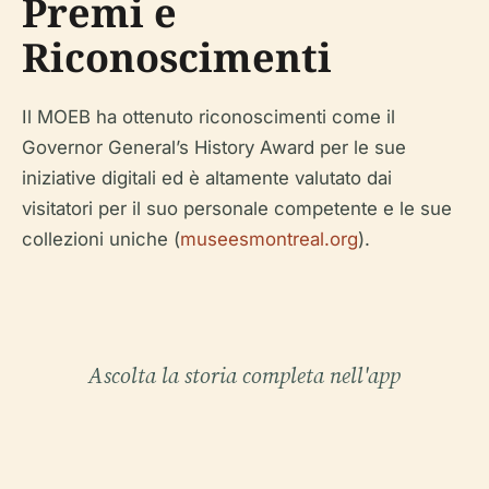
Premi e
Riconoscimenti
Il MOEB ha ottenuto riconoscimenti come il
Governor General’s History Award per le sue
iniziative digitali ed è altamente valutato dai
visitatori per il suo personale competente e le sue
collezioni uniche (
museesmontreal.org
).
Ascolta la storia completa nell'app