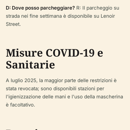
D: Dove posso parcheggiare?
R: Il parcheggio su
strada nei fine settimana è disponibile su Lenoir
Street.
Misure COVID-19 e
Sanitarie
A luglio 2025, la maggior parte delle restrizioni è
stata revocata; sono disponibili stazioni per
l'igienizzazione delle mani e l'uso della mascherina
è facoltativo.