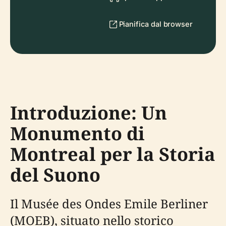
Pianifica dal browser
Introduzione: Un
Monumento di
Montreal per la Storia
del Suono
Il Musée des Ondes Emile Berliner
(MOEB), situato nello storico