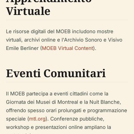
Virtuale
Le risorse digitali del MOEB includono mostre
virtuali, archivi online e l'Archivio Sonoro e Visivo
Emile Berliner (
MOEB Virtual Content
).
Eventi Comunitari
Il MOEB partecipa a eventi cittadini come la
Giornata dei Musei di Montreal e la Nuit Blanche,
offrendo spesso orari prolungati e programmazione
speciale (
mtl.org
). Conferenze pubbliche,
workshop e presentazioni online ampliano la