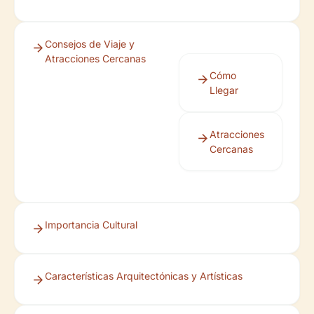
Consejos de Viaje y
Atracciones Cercanas
Cómo
Llegar
Atracciones
Cercanas
Importancia Cultural
Características Arquitectónicas y Artísticas