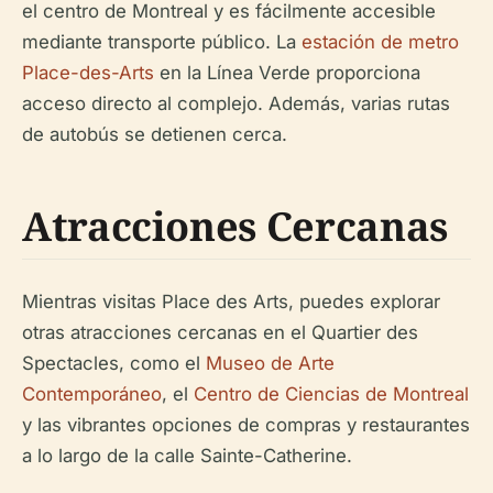
el centro de Montreal y es fácilmente accesible
mediante transporte público. La
estación de metro
Place-des-Arts
en la Línea Verde proporciona
acceso directo al complejo. Además, varias rutas
de autobús se detienen cerca.
Atracciones Cercanas
Mientras visitas Place des Arts, puedes explorar
otras atracciones cercanas en el Quartier des
Spectacles, como el
Museo de Arte
Contemporáneo
, el
Centro de Ciencias de Montreal
y las vibrantes opciones de compras y restaurantes
a lo largo de la calle Sainte-Catherine.