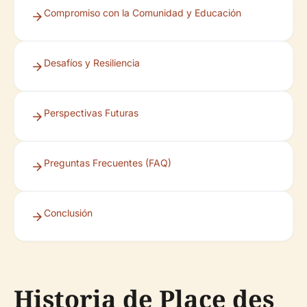
Compromiso con la Comunidad y Educación
Desafíos y Resiliencia
Perspectivas Futuras
Preguntas Frecuentes (FAQ)
Conclusión
Historia de Place des