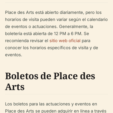
Place des Arts está abierto diariamente, pero los
horarios de visita pueden variar según el calendario
de eventos o actuaciones. Generalmente, la
boletería está abierta de 12 PM a 6 PM. Se
recomienda revisar el
sitio web oficial
para
conocer los horarios específicos de visita y de
eventos.
Boletos de Place des
Arts
Los boletos para las actuaciones y eventos en
Place des Arts se pueden adquirir en línea a través