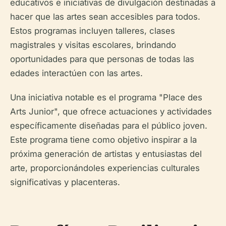
educativos e iniciativas de divulgación destinadas a
hacer que las artes sean accesibles para todos.
Estos programas incluyen talleres, clases
magistrales y visitas escolares, brindando
oportunidades para que personas de todas las
edades interactúen con las artes.
Una iniciativa notable es el programa "Place des
Arts Junior", que ofrece actuaciones y actividades
específicamente diseñadas para el público joven.
Este programa tiene como objetivo inspirar a la
próxima generación de artistas y entusiastas del
arte, proporcionándoles experiencias culturales
significativas y placenteras.