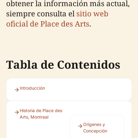
obtener la información más actual,
siempre consulta el
sitio web
oficial de Place des Arts
.
Tabla de Contenidos
Introducción
Historia de Place des
Arts, Montreal
Orígenes y
Concepción