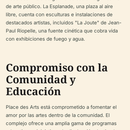
de arte público. La Esplanade, una plaza al aire
libre, cuenta con esculturas e instalaciones de
destacados artistas, incluidos "La Joute" de Jean-
Paul Riopelle, una fuente cinética que cobra vida
con exhibiciones de fuego y agua.
Compromiso con la
Comunidad y
Educación
Place des Arts está comprometido a fomentar el
amor por las artes dentro de la comunidad. El
complejo ofrece una amplia gama de programas