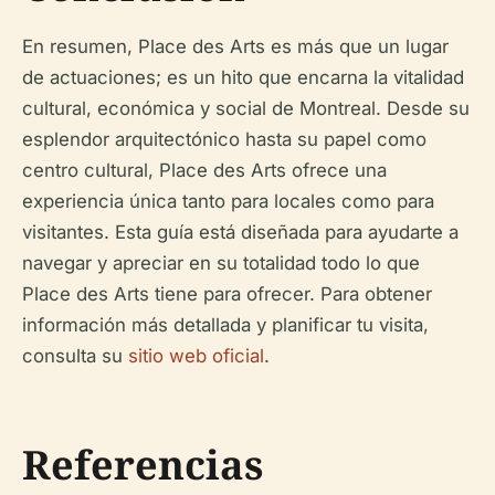
En resumen, Place des Arts es más que un lugar
de actuaciones; es un hito que encarna la vitalidad
cultural, económica y social de Montreal. Desde su
esplendor arquitectónico hasta su papel como
centro cultural, Place des Arts ofrece una
experiencia única tanto para locales como para
visitantes. Esta guía está diseñada para ayudarte a
navegar y apreciar en su totalidad todo lo que
Place des Arts tiene para ofrecer. Para obtener
información más detallada y planificar tu visita,
consulta su
sitio web oficial
.
Referencias