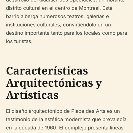
distrito cultural en el centro de Montreal. Este
barrio alberga numerosos teatros, galerías e
instituciones culturales, convirtiéndolo en un
destino importante tanto para los locales como para
los turistas.
Características
Arquitectónicas y
Artísticas
El diseño arquitectónico de Place des Arts es un
testimonio de la estética modernista que prevalecía
en la década de 1960. El complejo presenta líneas