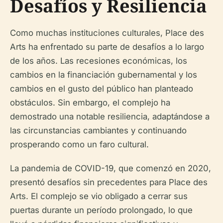
Desafíos y Resiliencia
Como muchas instituciones culturales, Place des
Arts ha enfrentado su parte de desafíos a lo largo
de los años. Las recesiones económicas, los
cambios en la financiación gubernamental y los
cambios en el gusto del público han planteado
obstáculos. Sin embargo, el complejo ha
demostrado una notable resiliencia, adaptándose a
las circunstancias cambiantes y continuando
prosperando como un faro cultural.
La pandemia de COVID-19, que comenzó en 2020,
presentó desafíos sin precedentes para Place des
Arts. El complejo se vio obligado a cerrar sus
puertas durante un período prolongado, lo que