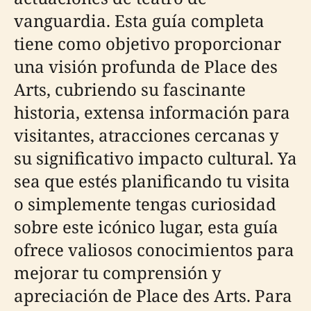
vanguardia. Esta guía completa
tiene como objetivo proporcionar
una visión profunda de Place des
Arts, cubriendo su fascinante
historia, extensa información para
visitantes, atracciones cercanas y
su significativo impacto cultural. Ya
sea que estés planificando tu visita
o simplemente tengas curiosidad
sobre este icónico lugar, esta guía
ofrece valiosos conocimientos para
mejorar tu comprensión y
apreciación de Place des Arts. Para