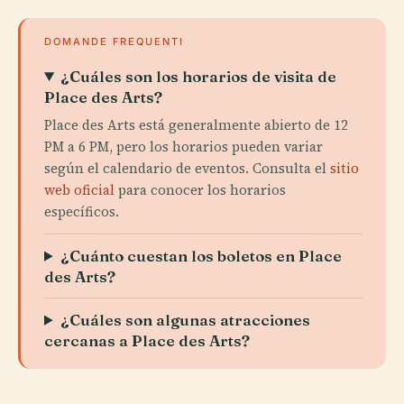
DOMANDE FREQUENTI
¿Cuáles son los horarios de visita de
Place des Arts?
Place des Arts está generalmente abierto de 12
PM a 6 PM, pero los horarios pueden variar
según el calendario de eventos. Consulta el
sitio
web oficial
para conocer los horarios
específicos.
¿Cuánto cuestan los boletos en Place
des Arts?
¿Cuáles son algunas atracciones
cercanas a Place des Arts?