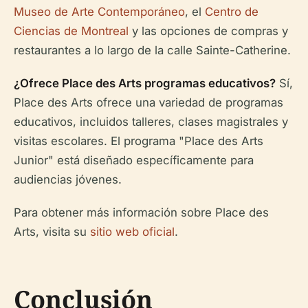
Museo de Arte Contemporáneo
, el
Centro de
Ciencias de Montreal
y las opciones de compras y
restaurantes a lo largo de la calle Sainte-Catherine.
¿Ofrece Place des Arts programas educativos?
Sí,
Place des Arts ofrece una variedad de programas
educativos, incluidos talleres, clases magistrales y
visitas escolares. El programa "Place des Arts
Junior" está diseñado específicamente para
audiencias jóvenes.
Para obtener más información sobre Place des
Arts, visita su
sitio web oficial
.
Conclusión