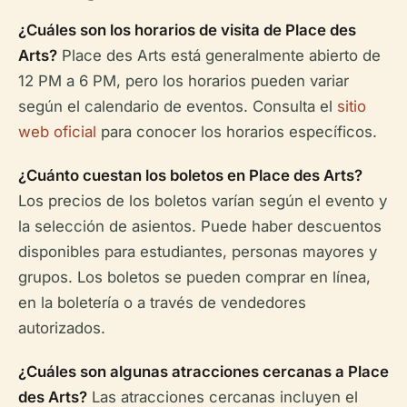
¿Cuáles son los horarios de visita de Place des
Arts?
Place des Arts está generalmente abierto de
12 PM a 6 PM, pero los horarios pueden variar
según el calendario de eventos. Consulta el
sitio
web oficial
para conocer los horarios específicos.
¿Cuánto cuestan los boletos en Place des Arts?
Los precios de los boletos varían según el evento y
la selección de asientos. Puede haber descuentos
disponibles para estudiantes, personas mayores y
grupos. Los boletos se pueden comprar en línea,
en la boletería o a través de vendedores
autorizados.
¿Cuáles son algunas atracciones cercanas a Place
des Arts?
Las atracciones cercanas incluyen el