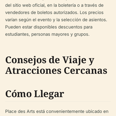
del sitio web oficial, en la boletería o a través de
vendedores de boletos autorizados. Los precios
varían según el evento y la selección de asientos.
Pueden estar disponibles descuentos para
estudiantes, personas mayores y grupos.
Consejos de Viaje y
Atracciones Cercanas
Cómo Llegar
Place des Arts está convenientemente ubicado en