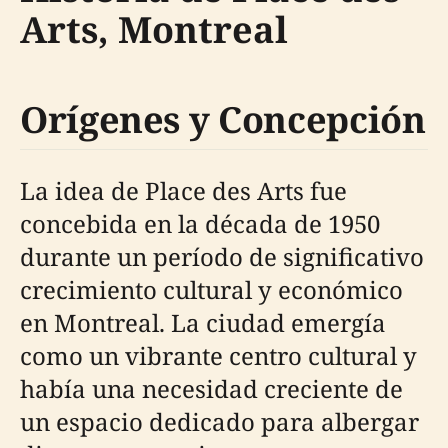
Arts, Montreal
Orígenes y Concepción
La idea de Place des Arts fue
concebida en la década de 1950
durante un período de significativo
crecimiento cultural y económico
en Montreal. La ciudad emergía
como un vibrante centro cultural y
había una necesidad creciente de
un espacio dedicado para albergar