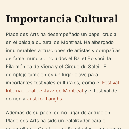
Importancia Cultural
Place des Arts ha desempeñado un papel crucial
en el paisaje cultural de Montreal. Ha albergado
innumerables actuaciones de artistas y compañías
de fama mundial, incluidos el Ballet Bolshoi, la
Filarmónica de Viena y el Cirque du Soleil. El
complejo también es un lugar clave para
importantes festivales culturales, como el
Festival
Internacional de Jazz de Montreal
y el festival de
comedia
Just for Laughs
.
Además de su papel como lugar de actuación,
Place des Arts ha sido un catalizador para el
desarrollo del Quartier des Spectacles, un vibrante