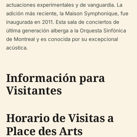
actuaciones experimentales y de vanguardia. La
adición más reciente, la Maison Symphonique, fue
inaugurada en 2011. Esta sala de conciertos de
última generación alberga a la Orquesta Sinfónica
de Montreal y es conocida por su excepcional
acústica.
Información para
Visitantes
Horario de Visitas a
Place des Arts