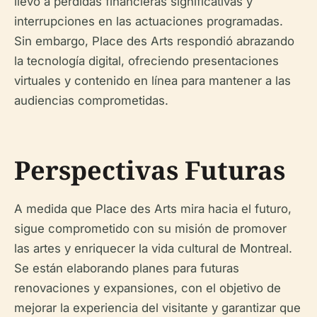
llevó a pérdidas financieras significativas y
interrupciones en las actuaciones programadas.
Sin embargo, Place des Arts respondió abrazando
la tecnología digital, ofreciendo presentaciones
virtuales y contenido en línea para mantener a las
audiencias comprometidas.
Perspectivas Futuras
A medida que Place des Arts mira hacia el futuro,
sigue comprometido con su misión de promover
las artes y enriquecer la vida cultural de Montreal.
Se están elaborando planes para futuras
renovaciones y expansiones, con el objetivo de
mejorar la experiencia del visitante y garantizar que