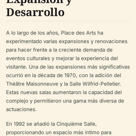
Desarrollo
A lo largo de los años, Place des Arts ha
experimentado varias expansiones y renovaciones
para hacer frente a la creciente demanda de
eventos culturales y mejorar la experiencia del
visitante. Una de las expansiones más significativas
ocurrió en la década de 1970, con la adición del
Théâtre Maisonneuve y la Salle Wilfrid-Pelletier.
Estas nuevas salas aumentaron la capacidad del
complejo y permitieron una gama más diversa de
actuaciones.
En 1992 se añadió la Cinquième Salle,
proporcionando un espacio más íntimo para