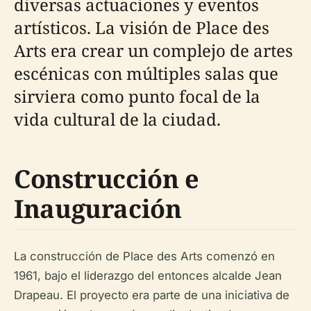
diversas actuaciones y eventos
artísticos. La visión de Place des
Arts era crear un complejo de artes
escénicas con múltiples salas que
sirviera como punto focal de la
vida cultural de la ciudad.
Construcción e
Inauguración
La construcción de Place des Arts comenzó en
1961, bajo el liderazgo del entonces alcalde Jean
Drapeau. El proyecto era parte de una iniciativa de