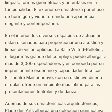
limpias, formas geométricas y un énfasis en la
funcionalidad. El exterior se caracteriza por el uso
de hormigón y vidrio, creando una apariencia
elegante y contemporánea.
En el interior, los diversos espacios de actuación
están diseñados para proporcionar una acústica y
líneas de visión óptimas. La Salle Wilfrid-Pelletier,
el lugar más grande del complejo, puede albergar a
más de 3,000 espectadores y es conocida por su
impresionante escenario y capacidades técnicas.
El Théâtre Maisonneuve, con su distintivo diseño
circular, ofrece un ambiente más íntimo para las
presentaciones teatrales y de danza.
Además de sus características arquitectónicas,
Place des Arts alberga una colección significativa