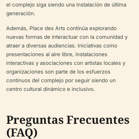
el complejo siga siendo una instalación de última
generación.
Además, Place des Arts continúa explorando
nuevas formas de interactuar con la comunidad y
atraer a diversas audiencias. Iniciativas como
presentaciones al aire libre, instalaciones
interactivas y asociaciones con artistas locales y
organizaciones son parte de los esfuerzos
continuos del complejo por seguir siendo un
centro cultural dinámico e inclusivo.
Preguntas Frecuentes
(FAQ)