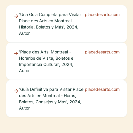
'Una Guía Completa para Visitar
placedesarts.com
Place des Arts en Montreal -
Historia, Boletos y Más', 2024,
Autor
'Place des Arts, Montreal -
placedesarts.com
Horarios de Visita, Boletos e
Importancia Cultural', 2024,
Autor
'Guía Definitiva para Visitar Place
placedesarts.com
des Arts en Montreal - Horas,
Boletos, Consejos y Más', 2024,
Autor