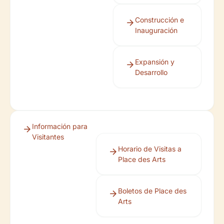
Construcción e
Inauguración
Expansión y
Desarrollo
Información para
Visitantes
Horario de Visitas a
Place des Arts
Boletos de Place des
Arts