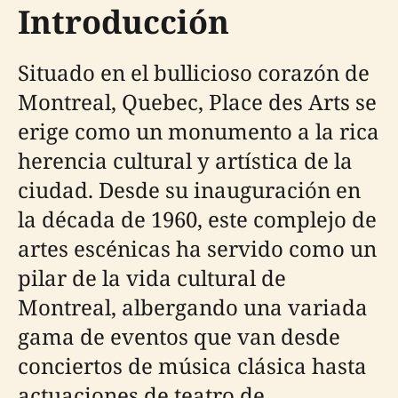
Introducción
Situado en el bullicioso corazón de
Montreal, Quebec, Place des Arts se
erige como un monumento a la rica
herencia cultural y artística de la
ciudad. Desde su inauguración en
la década de 1960, este complejo de
artes escénicas ha servido como un
pilar de la vida cultural de
Montreal, albergando una variada
gama de eventos que van desde
conciertos de música clásica hasta
actuaciones de teatro de