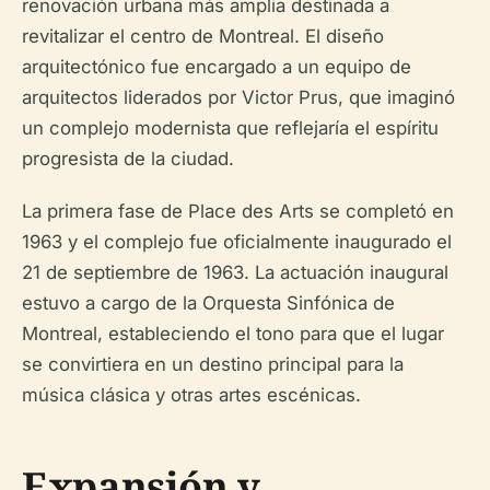
renovación urbana más amplia destinada a
revitalizar el centro de Montreal. El diseño
arquitectónico fue encargado a un equipo de
arquitectos liderados por Victor Prus, que imaginó
un complejo modernista que reflejaría el espíritu
progresista de la ciudad.
La primera fase de Place des Arts se completó en
1963 y el complejo fue oficialmente inaugurado el
21 de septiembre de 1963. La actuación inaugural
estuvo a cargo de la Orquesta Sinfónica de
Montreal, estableciendo el tono para que el lugar
se convirtiera en un destino principal para la
música clásica y otras artes escénicas.
Expansión y