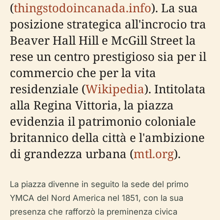
(
thingstodoincanada.info
). La sua
posizione strategica all'incrocio tra
Beaver Hall Hill e McGill Street la
rese un centro prestigioso sia per il
commercio che per la vita
residenziale (
Wikipedia
). Intitolata
alla Regina Vittoria, la piazza
evidenzia il patrimonio coloniale
britannico della città e l'ambizione
di grandezza urbana (
mtl.org
).
La piazza divenne in seguito la sede del primo
YMCA del Nord America nel 1851, con la sua
presenza che rafforzò la preminenza civica