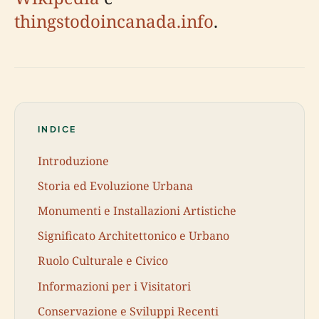
thingstodoincanada.info
.
INDICE
Introduzione
Storia ed Evoluzione Urbana
Monumenti e Installazioni Artistiche
Significato Architettonico e Urbano
Ruolo Culturale e Civico
Informazioni per i Visitatori
Conservazione e Sviluppi Recenti