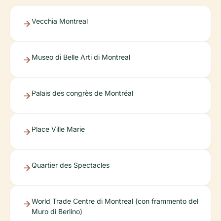
Vecchia Montreal
Museo di Belle Arti di Montreal
Palais des congrès de Montréal
Place Ville Marie
Quartier des Spectacles
World Trade Centre di Montreal (con frammento del
Muro di Berlino)