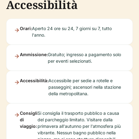
Accessibilità
Orari:
Aperto 24 ore su 24, 7 giorni su 7, tutto
l'anno.
Ammissione:
Gratuito; ingresso a pagamento solo
per eventi selezionati.
Accessibilità:
Accessibile per sedie a rotelle e
passeggini; ascensori nella stazione
della metropolitana.
Consigli
Si consiglia il trasporto pubblico a causa
di
del parcheggio limitato. Visitare dalla
viaggio:
primavera all'autunno per l'atmosfera più
vibrante. Nessun bagno pubblico nella