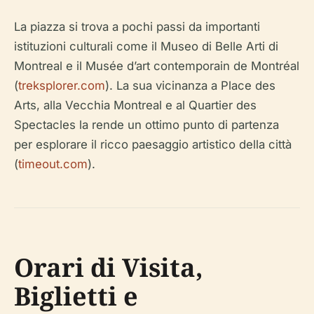
La piazza si trova a pochi passi da importanti
istituzioni culturali come il Museo di Belle Arti di
Montreal e il Musée d’art contemporain de Montréal
(
treksplorer.com
). La sua vicinanza a Place des
Arts, alla Vecchia Montreal e al Quartier des
Spectacles la rende un ottimo punto di partenza
per esplorare il ricco paesaggio artistico della città
(
timeout.com
).
Orari di Visita,
Biglietti e