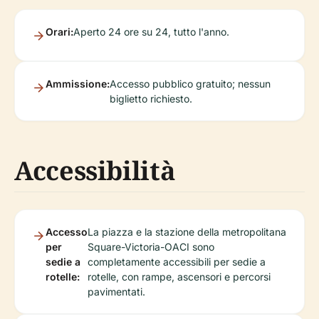
Orari:
Aperto 24 ore su 24, tutto l'anno.
Ammissione:
Accesso pubblico gratuito; nessun
biglietto richiesto.
Accessibilità
Accesso
La piazza e la stazione della metropolitana
per
Square-Victoria-OACI sono
sedie a
completamente accessibili per sedie a
rotelle:
rotelle, con rampe, ascensori e percorsi
pavimentati.