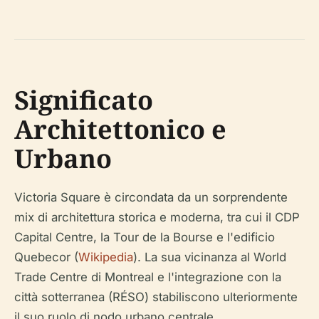
Significato
Architettonico e
Urbano
Victoria Square è circondata da un sorprendente
mix di architettura storica e moderna, tra cui il CDP
Capital Centre, la Tour de la Bourse e l'edificio
Quebecor (
Wikipedia
). La sua vicinanza al World
Trade Centre di Montreal e l'integrazione con la
città sotterranea (RÉSO) stabiliscono ulteriormente
il suo ruolo di nodo urbano centrale