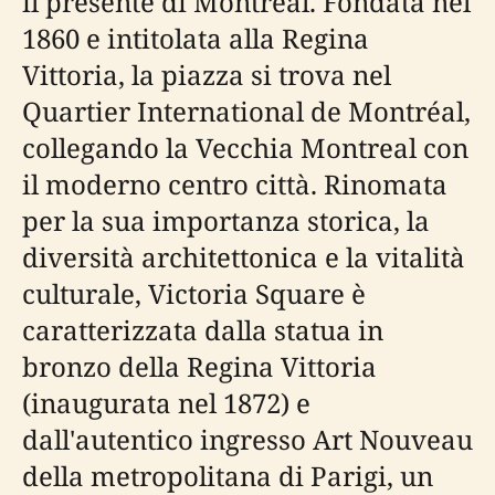
il presente di Montreal. Fondata nel
1860 e intitolata alla Regina
Vittoria, la piazza si trova nel
Quartier International de Montréal,
collegando la Vecchia Montreal con
il moderno centro città. Rinomata
per la sua importanza storica, la
diversità architettonica e la vitalità
culturale, Victoria Square è
caratterizzata dalla statua in
bronzo della Regina Vittoria
(inaugurata nel 1872) e
dall'autentico ingresso Art Nouveau
della metropolitana di Parigi, un