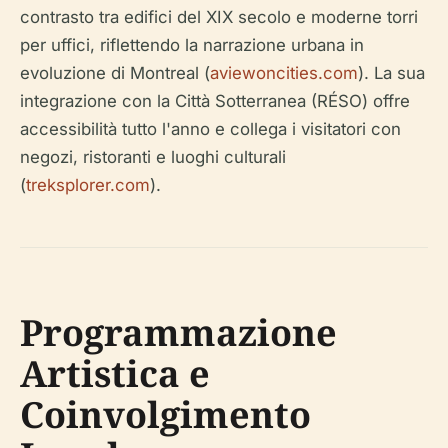
contrasto tra edifici del XIX secolo e moderne torri
per uffici, riflettendo la narrazione urbana in
evoluzione di Montreal (
aviewoncities.com
). La sua
integrazione con la Città Sotterranea (RÉSO) offre
accessibilità tutto l'anno e collega i visitatori con
negozi, ristoranti e luoghi culturali
(
treksplorer.com
).
Programmazione
Artistica e
Coinvolgimento