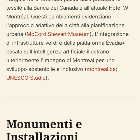
tessile alla Banca del Canada e all'attuale Hotel W
Montréal. Questi cambiamenti evidenziano
l'approccio adattivo della città alla pianificazione
urbana (
McCord Stewart Museum
). L'integrazione
di infrastrutture verdi e della piattaforma Évadia+
basata sull'intelligenza artificiale illustrano
ulteriormente l'impegno di Montreal per uno
sviluppo sostenibile e inclusivo (
montreal.ca
;
UNESCO Studio
).
Monumenti e
Installazioni