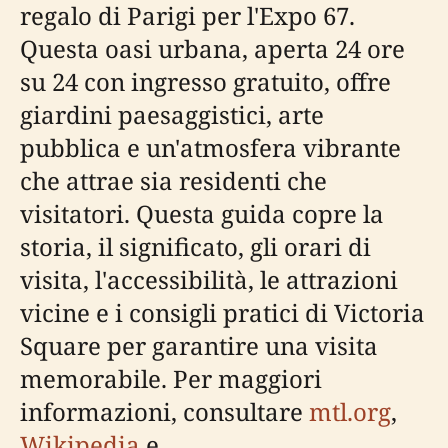
regalo di Parigi per l'Expo 67.
Questa oasi urbana, aperta 24 ore
su 24 con ingresso gratuito, offre
giardini paesaggistici, arte
pubblica e un'atmosfera vibrante
che attrae sia residenti che
visitatori. Questa guida copre la
storia, il significato, gli orari di
visita, l'accessibilità, le attrazioni
vicine e i consigli pratici di Victoria
Square per garantire una visita
memorabile. Per maggiori
informazioni, consultare
mtl.org
,
Wikipedia
e