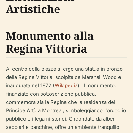
Artistiche
Monumento alla
Regina Vittoria
Al centro della piazza si erge una statua in bronzo
della Regina Vittoria, scolpita da Marshall Wood e
inaugurata nel 1872 (
Wikipedia
). Il monumento,
finanziato con sottoscrizione pubblica,
commemora sia la Regina che la residenza del
Principe Artù a Montreal, simboleggiando l'orgoglio
pubblico e i legami storici. Circondato da alberi
secolari e panchine, offre un ambiente tranquillo