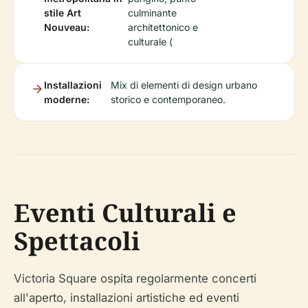
stile Art
culminante
Nouveau:
architettonico e
culturale (
Installazioni
Mix di elementi di design urbano
moderne:
storico e contemporaneo.
Eventi Culturali e
Spettacoli
Victoria Square ospita regolarmente concerti
all'aperto, installazioni artistiche ed eventi