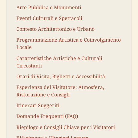
Arte Pubblica e Monumenti
Eventi Culturali e Spettacoli
Contesto Architettonico e Urbano
Programmazione Artistica e Coinvolgimento
Locale
Caratteristiche Artistiche e Culturali
Circostanti
Orari di Visita, Biglietti e Accessibilità
Esperienza del Visitatore: Atmosfera,
Ristorazione e Consigli
Itinerari Suggeriti
Domande Frequenti (FAQ)
Riepilogo e Consigli Chiave per i Visitatori
Riferimenti e Ulteriori Letture