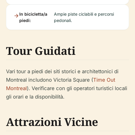
In bicicletta/a
Ampie piste ciclabili e percorsi
piedi:
pedonali.
Tour Guidati
Vari tour a piedi dei siti storici e architettonici di
Montreal includono Victoria Square (
Time Out
Montreal
). Verificare con gli operatori turistici locali
gli orari e la disponibilità.
Attrazioni Vicine