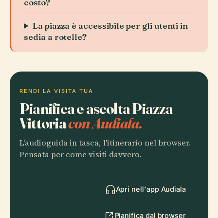
costo?
La piazza è accessibile per gli utenti in
sedia a rotelle?
RENDI LA VISITA TUA
Pianifica e ascolta Piazza
Vittoria
con Audiala.
L'audioguida in tasca, l'itinerario nel browser.
Pensata per come visiti davvero.
Apri nell'app Audiala
Pianifica dal browser