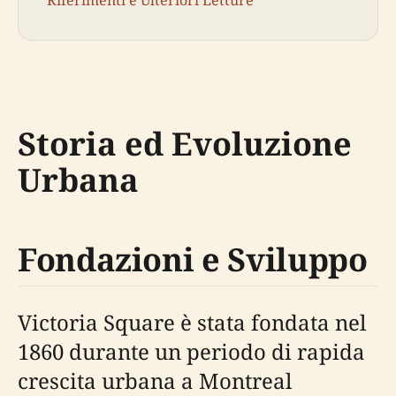
Storia ed Evoluzione
Urbana
Fondazioni e Sviluppo
Victoria Square è stata fondata nel
1860 durante un periodo di rapida
crescita urbana a Montreal