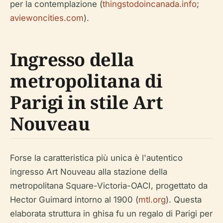
per la contemplazione (
thingstodoincanada.info
;
aviewoncities.com
).
Ingresso della
metropolitana di
Parigi in stile Art
Nouveau
Forse la caratteristica più unica è l'autentico
ingresso Art Nouveau alla stazione della
metropolitana Square-Victoria-OACI, progettato da
Hector Guimard intorno al 1900 (
mtl.org
). Questa
elaborata struttura in ghisa fu un regalo di Parigi per