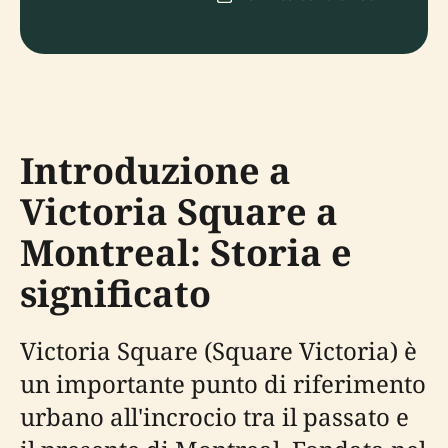
Introduzione a
Victoria Square a
Montreal: Storia e
significato
Victoria Square (Square Victoria) è
un importante punto di riferimento
urbano all'incrocio tra il passato e