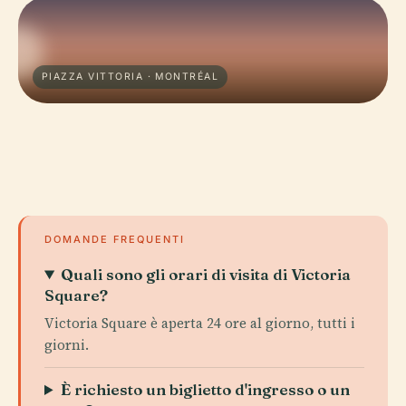
PIAZZA VITTORIA · MONTRÉAL
DOMANDE FREQUENTI
Quali sono gli orari di visita di Victoria
Square?
Victoria Square è aperta 24 ore al giorno, tutti i
giorni.
È richiesto un biglietto d'ingresso o un