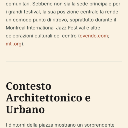
comunitari. Sebbene non sia la sede principale per
i grandi festival, la sua posizione centrale la rende
un comodo punto di ritrovo, soprattutto durante il
Montreal International Jazz Festival e altre
celebrazioni culturali del centro (
evendo.com
;
mtl.org
).
Contesto
Architettonico e
Urbano
I dintorni della piazza mostrano un sorprendente