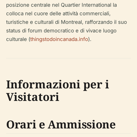
posizione centrale nel Quartier International la
colloca nel cuore delle attività commerciali,
turistiche e culturali di Montreal, rafforzando il suo
status di forum democratico e di vivace luogo
culturale (
thingstodoincanada.info
).
Informazioni per i
Visitatori
Orari e Ammissione