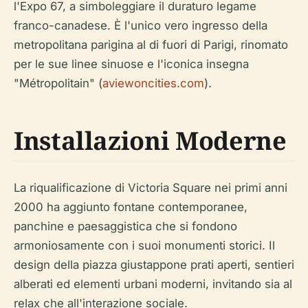
l'Expo 67, a simboleggiare il duraturo legame
franco-canadese. È l'unico vero ingresso della
metropolitana parigina al di fuori di Parigi, rinomato
per le sue linee sinuose e l'iconica insegna
"Métropolitain" (
aviewoncities.com
).
Installazioni Moderne
La riqualificazione di Victoria Square nei primi anni
2000 ha aggiunto fontane contemporanee,
panchine e paesaggistica che si fondono
armoniosamente con i suoi monumenti storici. Il
design della piazza giustappone prati aperti, sentieri
alberati ed elementi urbani moderni, invitando sia al
relax che all'interazione sociale.