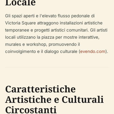
Locale
Gli spazi aperti e l'elevato flusso pedonale di
Victoria Square attraggono installazioni artistiche
temporanee e progetti artistici comunitari. Gli artisti
locali utilizzano la piazza per mostre interattive,
murales e workshop, promuovendo il
coinvolgimento e il dialogo culturale (
evendo.com
).
Caratteristiche
Artistiche e Culturali
Circostanti