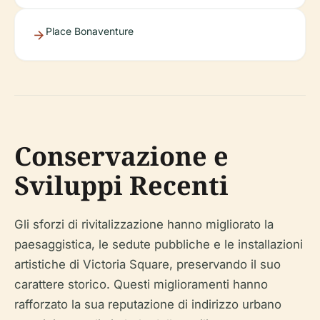
Place Bonaventure
Conservazione e
Sviluppi Recenti
Gli sforzi di rivitalizzazione hanno migliorato la
paesaggistica, le sedute pubbliche e le installazioni
artistiche di Victoria Square, preservando il suo
carattere storico. Questi miglioramenti hanno
rafforzato la sua reputazione di indirizzo urbano