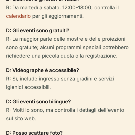
R: Da martedì a sabato, 12:00–18:00; controlla il
calendario
per gli aggiornamenti.
D: Gli eventi sono gratuiti?
R: La maggior parte delle mostre e delle proiezioni
sono gratuite; alcuni programmi speciali potrebbero
richiedere una piccola quota o la registrazione.
D: Vidéographe è accessibile?
R: Sì, include ingresso senza gradini e servizi
igienici accessibili.
D: Gli eventi sono bilingue?
R: Molti lo sono, ma controlla i dettagli dell'evento
sul sito web.
D: Posso scattare foto?