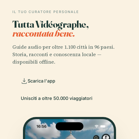
IL TUO CURATORE PERSONALE
Tutta Vidéographe,
raccontata bene.
Guide audio per oltre 1.100 città in 96 paesi.
Storia, racconti e conoscenza locale —
disponibili offline.
Scarica l'app
Unisciti a oltre 50.000 viaggiatori