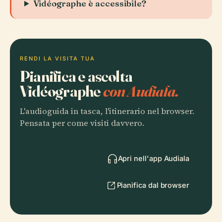
Vidéographe è accessibile?
RENDI LA VISITA TUA
Pianifica e ascolta
Vidéographe
con Audiala.
L'audioguida in tasca, l'itinerario nel browser.
Pensata per come visiti davvero.
Apri nell'app Audiala
Pianifica dal browser