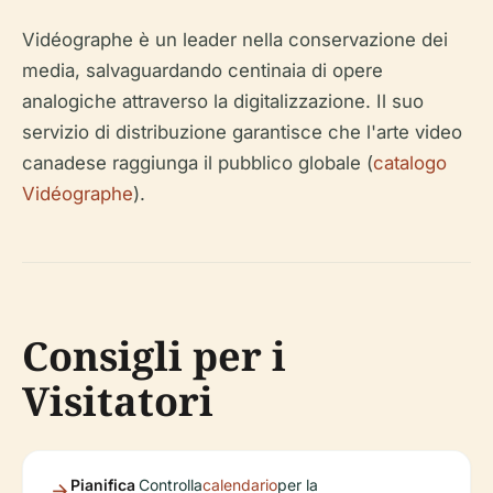
Vidéographe è un leader nella conservazione dei
media, salvaguardando centinaia di opere
analogiche attraverso la digitalizzazione. Il suo
servizio di distribuzione garantisce che l'arte video
canadese raggiunga il pubblico globale (
catalogo
Vidéographe
).
Consigli per i
Visitatori
Pianifica
Controlla
calendario
per la