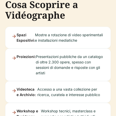
Cosa Scoprire a
Vidéographe
Spazi
Mostre a rotazione di video sperimentali
Espositivi:
e installazioni mediatiche
Proiezioni:
Presentazioni pubbliche da un catalogo
di oltre 2.300 opere, spesso con
sessioni di domande e risposte con gli
artisti
Videoteca
Accesso a una vasta collezione per
e Archivio:
ricerca, curatela e interesse pubblico
Workshop e
Workshop tecnici, masterclass e