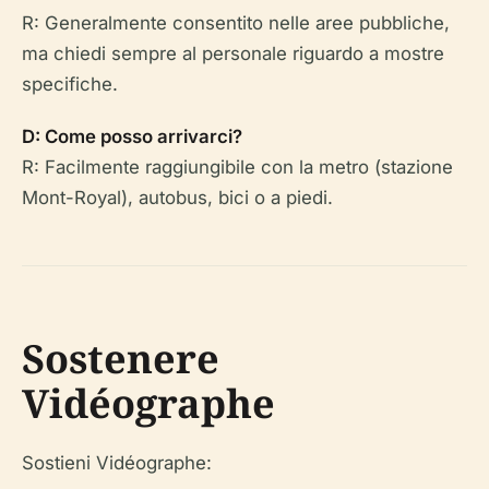
R: Generalmente consentito nelle aree pubbliche,
ma chiedi sempre al personale riguardo a mostre
specifiche.
D: Come posso arrivarci?
R: Facilmente raggiungibile con la metro (stazione
Mont-Royal), autobus, bici o a piedi.
Sostenere
Vidéographe
Sostieni Vidéographe: