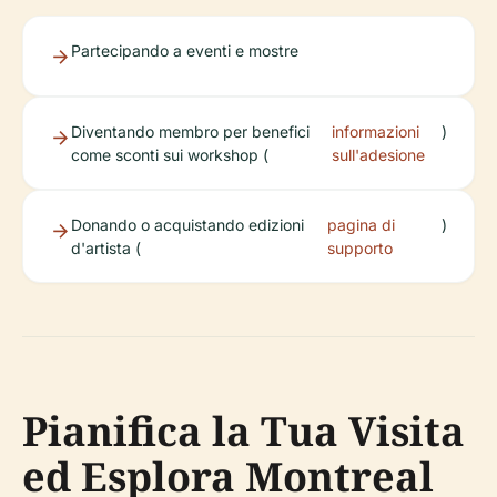
Partecipando a eventi e mostre
Diventando membro per benefici
informazioni
)
come sconti sui workshop (
sull'adesione
Donando o acquistando edizioni
pagina di
)
d'artista (
supporto
Pianifica la Tua Visita
ed Esplora Montreal