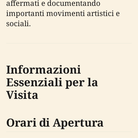
affermati e documentando
importanti movimenti artistici e
sociali.
Informazioni
Essenziali per la
Visita
Orari di Apertura