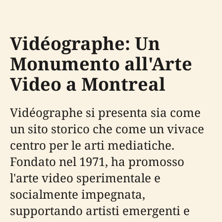
Vidéographe: Un
Monumento all'Arte
Video a Montreal
Vidéographe si presenta sia come
un sito storico che come un vivace
centro per le arti mediatiche.
Fondato nel 1971, ha promosso
l'arte video sperimentale e
socialmente impegnata,
supportando artisti emergenti e