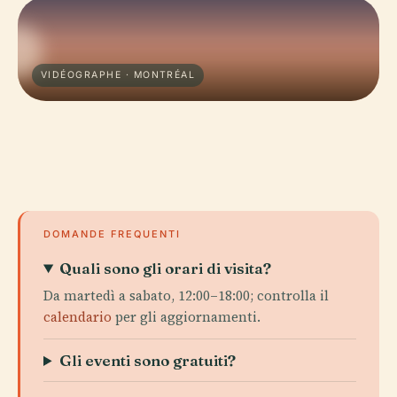
VIDÉOGRAPHE · MONTRÉAL
DOMANDE FREQUENTI
Quali sono gli orari di visita?
Da martedì a sabato, 12:00–18:00; controlla il
calendario
per gli aggiornamenti.
Gli eventi sono gratuiti?