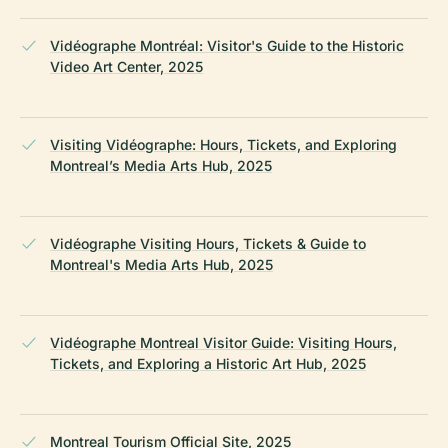
Vidéographe Montréal: Visitor's Guide to the Historic
Video Art Center, 2025
Visiting Vidéographe: Hours, Tickets, and Exploring
Montreal’s Media Arts Hub, 2025
Vidéographe Visiting Hours, Tickets & Guide to
Montreal's Media Arts Hub, 2025
Vidéographe Montreal Visitor Guide: Visiting Hours,
Tickets, and Exploring a Historic Art Hub, 2025
Montreal Tourism Official Site, 2025