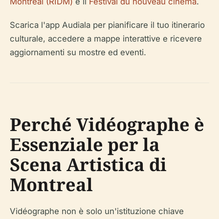
Montreal (RIDM)
e il
Festival du nouveau cinéma
.
Scarica l'app Audiala per pianificare il tuo itinerario
culturale, accedere a mappe interattive e ricevere
aggiornamenti su mostre ed eventi.
Perché Vidéographe è
Essenziale per la
Scena Artistica di
Montreal
Vidéographe non è solo un'istituzione chiave