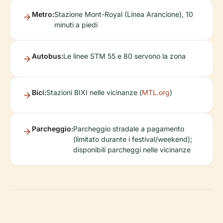
Metro:
Stazione Mont-Royal (Linea Arancione), 10
minuti a piedi
Autobus:
Le linee STM 55 e 80 servono la zona
Bici:
Stazioni BIXI nelle vicinanze (
MTL.org
)
Parcheggio:
Parcheggio stradale a pagamento
(limitato durante i festival/weekend);
disponibili parcheggi nelle vicinanze