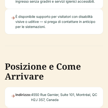
ingresso senza gradini e servizi igienici accessibili.
È disponibile supporto per visitatori con disabilità
visive o uditive — si prega di contattare in anticipo
per le sistemazioni.
Posizione e Come
Arrivare
Indirizzo:
4550 Rue Garnier, Suite 101, Montréal, QC
H2J 3S7, Canada