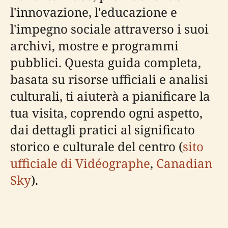
l'innovazione, l'educazione e
l'impegno sociale attraverso i suoi
archivi, mostre e programmi
pubblici. Questa guida completa,
basata su risorse ufficiali e analisi
culturali, ti aiuterà a pianificare la
tua visita, coprendo ogni aspetto,
dai dettagli pratici al significato
storico e culturale del centro (
sito
ufficiale di Vidéographe
,
Canadian
Sky
).