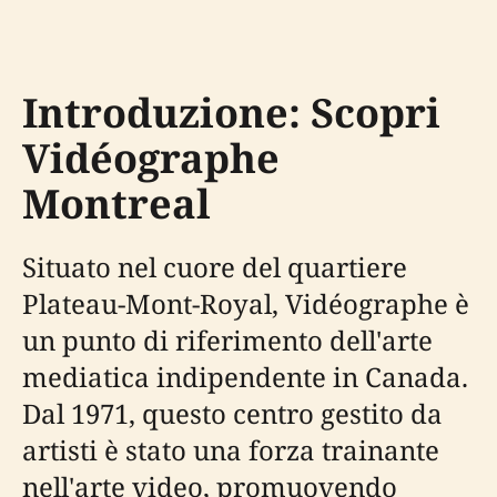
Introduzione: Scopri
Vidéographe
Montreal
Situato nel cuore del quartiere
Plateau-Mont-Royal, Vidéographe è
un punto di riferimento dell'arte
mediatica indipendente in Canada.
Dal 1971, questo centro gestito da
artisti è stato una forza trainante
nell'arte video, promuovendo