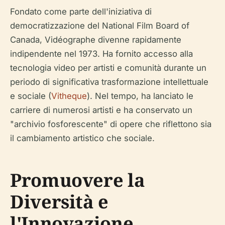
Fondato come parte dell'iniziativa di
democratizzazione del National Film Board of
Canada, Vidéographe divenne rapidamente
indipendente nel 1973. Ha fornito accesso alla
tecnologia video per artisti e comunità durante un
periodo di significativa trasformazione intellettuale
e sociale (
Vitheque
). Nel tempo, ha lanciato le
carriere di numerosi artisti e ha conservato un
"archivio fosforescente" di opere che riflettono sia
il cambiamento artistico che sociale.
Promuovere la
Diversità e
l'Innovazione