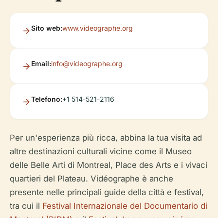
Sito web:
www.videographe.org
Email:
info@videographe.org
Telefono:
+1 514-521-2116
Per un'esperienza più ricca, abbina la tua visita ad
altre destinazioni culturali vicine come il Museo
delle Belle Arti di Montreal, Place des Arts e i vivaci
quartieri del Plateau. Vidéographe è anche
presente nelle principali guide della città e festival,
tra cui il
Festival Internazionale del Documentario di