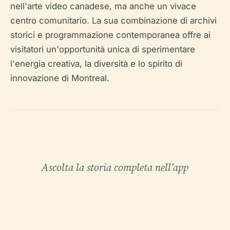
nell'arte video canadese, ma anche un vivace
centro comunitario. La sua combinazione di archivi
storici e programmazione contemporanea offre ai
visitatori un'opportunità unica di sperimentare
l'energia creativa, la diversità e lo spirito di
innovazione di Montreal.
Ascolta la storia completa nell'app