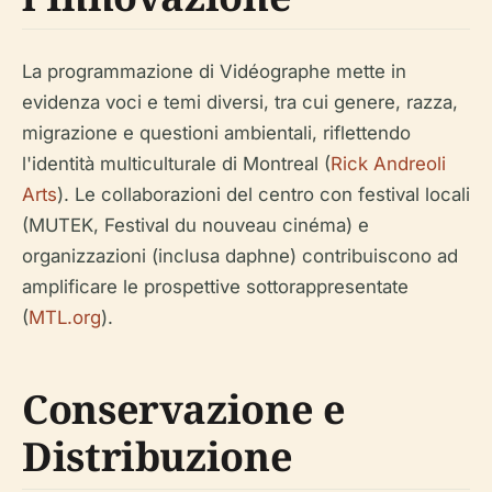
La programmazione di Vidéographe mette in
evidenza voci e temi diversi, tra cui genere, razza,
migrazione e questioni ambientali, riflettendo
l'identità multiculturale di Montreal (
Rick Andreoli
Arts
). Le collaborazioni del centro con festival locali
(MUTEK, Festival du nouveau cinéma) e
organizzazioni (inclusa daphne) contribuiscono ad
amplificare le prospettive sottorappresentate
(
MTL.org
).
Conservazione e
Distribuzione