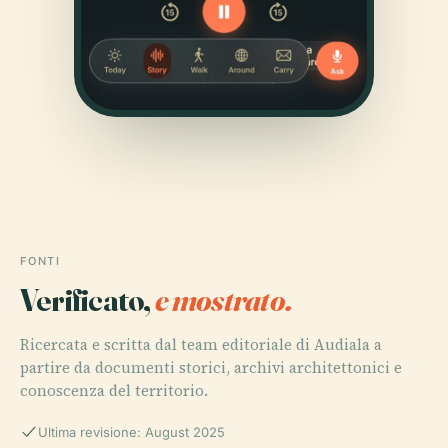
FONTI
Verificato,
e mostrato.
Ricercata e scritta dal team editoriale di Audiala a
partire da documenti storici, archivi architettonici e
conoscenza del territorio.
Ultima revisione: August 2025