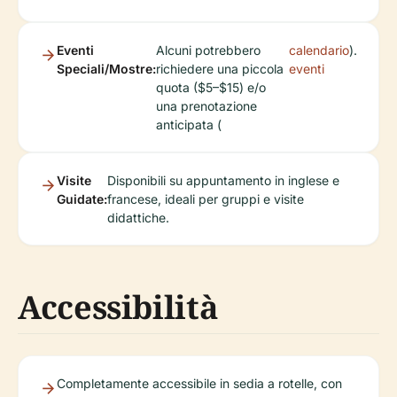
Eventi
Alcuni potrebbero
calendario
).
Speciali/Mostre:
richiedere una piccola
eventi
quota ($5–$15) e/o
una prenotazione
anticipata (
Visite
Disponibili su appuntamento in inglese e
Guidate:
francese, ideali per gruppi e visite
didattiche.
Accessibilità
Completamente accessibile in sedia a rotelle, con