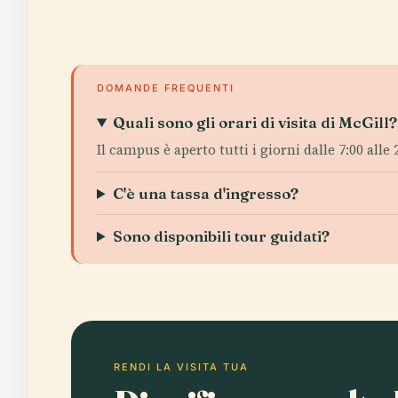
DOMANDE FREQUENTI
Quali sono gli orari di visita di McGill?
Il campus è aperto tutti i giorni dalle 7:00 alle 2
C'è una tassa d'ingresso?
Sono disponibili tour guidati?
RENDI LA VISITA TUA