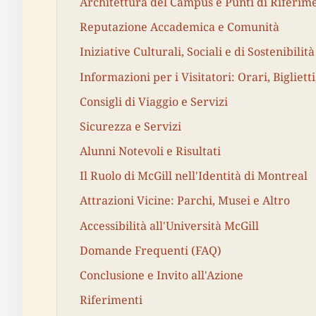
Architettura del Campus e Punti di Riferim
Reputazione Accademica e Comunità
Iniziative Culturali, Sociali e di Sostenibilità
Informazioni per i Visitatori: Orari, Biglietti
Consigli di Viaggio e Servizi
Sicurezza e Servizi
Alunni Notevoli e Risultati
Il Ruolo di McGill nell'Identità di Montreal
Attrazioni Vicine: Parchi, Musei e Altro
Accessibilità all'Università McGill
Domande Frequenti (FAQ)
Conclusione e Invito all'Azione
Riferimenti