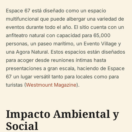
Espace 67 está diseñado como un espacio
multifuncional que puede albergar una variedad de
eventos durante todo el año. El sitio cuenta con un
anfiteatro natural con capacidad para 65,000
personas, un paseo marítimo, un Evento Village y
una Agora Natural. Estos espacios están diseñados
para acoger desde reuniones íntimas hasta
presentaciones a gran escala, haciendo de Espace
67 un lugar versátil tanto para locales como para
turistas (
Westmount Magazine
).
Impacto Ambiental y
Social