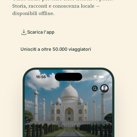
Storia, racconti e conoscenza locale —
disponibili offline.
Scarica l'app
Unisciti a oltre 50.000 viaggiatori