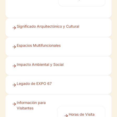
Significado Arquitectónico y Cultural
Espacios Multifuncionales
Impacto Ambiental y Social
Legado de EXPO 67
Información para
Visitantes
Horas de Visita