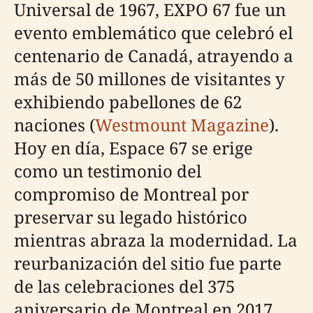
Universal de 1967, EXPO 67 fue un
evento emblemático que celebró el
centenario de Canadá, atrayendo a
más de 50 millones de visitantes y
exhibiendo pabellones de 62
naciones (
Westmount Magazine
).
Hoy en día, Espace 67 se erige
como un testimonio del
compromiso de Montreal por
preservar su legado histórico
mientras abraza la modernidad. La
reurbanización del sitio fue parte
de las celebraciones del 375
aniversario de Montreal en 2017,