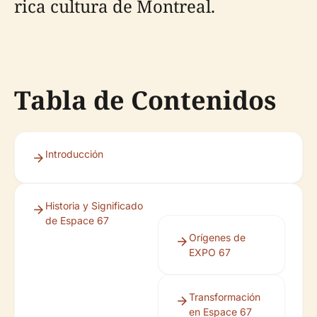
rica cultura de Montreal.
Tabla de Contenidos
Introducción
Historia y Significado
de Espace 67
Orígenes de
EXPO 67
Transformación
en Espace 67