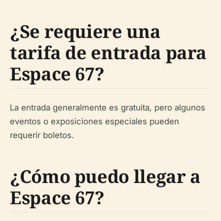
¿Se requiere una
tarifa de entrada para
Espace 67?
La entrada generalmente es gratuita, pero algunos
eventos o exposiciones especiales pueden
requerir boletos.
¿Cómo puedo llegar a
Espace 67?