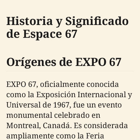
Historia y Significado
de Espace 67
Orígenes de EXPO 67
EXPO 67, oficialmente conocida
como la Exposición Internacional y
Universal de 1967, fue un evento
monumental celebrado en
Montreal, Canadá. Es considerada
ampliamente como la Feria