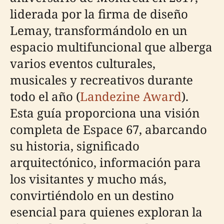
liderada por la firma de diseño
Lemay, transformándolo en un
espacio multifuncional que alberga
varios eventos culturales,
musicales y recreativos durante
todo el año (
Landezine Award
).
Esta guía proporciona una visión
completa de Espace 67, abarcando
su historia, significado
arquitectónico, información para
los visitantes y mucho más,
convirtiéndolo en un destino
esencial para quienes exploran la