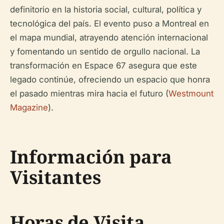
definitorio en la historia social, cultural, política y
tecnológica del país. El evento puso a Montreal en
el mapa mundial, atrayendo atención internacional
y fomentando un sentido de orgullo nacional. La
transformación en Espace 67 asegura que este
legado continúe, ofreciendo un espacio que honra
el pasado mientras mira hacia el futuro (
Westmount
Magazine
).
Información para
Visitantes
Horas de Visita