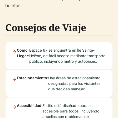
boletos.
Consejos de Viaje
Cómo
Espace 67 se encuentra en Île Sainte-
Llegar:
Hélène, de fácil acceso mediante transporte
público, incluyendo metro y autobuses.
Estacionamiento:
Hay áreas de estacionamiento
designadas para los visitantes
que decidan manejar.
Accesibilidad:
El sitio está diseñado para ser
accesible para todos, incluyendo
aquellos con problemas de