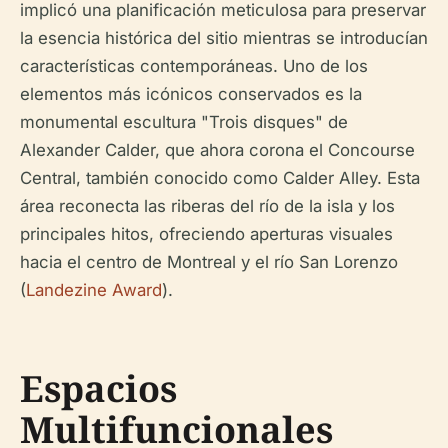
implicó una planificación meticulosa para preservar
la esencia histórica del sitio mientras se introducían
características contemporáneas. Uno de los
elementos más icónicos conservados es la
monumental escultura "Trois disques" de
Alexander Calder, que ahora corona el Concourse
Central, también conocido como Calder Alley. Esta
área reconecta las riberas del río de la isla y los
principales hitos, ofreciendo aperturas visuales
hacia el centro de Montreal y el río San Lorenzo
(
Landezine Award
).
Espacios
Multifuncionales