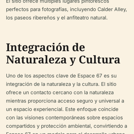
El sitio ofrece múltiples lugares pintorescos
perfectos para fotografías, incluyendo Calder Alley,
los paseos ribereños y el anfiteatro natural.
Integración de
Naturaleza y Cultura
Uno de los aspectos clave de Espace 67 es su
integración de la naturaleza y la cultura. El sitio
ofrece un contacto cercano con la naturaleza
mientras proporciona acceso seguro y universal a
un espacio experiencial. Este enfoque coincide
con las visiones contemporáneas sobre espacios
compartidos y protección ambiental, convirtiendo a