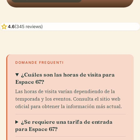
star
4.6
(345 reviews)
DOMANDE FREQUENTI
¿Cuáles son las horas de visita para
Espace 67?
Las horas de visita varían dependiendo de la
temporada y los eventos. Consulta el sitio web
oficial para obtener la información más actual.
¿Se requiere una tarifa de entrada
para Espace 67?