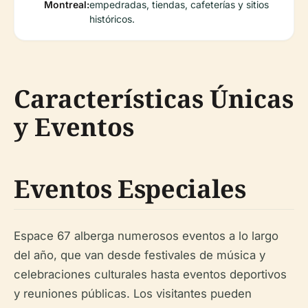
Montreal:
empedradas, tiendas, cafeterías y sitios
históricos.
Características Únicas
y Eventos
Eventos Especiales
Espace 67 alberga numerosos eventos a lo largo
del año, que van desde festivales de música y
celebraciones culturales hasta eventos deportivos
y reuniones públicas. Los visitantes pueden