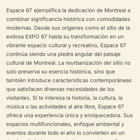
Espace 67 ejemplifica la dedicación de Montreal a
combinar significancia histórica con comodidades
modernas. Desde sus orígenes como el sitio de la
exitosa EXPO 67 hasta su transformación en un
vibrante espacio cultural y recreativo, Espace 67
continúa siendo una piedra angular del paisaje
cultural de Montreal. La reurbanización del sitio no
solo preserva su esencia histórica, sino que
también introduce características contemporáneas
que satisfacen diversas necesidades de los
visitantes. Si te interesa la historia, la cultura, la
música o las actividades al aire libre, Espace 67
ofrece una experiencia única y enriquecedora. Sus
espacios multifuncionales, enfoque ambiental y
eventos durante todo el año lo convierten en un