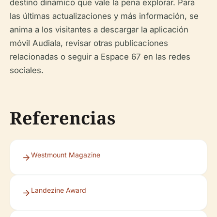
destino dinámico que vale la pena explorar. Para
las últimas actualizaciones y más información, se
anima a los visitantes a descargar la aplicación
móvil Audiala, revisar otras publicaciones
relacionadas o seguir a Espace 67 en las redes
sociales.
Referencias
Westmount Magazine
Landezine Award