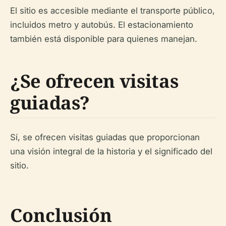
El sitio es accesible mediante el transporte público,
incluidos metro y autobús. El estacionamiento
también está disponible para quienes manejan.
¿Se ofrecen visitas
guiadas?
Sí, se ofrecen visitas guiadas que proporcionan
una visión integral de la historia y el significado del
sitio.
Conclusión