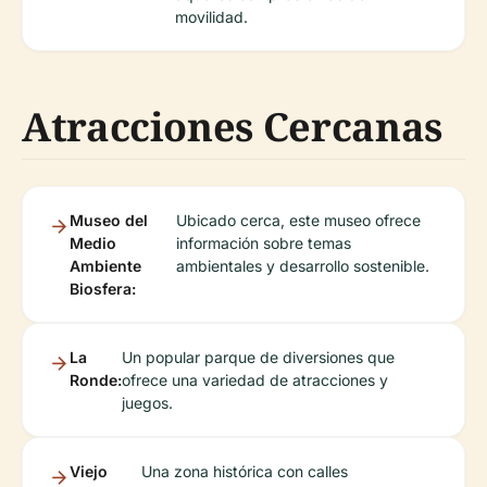
movilidad.
Atracciones Cercanas
Museo del
Ubicado cerca, este museo ofrece
Medio
información sobre temas
Ambiente
ambientales y desarrollo sostenible.
Biosfera:
La
Un popular parque de diversiones que
Ronde:
ofrece una variedad de atracciones y
juegos.
Viejo
Una zona histórica con calles