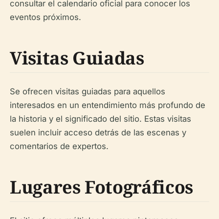
consultar el calendario oficial para conocer los
eventos próximos.
Visitas Guiadas
Se ofrecen visitas guiadas para aquellos
interesados en un entendimiento más profundo de
la historia y el significado del sitio. Estas visitas
suelen incluir acceso detrás de las escenas y
comentarios de expertos.
Lugares Fotográficos