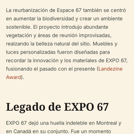
La reurbanización de Espace 67 también se centró
en aumentar la biodiversidad y crear un ambiente
sostenible. El proyecto introdujo abundante
vegetación y áreas de reunión improvisadas,
realzando la belleza natural del sitio. Muebles y
luces personalizadas fueron diseñadas para
recordar la innovación y los materiales de EXPO 67,
fusionando el pasado con el presente (
Landezine
Award
).
Legado de EXPO 67
EXPO 67 dejó una huella indeleble en Montreal y
en Canadá en su conjunto. Fue un momento