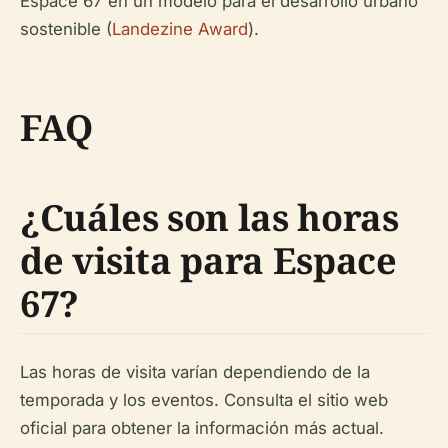
Espace 67 en un modelo para el desarrollo urbano
sostenible (
Landezine Award
).
FAQ
¿Cuáles son las horas
de visita para Espace
67?
Las horas de visita varían dependiendo de la
temporada y los eventos. Consulta el sitio web
oficial para obtener la información más actual.