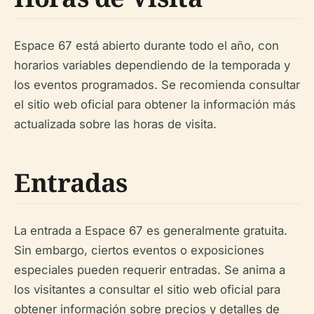
Espace 67 está abierto durante todo el año, con
horarios variables dependiendo de la temporada y
los eventos programados. Se recomienda consultar
el sitio web oficial para obtener la información más
actualizada sobre las horas de visita.
Entradas
La entrada a Espace 67 es generalmente gratuita.
Sin embargo, ciertos eventos o exposiciones
especiales pueden requerir entradas. Se anima a
los visitantes a consultar el sitio web oficial para
obtener información sobre precios y detalles de