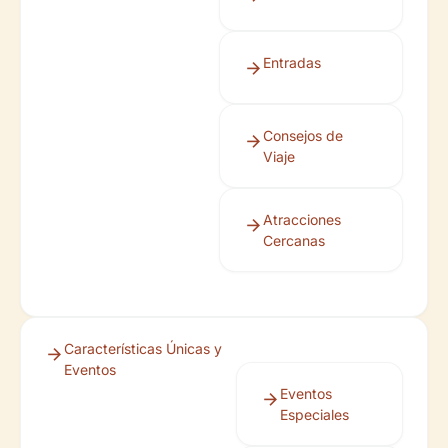
Entradas
Consejos de
Viaje
Atracciones
Cercanas
Características Únicas y
Eventos
Eventos
Especiales