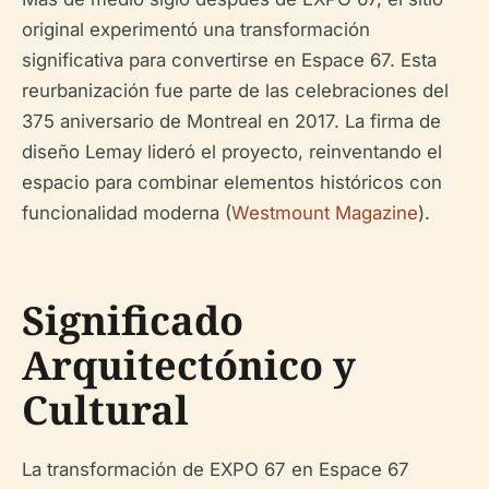
original experimentó una transformación
significativa para convertirse en Espace 67. Esta
reurbanización fue parte de las celebraciones del
375 aniversario de Montreal en 2017. La firma de
diseño Lemay lideró el proyecto, reinventando el
espacio para combinar elementos históricos con
funcionalidad moderna (
Westmount Magazine
).
Significado
Arquitectónico y
Cultural
La transformación de EXPO 67 en Espace 67