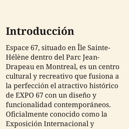
Introducción
Espace 67, situado en Île Sainte-
Hélène dentro del Parc Jean-
Drapeau en Montreal, es un centro
cultural y recreativo que fusiona a
la perfección el atractivo histórico
de EXPO 67 con un diseño y
funcionalidad contemporáneos.
Oficialmente conocido como la
Exposición Internacional y