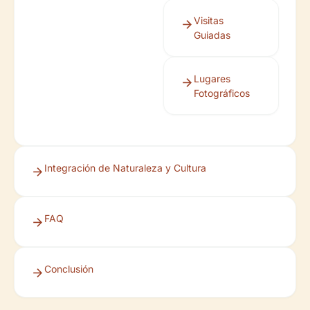
Visitas
Guiadas
Lugares
Fotográficos
Integración de Naturaleza y Cultura
FAQ
Conclusión