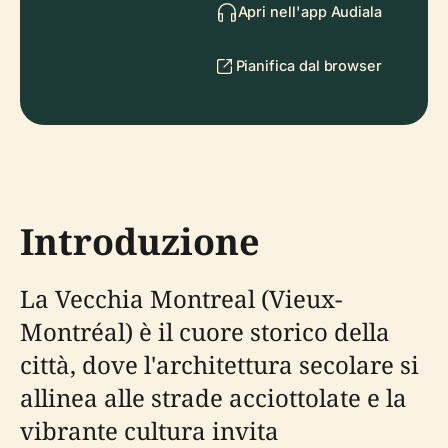
Apri nell'app Audiala
Pianifica dal browser
Introduzione
La Vecchia Montreal (Vieux-
Montréal) è il cuore storico della
città, dove l'architettura secolare si
allinea alle strade acciottolate e la
vibrante cultura invita