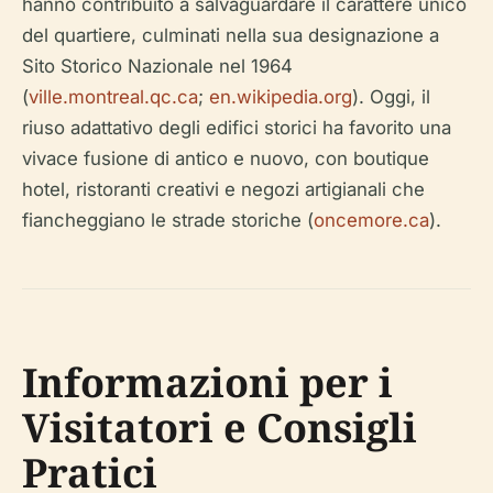
hanno contribuito a salvaguardare il carattere unico
del quartiere, culminati nella sua designazione a
Sito Storico Nazionale nel 1964
(
ville.montreal.qc.ca
;
en.wikipedia.org
). Oggi, il
riuso adattativo degli edifici storici ha favorito una
vivace fusione di antico e nuovo, con boutique
hotel, ristoranti creativi e negozi artigianali che
fiancheggiano le strade storiche (
oncemore.ca
).
Informazioni per i
Visitatori e Consigli
Pratici