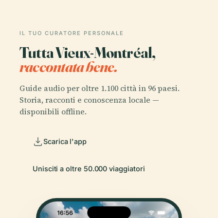
IL TUO CURATORE PERSONALE
Tutta Vieux-Montréal,
raccontata bene.
Guide audio per oltre 1.100 città in 96 paesi.
Storia, racconti e conoscenza locale —
disponibili offline.
Scarica l'app
Unisciti a oltre 50.000 viaggiatori