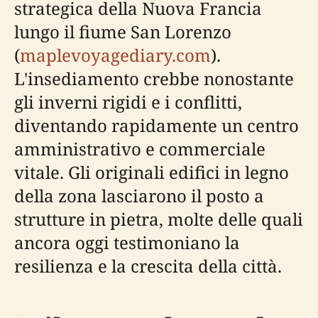
strategica della Nuova Francia
lungo il fiume San Lorenzo
(
maplevoyagediary.com
).
L'insediamento crebbe nonostante
gli inverni rigidi e i conflitti,
diventando rapidamente un centro
amministrativo e commerciale
vitale. Gli originali edifici in legno
della zona lasciarono il posto a
strutture in pietra, molte delle quali
ancora oggi testimoniano la
resilienza e la crescita della città.