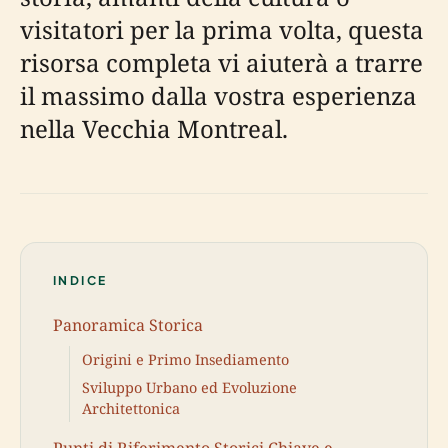
visitatori per la prima volta, questa
risorsa completa vi aiuterà a trarre
il massimo dalla vostra esperienza
nella Vecchia Montreal.
INDICE
Panoramica Storica
Origini e Primo Insediamento
Sviluppo Urbano ed Evoluzione
Architettonica
Punti di Riferimento Storici Chiave e