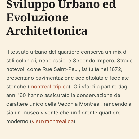
Sviluppo Urbano ed
Evoluzione
Architettonica
Il tessuto urbano del quartiere conserva un mix di
stili coloniali, neoclassici e Secondo Impero. Strade
notevoli come Rue Saint-Paul, istituita nel 1672,
presentano pavimentazione acciottolata e facciate
storiche (
montreal-trip.ca
). Gli sforzi a partire dagli
anni '60 hanno assicurato la conservazione del
carattere unico della Vecchia Montreal, rendendola
sia un museo vivente che un fiorente quartiere
moderno (
vieuxmontreal.ca
).