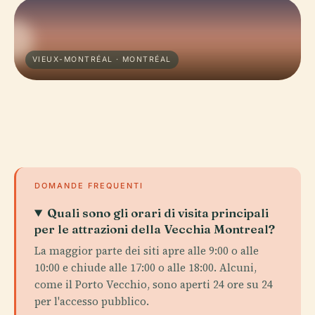
VIEUX-MONTRÉAL · MONTRÉAL
DOMANDE FREQUENTI
Quali sono gli orari di visita principali
per le attrazioni della Vecchia Montreal?
La maggior parte dei siti apre alle 9:00 o alle
10:00 e chiude alle 17:00 o alle 18:00. Alcuni,
come il Porto Vecchio, sono aperti 24 ore su 24
per l'accesso pubblico.