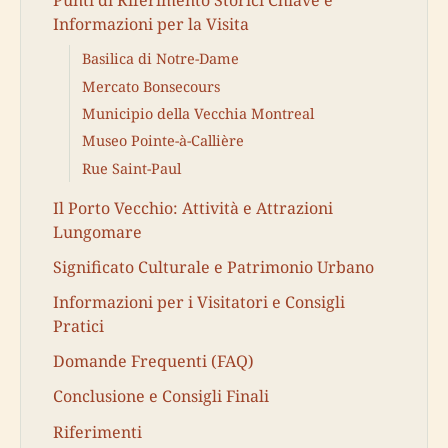
Informazioni per la Visita
Basilica di Notre-Dame
Mercato Bonsecours
Municipio della Vecchia Montreal
Museo Pointe-à-Callière
Rue Saint-Paul
Il Porto Vecchio: Attività e Attrazioni
Lungomare
Significato Culturale e Patrimonio Urbano
Informazioni per i Visitatori e Consigli
Pratici
Domande Frequenti (FAQ)
Conclusione e Consigli Finali
Riferimenti