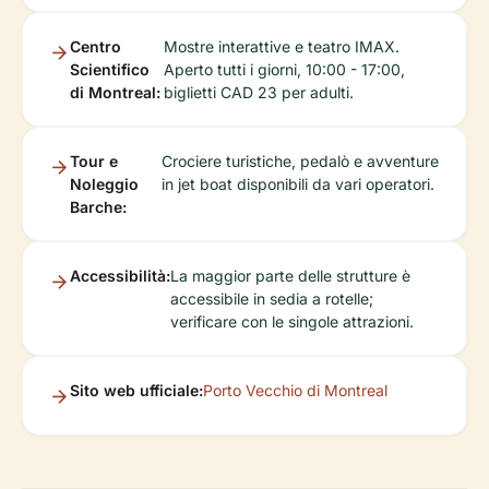
Centro
Mostre interattive e teatro IMAX.
Scientifico
Aperto tutti i giorni, 10:00 - 17:00,
di Montreal:
biglietti CAD 23 per adulti.
Tour e
Crociere turistiche, pedalò e avventure
Noleggio
in jet boat disponibili da vari operatori.
Barche:
Accessibilità:
La maggior parte delle strutture è
accessibile in sedia a rotelle;
verificare con le singole attrazioni.
Sito web ufficiale:
Porto Vecchio di Montreal