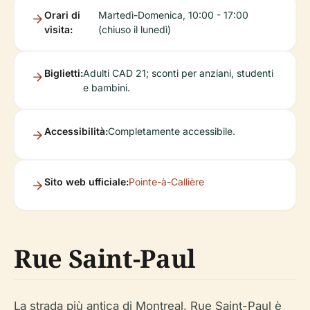
Orari di
Martedì-Domenica, 10:00 - 17:00
visita:
(chiuso il lunedì)
Biglietti:
Adulti CAD 21; sconti per anziani, studenti
e bambini.
Accessibilità:
Completamente accessibile.
Sito web ufficiale:
Pointe-à-Callière
Rue Saint-Paul
La strada più antica di Montreal, Rue Saint-Paul è