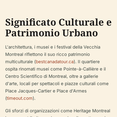
Significato Culturale e
Patrimonio Urbano
L'architettura, i musei e i festival della Vecchia
Montreal riflettono il suo ricco patrimonio
multiculturale (
bestcanadatour.ca
). Il quartiere
ospita rinomati musei come Pointe-à-Callière e il
Centro Scientifico di Montreal, oltre a gallerie
d'arte, locali per spettacoli e piazze culturali come
Place Jacques-Cartier e Place d'Armes
(
timeout.com
).
Gli sforzi di organizzazioni come Heritage Montreal