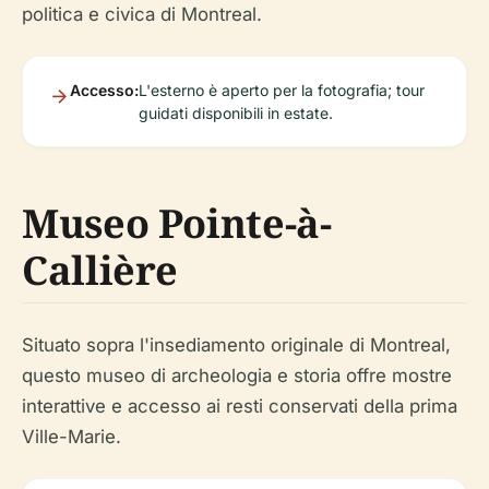
politica e civica di Montreal.
Accesso:
L'esterno è aperto per la fotografia; tour
guidati disponibili in estate.
Museo Pointe-à-
Callière
Situato sopra l'insediamento originale di Montreal,
questo museo di archeologia e storia offre mostre
interattive e accesso ai resti conservati della prima
Ville-Marie.