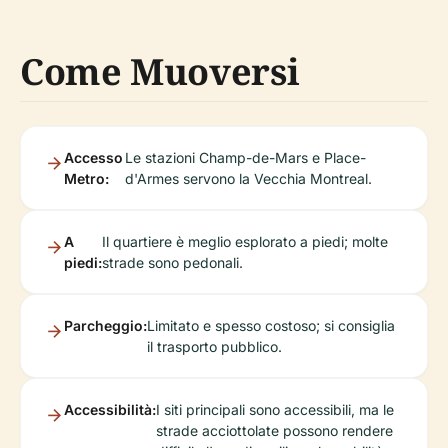
Come Muoversi
Accesso
Le stazioni Champ-de-Mars e Place-
Metro:
d'Armes servono la Vecchia Montreal.
A
Il quartiere è meglio esplorato a piedi; molte
piedi:
strade sono pedonali.
Parcheggio:
Limitato e spesso costoso; si consiglia
il trasporto pubblico.
Accessibilità:
I siti principali sono accessibili, ma le
strade acciottolate possono rendere