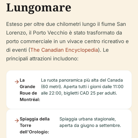
Lungomare
Esteso per oltre due chilometri lungo il fiume San
Lorenzo, il Porto Vecchio è stato trasformato da
porto commerciale in un vivace centro ricreativo e
di eventi (
The Canadian Encyclopedia
). Le
principali attrazioni includono:
La
La ruota panoramica più alta del Canada
Grande
(60 metri). Aperta tutti i giorni dalle 11:00
Roue de
alle 22:00, biglietti CAD 25 per adulti.
Montréal:
Spiaggia della
Spiaggia urbana stagionale,
Torre
aperta da giugno a settembre.
dell'Orologio: