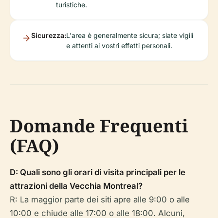
turistiche.
Sicurezza:
L'area è generalmente sicura; siate vigili
e attenti ai vostri effetti personali.
Domande Frequenti
(FAQ)
D: Quali sono gli orari di visita principali per le
attrazioni della Vecchia Montreal?
R: La maggior parte dei siti apre alle 9:00 o alle
10:00 e chiude alle 17:00 o alle 18:00. Alcuni,