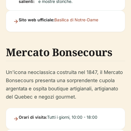
salienti:
e mostre storiche.
Sito web ufficiale:
Basilica di Notre-Dame
Mercato Bonsecours
Un'icona neoclassica costruita nel 1847, il Mercato
Bonsecours presenta una sorprendente cupola
argentata e ospita boutique artigianali, artigianato
del Quebec e negozi gourmet.
Orari di visita:
Tutti i giorni, 10:00 - 18:00