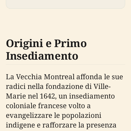
Origini e Primo
Insediamento
La Vecchia Montreal affonda le sue
radici nella fondazione di Ville-
Marie nel 1642, un insediamento
coloniale francese volto a
evangelizzare le popolazioni
indigene e rafforzare la presenza