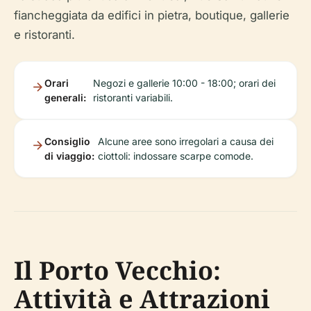
fiancheggiata da edifici in pietra, boutique, gallerie
e ristoranti.
Orari
Negozi e gallerie 10:00 - 18:00; orari dei
generali:
ristoranti variabili.
Consiglio
Alcune aree sono irregolari a causa dei
di viaggio:
ciottoli: indossare scarpe comode.
Il Porto Vecchio:
Attività e Attrazioni