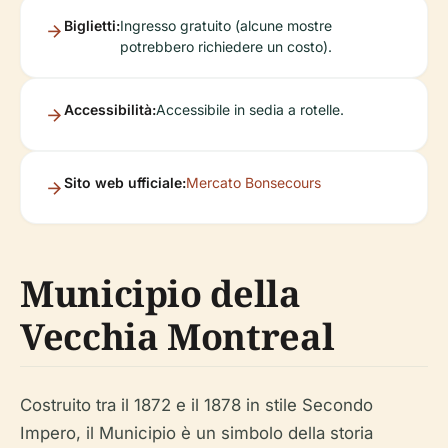
Biglietti:
Ingresso gratuito (alcune mostre
potrebbero richiedere un costo).
Accessibilità:
Accessibile in sedia a rotelle.
Sito web ufficiale:
Mercato Bonsecours
Municipio della
Vecchia Montreal
Costruito tra il 1872 e il 1878 in stile Secondo
Impero, il Municipio è un simbolo della storia