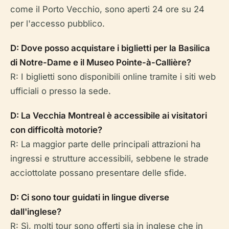
come il Porto Vecchio, sono aperti 24 ore su 24
per l'accesso pubblico.
D: Dove posso acquistare i biglietti per la Basilica
di Notre-Dame e il Museo Pointe-à-Callière?
R: I biglietti sono disponibili online tramite i siti web
ufficiali o presso la sede.
D: La Vecchia Montreal è accessibile ai visitatori
con difficoltà motorie?
R: La maggior parte delle principali attrazioni ha
ingressi e strutture accessibili, sebbene le strade
acciottolate possano presentare delle sfide.
D: Ci sono tour guidati in lingue diverse
dall'inglese?
R: Sì, molti tour sono offerti sia in inglese che in