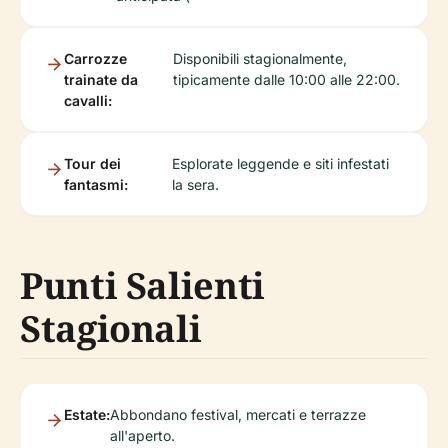
Carrozze
Disponibili stagionalmente,
trainate da
tipicamente dalle 10:00 alle 22:00.
cavalli:
Tour dei
Esplorate leggende e siti infestati
fantasmi:
la sera.
Punti Salienti
Stagionali
Estate:
Abbondano festival, mercati e terrazze
all'aperto.