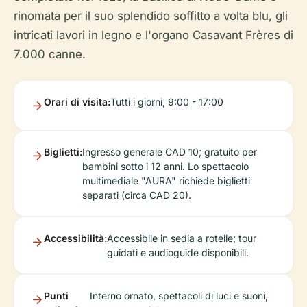
rinomata per il suo splendido soffitto a volta blu, gli
intricati lavori in legno e l'organo Casavant Frères di
7.000 canne.
Orari di visita:
Tutti i giorni, 9:00 - 17:00
Biglietti:
Ingresso generale CAD 10; gratuito per
bambini sotto i 12 anni. Lo spettacolo
multimediale "AURA" richiede biglietti
separati (circa CAD 20).
Accessibilità:
Accessibile in sedia a rotelle; tour
guidati e audioguide disponibili.
Punti
Interno ornato, spettacoli di luci e suoni,