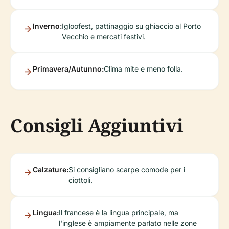
Inverno:
Igloofest, pattinaggio su ghiaccio al Porto
Vecchio e mercati festivi.
Primavera/Autunno:
Clima mite e meno folla.
Consigli Aggiuntivi
Calzature:
Si consigliano scarpe comode per i
ciottoli.
Lingua:
Il francese è la lingua principale, ma
l'inglese è ampiamente parlato nelle zone