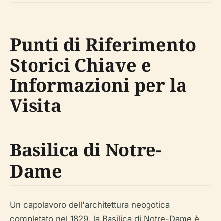
Punti di Riferimento
Storici Chiave e
Informazioni per la
Visita
Basilica di Notre-
Dame
Un capolavoro dell'architettura neogotica
completato nel 1829, la Basilica di Notre-Dame è