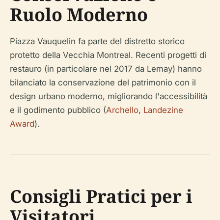
Ruolo Moderno
Piazza Vauquelin fa parte del distretto storico
protetto della Vecchia Montreal. Recenti progetti di
restauro (in particolare nel 2017 da Lemay) hanno
bilanciato la conservazione del patrimonio con il
design urbano moderno, migliorando l'accessibilità
e il godimento pubblico (
Archello
,
Landezine
Award
).
Consigli Pratici per i
Visitatori