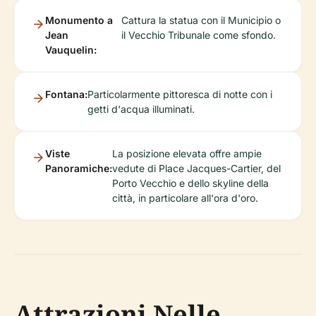
Monumento a
Cattura la statua con il Municipio o
Jean
il Vecchio Tribunale come sfondo.
Vauquelin:
Fontana:
Particolarmente pittoresca di notte con i
getti d'acqua illuminati.
Viste
La posizione elevata offre ampie
Panoramiche:
vedute di Place Jacques-Cartier, del
Porto Vecchio e dello skyline della
città, in particolare all'ora d'oro.
Attrazioni Nelle