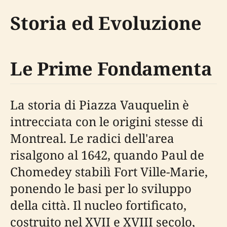
Storia ed Evoluzione
Le Prime Fondamenta
La storia di Piazza Vauquelin è
intrecciata con le origini stesse di
Montreal. Le radici dell'area
risalgono al 1642, quando Paul de
Chomedey stabilì Fort Ville-Marie,
ponendo le basi per lo sviluppo
della città. Il nucleo fortificato,
costruito nel XVII e XVIII secolo,