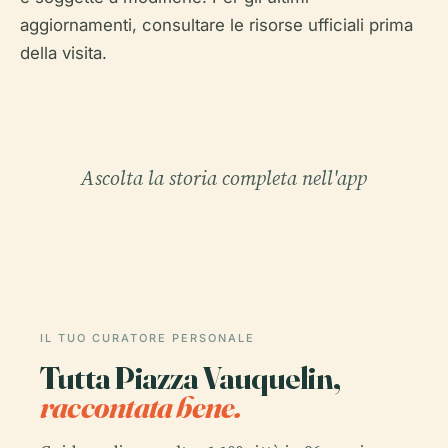
aggiornamenti, consultare le risorse ufficiali prima
della visita.
Ascolta la storia completa nell'app
IL TUO CURATORE PERSONALE
Tutta Piazza Vauquelin,
raccontata bene.