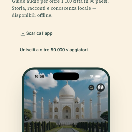
Guide audio per oltre 1.100 città in 96 paesi.
Storia, racconti e conoscenza locale —
disponibili offline.
Scarica l'app
Unisciti a oltre 50.000 viaggiatori