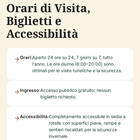
Orari di Visita,
Biglietti e
Accessibilità
Orari:
Aperto 24 ore su 24, 7 giorni su 7, tutto
l'anno. Le ore diurne (8:00–20:00) sono
ottimali per le visite turistiche e la sicurezza.
Ingresso:
Accesso pubblico gratuito; nessun
biglietto richiesto.
Accessibilità:
Completamente accessibile in sedia a
rotelle con superfici piane, rampe e
sentieri riscaldati per la sicurezza
invernale.