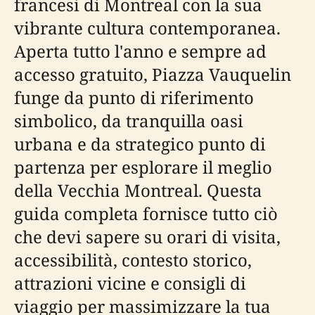
francesi di Montreal con la sua
vibrante cultura contemporanea.
Aperta tutto l'anno e sempre ad
accesso gratuito, Piazza Vauquelin
funge da punto di riferimento
simbolico, da tranquilla oasi
urbana e da strategico punto di
partenza per esplorare il meglio
della Vecchia Montreal. Questa
guida completa fornisce tutto ciò
che devi sapere su orari di visita,
accessibilità, contesto storico,
attrazioni vicine e consigli di
viaggio per massimizzare la tua