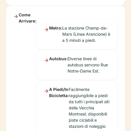
Come
Arrivare:
Metro:
La stazione Champ-de-
Mars (Linea Arancione) è
a 5 minuti a piedi.
Autobus:
Diverse linee di
autobus servono Rue
Notre-Dame Est.
A Piedi/In
Facilmente
Bicicletta:
raggiungibile a piedi
da tutti i principali siti
della Vecchia
Montreal; disponibili
piste ciclabili e
stazioni di noleggio