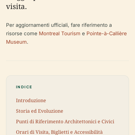
visita.
Per aggiornamenti ufficiali, fare riferimento a
risorse come
Montreal Tourism
e
Pointe-à-Callière
Museum
.
INDICE
Introduzione
Storia ed Evoluzione
Punti di Riferimento Architettonici e Civici
Orari di Visita, Biglietti e Accessibilità