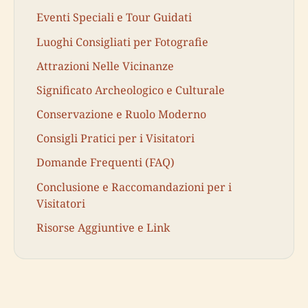
Eventi Speciali e Tour Guidati
Luoghi Consigliati per Fotografie
Attrazioni Nelle Vicinanze
Significato Archeologico e Culturale
Conservazione e Ruolo Moderno
Consigli Pratici per i Visitatori
Domande Frequenti (FAQ)
Conclusione e Raccomandazioni per i
Visitatori
Risorse Aggiuntive e Link