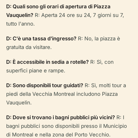
D: Quali sono gli orari di apertura di Piazza
Vauquelin?
R: Aperta 24 ore su 24, 7 giorni su 7,
tutto l'anno.
D: C'è una tassa d'ingresso?
R: No, la piazza è
gratuita da visitare.
D: È accessibile in sedia a rotelle?
R: Sì, con
superfici piane e rampe.
D: Sono disponibili tour guidati?
R: Sì, molti tour a
piedi della Vecchia Montreal includono Piazza
Vauquelin.
D: Dove si trovano i bagni pubblici più vicini?
R: I
bagni pubblici sono disponibili presso il Municipio
di Montreal e nella zona del Porto Vecchio.