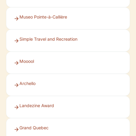
Museo Pointe-à-Callière
Simple Travel and Recreation
Mooool
Archello
Landezine Award
Grand Quebec