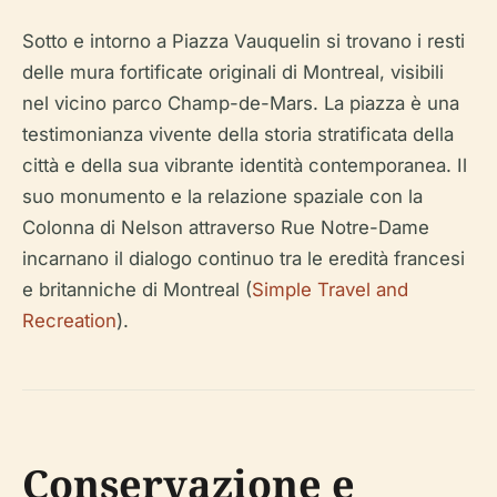
Sotto e intorno a Piazza Vauquelin si trovano i resti
delle mura fortificate originali di Montreal, visibili
nel vicino parco Champ-de-Mars. La piazza è una
testimonianza vivente della storia stratificata della
città e della sua vibrante identità contemporanea. Il
suo monumento e la relazione spaziale con la
Colonna di Nelson attraverso Rue Notre-Dame
incarnano il dialogo continuo tra le eredità francesi
e britanniche di Montreal (
Simple Travel and
Recreation
).
Conservazione e