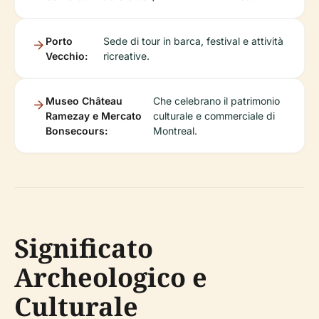
Porto
Sede di tour in barca, festival e attività
Vecchio:
ricreative.
Museo Château
Che celebrano il patrimonio
Ramezay e Mercato
culturale e commerciale di
Bonsecours:
Montreal.
Significato
Archeologico e
Culturale