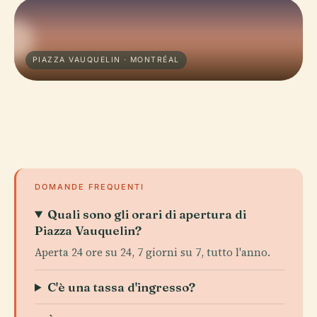
PIAZZA VAUQUELIN · MONTRÉAL
DOMANDE FREQUENTI
Quali sono gli orari di apertura di
Piazza Vauquelin?
Aperta 24 ore su 24, 7 giorni su 7, tutto l'anno.
C'è una tassa d'ingresso?