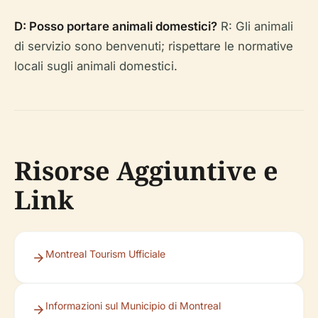
D: Posso portare animali domestici?
R: Gli animali
di servizio sono benvenuti; rispettare le normative
locali sugli animali domestici.
Risorse Aggiuntive e
Link
Montreal Tourism Ufficiale
Informazioni sul Municipio di Montreal