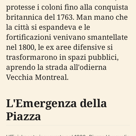
protesse i coloni fino alla conquista
britannica del 1763. Man mano che
la città si espandeva e le
fortificazioni venivano smantellate
nel 1800, le ex aree difensive si
trasformarono in spazi pubblici,
aprendo la strada all'odierna
Vecchia Montreal.
L'Emergenza della
Piazza