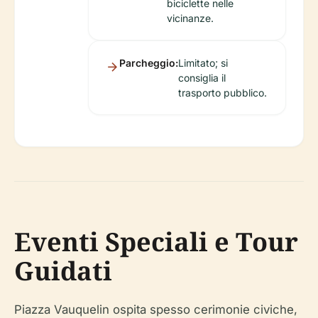
biciclette nelle
vicinanze.
Parcheggio:
Limitato; si
consiglia il
trasporto pubblico.
Eventi Speciali e Tour
Guidati
Piazza Vauquelin ospita spesso cerimonie civiche,