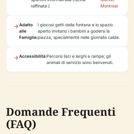
raffinata (
Montreal
Adatto
I giocosi getti della fontana e lo spazio
alle
aperto invitano i bambini a godersi la
Famiglie:
piazza, specialmente nelle giornate calde.
Accessibilità:
Percorsi lisci e larghi e rampe; gli
animali di servizio sono benvenuti.
Domande Frequenti
(FAQ)