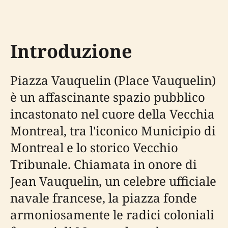
Introduzione
Piazza Vauquelin (Place Vauquelin)
è un affascinante spazio pubblico
incastonato nel cuore della Vecchia
Montreal, tra l'iconico Municipio di
Montreal e lo storico Vecchio
Tribunale. Chiamata in onore di
Jean Vauquelin, un celebre ufficiale
navale francese, la piazza fonde
armoniosamente le radici coloniali