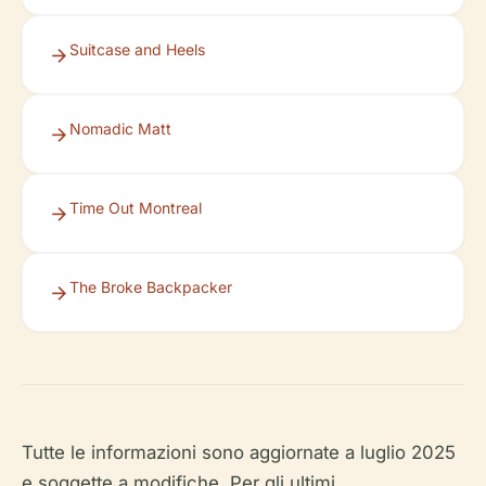
Suitcase and Heels
Nomadic Matt
Time Out Montreal
The Broke Backpacker
Tutte le informazioni sono aggiornate a luglio 2025
e soggette a modifiche. Per gli ultimi