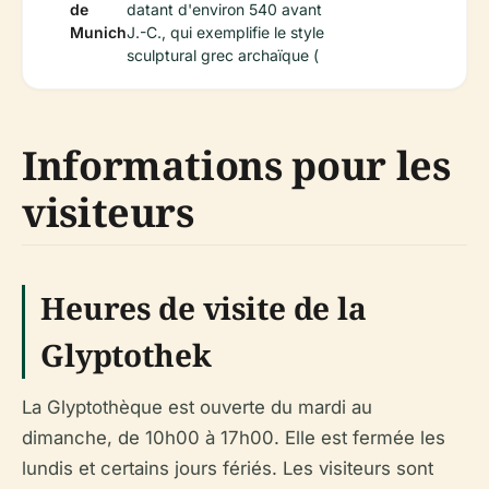
de
datant d'environ 540 avant
Munich
J.-C., qui exemplifie le style
sculptural grec archaïque (
Informations pour les
visiteurs
Heures de visite de la
Glyptothek
La Glyptothèque est ouverte du mardi au
dimanche, de 10h00 à 17h00. Elle est fermée les
lundis et certains jours fériés. Les visiteurs sont