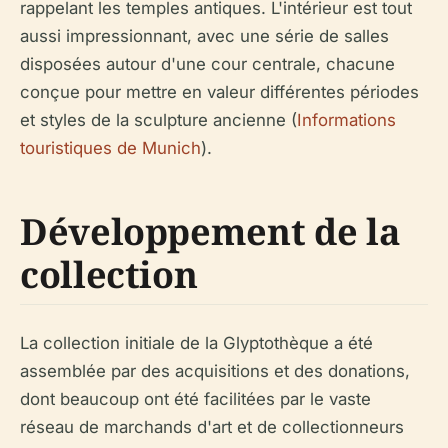
rappelant les temples antiques. L'intérieur est tout
aussi impressionnant, avec une série de salles
disposées autour d'une cour centrale, chacune
conçue pour mettre en valeur différentes périodes
et styles de la sculpture ancienne (
Informations
touristiques de Munich
).
Développement de la
collection
La collection initiale de la Glyptothèque a été
assemblée par des acquisitions et des donations,
dont beaucoup ont été facilitées par le vaste
réseau de marchands d'art et de collectionneurs