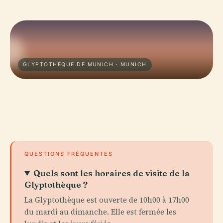
GLYPTOTHÈQUE DE MUNICH · MUNICH
QUESTIONS FRÉQUENTES
Quels sont les horaires de visite de la
Glyptothèque ?
La Glyptothèque est ouverte de 10h00 à 17h00
du mardi au dimanche. Elle est fermée les