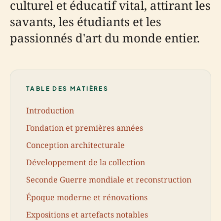
culturel et éducatif vital, attirant les
savants, les étudiants et les
passionnés d'art du monde entier.
TABLE DES MATIÈRES
Introduction
Fondation et premières années
Conception architecturale
Développement de la collection
Seconde Guerre mondiale et reconstruction
Époque moderne et rénovations
Expositions et artefacts notables