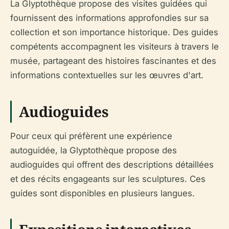
La Glyptothèque propose des visites guidées qui
fournissent des informations approfondies sur sa
collection et son importance historique. Des guides
compétents accompagnent les visiteurs à travers le
musée, partageant des histoires fascinantes et des
informations contextuelles sur les œuvres d'art.
Audioguides
Pour ceux qui préfèrent une expérience
autoguidée, la Glyptothèque propose des
audioguides qui offrent des descriptions détaillées
et des récits engageants sur les sculptures. Ces
guides sont disponibles en plusieurs langues.