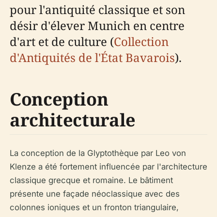
pour l'antiquité classique et son
désir d'élever Munich en centre
d'art et de culture (
Collection
d'Antiquités de l'État Bavarois
).
Conception
architecturale
La conception de la Glyptothèque par Leo von
Klenze a été fortement influencée par l'architecture
classique grecque et romaine. Le bâtiment
présente une façade néoclassique avec des
colonnes ioniques et un fronton triangulaire,