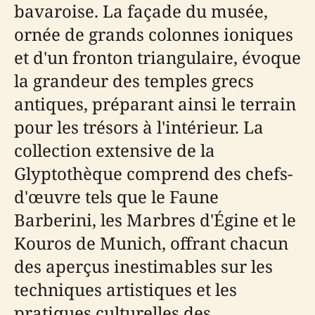
bavaroise. La façade du musée,
ornée de grands colonnes ioniques
et d'un fronton triangulaire, évoque
la grandeur des temples grecs
antiques, préparant ainsi le terrain
pour les trésors à l'intérieur. La
collection extensive de la
Glyptothèque comprend des chefs-
d'œuvre tels que le Faune
Barberini, les Marbres d'Égine et le
Kouros de Munich, offrant chacun
des aperçus inestimables sur les
techniques artistiques et les
pratiques culturelles des