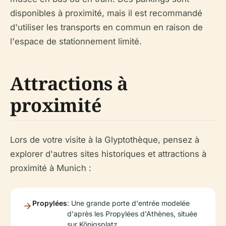
disponibles à proximité, mais il est recommandé
d'utiliser les transports en commun en raison de
l'espace de stationnement limité.
Attractions à
proximité
Lors de votre visite à la Glyptothèque, pensez à
explorer d'autres sites historiques et attractions à
proximité à Munich :
Propylées
: Une grande porte d'entrée modelée
d'après les Propylées d'Athènes, située
sur Königsplatz.