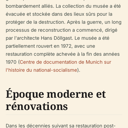
bombardement alliés. La collection du musée a été
évacuée et stockée dans des lieux sûrs pour la
protéger de la destruction. Après la guerre, un long
processus de reconstruction a commencé, dirigé
par l'architecte Hans Döllgast. Le musée a été
partiellement rouvert en 1972, avec une
restauration complète achevée à la fin des années
1970 (
Centre de documentation de Munich sur
l'histoire du national-socialisme
).
Époque moderne et
rénovations
Dans les décennies suivant sa restauration post-