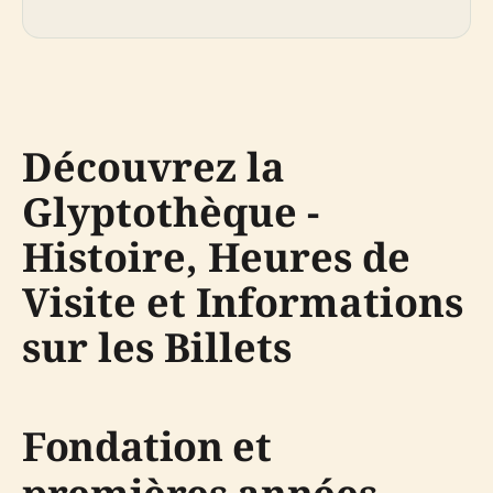
Découvrez la
Glyptothèque -
Histoire, Heures de
Visite et Informations
sur les Billets
Fondation et