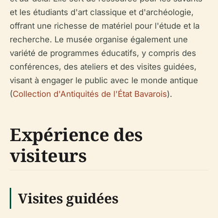
et les étudiants d'art classique et d'archéologie,
offrant une richesse de matériel pour l'étude et la
recherche. Le musée organise également une
variété de programmes éducatifs, y compris des
conférences, des ateliers et des visites guidées,
visant à engager le public avec le monde antique
(
Collection d'Antiquités de l'État Bavarois
).
Expérience des
visiteurs
Visites guidées