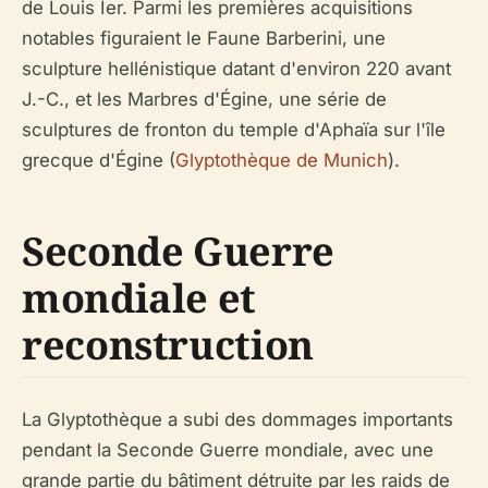
de Louis Ier. Parmi les premières acquisitions
notables figuraient le Faune Barberini, une
sculpture hellénistique datant d'environ 220 avant
J.-C., et les Marbres d'Égine, une série de
sculptures de fronton du temple d'Aphaïa sur l'île
grecque d'Égine (
Glyptothèque de Munich
).
Seconde Guerre
mondiale et
reconstruction
La Glyptothèque a subi des dommages importants
pendant la Seconde Guerre mondiale, avec une
grande partie du bâtiment détruite par les raids de