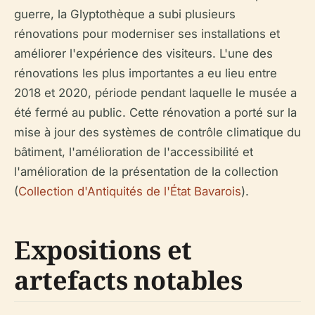
guerre, la Glyptothèque a subi plusieurs
rénovations pour moderniser ses installations et
améliorer l'expérience des visiteurs. L'une des
rénovations les plus importantes a eu lieu entre
2018 et 2020, période pendant laquelle le musée a
été fermé au public. Cette rénovation a porté sur la
mise à jour des systèmes de contrôle climatique du
bâtiment, l'amélioration de l'accessibilité et
l'amélioration de la présentation de la collection
(
Collection d'Antiquités de l'État Bavarois
).
Expositions et
artefacts notables