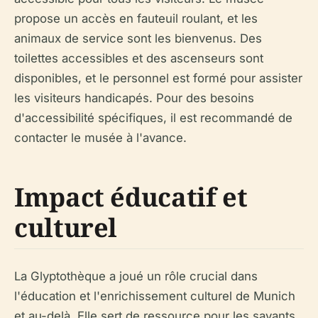
propose un accès en fauteuil roulant, et les
animaux de service sont les bienvenus. Des
toilettes accessibles et des ascenseurs sont
disponibles, et le personnel est formé pour assister
les visiteurs handicapés. Pour des besoins
d'accessibilité spécifiques, il est recommandé de
contacter le musée à l'avance.
Impact éducatif et
culturel
La Glyptothèque a joué un rôle crucial dans
l'éducation et l'enrichissement culturel de Munich
et au-delà. Elle sert de ressource pour les savants