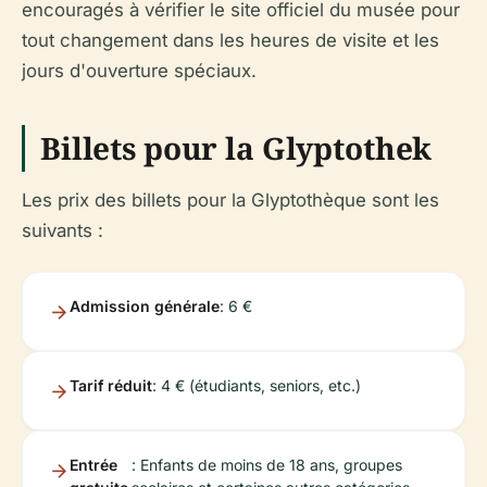
encouragés à vérifier le site officiel du musée pour
tout changement dans les heures de visite et les
jours d'ouverture spéciaux.
Billets pour la Glyptothek
Les prix des billets pour la Glyptothèque sont les
suivants :
Admission générale
: 6 €
Tarif réduit
: 4 € (étudiants, seniors, etc.)
Entrée
: Enfants de moins de 18 ans, groupes