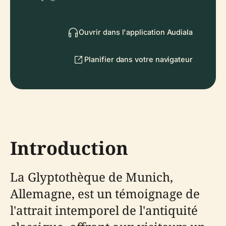
Ouvrir dans l'application Audiala
Planifier dans votre navigateur
Introduction
La Glyptothèque de Munich,
Allemagne, est un témoignage de
l'attrait intemporel de l'antiquité