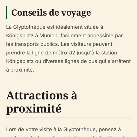
Conseils de voyage
La Glyptothèque est idéalement située à
Königsplatz à Munich, facilement accessible par
les transports publics. Les visiteurs peuvent
prendre la ligne de métro U2 jusqu'à la station
Königsplatz ou diverses lignes de bus qui s'arrêtent
à proximité.
Attractions à
proximité
Lors de votre visite à la Glyptothèque, pensez à