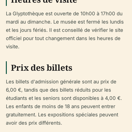
La Glyptothèque est ouverte de 10h00 à 17h00 du
mardi au dimanche. Le musée est fermé les lundis
et les jours fériés. Il est conseillé de vérifier le site
officiel pour tout changement dans les heures de
visite.
Prix des billets
Les billets d'admission générale sont au prix de
6,00 €, tandis que des billets réduits pour les
étudiants et les seniors sont disponibles à 4,00 €.
Les enfants de moins de 18 ans peuvent entrer
gratuitement. Les expositions spéciales peuvent
avoir des prix différents.