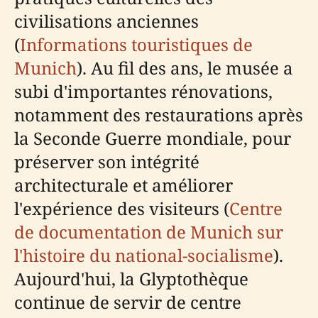
civilisations anciennes
(
Informations touristiques de
Munich
). Au fil des ans, le musée a
subi d'importantes rénovations,
notamment des restaurations après
la Seconde Guerre mondiale, pour
préserver son intégrité
architecturale et améliorer
l'expérience des visiteurs (
Centre
de documentation de Munich sur
l'histoire du national-socialisme
).
Aujourd'hui, la Glyptothèque
continue de servir de centre