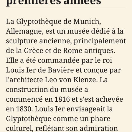
premières années
La Glyptothèque de Munich,
Allemagne, est un musée dédié à la
sculpture ancienne, principalement
de la Grèce et de Rome antiques.
Elle a été commandée par le roi
Louis Ier de Bavière et conçue par
l'architecte Leo von Klenze. La
construction du musée a
commencé en 1816 et s'est achevée
en 1830. Louis Ier envisageait la
Glyptothèque comme un phare
culturel, reflétant son admiration