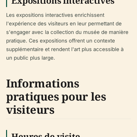
Expositions interactives
Les expositions interactives enrichissent
l'expérience des visiteurs en leur permettant de
s'engager avec la collection du musée de manière
pratique. Ces expositions offrent un contexte
supplémentaire et rendent l'art plus accessible à
un public plus large.
Informations
pratiques pour les
visiteurs
Heures de visite