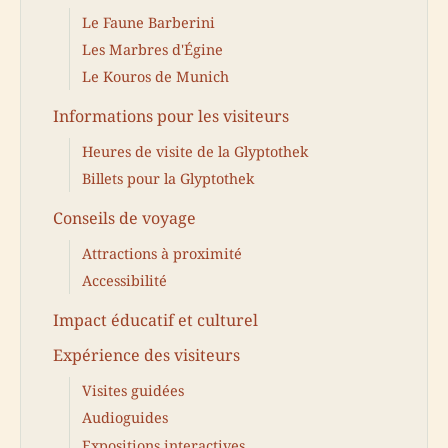
Le Faune Barberini
Les Marbres d'Égine
Le Kouros de Munich
Informations pour les visiteurs
Heures de visite de la Glyptothek
Billets pour la Glyptothek
Conseils de voyage
Attractions à proximité
Accessibilité
Impact éducatif et culturel
Expérience des visiteurs
Visites guidées
Audioguides
Expositions interactives