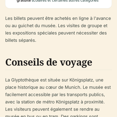
gratuite
scolaires et certaines autres catégories
Les billets peuvent être achetés en ligne à l'avance
ou au guichet du musée. Les visites de groupe et
les expositions spéciales peuvent nécessiter des
billets séparés.
Conseils de voyage
La Glyptothèque est située sur Königsplatz, une
place historique au cœur de Munich. Le musée est
facilement accessible par les transports publics,
avec la station de métro Königsplatz à proximité.
Les visiteurs peuvent également se rendre au
musée en bus ou en tram. Des parkings sont