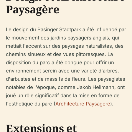
Paysagère
Le design du Pasinger Stadtpark a été influencé par
le mouvement des jardins paysagers anglais, qui
mettait l'accent sur des paysages naturalistes, des
chemins sinueux et des vues pittoresques. La
disposition du parc a été conçue pour offrir un
environnement serein avec une variété d'arbres,
d'arbustes et de massifs de fleurs. Les paysagistes
notables de l'époque, comme Jakob Heilmann, ont
joué un rôle significatif dans la mise en forme de
l'esthétique du parc (
Architecture Paysagère
).
Extensions et