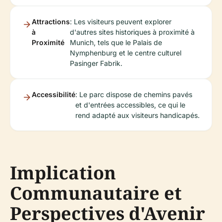
Attractions
: Les visiteurs peuvent explorer
à
d'autres sites historiques à proximité à
Proximité
Munich, tels que le Palais de
Nymphenburg et le centre culturel
Pasinger Fabrik.
Accessibilité
: Le parc dispose de chemins pavés
et d'entrées accessibles, ce qui le
rend adapté aux visiteurs handicapés.
Implication
Communautaire et
Perspectives d'Avenir