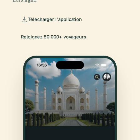
Télécharger l'application
Rejoignez 50 000+ voyageurs