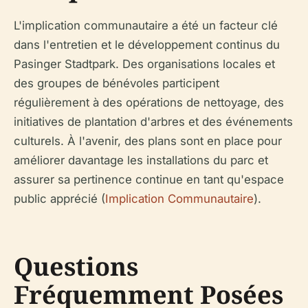
L'implication communautaire a été un facteur clé
dans l'entretien et le développement continus du
Pasinger Stadtpark. Des organisations locales et
des groupes de bénévoles participent
régulièrement à des opérations de nettoyage, des
initiatives de plantation d'arbres et des événements
culturels. À l'avenir, des plans sont en place pour
améliorer davantage les installations du parc et
assurer sa pertinence continue en tant qu'espace
public apprécié (
Implication Communautaire
).
Questions
Fréquemment Posées