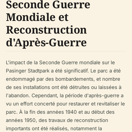
Seconde Guerre
Mondiale et
Reconstruction
d'Après-Guerre
L'impact de la Seconde Guerre mondiale sur le
Pasinger Stadtpark a été significatif. Le parc a été
endommagé par des bombardements, et nombre
de ses installations ont été détruites ou laissées à
l'abandon. Cependant, la période d'après-guerre a
vu un effort concerté pour restaurer et revitaliser le
parc. À la fin des années 1940 et au début des
années 1950, des travaux de reconstruction
importants ont été réalisés, notamment la