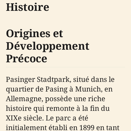
Histoire
Origines et
Développement
Précoce
Pasinger Stadtpark, situé dans le
quartier de Pasing à Munich, en
Allemagne, possède une riche
histoire qui remonte à la fin du
XIXe siècle. Le parc a été
initialement établi en 1899 en tant