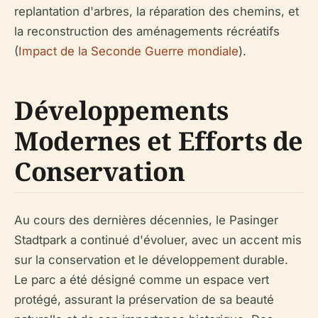
replantation d'arbres, la réparation des chemins, et
la reconstruction des aménagements récréatifs
(
Impact de la Seconde Guerre mondiale
).
Développements
Modernes et Efforts de
Conservation
Au cours des dernières décennies, le Pasinger
Stadtpark a continué d'évoluer, avec un accent mis
sur la conservation et le développement durable.
Le parc a été désigné comme un espace vert
protégé, assurant la préservation de sa beauté