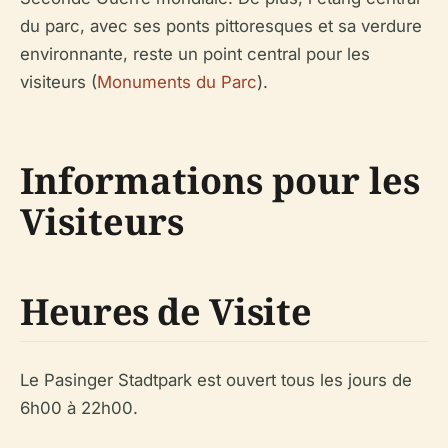
du parc, avec ses ponts pittoresques et sa verdure
environnante, reste un point central pour les
visiteurs (
Monuments du Parc
).
Informations pour les
Visiteurs
Heures de Visite
Le Pasinger Stadtpark est ouvert tous les jours de
6h00 à 22h00.