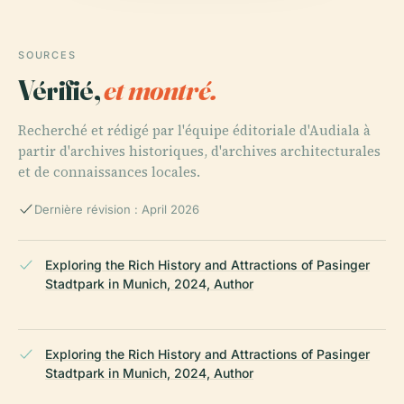
SOURCES
Vérifié,
et montré.
Recherché et rédigé par l'équipe éditoriale d'Audiala à
partir d'archives historiques, d'archives architecturales
et de connaissances locales.
Dernière révision : April 2026
Exploring the Rich History and Attractions of Pasinger
Stadtpark in Munich, 2024, Author
Exploring the Rich History and Attractions of Pasinger
Stadtpark in Munich, 2024, Author