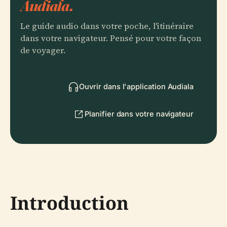
Audiala.
Le guide audio dans votre poche, l'itinéraire
dans votre navigateur. Pensé pour votre façon
de voyager.
Ouvrir dans l'application Audiala
Planifier dans votre navigateur
Introduction