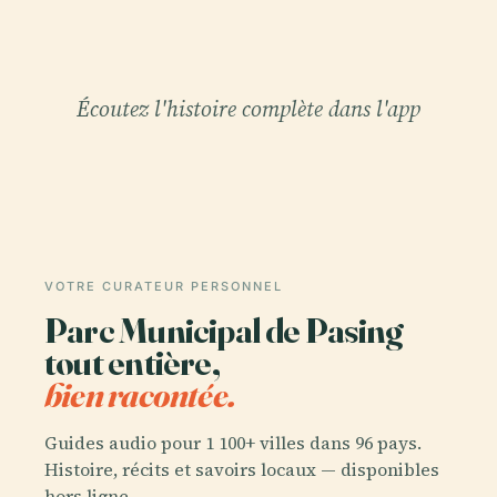
Écoutez l'histoire complète dans l'app
VOTRE CURATEUR PERSONNEL
Parc Municipal de Pasing
tout entière,
bien racontée.
Guides audio pour 1 100+ villes dans 96 pays.
Histoire, récits et savoirs locaux — disponibles
hors ligne.