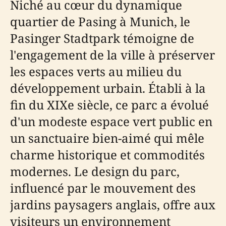
Niché au cœur du dynamique
quartier de Pasing à Munich, le
Pasinger Stadtpark témoigne de
l'engagement de la ville à préserver
les espaces verts au milieu du
développement urbain. Établi à la
fin du XIXe siècle, ce parc a évolué
d'un modeste espace vert public en
un sanctuaire bien-aimé qui mêle
charme historique et commodités
modernes. Le design du parc,
influencé par le mouvement des
jardins paysagers anglais, offre aux
visiteurs un environnement