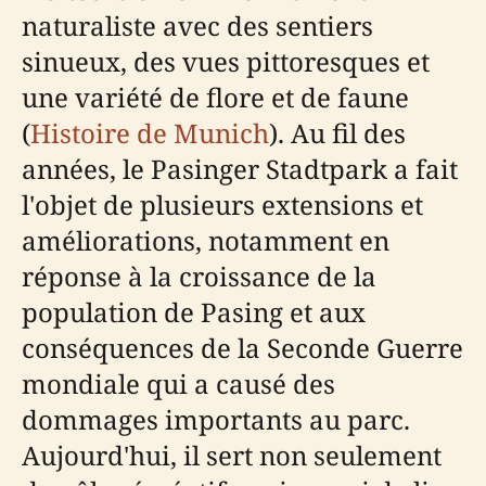
naturaliste avec des sentiers
sinueux, des vues pittoresques et
une variété de flore et de faune
(
Histoire de Munich
). Au fil des
années, le Pasinger Stadtpark a fait
l'objet de plusieurs extensions et
améliorations, notamment en
réponse à la croissance de la
population de Pasing et aux
conséquences de la Seconde Guerre
mondiale qui a causé des
dommages importants au parc.
Aujourd'hui, il sert non seulement