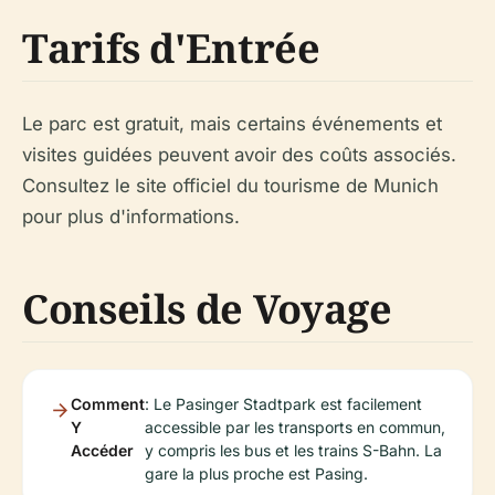
Tarifs d'Entrée
Le parc est gratuit, mais certains événements et
visites guidées peuvent avoir des coûts associés.
Consultez le site officiel du tourisme de Munich
pour plus d'informations.
Conseils de Voyage
Comment
: Le Pasinger Stadtpark est facilement
Y
accessible par les transports en commun,
Accéder
y compris les bus et les trains S-Bahn. La
gare la plus proche est Pasing.