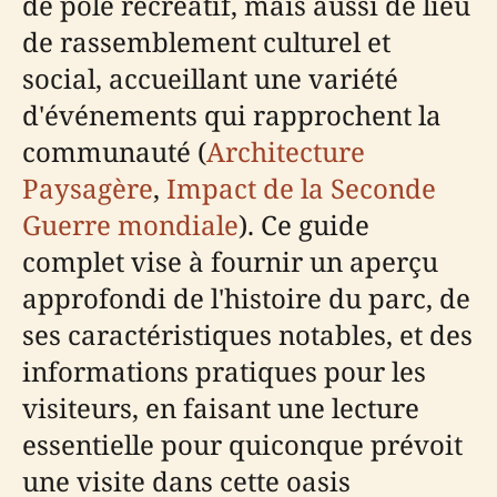
de pôle récréatif, mais aussi de lieu
de rassemblement culturel et
social, accueillant une variété
d'événements qui rapprochent la
communauté (
Architecture
Paysagère
,
Impact de la Seconde
Guerre mondiale
). Ce guide
complet vise à fournir un aperçu
approfondi de l'histoire du parc, de
ses caractéristiques notables, et des
informations pratiques pour les
visiteurs, en faisant une lecture
essentielle pour quiconque prévoit
une visite dans cette oasis