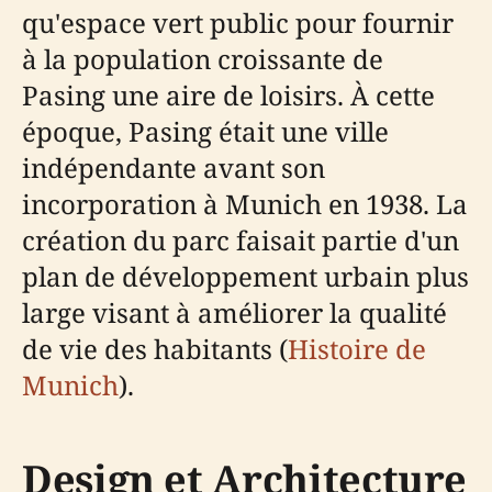
qu'espace vert public pour fournir
à la population croissante de
Pasing une aire de loisirs. À cette
époque, Pasing était une ville
indépendante avant son
incorporation à Munich en 1938. La
création du parc faisait partie d'un
plan de développement urbain plus
large visant à améliorer la qualité
de vie des habitants (
Histoire de
Munich
).
Design et Architecture