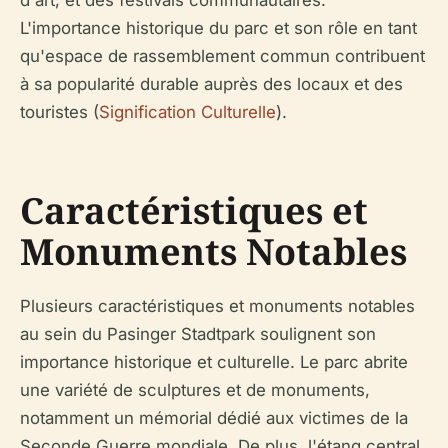
L'importance historique du parc et son rôle en tant
qu'espace de rassemblement commun contribuent
à sa popularité durable auprès des locaux et des
touristes (
Signification Culturelle
).
Caractéristiques et
Monuments Notables
Plusieurs caractéristiques et monuments notables
au sein du Pasinger Stadtpark soulignent son
importance historique et culturelle. Le parc abrite
une variété de sculptures et de monuments,
notamment un mémorial dédié aux victimes de la
Seconde Guerre mondiale. De plus, l'étang central