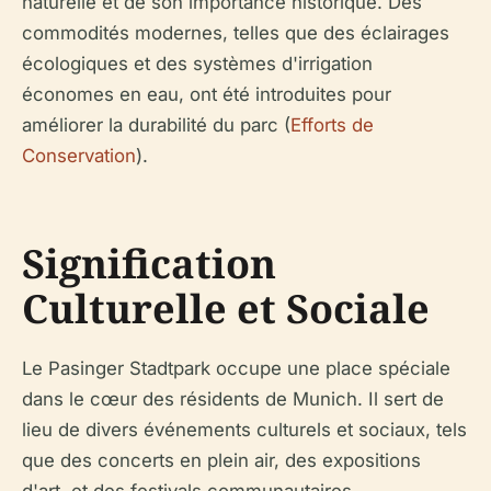
naturelle et de son importance historique. Des
commodités modernes, telles que des éclairages
écologiques et des systèmes d'irrigation
économes en eau, ont été introduites pour
améliorer la durabilité du parc (
Efforts de
Conservation
).
Signification
Culturelle et Sociale
Le Pasinger Stadtpark occupe une place spéciale
dans le cœur des résidents de Munich. Il sert de
lieu de divers événements culturels et sociaux, tels
que des concerts en plein air, des expositions
d'art, et des festivals communautaires.