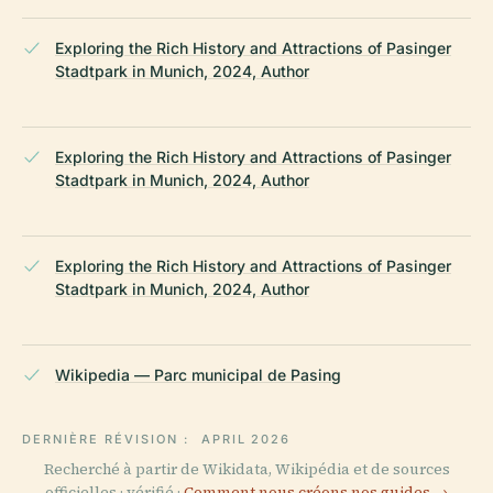
Exploring the Rich History and Attractions of Pasinger
Stadtpark in Munich, 2024, Author
Exploring the Rich History and Attractions of Pasinger
Stadtpark in Munich, 2024, Author
Exploring the Rich History and Attractions of Pasinger
Stadtpark in Munich, 2024, Author
Wikipedia — Parc municipal de Pasing
DERNIÈRE RÉVISION :
APRIL 2026
Recherché à partir de Wikidata, Wikipédia et de sources
officielles · vérifié ·
Comment nous créons nos guides →