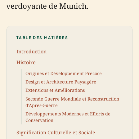
verdoyante de Munich.
TABLE DES MATIÈRES
Introduction
Histoire
Origines et Développement Précoce
Design et Architecture Paysagère
Extensions et Améliorations
Seconde Guerre Mondiale et Reconstruction
d'Après-Guerre
Développements Modernes et Efforts de
Conservation
Signification Culturelle et Sociale