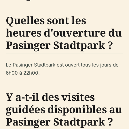
Quelles sont les
heures d'ouverture du
Pasinger Stadtpark ?
Le Pasinger Stadtpark est ouvert tous les jours de
6h00 à 22h00.
Y a-t-il des visites
guidées disponibles au
Pasinger Stadtpark ?