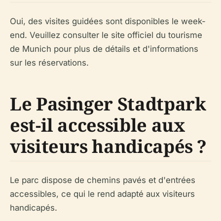
Oui, des visites guidées sont disponibles le week-
end. Veuillez consulter le site officiel du tourisme
de Munich pour plus de détails et d'informations
sur les réservations.
Le Pasinger Stadtpark
est-il accessible aux
visiteurs handicapés ?
Le parc dispose de chemins pavés et d'entrées
accessibles, ce qui le rend adapté aux visiteurs
handicapés.