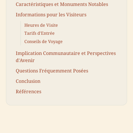
Caractéristiques et Monuments Notables
Informations pour les Visiteurs
Heures de Visite
Tarifs d'Entrée
Conseils de Voyage
Implication Communautaire et Perspectives
d'Avenir
Questions Fréquemment Posées
Conclusion
Références