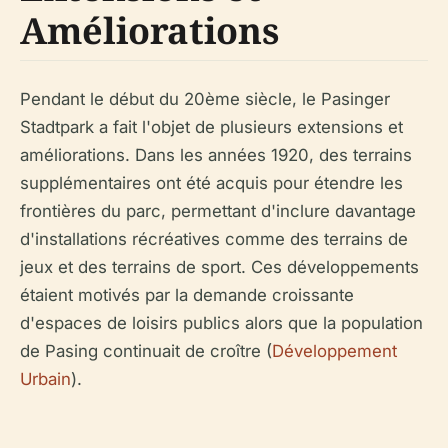
Améliorations
Pendant le début du 20ème siècle, le Pasinger
Stadtpark a fait l'objet de plusieurs extensions et
améliorations. Dans les années 1920, des terrains
supplémentaires ont été acquis pour étendre les
frontières du parc, permettant d'inclure davantage
d'installations récréatives comme des terrains de
jeux et des terrains de sport. Ces développements
étaient motivés par la demande croissante
d'espaces de loisirs publics alors que la population
de Pasing continuait de croître (
Développement
Urbain
).