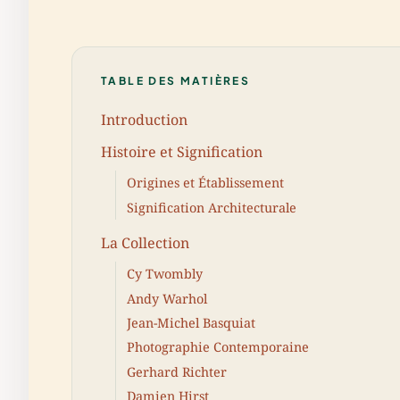
TABLE DES MATIÈRES
Introduction
Histoire et Signification
Origines et Établissement
Signification Architecturale
La Collection
Cy Twombly
Andy Warhol
Jean-Michel Basquiat
Photographie Contemporaine
Gerhard Richter
Damien Hirst