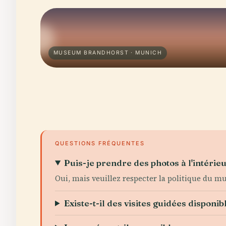
MUSEUM BRANDHORST · MUNICH
QUESTIONS FRÉQUENTES
Puis-je prendre des photos à l'intéri
Oui, mais veuillez respecter la politique du 
Existe-t-il des visites guidées disponib