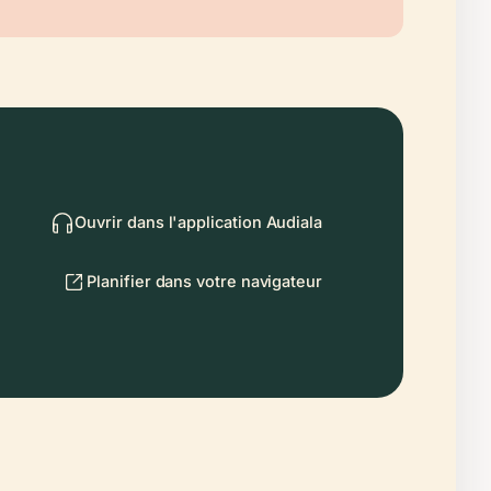
Ouvrir dans l'application Audiala
Planifier dans votre navigateur