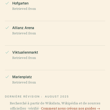
Hofgarten
Retrieved from
Allianz Arena
Retrieved from
Viktualienmarkt
Retrieved from
Marienplatz
Retrieved from
DERNIÈRE RÉVISION :
AUGUST 2025
Recherché à partir de Wikidata, Wikipédia et de sources
officielles · vérifié ·
Comment nous créons nos guides →