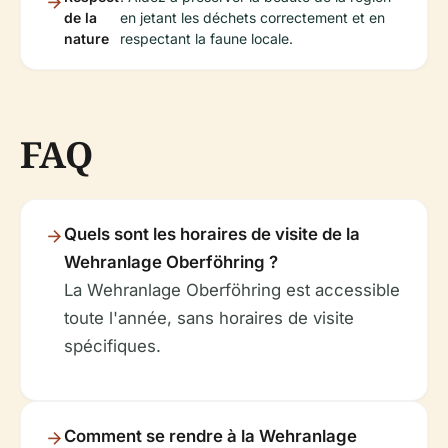
de la
en jetant les déchets correctement et en
nature
respectant la faune locale.
FAQ
Quels sont les horaires de visite de la
Wehranlage Oberföhring ?
La Wehranlage Oberföhring est accessible
toute l'année, sans horaires de visite
spécifiques.
Comment se rendre à la Wehranlage