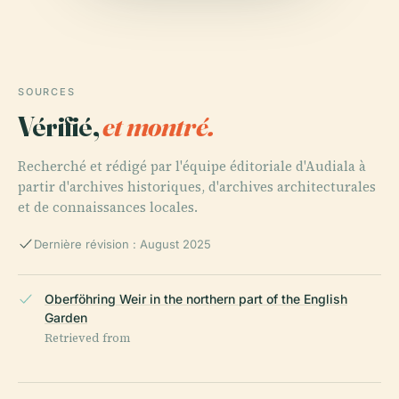
SOURCES
Vérifié,
et montré.
Recherché et rédigé par l'équipe éditoriale d'Audiala à
partir d'archives historiques, d'archives architecturales
et de connaissances locales.
Dernière révision : August 2025
Oberföhring Weir in the northern part of the English
Garden
Retrieved from