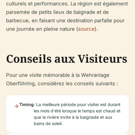
culturels et performances. La région est également
parsemée de petits lieux de baignade et de
barbecue, en faisant une destination parfaite pour
une journée en pleine nature (
source
).
Conseils aux Visiteurs
Pour une visite mémorable à la Wehranlage
Oberföhring, considérez les conseils suivants :
Timing
: La meilleure période pour visiter est durant
les mois d'été lorsque le temps est chaud et
que la rivière invite à la baignade et aux
bains de soleil.