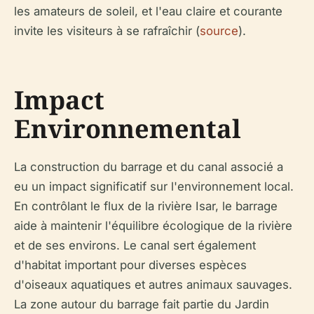
les amateurs de soleil, et l'eau claire et courante
invite les visiteurs à se rafraîchir (
source
).
Impact
Environnemental
La construction du barrage et du canal associé a
eu un impact significatif sur l'environnement local.
En contrôlant le flux de la rivière Isar, le barrage
aide à maintenir l'équilibre écologique de la rivière
et de ses environs. Le canal sert également
d'habitat important pour diverses espèces
d'oiseaux aquatiques et autres animaux sauvages.
La zone autour du barrage fait partie du Jardin