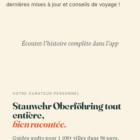
dernières mises à jour et conseils de voyage !
Écoutez l'histoire complète dans l'app
VOTRE CURATEUR PERSONNEL
Stauwehr Oberföhring tout
entière,
bien racontée.
Guides audio pour 1 100+ villes dans 96 pays.