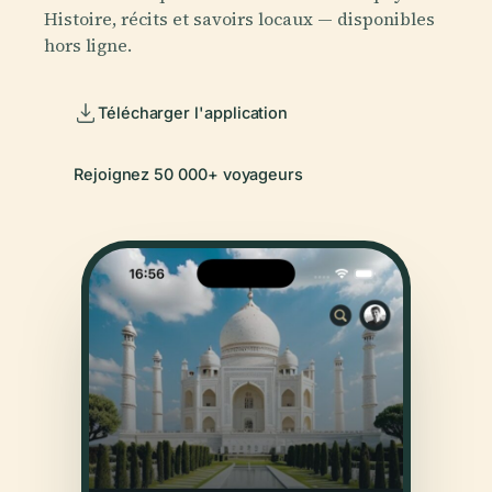
Histoire, récits et savoirs locaux — disponibles
hors ligne.
Télécharger l'application
Rejoignez 50 000+ voyageurs