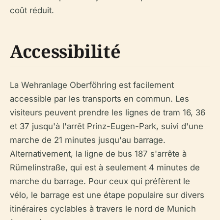
coût réduit.
Accessibilité
La Wehranlage Oberföhring est facilement
accessible par les transports en commun. Les
visiteurs peuvent prendre les lignes de tram 16, 36
et 37 jusqu'à l'arrêt Prinz-Eugen-Park, suivi d'une
marche de 21 minutes jusqu'au barrage.
Alternativement, la ligne de bus 187 s'arrête à
Rümelinstraße, qui est à seulement 4 minutes de
marche du barrage. Pour ceux qui préfèrent le
vélo, le barrage est une étape populaire sur divers
itinéraires cyclables à travers le nord de Munich