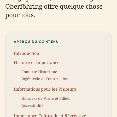
Oberföhring offre quelque chose
pour tous.
APERÇU DU CONTENU
Introduction
Histoire et Importance
Contexte Historique
Ingénierie et Construction
Informations pour les Visiteurs
Horaires de Visite et Billets
Accessibilité
Importance Culturelle et Récréative