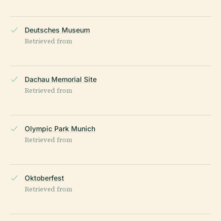
Deutsches Museum
Retrieved from
Dachau Memorial Site
Retrieved from
Olympic Park Munich
Retrieved from
Oktoberfest
Retrieved from