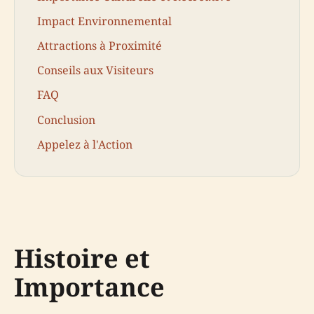
Impact Environnemental
Attractions à Proximité
Conseils aux Visiteurs
FAQ
Conclusion
Appelez à l'Action
Histoire et
Importance