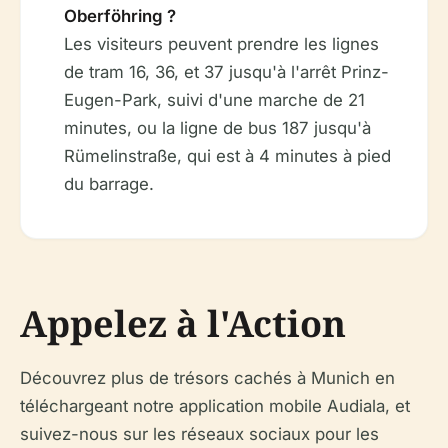
Oberföhring ?
Les visiteurs peuvent prendre les lignes
de tram 16, 36, et 37 jusqu'à l'arrêt Prinz-
Eugen-Park, suivi d'une marche de 21
minutes, ou la ligne de bus 187 jusqu'à
Rümelinstraße, qui est à 4 minutes à pied
du barrage.
Appelez à l'Action
Découvrez plus de trésors cachés à Munich en
téléchargeant notre application mobile Audiala, et
suivez-nous sur les réseaux sociaux pour les