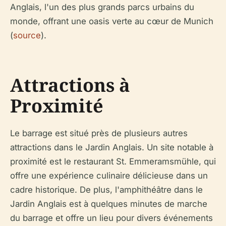
Anglais, l'un des plus grands parcs urbains du
monde, offrant une oasis verte au cœur de Munich
(
source
).
Attractions à
Proximité
Le barrage est situé près de plusieurs autres
attractions dans le Jardin Anglais. Un site notable à
proximité est le restaurant St. Emmeramsmühle, qui
offre une expérience culinaire délicieuse dans un
cadre historique. De plus, l'amphithéâtre dans le
Jardin Anglais est à quelques minutes de marche
du barrage et offre un lieu pour divers événements