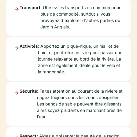
Transport
: Utilisez les transports en commun pour
plus de commodité, surtout si vous
prévoyez d'explorer d'autres parties du
Jardin Anglais.
Activités
: Apportez un pique-nique, un maillot de
bain, et peut-être un livre pour passer une
journée relaxante au bord de la rivière. La
zone est également idéale pour le vélo et
la randonnée.
Sécurité
: Faites attention au courant de la rivière et
nagez toujours dans les zones désignées.
Les bancs de sable peuvent être glissants,
alors soyez prudents en marchant près de
l'eau.
Respect
: Aidez à préserver la beauté de la région