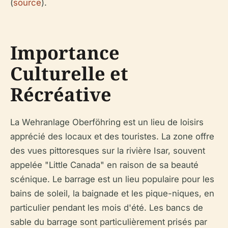
(
source
).
Importance
Culturelle et
Récréative
La Wehranlage Oberföhring est un lieu de loisirs
apprécié des locaux et des touristes. La zone offre
des vues pittoresques sur la rivière Isar, souvent
appelée "Little Canada" en raison de sa beauté
scénique. Le barrage est un lieu populaire pour les
bains de soleil, la baignade et les pique-niques, en
particulier pendant les mois d'été. Les bancs de
sable du barrage sont particulièrement prisés par