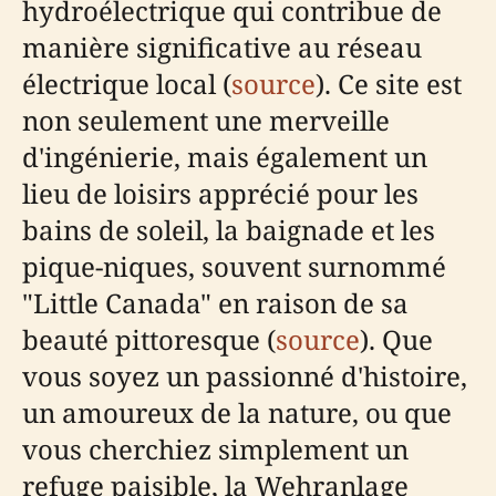
hydroélectrique qui contribue de
manière significative au réseau
électrique local (
source
). Ce site est
non seulement une merveille
d'ingénierie, mais également un
lieu de loisirs apprécié pour les
bains de soleil, la baignade et les
pique-niques, souvent surnommé
"Little Canada" en raison de sa
beauté pittoresque (
source
). Que
vous soyez un passionné d'histoire,
un amoureux de la nature, ou que
vous cherchiez simplement un
refuge paisible, la Wehranlage