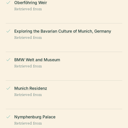
Oberföhring Weir
Retrieved from
Exploring the Bavarian Culture of Munich, Germany
Retrieved from
BMW Welt and Museum
Retrieved from
Munich Residenz
Retrieved from
Nymphenburg Palace
Retrieved from