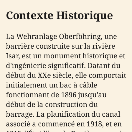
Contexte Historique
La Wehranlage Oberföhring, une
barrière construite sur la rivière
Isar, est un monument historique et
d'ingénierie significatif. Datant du
début du XXe siècle, elle comportait
initialement un bac à câble
fonctionnant de 1896 jusqu'au
début de la construction du
barrage. La planification du canal
associé a commencé en 1918, et en