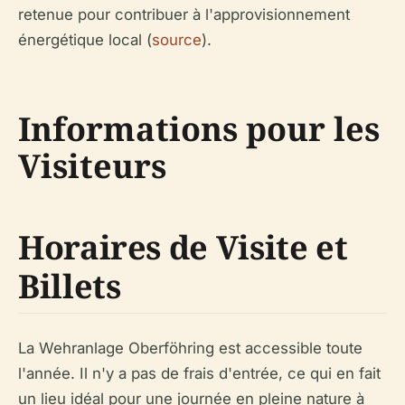
retenue pour contribuer à l'approvisionnement
énergétique local (
source
).
Informations pour les
Visiteurs
Horaires de Visite et
Billets
La Wehranlage Oberföhring est accessible toute
l'année. Il n'y a pas de frais d'entrée, ce qui en fait
un lieu idéal pour une journée en pleine nature à