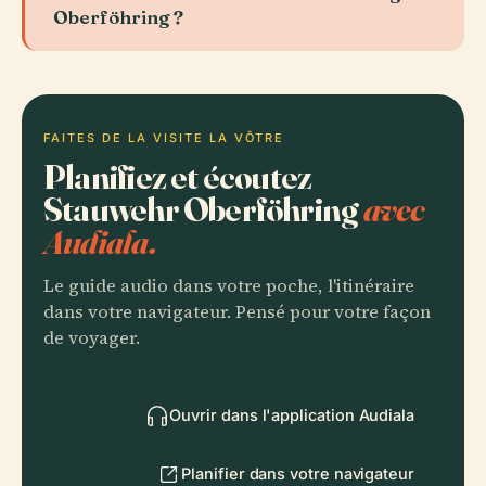
Oberföhring ?
FAITES DE LA VISITE LA VÔTRE
Planifiez et écoutez
Stauwehr Oberföhring
avec
Audiala.
Le guide audio dans votre poche, l'itinéraire
dans votre navigateur. Pensé pour votre façon
de voyager.
Ouvrir dans l'application Audiala
Planifier dans votre navigateur