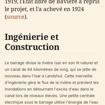
1919, l'État libre de Bavière a repris
le projet, et l'a achevé en 1924
(
source
).
Ingénierie et
Construction
Le barrage divise la rivière Isar en son lit naturel et
un canal de 64 kilomètres de long, qui se jette de
nouveau dans l'Isar à Landshut. Cette merveille
d'ingénierie gère le flux de la rivière et prévient les
inondations en détournant l'excès d'eau dans le
canal lors de niveaux élevés. Une petite centrale
électrique sous le barrage utilise l'énergie de l'eau