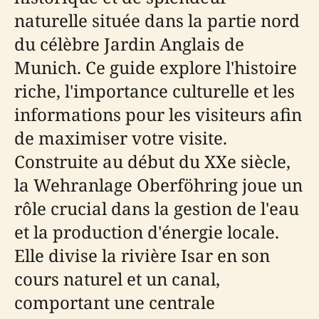
naturelle située dans la partie nord
du célèbre Jardin Anglais de
Munich. Ce guide explore l'histoire
riche, l'importance culturelle et les
informations pour les visiteurs afin
de maximiser votre visite.
Construite au début du XXe siècle,
la Wehranlage Oberföhring joue un
rôle crucial dans la gestion de l'eau
et la production d'énergie locale.
Elle divise la rivière Isar en son
cours naturel et un canal,
comportant une centrale