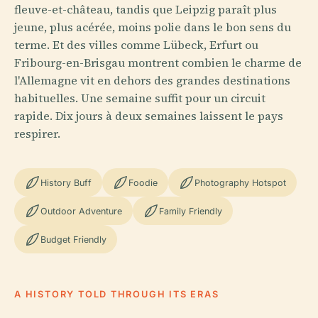
fleuve-et-château, tandis que Leipzig paraît plus
jeune, plus acérée, moins polie dans le bon sens du
terme. Et des villes comme Lübeck, Erfurt ou
Fribourg-en-Brisgau montrent combien le charme de
l'Allemagne vit en dehors des grandes destinations
habituelles. Une semaine suffit pour un circuit
rapide. Dix jours à deux semaines laissent le pays
respirer.
History Buff
Foodie
Photography Hotspot
Outdoor Adventure
Family Friendly
Budget Friendly
A HISTORY TOLD THROUGH ITS ERAS