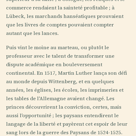
commerce rendaient la sainteté profitable ; à
Lübeck, les marchands hanséatiques prouvaient
que les livres de comptes pouvaient compter
autant que les lances.
Puis vint le moine au marteau, ou plutôt le
professeur avec le talent de transformer une
dispute académique en bouleversement
continental. En 1517, Martin Luther lança son défi
au monde depuis Wittenberg, et en quelques
années, les églises, les écoles, les imprimeries et
les tables de l'Allemagne avaient changé. Les
princes découvrirent la conviction, certes, mais
aussi l'opportunité ; les paysans entendirent le
langage de la liberté et payèrent cet espoir de leur
sang lors de la guerre des Paysans de 1524-1525.