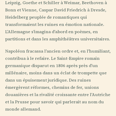
Leipzig, Goethe et Schiller à Weimar, Beethoven à
Bonn et Vienne, Caspar David Friedrich à Dresde,
Heidelberg peuplée de romantiques qui
transformaient les ruines en émotion nationale.
L'Allemagne s'imagina d'abord en poèmes, en
partitions et dans les amphithéâtres universitaires.
Napoléon fracassa l'ancien ordre et, en l'humiliant,
contribua à le refaire. Le Saint-Empire romain
germanique disparut en 1806 après près d'un
millénaire, moins dans un éclat de trompette que
dans un épuisement juridique. Des ruines
émergèrent réformes, chemins de fer, unions
douanières et la rivalité croissante entre l'Autriche
et la Prusse pour savoir qui parlerait au nom du
monde allemand.