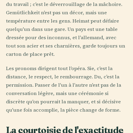
du travail ; c'est le déverrouillage de la mâchoire.
Gemütlichkeit n'est pas un décor, mais une
température entre les gens. Heimat peut défaire
quelqu'un dans une gare. Un pays est une table
dressée pour des inconnus, et l'allemand, avec
tout son acier et ses charnières, garde toujours un
carton de place prêt.
Les pronoms dirigent tout l'opéra. Sie, c'est la
distance, le respect, le rembourrage. Du, c'est la
permission. Passer de l'un à l'autre n'est pas de la
conversation légère, mais une cérémonie si
discrète qu'on pourrait la manquer, et si décisive
qu'une fois accomplie, la pièce change de forme.
La courtoisie de l'exactitude