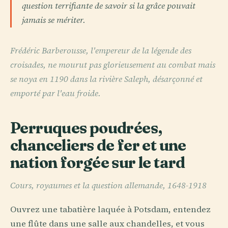
question terrifiante de savoir si la grâce pouvait
jamais se mériter.
Frédéric Barberousse, l'empereur de la légende des
croisades, ne mourut pas glorieusement au combat mais
se noya en 1190 dans la rivière Saleph, désarçonné et
emporté par l'eau froide.
Perruques poudrées,
chanceliers de fer et une
nation forgée sur le tard
Cours, royaumes et la question allemande, 1648-1918
Ouvrez une tabatière laquée à Potsdam, entendez
une flûte dans une salle aux chandelles, et vous