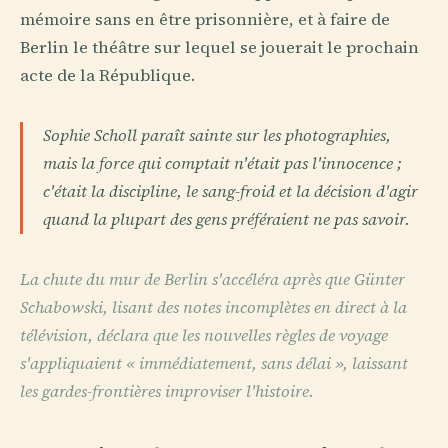
mémoire sans en être prisonnière, et à faire de
Berlin le théâtre sur lequel se jouerait le prochain
acte de la République.
Sophie Scholl paraît sainte sur les photographies,
mais la force qui comptait n'était pas l'innocence ;
c'était la discipline, le sang-froid et la décision d'agir
quand la plupart des gens préféraient ne pas savoir.
La chute du mur de Berlin s'accéléra après que Günter
Schabowski, lisant des notes incomplètes en direct à la
télévision, déclara que les nouvelles règles de voyage
s'appliquaient « immédiatement, sans délai », laissant
les gardes-frontières improviser l'histoire.