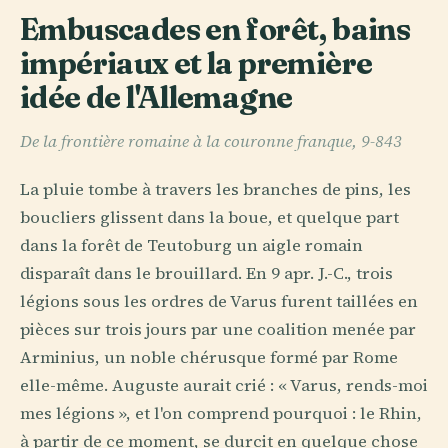
Embuscades en forêt, bains
impériaux et la première
idée de l'Allemagne
De la frontière romaine à la couronne franque, 9-843
La pluie tombe à travers les branches de pins, les
boucliers glissent dans la boue, et quelque part
dans la forêt de Teutoburg un aigle romain
disparaît dans le brouillard. En 9 apr. J.-C., trois
légions sous les ordres de Varus furent taillées en
pièces sur trois jours par une coalition menée par
Arminius, un noble chérusque formé par Rome
elle-même. Auguste aurait crié : « Varus, rends-moi
mes légions », et l'on comprend pourquoi : le Rhin,
à partir de ce moment, se durcit en quelque chose