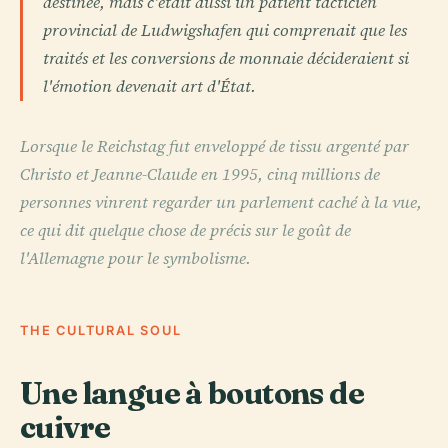
destinée, mais c'était aussi un patient tacticien
provincial de Ludwigshafen qui comprenait que les
traités et les conversions de monnaie décideraient si
l'émotion devenait art d'État.
Lorsque le Reichstag fut enveloppé de tissu argenté par
Christo et Jeanne-Claude en 1995, cinq millions de
personnes vinrent regarder un parlement caché à la vue,
ce qui dit quelque chose de précis sur le goût de
l'Allemagne pour le symbolisme.
THE CULTURAL SOUL
Une langue à boutons de
cuivre