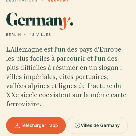
DESTINATIONS
GERMANY
German
y
.
BERLIN
13 VILLES
L'Allemagne est l'un des pays d'Europe
les plus faciles à parcourir et l'un des
plus difficiles à résumer en un slogan :
villes impériales, cités portuaires,
vallées alpines et lignes de fracture du
XXe siècle coexistent sur la même carte
ferroviaire.
Télécharger l'app
Villes de Germany