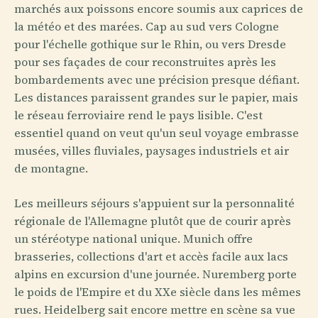
marchés aux poissons encore soumis aux caprices de
la météo et des marées. Cap au sud vers Cologne
pour l'échelle gothique sur le Rhin, ou vers Dresde
pour ses façades de cour reconstruites après les
bombardements avec une précision presque défiant.
Les distances paraissent grandes sur le papier, mais
le réseau ferroviaire rend le pays lisible. C'est
essentiel quand on veut qu'un seul voyage embrasse
musées, villes fluviales, paysages industriels et air
de montagne.
Les meilleurs séjours s'appuient sur la personnalité
régionale de l'Allemagne plutôt que de courir après
un stéréotype national unique. Munich offre
brasseries, collections d'art et accès facile aux lacs
alpins en excursion d'une journée. Nuremberg porte
le poids de l'Empire et du XXe siècle dans les mêmes
rues. Heidelberg sait encore mettre en scène sa vue