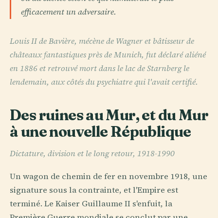
efficacement un adversaire.
Louis II de Bavière, mécène de Wagner et bâtisseur de
châteaux fantastiques près de Munich, fut déclaré aliéné
en 1886 et retrouvé mort dans le lac de Starnberg le
lendemain, aux côtés du psychiatre qui l'avait certifié.
Des ruines au Mur, et du Mur
à une nouvelle République
Dictature, division et le long retour, 1918-1990
Un wagon de chemin de fer en novembre 1918, une
signature sous la contrainte, et l'Empire est
terminé. Le Kaiser Guillaume II s'enfuit, la
Première Guerre mondiale se conclut par une