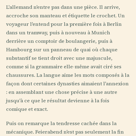
L'allemand n'entre pas dans une pièce. Il arrive,
accroche son manteau et étiquette le crochet. Un
voyageur l'entend pour la première fois à Berlin
dans un tramway, puis à nouveau à Munich
derrière un comptoir de boulangerie, puis à
Hambourg sur un panneau de quai où chaque
substantif se tient droit avec une majuscule,
comme si la grammaire elle-même avait ciré ses
chaussures. La langue aime les mots composés à la
façon dont certaines dynasties aimaient l'annexion
: en assemblant une chose précise à une autre
jusqu'à ce que le résultat devienne à la fois
comique et exact.
Puis on remarque la tendresse cachée dans la
mécanique. Feierabend n'est pas seulement la fin