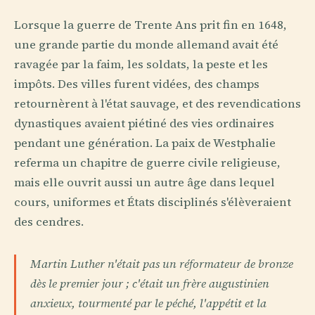
Lorsque la guerre de Trente Ans prit fin en 1648,
une grande partie du monde allemand avait été
ravagée par la faim, les soldats, la peste et les
impôts. Des villes furent vidées, des champs
retournèrent à l'état sauvage, et des revendications
dynastiques avaient piétiné des vies ordinaires
pendant une génération. La paix de Westphalie
referma un chapitre de guerre civile religieuse,
mais elle ouvrit aussi un autre âge dans lequel
cours, uniformes et États disciplinés s'élèveraient
des cendres.
Martin Luther n'était pas un réformateur de bronze
dès le premier jour ; c'était un frère augustinien
anxieux, tourmenté par le péché, l'appétit et la