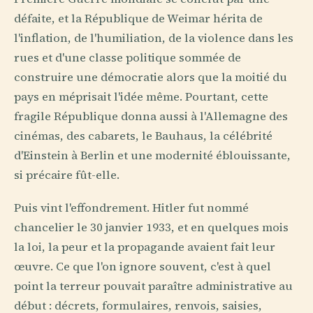
défaite, et la République de Weimar hérita de
l'inflation, de l'humiliation, de la violence dans les
rues et d'une classe politique sommée de
construire une démocratie alors que la moitié du
pays en méprisait l'idée même. Pourtant, cette
fragile République donna aussi à l'Allemagne des
cinémas, des cabarets, le Bauhaus, la célébrité
d'Einstein à Berlin et une modernité éblouissante,
si précaire fût-elle.
Puis vint l'effondrement. Hitler fut nommé
chancelier le 30 janvier 1933, et en quelques mois
la loi, la peur et la propagande avaient fait leur
œuvre. Ce que l'on ignore souvent, c'est à quel
point la terreur pouvait paraître administrative au
début : décrets, formulaires, renvois, saisies,