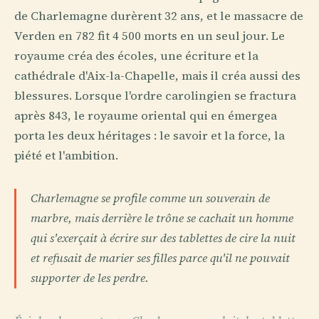
de Charlemagne durèrent 32 ans, et le massacre de
Verden en 782 fit 4 500 morts en un seul jour. Le
royaume créa des écoles, une écriture et la
cathédrale d'Aix-la-Chapelle, mais il créa aussi des
blessures. Lorsque l'ordre carolingien se fractura
après 843, le royaume oriental qui en émergea
porta les deux héritages : le savoir et la force, la
piété et l'ambition.
Charlemagne se profile comme un souverain de
marbre, mais derrière le trône se cachait un homme
qui s'exerçait à écrire sur des tablettes de cire la nuit
et refusait de marier ses filles parce qu'il ne pouvait
supporter de les perdre.