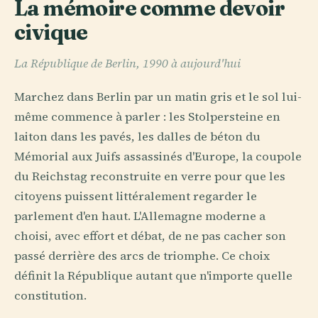
La mémoire comme devoir
civique
La République de Berlin, 1990 à aujourd'hui
Marchez dans Berlin par un matin gris et le sol lui-
même commence à parler : les Stolpersteine en
laiton dans les pavés, les dalles de béton du
Mémorial aux Juifs assassinés d'Europe, la coupole
du Reichstag reconstruite en verre pour que les
citoyens puissent littéralement regarder le
parlement d'en haut. L'Allemagne moderne a
choisi, avec effort et débat, de ne pas cacher son
passé derrière des arcs de triomphe. Ce choix
définit la République autant que n'importe quelle
constitution.