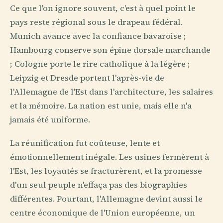
Ce que l'on ignore souvent, c'est à quel point le
pays reste régional sous le drapeau fédéral.
Munich avance avec la confiance bavaroise ;
Hambourg conserve son épine dorsale marchande
; Cologne porte le rire catholique à la légère ;
Leipzig et Dresde portent l'après-vie de
l'Allemagne de l'Est dans l'architecture, les salaires
et la mémoire. La nation est unie, mais elle n'a
jamais été uniforme.
La réunification fut coûteuse, lente et
émotionnellement inégale. Les usines fermèrent à
l'Est, les loyautés se fracturèrent, et la promesse
d'un seul peuple n'effaça pas des biographies
différentes. Pourtant, l'Allemagne devint aussi le
centre économique de l'Union européenne, un