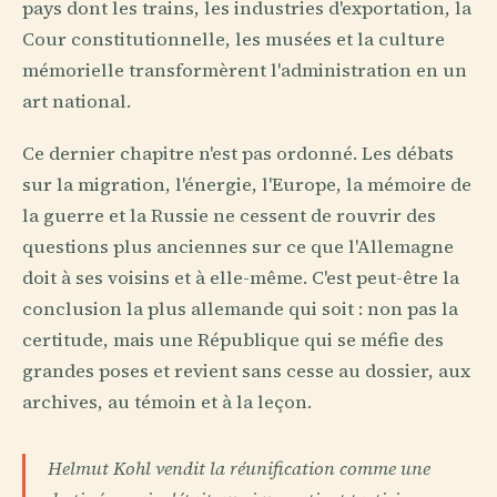
pays dont les trains, les industries d'exportation, la
Cour constitutionnelle, les musées et la culture
mémorielle transformèrent l'administration en un
art national.
Ce dernier chapitre n'est pas ordonné. Les débats
sur la migration, l'énergie, l'Europe, la mémoire de
la guerre et la Russie ne cessent de rouvrir des
questions plus anciennes sur ce que l'Allemagne
doit à ses voisins et à elle-même. C'est peut-être la
conclusion la plus allemande qui soit : non pas la
certitude, mais une République qui se méfie des
grandes poses et revient sans cesse au dossier, aux
archives, au témoin et à la leçon.
Helmut Kohl vendit la réunification comme une