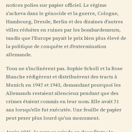
notices polies sur papier officiel. Le régime
s'acheva dans le génocide et la guerre, Cologne,
Hambourg, Dresde, Berlin et des dizaines d'autres
villes réduites en ruines par les bombardements,
tandis que l'Europe payait le prix bien plus élevé de
la politique de conquête et d'extermination
allemande.
Tous ne s'inclinèrent pas. Sophie Scholl et la Rose
Blanche rédigèrent et distribuèrent des tracts à
Munich en 1942 et 1943, demandant pourquoi les
Allemands restaient silencieux pendant que des
crimes étaient commis en leur nom. Elle avait 21
ans lorsqu'elle fut exécutée. Une feuille de papier
peut peser plus lourd qu'un monument.