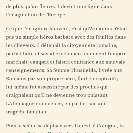
de plus qu'un fleuve. Il devint une ligne dans
l'imagination de l'Europe.
Ce que l'on ignore souvent, c'est qu'Arminius n'était
pas un simple héros barbare avec des feuilles dans
les cheveux. Il détenait la citoyenneté romaine,
parlait latin et savait exactement comment l'empire
marchait, campait et faisait confiance aux mauvais
renseignements. Sa femme Thusnelda, livrée aux
Romains par son propre père, finit en captivité ;
lui-même fut assassiné par des proches qui
craignaient qu'il ne devienne trop puissant.
L'Allemagne commence, en partie, par une
tragédie familiale.
Puis la scène se déplace vers l'ouest, à Cologne, la