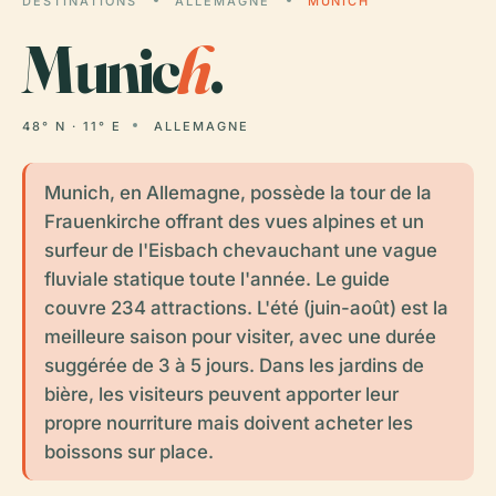
DESTINATIONS
ALLEMAGNE
MUNICH
Munic
h
.
48° N · 11° E
ALLEMAGNE
Munich, en Allemagne, possède la tour de la
Frauenkirche offrant des vues alpines et un
surfeur de l'Eisbach chevauchant une vague
fluviale statique toute l'année. Le guide
couvre 234 attractions. L'été (juin-août) est la
meilleure saison pour visiter, avec une durée
suggérée de 3 à 5 jours. Dans les jardins de
bière, les visiteurs peuvent apporter leur
propre nourriture mais doivent acheter les
boissons sur place.