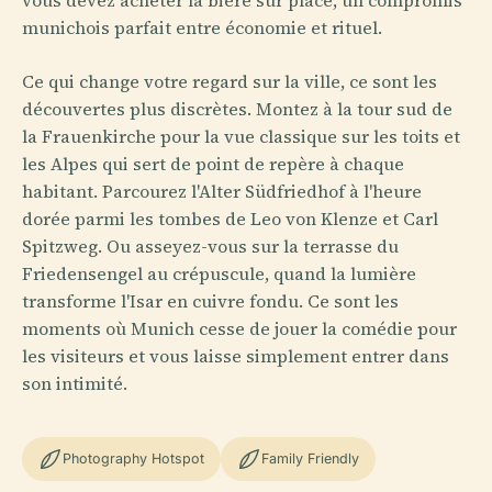
munichois parfait entre économie et rituel.
Ce qui change votre regard sur la ville, ce sont les
découvertes plus discrètes. Montez à la tour sud de
la Frauenkirche pour la vue classique sur les toits et
les Alpes qui sert de point de repère à chaque
habitant. Parcourez l'Alter Südfriedhof à l'heure
dorée parmi les tombes de Leo von Klenze et Carl
Spitzweg. Ou asseyez-vous sur la terrasse du
Friedensengel au crépuscule, quand la lumière
transforme l'Isar en cuivre fondu. Ce sont les
moments où Munich cesse de jouer la comédie pour
les visiteurs et vous laisse simplement entrer dans
son intimité.
Photography Hotspot
Family Friendly