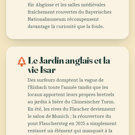
für Abgüsse et les salles médiévales
fraîchement rouvertes du Bayerisches
Nationalmuseum récompensent
davantage la curiosité que la foule.
park
Le Jardin anglais et la
vie Isar
Des surfeurs domptent la vague de
l'Eisbach toute l'année tandis que les
locaux apportent leurs propres bretzels
au jardin à bière du Chinesischer Turm.
En été, les rives du Flaucher deviennent
le salon de Munich ; la réouverture du
pont Flauchersteg en 2025 a simplement
restauré un élément qui manquait à la