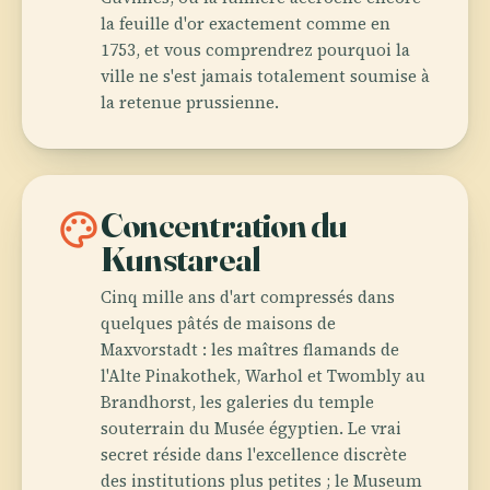
la feuille d'or exactement comme en
1753, et vous comprendrez pourquoi la
ville ne s'est jamais totalement soumise à
la retenue prussienne.
palette
Concentration du
Kunstareal
Cinq mille ans d'art compressés dans
quelques pâtés de maisons de
Maxvorstadt : les maîtres flamands de
l'Alte Pinakothek, Warhol et Twombly au
Brandhorst, les galeries du temple
souterrain du Musée égyptien. Le vrai
secret réside dans l'excellence discrète
des institutions plus petites ; le Museum