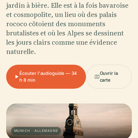
jardin à bière. Elle est à la fois bavaroise
et cosmopolite, un lieu où des palais
rococo côtoient des monuments
brutalistes et où les Alpes se dessinent
les jours clairs comme une évidence
naturelle.
Écouter l'audioguide — 34
Ouvrir la
h 8 min
carte
MUNICH · ALLEMAGNE