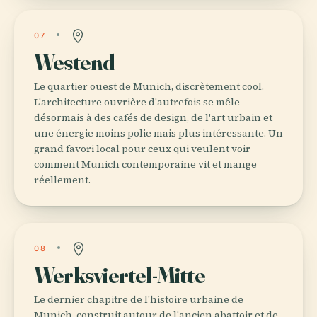
07
Westend
Le quartier ouest de Munich, discrètement cool.
L'architecture ouvrière d'autrefois se mêle
désormais à des cafés de design, de l'art urbain et
une énergie moins polie mais plus intéressante. Un
grand favori local pour ceux qui veulent voir
comment Munich contemporaine vit et mange
réellement.
08
Werksviertel-Mitte
Le dernier chapitre de l'histoire urbaine de
Munich, construit autour de l'ancien abattoir et de