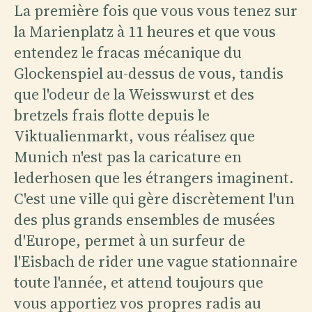
La première fois que vous vous tenez sur
la Marienplatz à 11 heures et que vous
entendez le fracas mécanique du
Glockenspiel au-dessus de vous, tandis
que l'odeur de la Weisswurst et des
bretzels frais flotte depuis le
Viktualienmarkt, vous réalisez que
Munich n'est pas la caricature en
lederhosen que les étrangers imaginent.
C'est une ville qui gère discrètement l'un
des plus grands ensembles de musées
d'Europe, permet à un surfeur de
l'Eisbach de rider une vague stationnaire
toute l'année, et attend toujours que
vous apportiez vos propres radis au