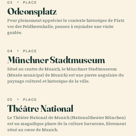
03
PLACE
Odeonsplatz
Pour pleinement apprécier le contexte historique de Platz
vor der Feldherrnhalle, pensez à rejoindre une visite
guidée.
04
PLACE
Münchner Stadtmuseum
Situé au centre de Munich, le Münchner Stadtmuseum
(Musée municipal de Munich) est une pierre angulaire du
paysage culturel et historique de la ville.
05
PLACE
Théâtre National
Le Théâtre National de Munich (Nationaltheater München)
est un magnifique phare de la culture bavaroise, fièrement
situé au cœur de Munich.