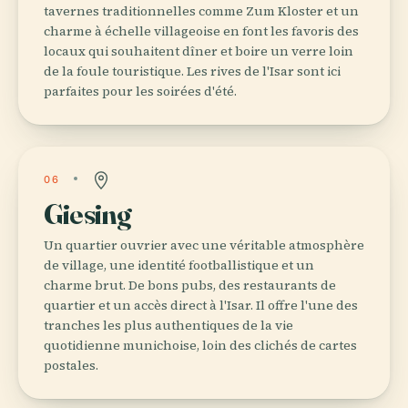
tavernes traditionnelles comme Zum Kloster et un
charme à échelle villageoise en font les favoris des
locaux qui souhaitent dîner et boire un verre loin
de la foule touristique. Les rives de l'Isar sont ici
parfaites pour les soirées d'été.
06
Giesing
Un quartier ouvrier avec une véritable atmosphère
de village, une identité footballistique et un
charme brut. De bons pubs, des restaurants de
quartier et un accès direct à l'Isar. Il offre l'une des
tranches les plus authentiques de la vie
quotidienne munichoise, loin des clichés de cartes
postales.