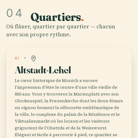
04
Quartiers
.
Où flâner, quartier par quartier — chacun
avec son propre rythme.
01
Altstadt-Lehel
Le cœur historique de Munich a encore
l'impression d'être le centre d'une ville vieille de
850 ans. Vous y trouverez la Marienplatz avec son
Glockenspiel, la Frauenkirche dont les deux dômes
en oignon forment la silhouette emblématique de
la ville, le complexe du palais de la Résidence et le
Viktualienmarkt où les locaux et les visiteurs
grignotent de l'Obatzda et de la Weisswurst.
Élégant et facile à parcourir à pied, ce quartier se