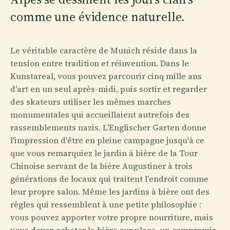
comme une évidence naturelle.
Le véritable caractère de Munich réside dans la
tension entre tradition et réinvention. Dans le
Kunstareal, vous pouvez parcourir cinq mille ans
d'art en un seul après-midi, puis sortir et regarder
des skateurs utiliser les mêmes marches
monumentales qui accueillaient autrefois des
rassemblements nazis. L'Englischer Garten donne
l'impression d'être en pleine campagne jusqu'à ce
que vous remarquiez le jardin à bière de la Tour
Chinoise servant de la bière Augustiner à trois
générations de locaux qui traitent l'endroit comme
leur propre salon. Même les jardins à bière ont des
règles qui ressemblent à une petite philosophie :
vous pouvez apporter votre propre nourriture, mais
vous devez acheter la bière sur place, un compromis