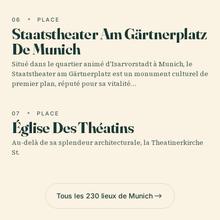
06
PLACE
Staatstheater Am Gärtnerplatz
De Munich
Situé dans le quartier animé d'Isarvorstadt à Munich, le
Staatstheater am Gärtnerplatz est un monument culturel de
premier plan, réputé pour sa vitalité…
07
PLACE
Église Des Théatins
Au-delà de sa splendeur architecturale, la Theatinerkirche
St.
Tous les 230 lieux de Munich