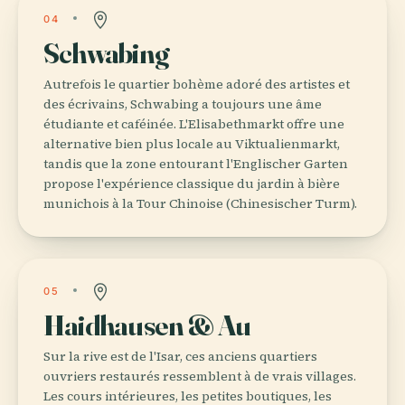
04
Schwabing
Autrefois le quartier bohème adoré des artistes et
des écrivains, Schwabing a toujours une âme
étudiante et caféinée. L'Elisabethmarkt offre une
alternative bien plus locale au Viktualienmarkt,
tandis que la zone entourant l'Englischer Garten
propose l'expérience classique du jardin à bière
munichois à la Tour Chinoise (Chinesischer Turm).
05
Haidhausen & Au
Sur la rive est de l'Isar, ces anciens quartiers
ouvriers restaurés ressemblent à de vrais villages.
Les cours intérieures, les petites boutiques, les