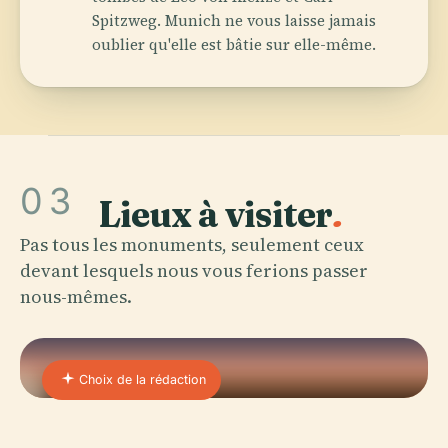
Spitzweg. Munich ne vous laisse jamais
oublier qu'elle est bâtie sur elle-même.
03
Lieux à visiter
.
Pas tous les monuments, seulement ceux
devant lesquels nous vous ferions passer
nous-mêmes.
Choix de la rédaction