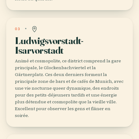
03
Ludwigsvorstadt-
Isarvorstadt
Animé et cosmopolite, ce district comprend la gare
principale, le Glockenbachviertel et la
Gärtnerplatz. Ces deux derniers forment la
principale zone de bars et de cafés de Munich, avec
une vie nocturne queer dynamique, des endroits
pour des petits-déjeuners tardifs et une énergie
plus détendue et cosmopolite que la vieille ville.
Excellent pour observer les gens et flâner en
soirée.