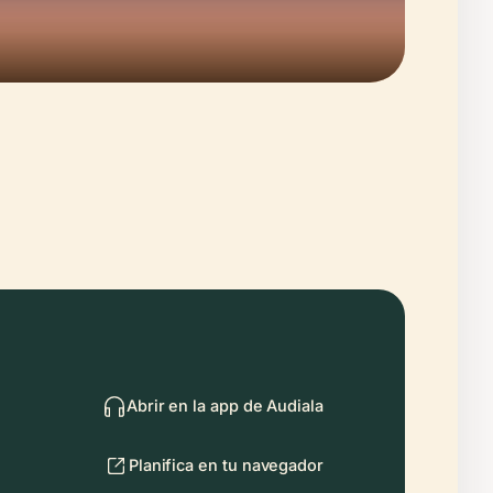
Abrir en la app de Audiala
Planifica en tu navegador