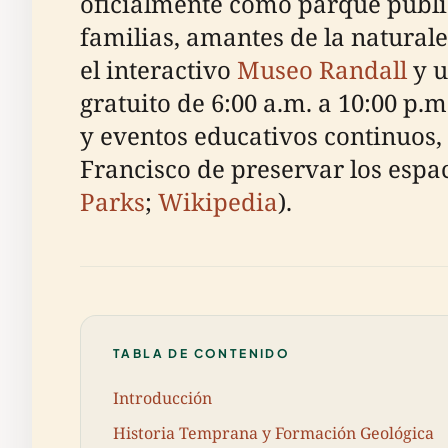
oficialmente como parque públic
familias, amantes de la naturale
el interactivo
Museo Randall
y u
gratuito de 6:00 a.m. a 10:00 p
y eventos educativos continuos,
Francisco de preservar los espac
Parks
;
Wikipedia
).
TABLA DE CONTENIDO
Introducción
Historia Temprana y Formación Geológica