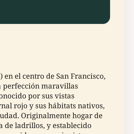
 en el centro de San Francisco,
a perfección maravillas
onocido por sus vistas
al rojo y sus hábitats nativos,
ciudad. Originalmente hogar de
de ladrillos, y establecido