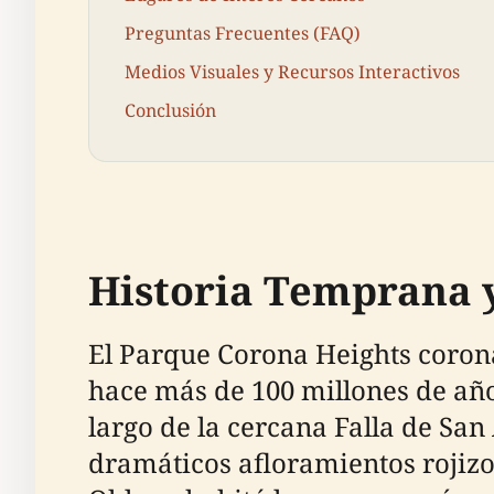
Preguntas Frecuentes (FAQ)
Medios Visuales y Recursos Interactivos
Conclusión
Historia Temprana 
El Parque Corona Heights coron
hace más de 100 millones de años
largo de la cercana Falla de San
dramáticos afloramientos rojizo