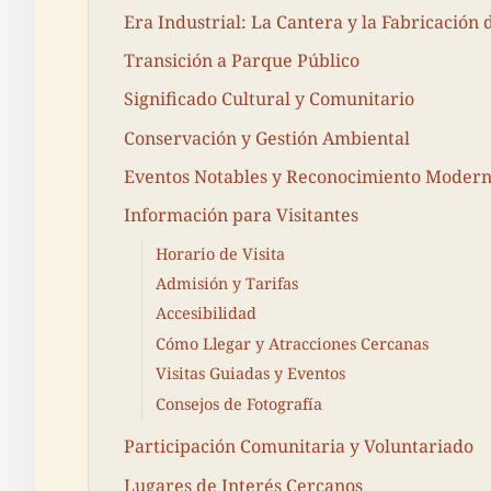
Era Industrial: La Cantera y la Fabricación 
Transición a Parque Público
Significado Cultural y Comunitario
Conservación y Gestión Ambiental
Eventos Notables y Reconocimiento Moder
Información para Visitantes
Horario de Visita
Admisión y Tarifas
Accesibilidad
Cómo Llegar y Atracciones Cercanas
Visitas Guiadas y Eventos
Consejos de Fotografía
Participación Comunitaria y Voluntariado
Lugares de Interés Cercanos