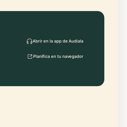
Abrir en la app de Audiala
Planifica en tu navegador