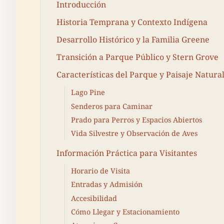
Introducción
Historia Temprana y Contexto Indígena
Desarrollo Histórico y la Familia Greene
Transición a Parque Público y Stern Grove
Características del Parque y Paisaje Natura
Lago Pine
Senderos para Caminar
Prado para Perros y Espacios Abiertos
Vida Silvestre y Observación de Aves
Información Práctica para Visitantes
Horario de Visita
Entradas y Admisión
Accesibilidad
Cómo Llegar y Estacionamiento