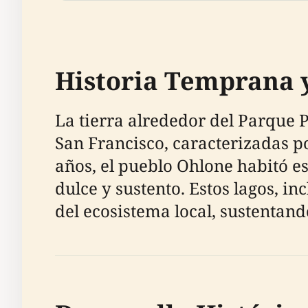
Historia Temprana 
La tierra alrededor del Parque 
San Francisco, caracterizadas p
años, el pueblo Ohlone habitó e
dulce y sustento. Estos lagos, in
del ecosistema local, sustentand