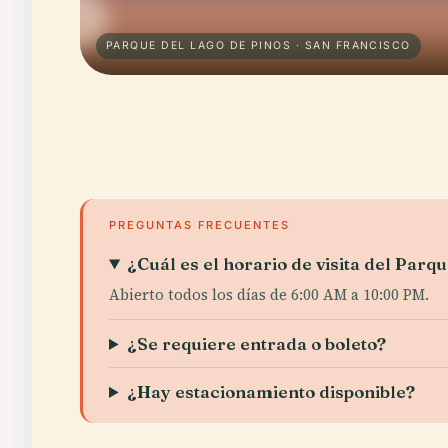
PARQUE DEL LAGO DE PINOS · SAN FRANCISCO
PREGUNTAS FRECUENTES
¿Cuál es el horario de visita del Parq
Abierto todos los días de 6:00 AM a 10:00 PM.
¿Se requiere entrada o boleto?
¿Hay estacionamiento disponible?