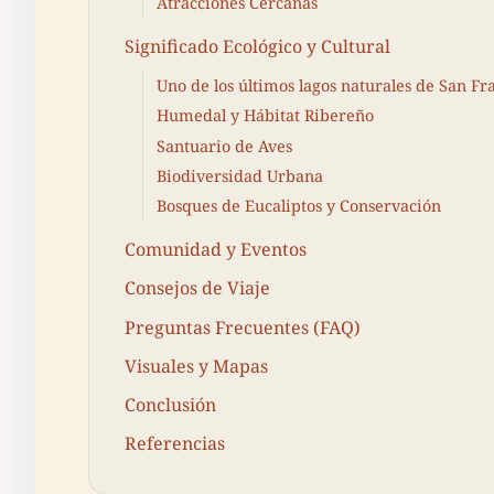
Atracciones Cercanas
Significado Ecológico y Cultural
Uno de los últimos lagos naturales de San Fr
Humedal y Hábitat Ribereño
Santuario de Aves
Biodiversidad Urbana
Bosques de Eucaliptos y Conservación
Comunidad y Eventos
Consejos de Viaje
Preguntas Frecuentes (FAQ)
Visuales y Mapas
Conclusión
Referencias