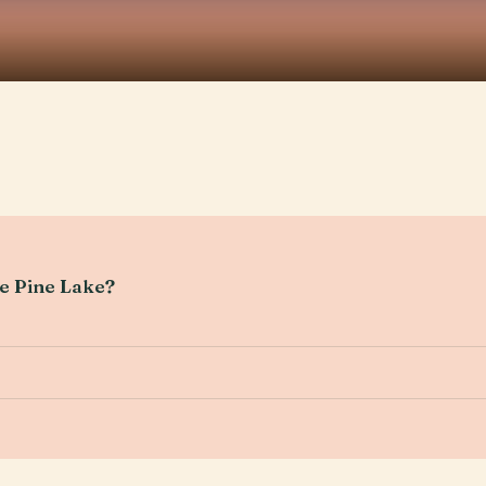
ue Pine Lake?