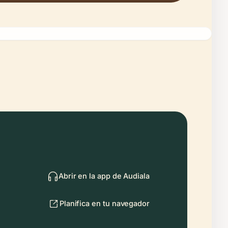
Abrir en la app de Audiala
Planifica en tu navegador