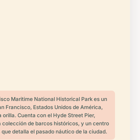
isco Maritime National Historical Park es un
an Francisco, Estados Unidos de América,
 orilla. Cuenta con el Hyde Street Pier,
 colección de barcos históricos, y un centro
s que detalla el pasado náutico de la ciudad.