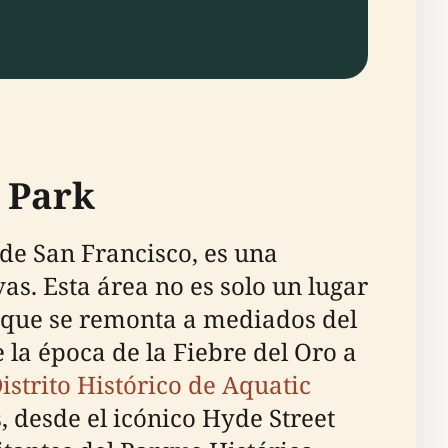
c Park
 de San Francisco, es una
as. Esta área no es solo un lugar
, que se remonta a mediados del
 la época de la Fiebre del Oro a
istrito Histórico de Aquatic
, desde el icónico Hyde Street