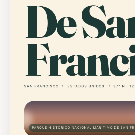
De Sa
Franci
SAN FRANCISCO
ESTADOS UNIDOS
37° N · 1
PARQUE HISTÓRICO NACIONAL MARÍTIMO DE SAN FR