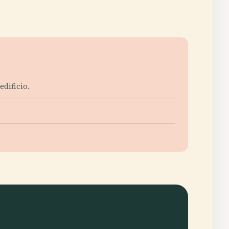
edificio.