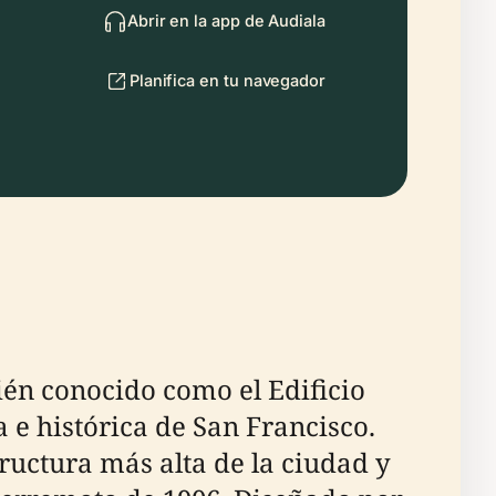
Abrir en la app de Audiala
Planifica en tu navegador
n conocido como el Edificio
 e histórica de San Francisco.
ructura más alta de la ciudad y