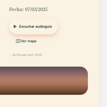
Fecha: 07/03/2025
Escuchar audioguía
Ver mapa
Verificado April 2026