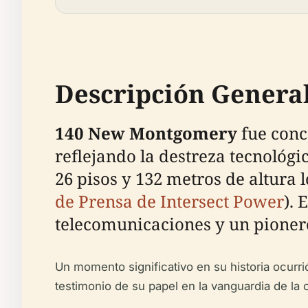
Descripción General
140 New Montgomery
fue conc
reflejando la destreza tecnológic
26 pisos y 132 metros de altura 
de Prensa de Intersect Power
). 
telecomunicaciones y un pionero 
Un momento significativo en su historia ocurri
testimonio de su papel en la vanguardia de la 