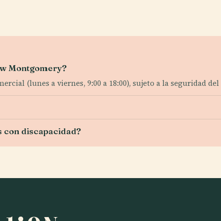
 New Montgomery?
rcial (lunes a viernes, 9:00 a 18:00), sujeto a la seguridad del 
as con discapacidad?