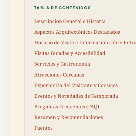
TABLA DE CONTENIDOS
Descripción General e Historia
Aspectos Arquitectónicos Destacados
Horario de Visita e Información sobre Entr
Visitas Guiadas y Accesibilidad
Servicios y Gastronomía
Atracciones Cercanas
Experiencia del Visitante y Consejos
Eventos y Novedades de Temporada
Preguntas Frecuentes (FAQ)
Resumen y Recomendaciones
Fuentes