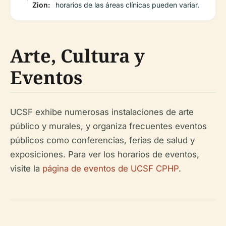
Zion:
horarios de las áreas clínicas pueden variar.
Arte, Cultura y
Eventos
UCSF exhibe numerosas instalaciones de arte
público y murales, y organiza frecuentes eventos
públicos como conferencias, ferias de salud y
exposiciones. Para ver los horarios de eventos,
visite la
página de eventos de UCSF CPHP
.