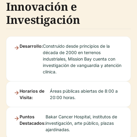
Innovación e
Investigación
Desarrollo:
Construido desde principios de la
década de 2000 en terrenos
industriales, Mission Bay cuenta con
investigación de vanguardia y atención
clínica.
Horarios de
Áreas públicas abiertas de 8:00 a
Visita:
20:00 horas.
Puntos
Bakar Cancer Hospital, institutos de
Destacados:
investigación, arte público, plazas
ajardinadas.