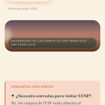
Verificado April 2026
UNIVERSIDAD DE CALIFORNIA EN SAN FRANCISCO ·
SAN FRANCISCO
PREGUNTAS FRECUENTES
¿Necesito entradas para visitar UCSF?
No, los campus de UCSF están abiertos al