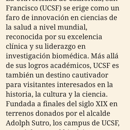
Francisco (UCSF) se erige como un
faro de innovación en ciencias de
la salud a nivel mundial,
reconocida por su excelencia
clínica y su liderazgo en
investigación biomédica. Más allá
de sus logros académicos, UCSF es
también un destino cautivador
para visitantes interesados en la
historia, la cultura y la ciencia.
Fundada a finales del siglo XIX en
terrenos donados por el alcalde
Adolph Sutro, los campus de UCSF,