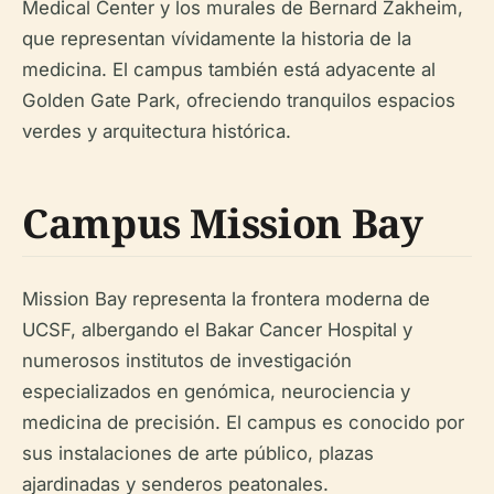
Medical Center y los murales de Bernard Zakheim,
que representan vívidamente la historia de la
medicina. El campus también está adyacente al
Golden Gate Park, ofreciendo tranquilos espacios
verdes y arquitectura histórica.
Campus Mission Bay
Mission Bay representa la frontera moderna de
UCSF, albergando el Bakar Cancer Hospital y
numerosos institutos de investigación
especializados en genómica, neurociencia y
medicina de precisión. El campus es conocido por
sus instalaciones de arte público, plazas
ajardinadas y senderos peatonales.