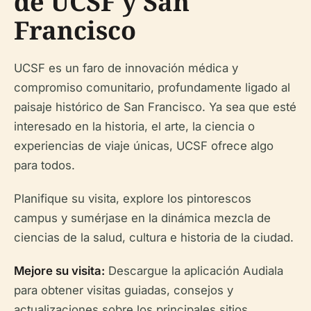
de UCSF y San
Francisco
UCSF es un faro de innovación médica y
compromiso comunitario, profundamente ligado al
paisaje histórico de San Francisco. Ya sea que esté
interesado en la historia, el arte, la ciencia o
experiencias de viaje únicas, UCSF ofrece algo
para todos.
Planifique su visita, explore los pintorescos
campus y sumérjase en la dinámica mezcla de
ciencias de la salud, cultura e historia de la ciudad.
Mejore su visita:
Descargue la aplicación Audiala
para obtener visitas guiadas, consejos y
actualizaciones sobre los principales sitios