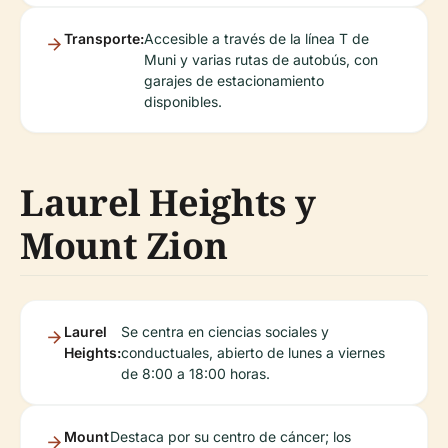
Transporte:
Accesible a través de la línea T de
Muni y varias rutas de autobús, con
garajes de estacionamiento
disponibles.
Laurel Heights y
Mount Zion
Laurel
Se centra en ciencias sociales y
Heights:
conductuales, abierto de lunes a viernes
de 8:00 a 18:00 horas.
Mount
Destaca por su centro de cáncer; los