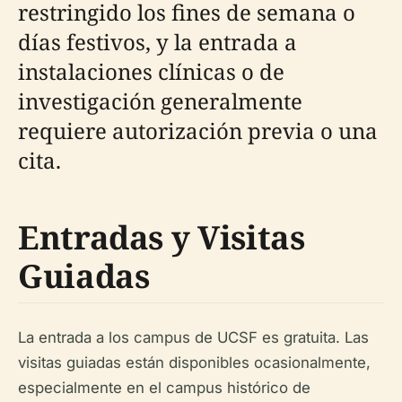
restringido los fines de semana o
días festivos, y la entrada a
instalaciones clínicas o de
investigación generalmente
requiere autorización previa o una
cita.
Entradas y Visitas
Guiadas
La entrada a los campus de UCSF es gratuita. Las
visitas guiadas están disponibles ocasionalmente,
especialmente en el campus histórico de