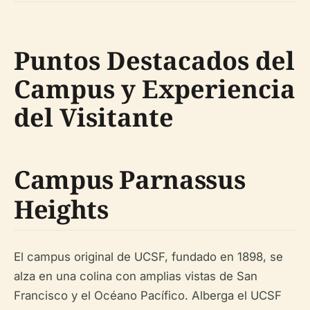
Puntos Destacados del
Campus y Experiencia
del Visitante
Campus Parnassus
Heights
El campus original de UCSF, fundado en 1898, se
alza en una colina con amplias vistas de San
Francisco y el Océano Pacífico. Alberga el UCSF