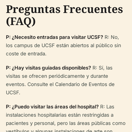
Preguntas Frecuentes
(FAQ)
P: ¿Necesito entradas para visitar UCSF?
R: No,
los campus de UCSF están abiertos al público sin
coste de entrada.
P: ¿Hay visitas guiadas disponibles?
R: Sí, las
visitas se ofrecen periódicamente y durante
eventos. Consulte el Calendario de Eventos de
UCSF.
P: ¿Puedo visitar las áreas del hospital?
R: Las
instalaciones hospitalarias están restringidas a
pacientes y personal, pero las áreas públicas como
vestíbulos y algunas instalaciones de arte son