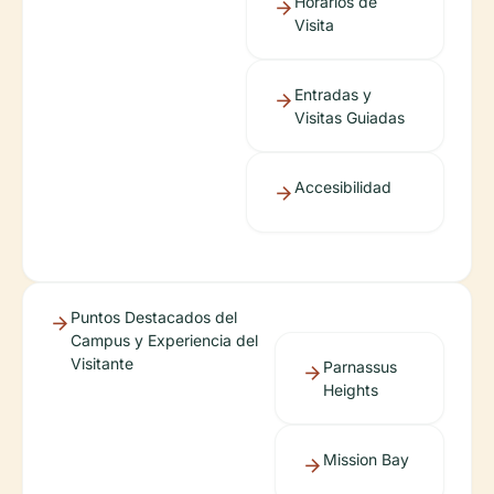
Horarios de
Visita
Entradas y
Visitas Guiadas
Accesibilidad
Puntos Destacados del
Campus y Experiencia del
Visitante
Parnassus
Heights
Mission Bay