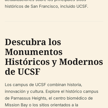
históricos de San Francisco, incluido UCSF.
Descubra los
Monumentos
Históricos y Modernos
de UCSF
Los campus de UCSF combinan historia,
innovación y cultura. Explore el histórico campus
de Parnassus Heights, el centro biomédico de
Mission Bay o los sitios orientados a la