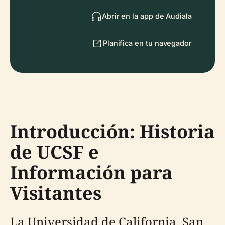
Abrir en la app de Audiala
Planifica en tu navegador
Introducción: Historia
de UCSF e
Información para
Visitantes
La Universidad de California, San