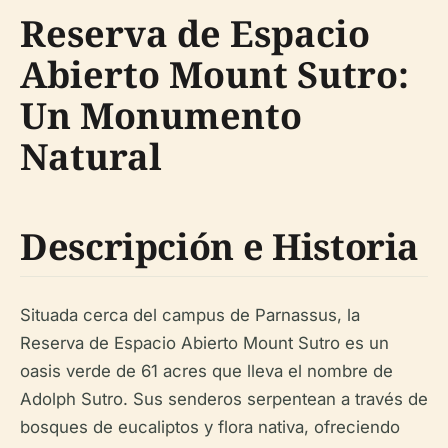
Reserva de Espacio
Abierto Mount Sutro:
Un Monumento
Natural
Descripción e Historia
Situada cerca del campus de Parnassus, la
Reserva de Espacio Abierto Mount Sutro es un
oasis verde de 61 acres que lleva el nombre de
Adolph Sutro. Sus senderos serpentean a través de
bosques de eucaliptos y flora nativa, ofreciendo