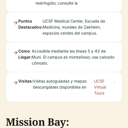
restringido; consulte la
Puntos
UCSF Medical Center, Escuela de
Destacados:
Medicina, murales de Zakheim,
espacios verdes del campus.
Cómo
Accesible mediante las líneas 5 y 43 de
Llegar:
Muni. El campus es montañoso; use calzado
cómodo.
Visitas:
Visitas autoguiadas y mapas
UCSF
.
descargables disponibles en
Virtual
Tours
Mission Bay: