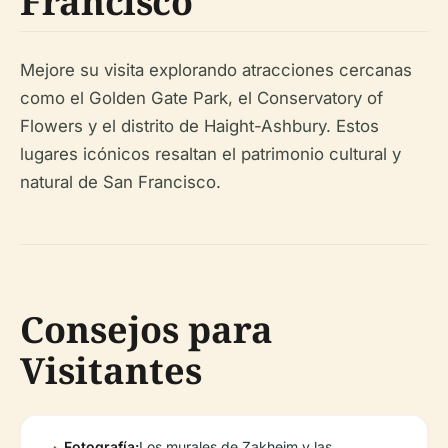
Francisco
Mejore su visita explorando atracciones cercanas
como el Golden Gate Park, el Conservatory of
Flowers y el distrito de Haight-Ashbury. Estos
lugares icónicos resaltan el patrimonio cultural y
natural de San Francisco.
Consejos para
Visitantes
Fotografía:
Los murales de Zakheim y las