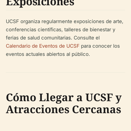
Exposiciones
UCSF organiza regularmente exposiciones de arte,
conferencias científicas, talleres de bienestar y
ferias de salud comunitarias. Consulte el
Calendario de Eventos de UCSF
para conocer los
eventos actuales abiertos al público.
Cómo Llegar a UCSF y
Atracciones Cercanas