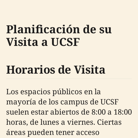
Planificación de su
Visita a UCSF
Horarios de Visita
Los espacios públicos en la
mayoría de los campus de UCSF
suelen estar abiertos de 8:00 a 18:00
horas, de lunes a viernes. Ciertas
áreas pueden tener acceso