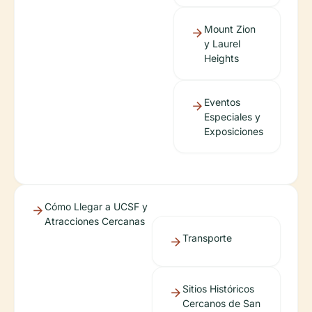
Mount Zion
y Laurel
Heights
Eventos
Especiales y
Exposiciones
Cómo Llegar a UCSF y
Atracciones Cercanas
Transporte
Sitios Históricos
Cercanos de San