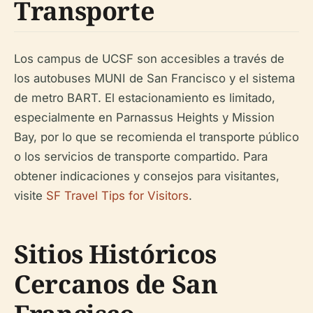
Transporte
Los campus de UCSF son accesibles a través de
los autobuses MUNI de San Francisco y el sistema
de metro BART. El estacionamiento es limitado,
especialmente en Parnassus Heights y Mission
Bay, por lo que se recomienda el transporte público
o los servicios de transporte compartido. Para
obtener indicaciones y consejos para visitantes,
visite
SF Travel Tips for Visitors
.
Sitios Históricos
Cercanos de San