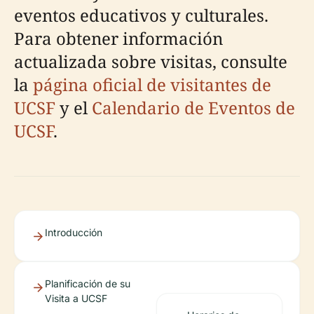
eventos educativos y culturales.
Para obtener información
actualizada sobre visitas, consulte
la
página oficial de visitantes de
UCSF
y el
Calendario de Eventos de
UCSF
.
Introducción
Planificación de su
Visita a UCSF