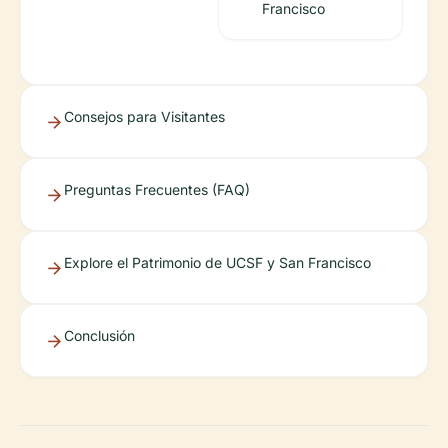
Francisco
Consejos para Visitantes
Preguntas Frecuentes (FAQ)
Explore el Patrimonio de UCSF y San Francisco
Conclusión