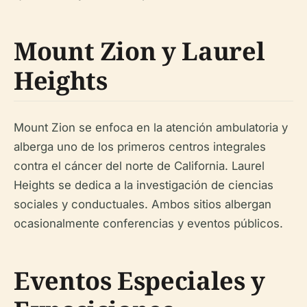
Mount Zion y Laurel
Heights
Mount Zion se enfoca en la atención ambulatoria y
alberga uno de los primeros centros integrales
contra el cáncer del norte de California. Laurel
Heights se dedica a la investigación de ciencias
sociales y conductuales. Ambos sitios albergan
ocasionalmente conferencias y eventos públicos.
Eventos Especiales y