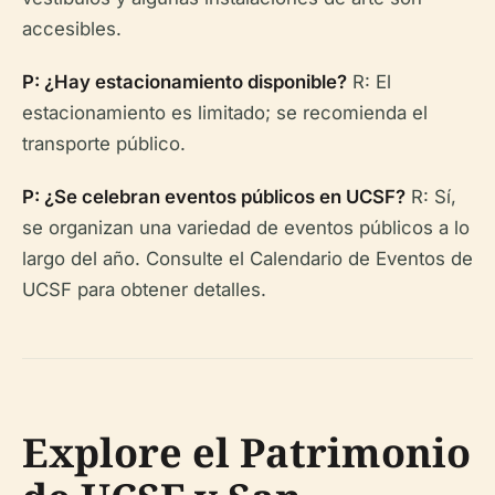
accesibles.
P: ¿Hay estacionamiento disponible?
R: El
estacionamiento es limitado; se recomienda el
transporte público.
P: ¿Se celebran eventos públicos en UCSF?
R: Sí,
se organizan una variedad de eventos públicos a lo
largo del año. Consulte el Calendario de Eventos de
UCSF para obtener detalles.
Explore el Patrimonio