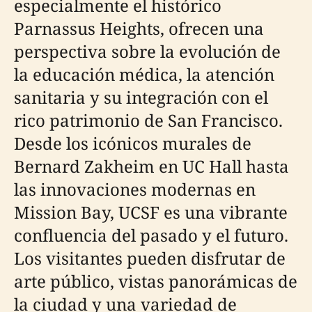
especialmente el histórico
Parnassus Heights, ofrecen una
perspectiva sobre la evolución de
la educación médica, la atención
sanitaria y su integración con el
rico patrimonio de San Francisco.
Desde los icónicos murales de
Bernard Zakheim en UC Hall hasta
las innovaciones modernas en
Mission Bay, UCSF es una vibrante
confluencia del pasado y el futuro.
Los visitantes pueden disfrutar de
arte público, vistas panorámicas de
la ciudad y una variedad de