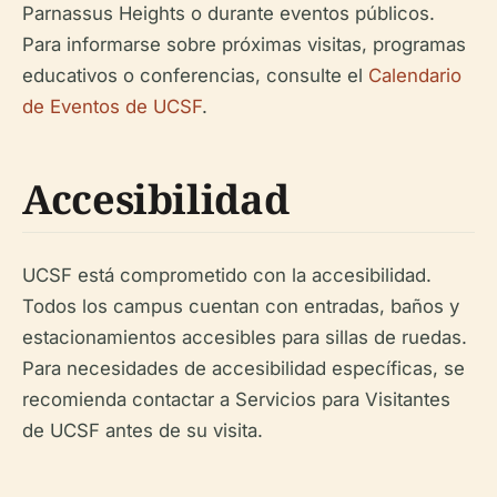
Parnassus Heights o durante eventos públicos.
Para informarse sobre próximas visitas, programas
educativos o conferencias, consulte el
Calendario
de Eventos de UCSF
.
Accesibilidad
UCSF está comprometido con la accesibilidad.
Todos los campus cuentan con entradas, baños y
estacionamientos accesibles para sillas de ruedas.
Para necesidades de accesibilidad específicas, se
recomienda contactar a Servicios para Visitantes
de UCSF antes de su visita.