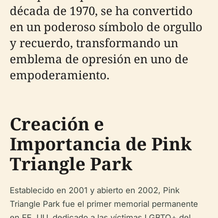
década de 1970, se ha convertido
en un poderoso símbolo de orgullo
y recuerdo, transformando un
emblema de opresión en uno de
empoderamiento.
Creación e
Importancia de Pink
Triangle Park
Establecido en 2001 y abierto en 2002, Pink
Triangle Park fue el primer memorial permanente
en EE. UU. dedicado a las víctimas LGBTQ+ del