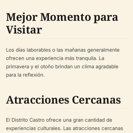
Mejor Momento para
Visitar
Los días laborables o las mañanas generalmente
ofrecen una experiencia más tranquila. La
primavera y el otoño brindan un clima agradable
para la reflexión.
Atracciones Cercanas
El Distrito Castro ofrece una gran cantidad de
experiencias culturales. Las atracciones cercanas