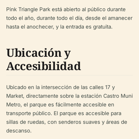
Pink Triangle Park está abierto al público durante
todo el año, durante todo el día, desde el amanecer
hasta el anochecer, y la entrada es gratuita.
Ubicación y
Accesibilidad
Ubicado en la intersección de las calles 17 y
Market, directamente sobre la estación Castro Muni
Metro, el parque es fácilmente accesible en
transporte público. El parque es accesible para
sillas de ruedas, con senderos suaves y áreas de
descanso.