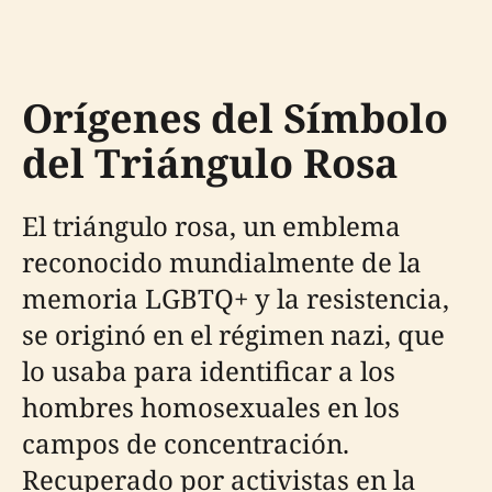
Orígenes del Símbolo
del Triángulo Rosa
El triángulo rosa, un emblema
reconocido mundialmente de la
memoria LGBTQ+ y la resistencia,
se originó en el régimen nazi, que
lo usaba para identificar a los
hombres homosexuales en los
campos de concentración.
Recuperado por activistas en la