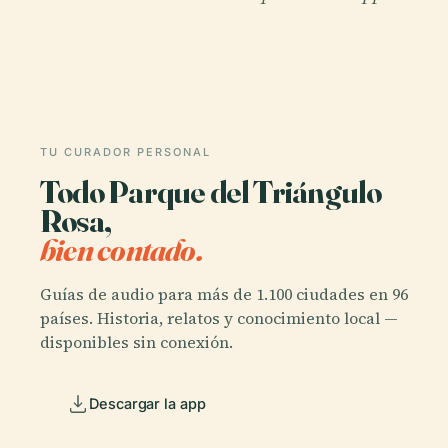
TU CURADOR PERSONAL
Todo Parque del Triángulo
Rosa,
bien contado.
Guías de audio para más de 1.100 ciudades en 96
países. Historia, relatos y conocimiento local —
disponibles sin conexión.
Descargar la app