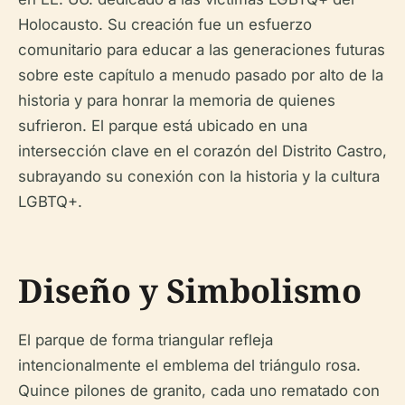
Holocausto. Su creación fue un esfuerzo
comunitario para educar a las generaciones futuras
sobre este capítulo a menudo pasado por alto de la
historia y para honrar la memoria de quienes
sufrieron. El parque está ubicado en una
intersección clave en el corazón del Distrito Castro,
subrayando su conexión con la historia y la cultura
LGBTQ+.
Diseño y Simbolismo
El parque de forma triangular refleja
intencionalmente el emblema del triángulo rosa.
Quince pilones de granito, cada uno rematado con