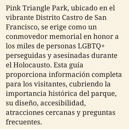
Pink Triangle Park, ubicado en el
vibrante Distrito Castro de San
Francisco, se erige como un
conmovedor memorial en honor a
los miles de personas LGBTQ+
perseguidas y asesinadas durante
el Holocausto. Esta guía
proporciona información completa
para los visitantes, cubriendo la
importancia histórica del parque,
su diseño, accesibilidad,
atracciones cercanas y preguntas
frecuentes.