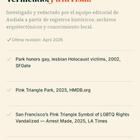
Investigado y redactado por el equipo editorial de
Audiala a partir de registros históricos, archivos
arquitectónicos y conocimiento local.
Última revisión: April 2026
Park honors gay, lesbian Holocaust victims, 2002,
SFGate
Pink Triangle Park, 2025, HMDB.org
San Francisco’s Pink Triangle Symbol of LGBTQ Rights
Vandalized — Arrest Made, 2025, LA Times