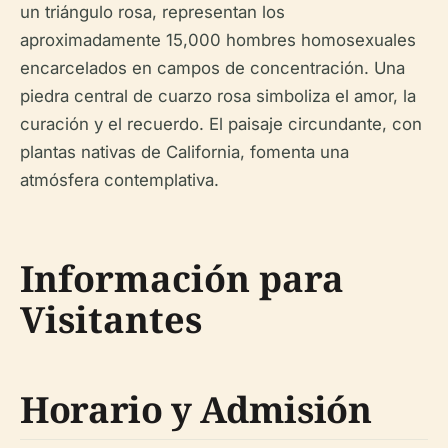
un triángulo rosa, representan los
aproximadamente 15,000 hombres homosexuales
encarcelados en campos de concentración. Una
piedra central de cuarzo rosa simboliza el amor, la
curación y el recuerdo. El paisaje circundante, con
plantas nativas de California, fomenta una
atmósfera contemplativa.
Información para
Visitantes
Horario y Admisión