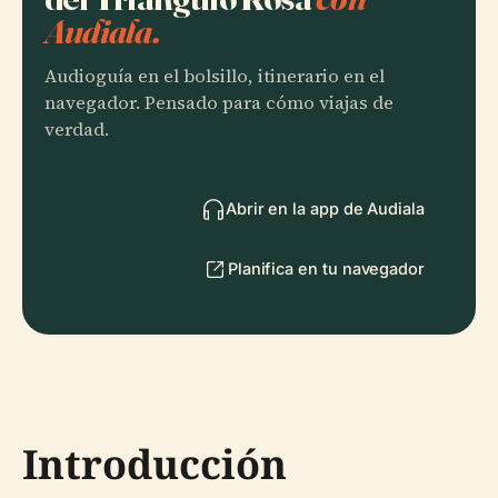
Audiala.
Audioguía en el bolsillo, itinerario en el
navegador. Pensado para cómo viajas de
verdad.
Abrir en la app de Audiala
Planifica en tu navegador
Introducción