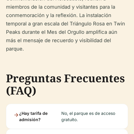
miembros de la comunidad y visitantes para la
conmemoración y la reflexión. La instalación
temporal a gran escala del Triángulo Rosa en Twin
Peaks durante el Mes del Orgullo amplifica aún
más el mensaje de recuerdo y visibilidad del
parque.
Preguntas Frecuentes
(FAQ)
¿Hay tarifa de
No, el parque es de acceso
admisión?
gratuito.