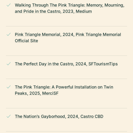
Walking Through The Pink Triangle: Memory, Mourning,
and Pride in the Castro, 2023, Medium
Pink Triangle Memorial, 2024, Pink Triangle Memorial
Official Site
The Perfect Day in the Castro, 2024, SFTourismTips
The Pink Triangle: A Powerful Installation on Twin
Peaks, 2025, MerciSF
The Nation’s Gayborhood, 2024, Castro CBD