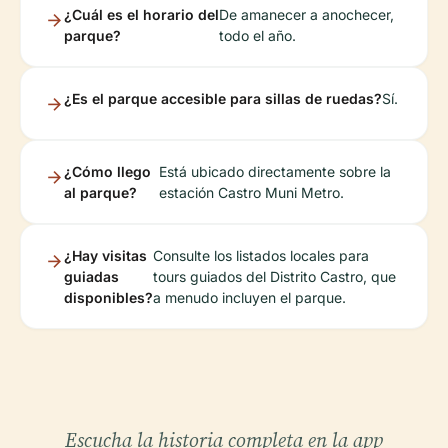
¿Cuál es el horario del
De amanecer a anochecer,
parque?
todo el año.
¿Es el parque accesible para sillas de ruedas?
Sí.
¿Cómo llego
Está ubicado directamente sobre la
al parque?
estación Castro Muni Metro.
¿Hay visitas
Consulte los listados locales para
guiadas
tours guiados del Distrito Castro, que
disponibles?
a menudo incluyen el parque.
Escucha la historia completa en la app