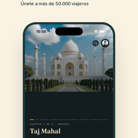
Únete a más de 50.000 viajeros