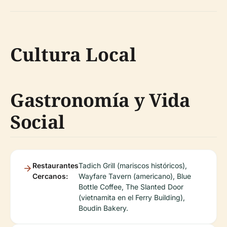
Cultura Local
Gastronomía y Vida
Social
Restaurantes
Tadich Grill (mariscos históricos),
Cercanos:
Wayfare Tavern (americano), Blue
Bottle Coffee, The Slanted Door
(vietnamita en el Ferry Building),
Boudin Bakery.