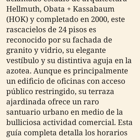
Hellmuth, Obata + Kassabaum
(HOK) y completado en 2000, este
rascacielos de 24 pisos es
reconocido por su fachada de
granito y vidrio, su elegante
vestíbulo y su distintiva aguja en la
azotea. Aunque es principalmente
un edificio de oficinas con acceso
público restringido, su terraza
ajardinada ofrece un raro
santuario urbano en medio de la
bulliciosa actividad comercial. Esta
guía completa detalla los horarios