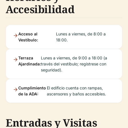
Accesibilidad
Acceso al
Lunes a viernes, de 8:00 a
Vestíbulo:
18:00.
Terraza
Lunes a viernes, de 9:00 a 18:00 (a
Ajardinada:
través del vestíbulo; regístrese con
seguridad).
Cumplimiento
El edificio cuenta con rampas,
de la ADA:
ascensores y baños accesibles.
Entradas y Visitas