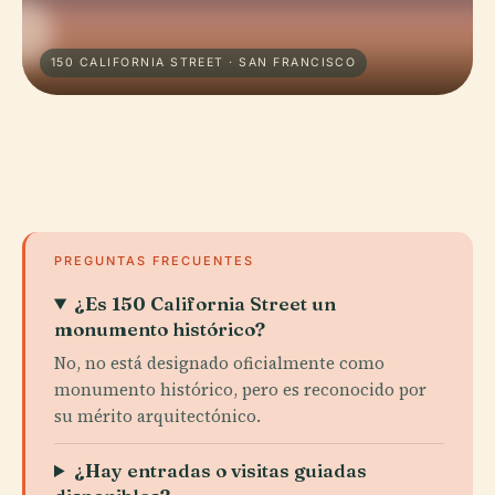
150 CALIFORNIA STREET · SAN FRANCISCO
PREGUNTAS FRECUENTES
¿Es 150 California Street un
monumento histórico?
No, no está designado oficialmente como
monumento histórico, pero es reconocido por
su mérito arquitectónico.
¿Hay entradas o visitas guiadas