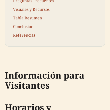
Preguntas Frecuentes
Visuales y Recursos
Tabla Resumen
Conclusión
Referencias
Información para
Visitantes
Horarios y