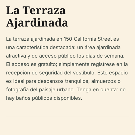
La Terraza
Ajardinada
La terraza ajardinada en 150 California Street es
una característica destacada: un área ajardinada
atractiva y de acceso público los días de semana.
El acceso es gratuito; simplemente regístrese en la
recepción de seguridad del vestíbulo. Este espacio
es ideal para descansos tranquilos, almuerzos o
fotografía del paisaje urbano. Tenga en cuenta: no
hay baños públicos disponibles.