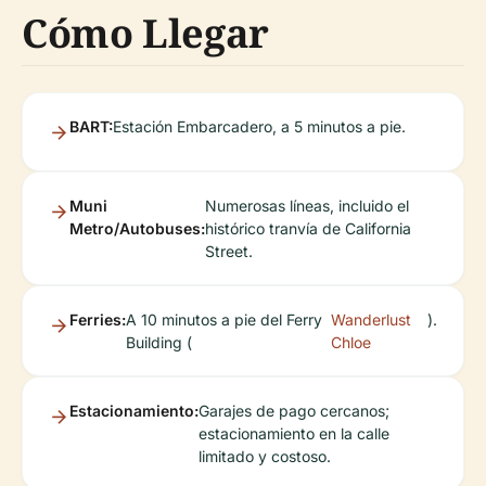
Cómo Llegar
BART:
Estación Embarcadero, a 5 minutos a pie.
Muni
Numerosas líneas, incluido el
Metro/Autobuses:
histórico tranvía de California
Street.
Ferries:
A 10 minutos a pie del Ferry
Wanderlust
).
Building (
Chloe
Estacionamiento:
Garajes de pago cercanos;
estacionamiento en la calle
limitado y costoso.