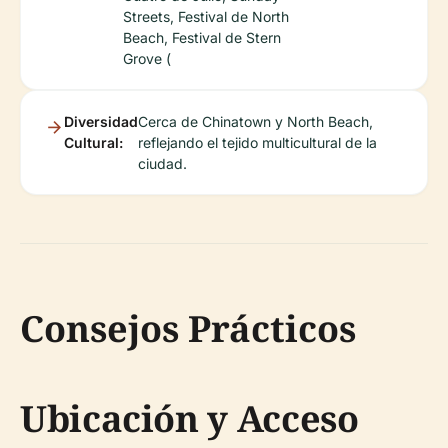
Streets, Festival de North
Beach, Festival de Stern
Grove (
Diversidad
Cerca de Chinatown y North Beach,
Cultural:
reflejando el tejido multicultural de la
ciudad.
Consejos Prácticos
Ubicación y Acceso