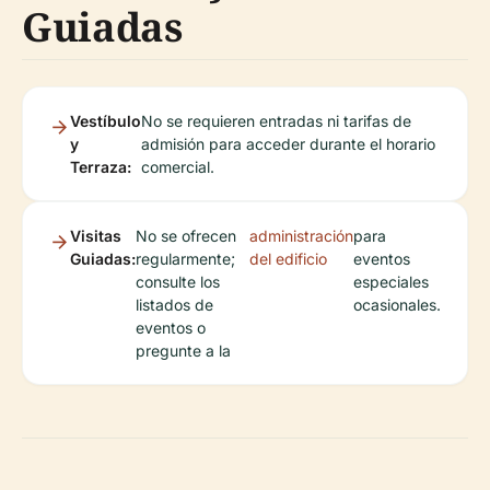
Guiadas
Vestíbulo
No se requieren entradas ni tarifas de
y
admisión para acceder durante el horario
Terraza:
comercial.
Visitas
No se ofrecen
administración
para
Guiadas:
regularmente;
del edificio
eventos
consulte los
especiales
listados de
ocasionales.
eventos o
pregunte a la