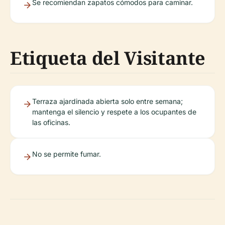
Se recomiendan zapatos cómodos para caminar.
Etiqueta del Visitante
Terraza ajardinada abierta solo entre semana;
mantenga el silencio y respete a los ocupantes de
las oficinas.
No se permite fumar.