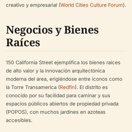
creativo y empresarial (
World Cities Culture Forum
).
Negocios y Bienes
Raíces
150 California Street ejemplifica los bienes raíces
de alto valor y la innovación arquitectónica
moderna del área, erigiéndose entre iconos como
la Torre Transamerica (
Redfin
). El distrito es
conocido por su facilidad para caminar y sus
espacios públicos abiertos de propiedad privada
(POPOS), con muchos jardines en azoteas
accesibles.