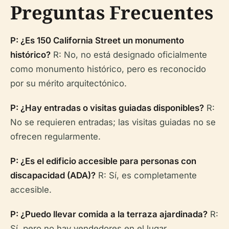
Preguntas Frecuentes
P: ¿Es 150 California Street un monumento
histórico?
R: No, no está designado oficialmente
como monumento histórico, pero es reconocido
por su mérito arquitectónico.
P: ¿Hay entradas o visitas guiadas disponibles?
R:
No se requieren entradas; las visitas guiadas no se
ofrecen regularmente.
P: ¿Es el edificio accesible para personas con
discapacidad (ADA)?
R: Sí, es completamente
accesible.
P: ¿Puedo llevar comida a la terraza ajardinada?
R:
Sí, pero no hay vendedores en el lugar.