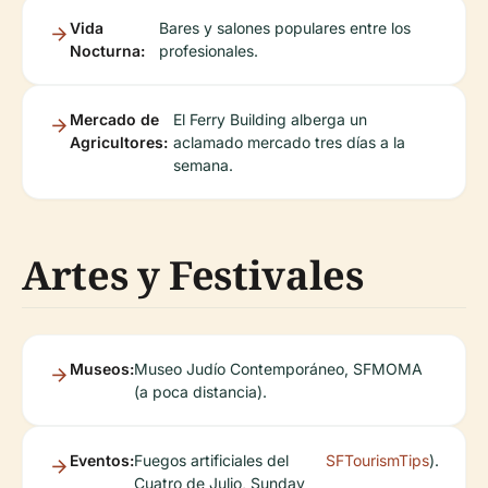
Vida
Bares y salones populares entre los
Nocturna:
profesionales.
Mercado de
El Ferry Building alberga un
Agricultores:
aclamado mercado tres días a la
semana.
Artes y Festivales
Museos:
Museo Judío Contemporáneo, SFMOMA
(a poca distancia).
Eventos:
Fuegos artificiales del
SFTourismTips
).
Cuatro de Julio, Sunday