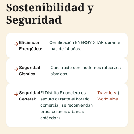
Sostenibilidad y
Seguridad
Eficiencia
Certificación ENERGY STAR durante
Energética:
más de 14 años.
Seguridad
Construido con modernos refuerzos
Sísmica:
sísmicos.
Seguridad
El Distrito Financiero es
Travellers
).
General:
seguro durante el horario
Worldwide
comercial; se recomiendan
precauciones urbanas
estándar (