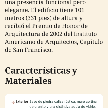
una presencia funcional pero
elegante. El edificio tiene 101
metros (331 pies) de altura y
recibió el Premio de Honor de
Arquitectura de 2002 del Instituto
Americano de Arquitectos, Capítulo
de San Francisco.
Características y
Materiales
Exterior:
Base de piedra caliza rústica, muro cortina
de granito y una distintiva aguja de vidrio.