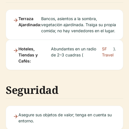
Terraza
Bancos, asientos a la sombra,
Ajardinada:
vegetación ajardinada. Traiga su propia
comida; no hay vendedores en el lugar.
Hoteles,
Abundantes en un radio
SF
).
Tiendas y
de 2–3 cuadras (
Travel
Cafés:
Seguridad
Asegure sus objetos de valor; tenga en cuenta su
entorno.