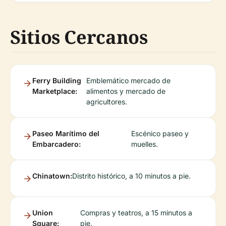
Sitios Cercanos
Ferry Building
Emblemático mercado de
Marketplace:
alimentos y mercado de
agricultores.
Paseo Marítimo del
Escénico paseo y
Embarcadero:
muelles.
Chinatown:
Distrito histórico, a 10 minutos a pie.
Union
Compras y teatros, a 15 minutos a
Square:
pie.