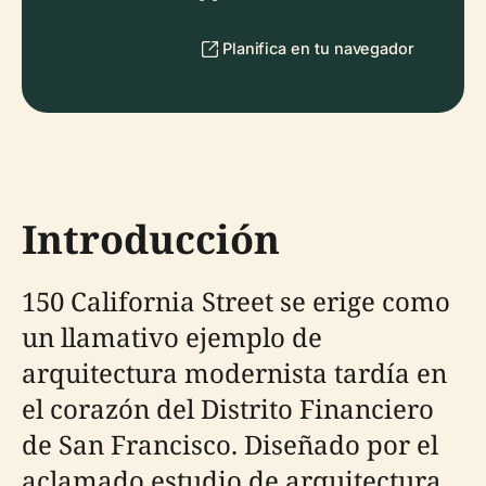
Planifica en tu navegador
Introducción
150 California Street se erige como
un llamativo ejemplo de
arquitectura modernista tardía en
el corazón del Distrito Financiero
de San Francisco. Diseñado por el
aclamado estudio de arquitectura