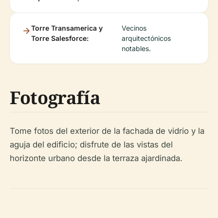
Torre Transamerica y
Vecinos
Torre Salesforce:
arquitectónicos
notables.
Fotografía
Tome fotos del exterior de la fachada de vidrio y la
aguja del edificio; disfrute de las vistas del
horizonte urbano desde la terraza ajardinada.