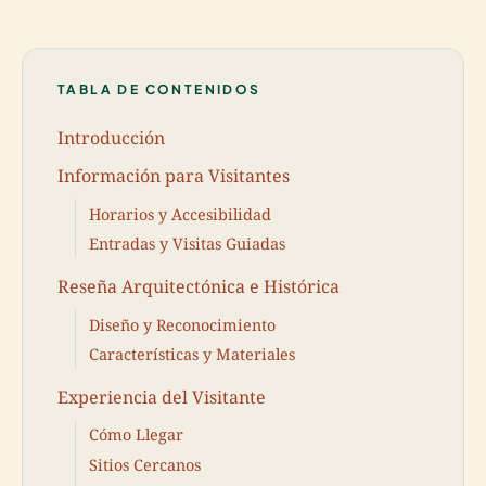
TABLA DE CONTENIDOS
Introducción
Información para Visitantes
Horarios y Accesibilidad
Entradas y Visitas Guiadas
Reseña Arquitectónica e Histórica
Diseño y Reconocimiento
Características y Materiales
Experiencia del Visitante
Cómo Llegar
Sitios Cercanos