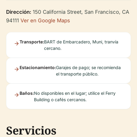
Dirección:
150 California Street, San Francisco, CA
94111
Ver en Google Maps
Transporte:
BART de Embarcadero, Muni, tranvía
cercano.
Estacionamiento:
Garajes de pago; se recomienda
el transporte público.
Baños:
No disponibles en el lugar; utilice el Ferry
Building o cafés cercanos.
Servicios