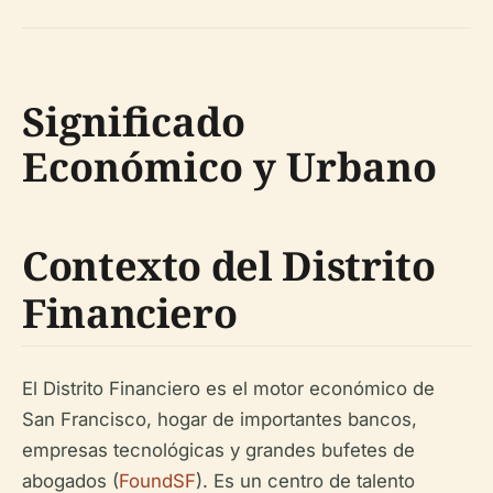
Significado
Económico y Urbano
Contexto del Distrito
Financiero
El Distrito Financiero es el motor económico de
San Francisco, hogar de importantes bancos,
empresas tecnológicas y grandes bufetes de
abogados (
FoundSF
). Es un centro de talento