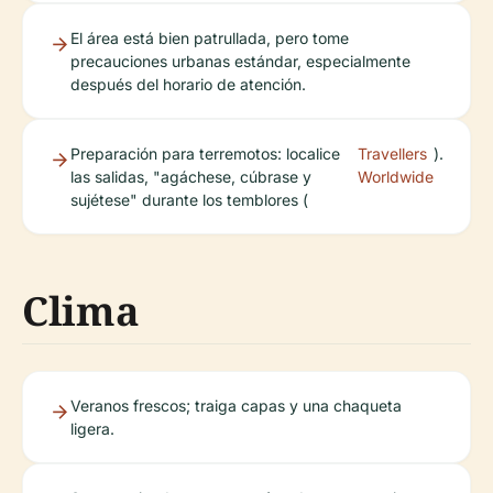
El área está bien patrullada, pero tome
precauciones urbanas estándar, especialmente
después del horario de atención.
Preparación para terremotos: localice
Travellers
).
las salidas, "agáchese, cúbrase y
Worldwide
sujétese" durante los temblores (
Clima
Veranos frescos; traiga capas y una chaqueta
ligera.