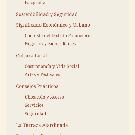
Fotografía
Sostenibilidad y Seguridad
Significado Económico y Urbano
Contexto del Distrito Financiero
Negocios y Bienes Raíces
Cultura Local
Gastronomía y Vida Social
Artes y Festivales
Consejos Prácticos
Ubicación y Acceso
Servicios
Seguridad
La Terraza Ajardinada