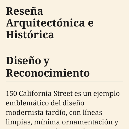
Reseña
Arquitectónica e
Histórica
Diseño y
Reconocimiento
150 California Street es un ejemplo
emblemático del diseño
modernista tardío, con líneas
limpias, mínima ornamentación y