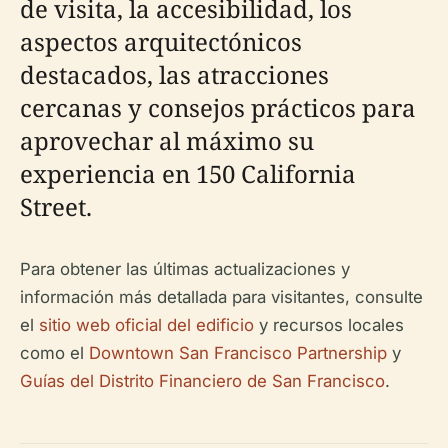
de visita, la accesibilidad, los
aspectos arquitectónicos
destacados, las atracciones
cercanas y consejos prácticos para
aprovechar al máximo su
experiencia en 150 California
Street.
Para obtener las últimas actualizaciones y
información más detallada para visitantes, consulte
el
sitio web oficial del edificio
y recursos locales
como el
Downtown San Francisco Partnership
y
Guías del Distrito Financiero de San Francisco
.