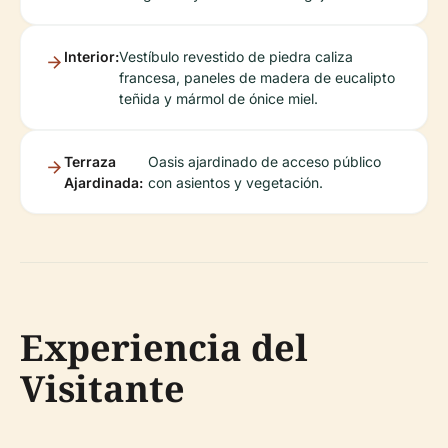
Interior:
Vestíbulo revestido de piedra caliza
francesa, paneles de madera de eucalipto
teñida y mármol de ónice miel.
Terraza
Oasis ajardinado de acceso público
Ajardinada:
con asientos y vegetación.
Experiencia del
Visitante