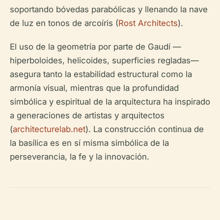
soportando bóvedas parabólicas y llenando la nave
de luz en tonos de arcoíris (
Rost Architects
).
El uso de la geometría por parte de Gaudí —
hiperboloides, helicoides, superficies regladas—
asegura tanto la estabilidad estructural como la
armonía visual, mientras que la profundidad
simbólica y espiritual de la arquitectura ha inspirado
a generaciones de artistas y arquitectos
(
architecturelab.net
). La construcción continua de
la basílica es en sí misma simbólica de la
perseverancia, la fe y la innovación.