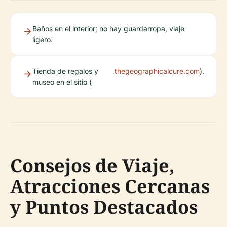
Baños en el interior; no hay guardarropa, viaje
ligero.
Tienda de regalos y
thegeographicalcure.com
).
museo en el sitio (
Consejos de Viaje,
Atracciones Cercanas
y Puntos Destacados