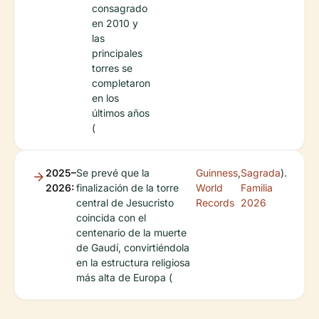
consagrado
en 2010 y
las
principales
torres se
completaron
en los
últimos años
(
2025–
Se prevé que la
Guinness
,
Sagrada
).
2026:
finalización de la torre
World
Familia
central de Jesucristo
Records
2026
coincida con el
centenario de la muerte
de Gaudí, convirtiéndola
en la estructura religiosa
más alta de Europa (