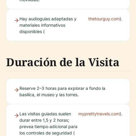
Hay audioguías adaptadas y
thetourguy.com
).
materiales informativos
disponibles (
Duración de la Visita
Reserve 2–3 horas para explorar a fondo la
basílica, el museo y las torres.
Las visitas guiadas suelen
myprettytravels.com
).
durar entre 1,5 y 2 horas;
prevea tiempo adicional para
los controles de seguridad (