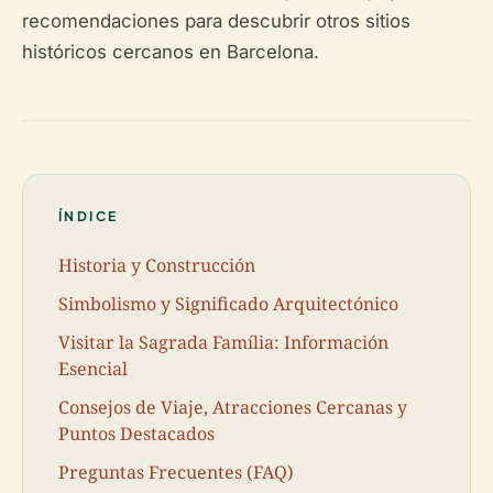
recomendaciones para descubrir otros sitios
históricos cercanos en Barcelona.
ÍNDICE
Historia y Construcción
Simbolismo y Significado Arquitectónico
Visitar la Sagrada Família: Información
Esencial
Consejos de Viaje, Atracciones Cercanas y
Puntos Destacados
Preguntas Frecuentes (FAQ)