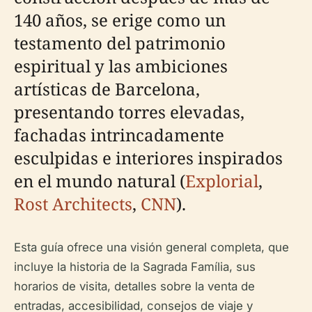
140 años, se erige como un
testamento del patrimonio
espiritual y las ambiciones
artísticas de Barcelona,
presentando torres elevadas,
fachadas intrincadamente
esculpidas e interiores inspirados
en el mundo natural (
Explorial
,
Rost Architects
,
CNN
).
Esta guía ofrece una visión general completa, que
incluye la historia de la Sagrada Família, sus
horarios de visita, detalles sobre la venta de
entradas, accesibilidad, consejos de viaje y