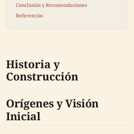
Conclusión y Recomendaciones
Referencias
Historia y
Construcción
Orígenes y Visión
Inicial