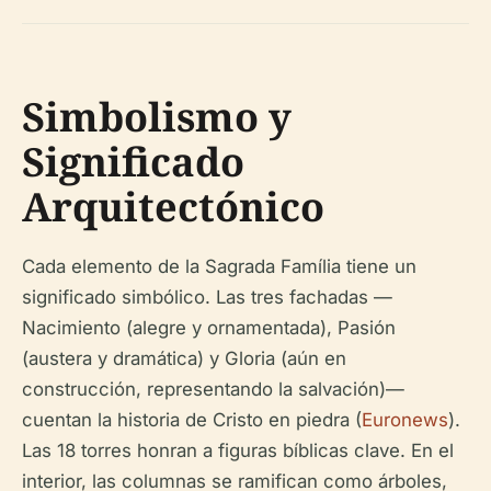
Simbolismo y
Significado
Arquitectónico
Cada elemento de la Sagrada Família tiene un
significado simbólico. Las tres fachadas —
Nacimiento (alegre y ornamentada), Pasión
(austera y dramática) y Gloria (aún en
construcción, representando la salvación)—
cuentan la historia de Cristo en piedra (
Euronews
).
Las 18 torres honran a figuras bíblicas clave. En el
interior, las columnas se ramifican como árboles,