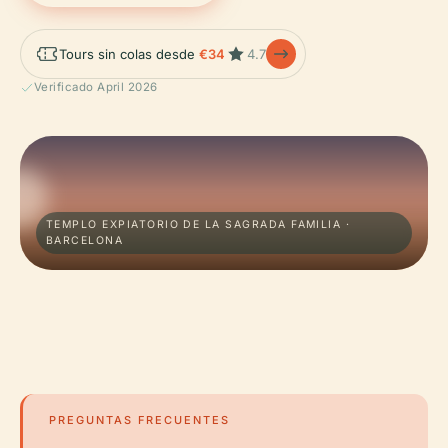
Tours sin colas desde
€34
4.7
Verificado April 2026
TEMPLO EXPIATORIO DE LA SAGRADA FAMILIA ·
BARCELONA
PREGUNTAS FRECUENTES