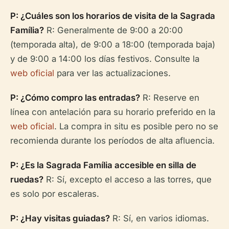
P: ¿Cuáles son los horarios de visita de la Sagrada
Família?
R: Generalmente de 9:00 a 20:00
(temporada alta), de 9:00 a 18:00 (temporada baja)
y de 9:00 a 14:00 los días festivos. Consulte la
web oficial
para ver las actualizaciones.
P: ¿Cómo compro las entradas?
R: Reserve en
línea con antelación para su horario preferido en la
web oficial
. La compra in situ es posible pero no se
recomienda durante los períodos de alta afluencia.
P: ¿Es la Sagrada Família accesible en silla de
ruedas?
R: Sí, excepto el acceso a las torres, que
es solo por escaleras.
P: ¿Hay visitas guiadas?
R: Sí, en varios idiomas.