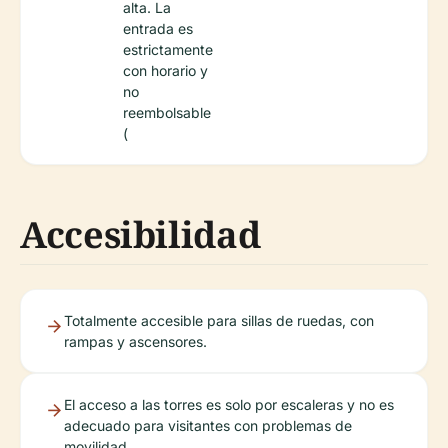
alta. La
entrada es
estrictamente
con horario y
no
reembolsable
(
Accesibilidad
Totalmente accesible para sillas de ruedas, con
rampas y ascensores.
El acceso a las torres es solo por escaleras y no es
adecuado para visitantes con problemas de
movilidad.