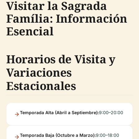
Visitar la Sagrada
Família: Información
Esencial
Horarios de Visita y
Variaciones
Estacionales
Temporada Alta (Abril a Septiembre):
9:00–20:00
Temporada Baja (Octubre a Marzo):
9:00–18:00