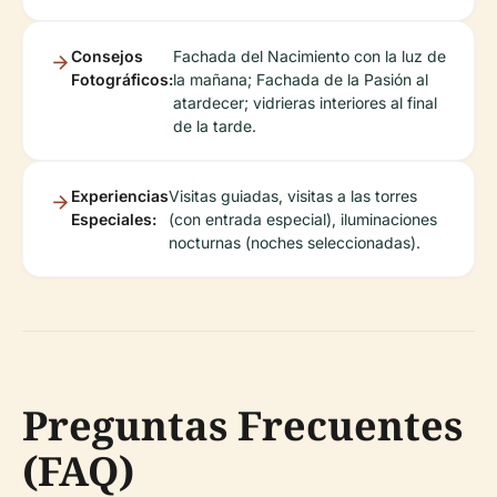
Consejos
Fachada del Nacimiento con la luz de
Fotográficos:
la mañana; Fachada de la Pasión al
atardecer; vidrieras interiores al final
de la tarde.
Experiencias
Visitas guiadas, visitas a las torres
Especiales:
(con entrada especial), iluminaciones
nocturnas (noches seleccionadas).
Preguntas Frecuentes
(FAQ)