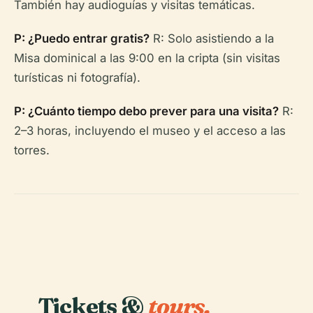
También hay audioguías y visitas temáticas.
P: ¿Puedo entrar gratis?
R: Solo asistiendo a la
Misa dominical a las 9:00 en la cripta (sin visitas
turísticas ni fotografía).
P: ¿Cuánto tiempo debo prever para una visita?
R:
2–3 horas, incluyendo el museo y el acceso a las
torres.
Tickets &
tours.