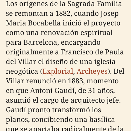
Los orígenes de la Sagrada Família
se remontan a 1882, cuando Josep
Maria Bocabella inició el proyecto
como una renovación espiritual
para Barcelona, encargando
originalmente a Francisco de Paula
del Villar el diseño de una iglesia
neogótica (
Explorial
,
Archeyes
). Del
Villar renunció en 1883, momento
en que Antoni Gaudí, de 31 años,
asumió el cargo de arquitecto jefe.
Gaudí pronto transformó los
planos, concibiendo una basílica
que se apartaba radicalmente de la