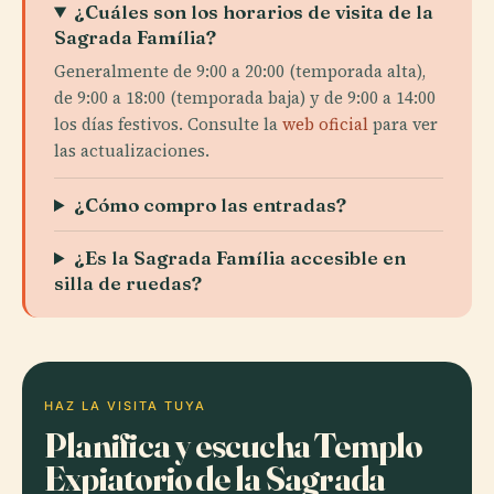
¿Cuáles son los horarios de visita de la
Sagrada Família?
Generalmente de 9:00 a 20:00 (temporada alta),
de 9:00 a 18:00 (temporada baja) y de 9:00 a 14:00
los días festivos. Consulte la
web oficial
para ver
las actualizaciones.
¿Cómo compro las entradas?
¿Es la Sagrada Família accesible en
silla de ruedas?
HAZ LA VISITA TUYA
Planifica y escucha Templo
Expiatorio de la Sagrada