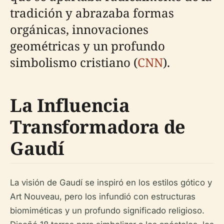
tradición y abrazaba formas
orgánicas, innovaciones
geométricas y un profundo
simbolismo cristiano (
CNN
).
La Influencia
Transformadora de
Gaudí
La visión de Gaudí se inspiró en los estilos gótico y
Art Nouveau, pero los infundió con estructuras
biomiméticas y un profundo significado religioso.