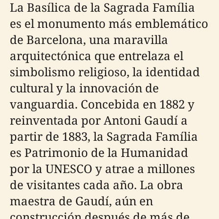
La Basílica de la Sagrada Família
es el monumento más emblemático
de Barcelona, una maravilla
arquitectónica que entrelaza el
simbolismo religioso, la identidad
cultural y la innovación de
vanguardia. Concebida en 1882 y
reinventada por Antoni Gaudí a
partir de 1883, la Sagrada Família
es Patrimonio de la Humanidad
por la UNESCO y atrae a millones
de visitantes cada año. La obra
maestra de Gaudí, aún en
construcción después de más de