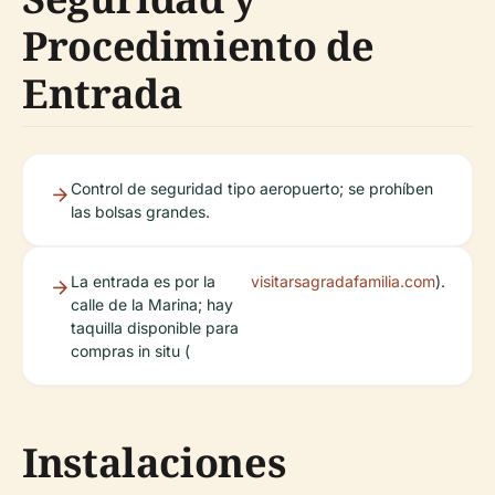
Procedimiento de
Entrada
Control de seguridad tipo aeropuerto; se prohíben
las bolsas grandes.
La entrada es por la
visitarsagradafamilia.com
).
calle de la Marina; hay
taquilla disponible para
compras in situ (
Instalaciones