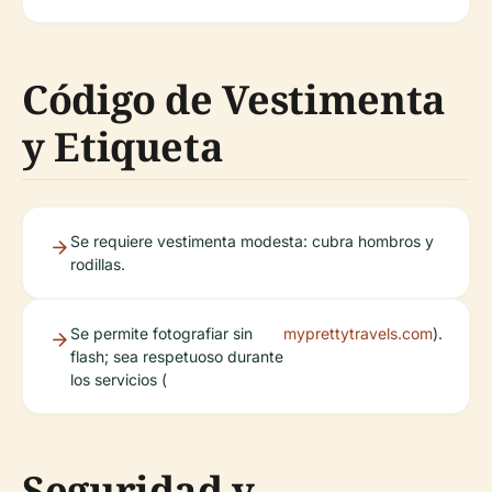
Código de Vestimenta
y Etiqueta
Se requiere vestimenta modesta: cubra hombros y
rodillas.
Se permite fotografiar sin
myprettytravels.com
).
flash; sea respetuoso durante
los servicios (
Seguridad y