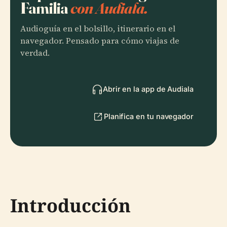
Familia
con Audiala.
Audioguía en el bolsillo, itinerario en el
navegador. Pensado para cómo viajas de
verdad.
Abrir en la app de Audiala
Planifica en tu navegador
Introducción