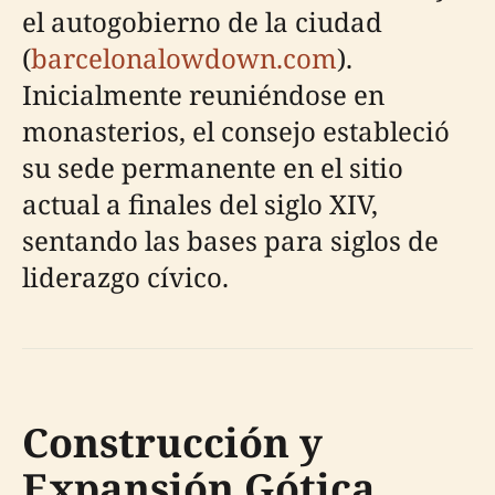
el autogobierno de la ciudad
(
barcelonalowdown.com
).
Inicialmente reuniéndose en
monasterios, el consejo estableció
su sede permanente en el sitio
actual a finales del siglo XIV,
sentando las bases para siglos de
liderazgo cívico.
Construcción y
Expansión Gótica