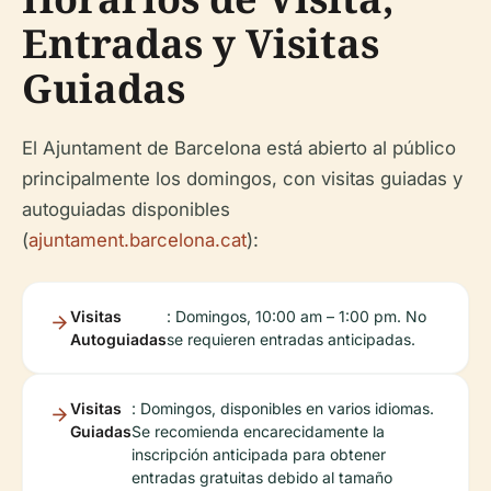
Entradas y Visitas
Guiadas
El Ajuntament de Barcelona está abierto al público
principalmente los domingos, con visitas guiadas y
autoguiadas disponibles
(
ajuntament.barcelona.cat
):
Visitas
: Domingos, 10:00 am – 1:00 pm. No
Autoguiadas
se requieren entradas anticipadas.
Visitas
: Domingos, disponibles en varios idiomas.
Guiadas
Se recomienda encarecidamente la
inscripción anticipada para obtener
entradas gratuitas debido al tamaño