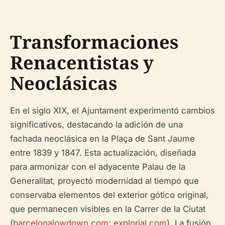
Transformaciones
Renacentistas y
Neoclásicas
En el siglo XIX, el Ajuntament experimentó cambios
significativos, destacando la adición de una
fachada neoclásica en la Plaça de Sant Jaume
entre 1839 y 1847. Esta actualización, diseñada
para armonizar con el adyacente Palau de la
Generalitat, proyectó modernidad al tiempo que
conservaba elementos del exterior gótico original,
que permanecen visibles en la Carrer de la Ciutat
(
barcelonalowdown.com
;
explorial.com
). La fusión