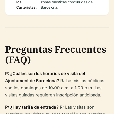
los
zonas turísticas concurridas de
Carteristas:
Barcelona.
Preguntas Frecuentes
(FAQ)
P: ¿Cuáles son los horarios de visita del
Ajuntament de Barcelona?
R: Las visitas públicas
son los domingos de 10:00 a.m. a 1:00 p.m. Las
visitas guiadas requieren inscripción anticipada.
P: ¿Hay tarifa de entrada?
R: Las visitas son