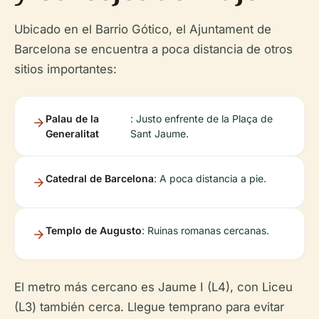
Ubicado en el Barrio Gótico, el Ajuntament de
Barcelona se encuentra a poca distancia de otros
sitios importantes:
Palau de la
: Justo enfrente de la Plaça de
Generalitat
Sant Jaume.
Catedral de Barcelona
: A poca distancia a pie.
Templo de Augusto
: Ruinas romanas cercanas.
El metro más cercano es Jaume I (L4), con Liceu
(L3) también cerca. Llegue temprano para evitar