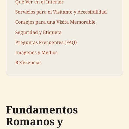
Qué Ver en el Interior
Servicios para el Visitante y Accesibilidad
Consejos para una Visita Memorable
Seguridad y Etiqueta
Preguntas Frecuentes (FAQ)
Imágenes y Medios
Referencias
Fundamentos
Romanos y