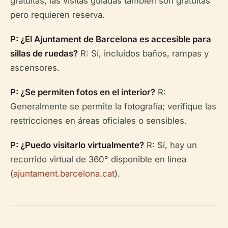
gratuitas; las visitas guiadas también son gratuitas
pero requieren reserva.
P: ¿El Ajuntament de Barcelona es accesible para
sillas de ruedas?
R: Sí, incluidos baños, rampas y
ascensores.
P: ¿Se permiten fotos en el interior?
R:
Generalmente se permite la fotografía; verifique las
restricciones en áreas oficiales o sensibles.
P: ¿Puedo visitarlo virtualmente?
R: Sí, hay un
recorrido virtual de 360° disponible en línea
(
ajuntament.barcelona.cat
).