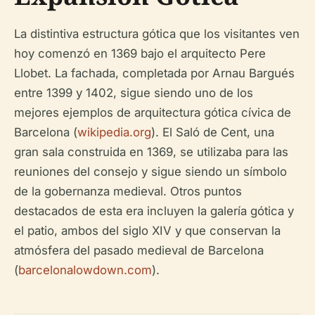
La distintiva estructura gótica que los visitantes ven
hoy comenzó en 1369 bajo el arquitecto Pere
Llobet. La fachada, completada por Arnau Bargués
entre 1399 y 1402, sigue siendo uno de los
mejores ejemplos de arquitectura gótica cívica de
Barcelona (
wikipedia.org
). El Saló de Cent, una
gran sala construida en 1369, se utilizaba para las
reuniones del consejo y sigue siendo un símbolo
de la gobernanza medieval. Otros puntos
destacados de esta era incluyen la galería gótica y
el patio, ambos del siglo XIV y que conservan la
atmósfera del pasado medieval de Barcelona
(
barcelonalowdown.com
).