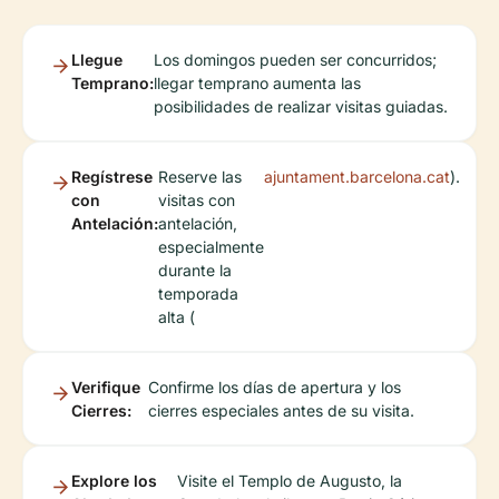
Llegue
Los domingos pueden ser concurridos;
Temprano:
llegar temprano aumenta las
posibilidades de realizar visitas guiadas.
Regístrese
Reserve las
ajuntament.barcelona.cat
).
con
visitas con
Antelación:
antelación,
especialmente
durante la
temporada
alta (
Verifique
Confirme los días de apertura y los
Cierres:
cierres especiales antes de su visita.
Explore los
Visite el Templo de Augusto, la