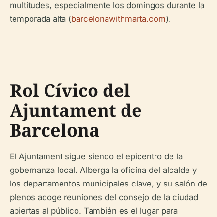
multitudes, especialmente los domingos durante la
temporada alta (
barcelonawithmarta.com
).
Rol Cívico del
Ajuntament de
Barcelona
El Ajuntament sigue siendo el epicentro de la
gobernanza local. Alberga la oficina del alcalde y
los departamentos municipales clave, y su salón de
plenos acoge reuniones del consejo de la ciudad
abiertas al público. También es el lugar para