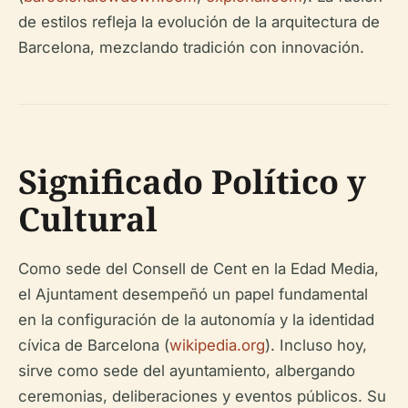
de estilos refleja la evolución de la arquitectura de
Barcelona, mezclando tradición con innovación.
Significado Político y
Cultural
Como sede del Consell de Cent en la Edad Media,
el Ajuntament desempeñó un papel fundamental
en la configuración de la autonomía y la identidad
cívica de Barcelona (
wikipedia.org
). Incluso hoy,
sirve como sede del ayuntamiento, albergando
ceremonias, deliberaciones y eventos públicos. Su