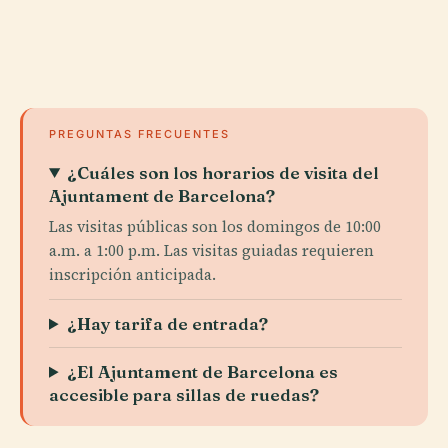
PREGUNTAS FRECUENTES
¿Cuáles son los horarios de visita del
Ajuntament de Barcelona?
Las visitas públicas son los domingos de 10:00
a.m. a 1:00 p.m. Las visitas guiadas requieren
inscripción anticipada.
¿Hay tarifa de entrada?
¿El Ajuntament de Barcelona es
accesible para sillas de ruedas?