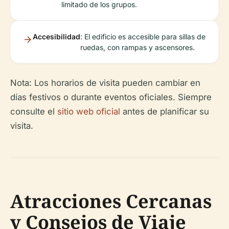
limitado de los grupos.
Accesibilidad
: El edificio es accesible para sillas de
ruedas, con rampas y ascensores.
Nota: Los horarios de visita pueden cambiar en
días festivos o durante eventos oficiales. Siempre
consulte el
sitio web oficial
antes de planificar su
visita.
Atracciones Cercanas
y Consejos de Viaje