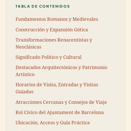
TABLA DE CONTENIDOS
Fundamentos Romanos y Medievales
Construcción y Expansión Gótica
Transformaciones Renacentistas y
Neoclásicas
Significado Político y Cultural
Destacados Arquitectónicos y Patrimonio
Artístico
Horarios de Visita, Entradas y Visitas
Guiadas
Atracciones Cercanas y Consejos de Viaje
Rol Cívico del Ajuntament de Barcelona
Ubicación, Acceso y Guía Práctica