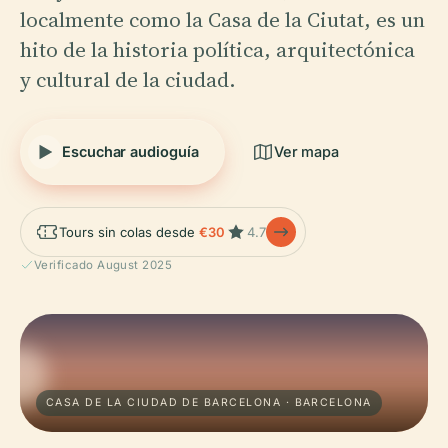
localmente como la Casa de la Ciutat, es un
hito de la historia política, arquitectónica
y cultural de la ciudad.
Escuchar audioguía
Ver mapa
Tours sin colas desde
€30
4.7
Verificado August 2025
CASA DE LA CIUDAD DE BARCELONA · BARCELONA