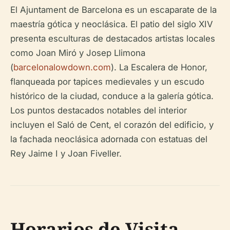
El Ajuntament de Barcelona es un escaparate de la
maestría gótica y neoclásica. El patio del siglo XIV
presenta esculturas de destacados artistas locales
como Joan Miró y Josep Llimona
(
barcelonalowdown.com
). La Escalera de Honor,
flanqueada por tapices medievales y un escudo
histórico de la ciudad, conduce a la galería gótica.
Los puntos destacados notables del interior
incluyen el Saló de Cent, el corazón del edificio, y
la fachada neoclásica adornada con estatuas del
Rey Jaime I y Joan Fiveller.
Horarios de Visita,