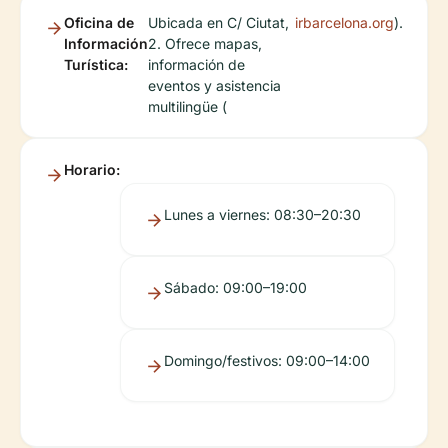
Oficina de
Ubicada en C/ Ciutat,
irbarcelona.org
).
Información
2. Ofrece mapas,
Turística:
información de
eventos y asistencia
multilingüe (
Horario:
Lunes a viernes: 08:30–20:30
Sábado: 09:00–19:00
Domingo/festivos: 09:00–14:00