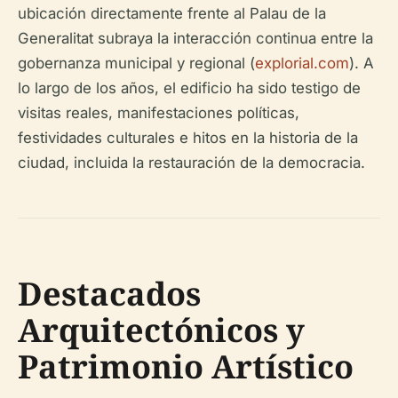
ubicación directamente frente al Palau de la
Generalitat subraya la interacción continua entre la
gobernanza municipal y regional (
explorial.com
). A
lo largo de los años, el edificio ha sido testigo de
visitas reales, manifestaciones políticas,
festividades culturales e hitos en la historia de la
ciudad, incluida la restauración de la democracia.
Destacados
Arquitectónicos y
Patrimonio Artístico