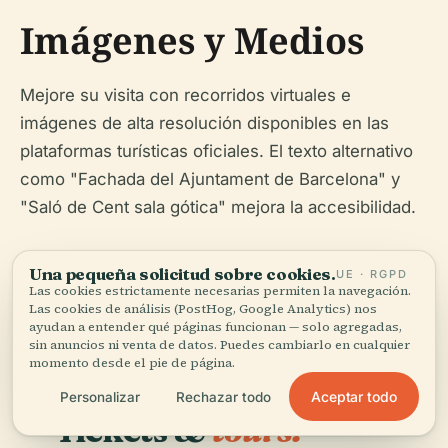
Imágenes y Medios
Mejore su visita con recorridos virtuales e
imágenes de alta resolución disponibles en las
plataformas turísticas oficiales. El texto alternativo
como "Fachada del Ajuntament de Barcelona" y
"Saló de Cent sala gótica" mejora la accesibilidad.
Una pequeña solicitud sobre cookies.
UE · RGPD
Las cookies estrictamente necesarias permiten la navegación.
Las cookies de análisis (PostHog, Google Analytics) nos
ayudan a entender qué páginas funcionan — solo agregadas,
sin anuncios ni venta de datos. Puedes cambiarlo en cualquier
momento desde el pie de página.
Aceptar todo
Personalizar
Rechazar todo
Tickets &
tours.