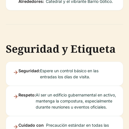
Alrededores:
Catedral y el vibrante Barrio Gótico.
Seguridad y Etiqueta
Seguridad:
Espere un control básico en las
entradas los días de visita.
Respeto:
Al ser un edificio gubernamental en activo,
mantenga la compostura, especialmente
durante reuniones u eventos oficiales.
Cuidado con
Precaución estándar en todas las