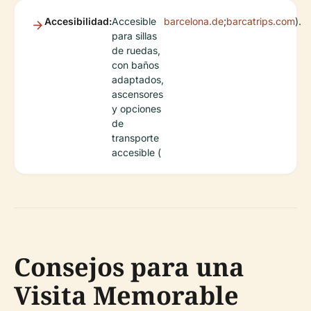
Accesibilidad:
Accesible
barcelona.de
;
barcatrips.com
).
para sillas
de ruedas,
con baños
adaptados,
ascensores
y opciones
de
transporte
accesible (
Consejos para una
Visita Memorable