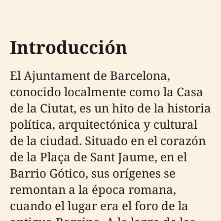
Introducción
El Ajuntament de Barcelona,
conocido localmente como la Casa
de la Ciutat, es un hito de la historia
política, arquitectónica y cultural
de la ciudad. Situado en el corazón
de la Plaça de Sant Jaume, en el
Barrio Gótico, sus orígenes se
remontan a la época romana,
cuando el lugar era el foro de la