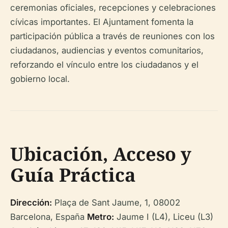
ceremonias oficiales, recepciones y celebraciones
cívicas importantes. El Ajuntament fomenta la
participación pública a través de reuniones con los
ciudadanos, audiencias y eventos comunitarios,
reforzando el vínculo entre los ciudadanos y el
gobierno local.
Ubicación, Acceso y
Guía Práctica
Dirección:
Plaça de Sant Jaume, 1, 08002
Barcelona, España
Metro:
Jaume I (L4), Liceu (L3)