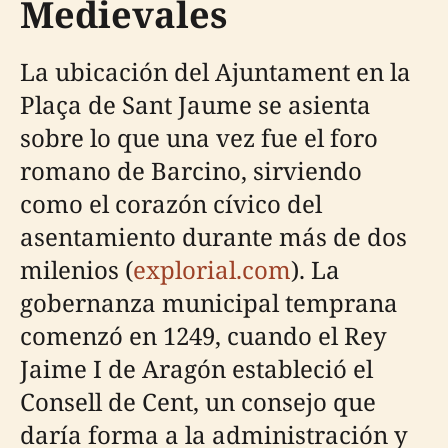
Medievales
La ubicación del Ajuntament en la
Plaça de Sant Jaume se asienta
sobre lo que una vez fue el foro
romano de Barcino, sirviendo
como el corazón cívico del
asentamiento durante más de dos
milenios (
explorial.com
). La
gobernanza municipal temprana
comenzó en 1249, cuando el Rey
Jaime I de Aragón estableció el
Consell de Cent, un consejo que
daría forma a la administración y