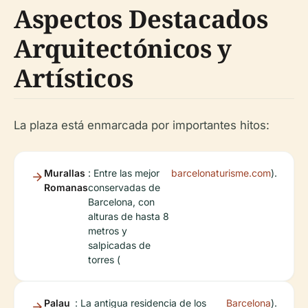
Aspectos Destacados
Arquitectónicos y
Artísticos
La plaza está enmarcada por importantes hitos:
Murallas
: Entre las mejor
barcelonaturisme.com
).
Romanas
conservadas de
Barcelona, con
alturas de hasta 8
metros y
salpicadas de
torres (
Palau
: La antigua residencia de los
Barcelona
).