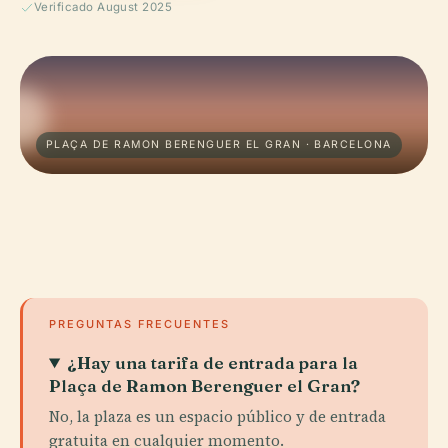
Verificado August 2025
PLAÇA DE RAMON BERENGUER EL GRAN · BARCELONA
PREGUNTAS FRECUENTES
¿Hay una tarifa de entrada para la
Plaça de Ramon Berenguer el Gran?
No, la plaza es un espacio público y de entrada
gratuita en cualquier momento.