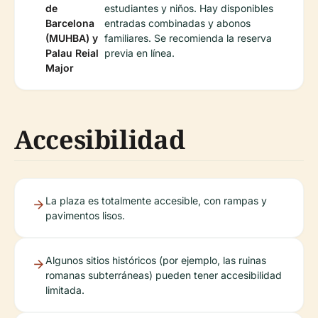
de
estudiantes y niños. Hay disponibles
Barcelona
entradas combinadas y abonos
(MUHBA) y
familiares. Se recomienda la reserva
Palau Reial
previa en línea.
Major
Accesibilidad
La plaza es totalmente accesible, con rampas y
pavimentos lisos.
Algunos sitios históricos (por ejemplo, las ruinas
romanas subterráneas) pueden tener accesibilidad
limitada.