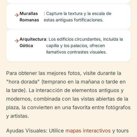
Murallas
: Capture la textura y la escala de
Romanas
estas antiguas fortificaciones.
Arquitectura
: Los edificios circundantes, incluida la
Gótica
capilla y los palacios, ofrecen
llamativos contrastes visuales.
Para obtener las mejores fotos, visite durante la
"hora dorada" (temprano en la mañana o tarde en
la tarde). La interacción de elementos antiguos y
modernos, combinada con las vistas abiertas de la
plaza, la convierten en una favorita entre fotógrafos
y artistas.
Ayudas Visuales
: Utilice
mapas interactivos
y tours