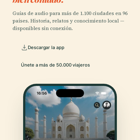
Guías de audio para más de 1.100 ciudades en 96
países. Historia, relatos y conocimiento local —
disponibles sin conexión.
Descargar la app
Únete a más de 50.000 viajeros