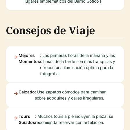
lugares emblemáticos del Barrio Gótico (
Consejos de Viaje
Mejores
: Las primeras horas de la mañana y las
Momentos
últimas de la tarde son más tranquilas y
ofrecen una iluminación óptima para la
fotografía.
Calzado
: Use zapatos cómodos para caminar
sobre adoquines y calles irregulares.
Tours
: Muchos tours a pie incluyen la plaza; se
Guiados
recomienda reservar con antelación.