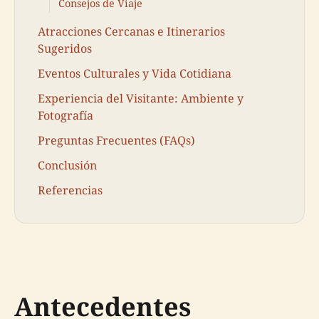
Consejos de Viaje
Atracciones Cercanas e Itinerarios
Sugeridos
Eventos Culturales y Vida Cotidiana
Experiencia del Visitante: Ambiente y
Fotografía
Preguntas Frecuentes (FAQs)
Conclusión
Referencias
Antecedentes