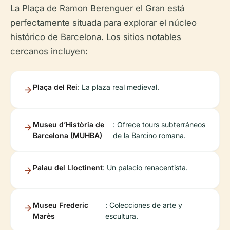
La Plaça de Ramon Berenguer el Gran está
perfectamente situada para explorar el núcleo
histórico de Barcelona. Los sitios notables
cercanos incluyen:
Plaça del Rei
: La plaza real medieval.
Museu d’Història de
: Ofrece tours subterráneos
Barcelona (MUHBA)
de la Barcino romana.
Palau del Lloctinent
: Un palacio renacentista.
Museu Frederic
: Colecciones de arte y
Marès
escultura.