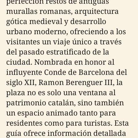
perfección restos de antiguas
murallas romanas, arquitectura
gótica medieval y desarrollo
urbano moderno, ofreciendo a los
visitantes un viaje único a través
del pasado estratificado de la
ciudad. Nombrada en honor al
influyente Conde de Barcelona del
siglo XII, Ramon Berenguer III, la
plaza no es solo una ventana al
patrimonio catalán, sino también
un espacio animado tanto para
residentes como para turistas. Esta
guía ofrece información detallada