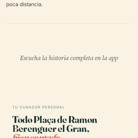
poca distancia.
Escucha la historia completa en la app
TU CURADOR PERSONAL
Todo Plaça de Ramon
Berenguer el Gran,
bien contado.