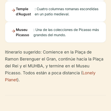
Temple
: Cuatro columnas romanas escondidas
d’August
en un patio medieval.
Museu
: Una de las colecciones de Picasso más
Picasso
grandes del mundo.
Itinerario sugerido: Comience en la Plaça de
Ramon Berenguer el Gran, continúe hacia la Plaça
del Rei y el MUHBA, y termine en el Museu
Picasso. Todos están a poca distancia (
Lonely
Planet
).