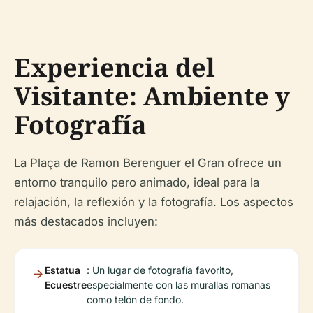
Experiencia del
Visitante: Ambiente y
Fotografía
La Plaça de Ramon Berenguer el Gran ofrece un
entorno tranquilo pero animado, ideal para la
relajación, la reflexión y la fotografía. Los aspectos
más destacados incluyen:
Estatua
: Un lugar de fotografía favorito,
Ecuestre
especialmente con las murallas romanas
como telón de fondo.