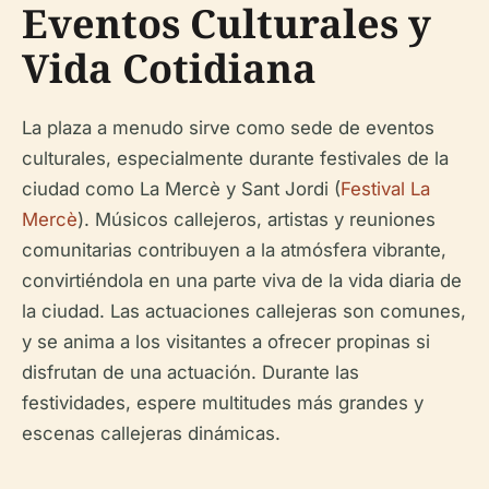
Eventos Culturales y
Vida Cotidiana
La plaza a menudo sirve como sede de eventos
culturales, especialmente durante festivales de la
ciudad como La Mercè y Sant Jordi (
Festival La
Mercè
). Músicos callejeros, artistas y reuniones
comunitarias contribuyen a la atmósfera vibrante,
convirtiéndola en una parte viva de la vida diaria de
la ciudad. Las actuaciones callejeras son comunes,
y se anima a los visitantes a ofrecer propinas si
disfrutan de una actuación. Durante las
festividades, espere multitudes más grandes y
escenas callejeras dinámicas.