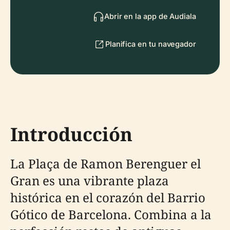
Abrir en la app de Audiala
Planifica en tu navegador
Introducción
La Plaça de Ramon Berenguer el
Gran es una vibrante plaza
histórica en el corazón del Barrio
Gótico de Barcelona. Combina a la