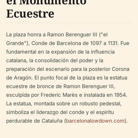
el Monumento
Ecuestre
La plaza honra a Ramon Berenguer III ("el
Grande"), Conde de Barcelona de 1097 a 1131. Fue
fundamental en la expansión de la influencia
catalana, la consolidación del poder y la
preparación del escenario para la posterior Corona
de Aragón. El punto focal de la plaza es la estatua
ecuestre de bronce de Ramon Berenguer III,
esculpida por Frederic Marès e instalada en 1954.
La estatua, montada sobre un robusto pedestal,
simboliza el liderazgo del conde y el espíritu
perdurable de Cataluña (
barcelonalowdown.com
).