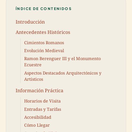
ÍNDICE DE CONTENIDOS
Introducción
Antecedentes Históricos
Cimientos Romanos
Evolución Medieval
Ramon Berenguer III y el Monumento
Ecuestre
Aspectos Destacados Arquitectónicos y
Artísticos
Información Práctica
Horarios de Visita
Entradas y Tarifas
Accesibilidad
Cómo Llegar