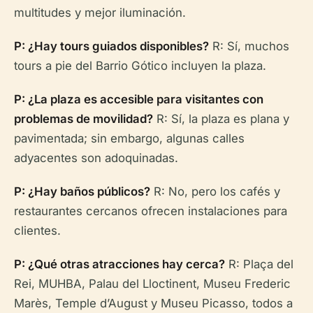
multitudes y mejor iluminación.
P: ¿Hay tours guiados disponibles?
R: Sí, muchos
tours a pie del Barrio Gótico incluyen la plaza.
P: ¿La plaza es accesible para visitantes con
problemas de movilidad?
R: Sí, la plaza es plana y
pavimentada; sin embargo, algunas calles
adyacentes son adoquinadas.
P: ¿Hay baños públicos?
R: No, pero los cafés y
restaurantes cercanos ofrecen instalaciones para
clientes.
P: ¿Qué otras atracciones hay cerca?
R: Plaça del
Rei, MUHBA, Palau del Lloctinent, Museu Frederic
Marès, Temple d’August y Museu Picasso, todos a