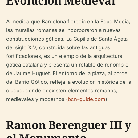
Evolución Medieval
A medida que Barcelona florecía en la Edad Media,
las murallas romanas se incorporaron a nuevas
construcciones góticas. La Capilla de Santa Àgata
del siglo XIV, construida sobre las antiguas
fortificaciones, es un ejemplo de la arquitectura
gótica catalana y presenta un retablo de renombre
de Jaume Huguet. El entorno de la plaza, al borde
del Barrio Gótico, refleja la evolución histórica de la
ciudad, donde coexisten elementos romanos,
medievales y modernos (
bcn-guide.com
).
Ramon Berenguer III y