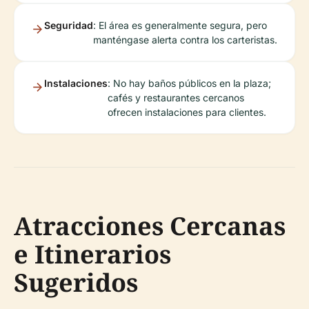
Seguridad
: El área es generalmente segura, pero
manténgase alerta contra los carteristas.
Instalaciones
: No hay baños públicos en la plaza;
cafés y restaurantes cercanos
ofrecen instalaciones para clientes.
Atracciones Cercanas
e Itinerarios
Sugeridos