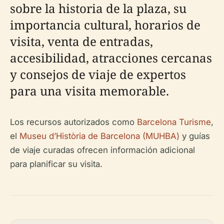
sobre la historia de la plaza, su
importancia cultural, horarios de
visita, venta de entradas,
accesibilidad, atracciones cercanas
y consejos de viaje de expertos
para una visita memorable.
Los recursos autorizados como
Barcelona Turisme
,
el
Museu d’Història de Barcelona (MUHBA)
y guías
de viaje curadas ofrecen información adicional
para planificar su visita.