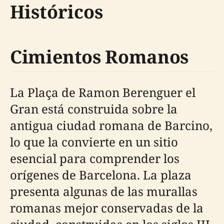
Históricos
Cimientos Romanos
La Plaça de Ramon Berenguer el
Gran está construida sobre la
antigua ciudad romana de Barcino,
lo que la convierte en un sitio
esencial para comprender los
orígenes de Barcelona. La plaza
presenta algunas de las murallas
romanas mejor conservadas de la