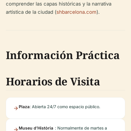
comprender las capas históricas y la narrativa
artística de la ciudad (
shbarcelona.com
).
Información Práctica
Horarios de Visita
Plaza
: Abierta 24/7 como espacio público.
Museu d’Història
: Normalmente de martes a