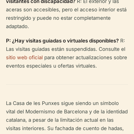
visitantes con discapacidad?
R: El exterior y las
aceras son accesibles, pero el acceso interior está
restringido y puede no estar completamente
adaptado.
P: ¿Hay visitas guiadas o virtuales disponibles?
R:
Las visitas guiadas están suspendidas. Consulte el
sitio web oficial
para obtener actualizaciones sobre
eventos especiales u ofertas virtuales.
La Casa de les Punxes sigue siendo un símbolo
vital del Modernismo de Barcelona y de la identidad
catalana, a pesar de la limitación actual en las
visitas interiores. Su fachada de cuento de hadas,