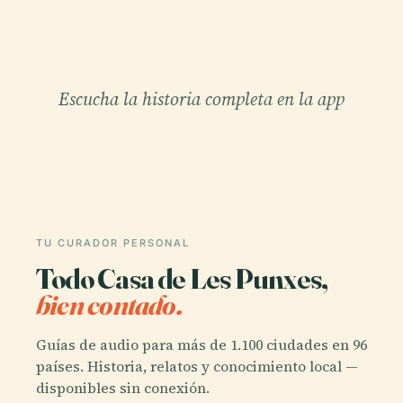
Escucha la historia completa en la app
TU CURADOR PERSONAL
Todo Casa de Les Punxes,
bien contado.
Guías de audio para más de 1.100 ciudades en 96
países. Historia, relatos y conocimiento local —
disponibles sin conexión.