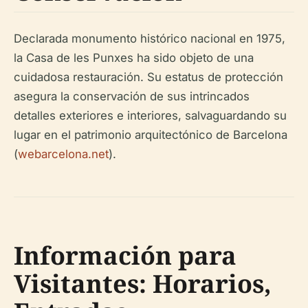
Declarada monumento histórico nacional en 1975,
la Casa de les Punxes ha sido objeto de una
cuidadosa restauración. Su estatus de protección
asegura la conservación de sus intrincados
detalles exteriores e interiores, salvaguardando su
lugar en el patrimonio arquitectónico de Barcelona
(
webarcelona.net
).
Información para
Visitantes: Horarios,