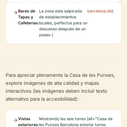
Bares de
La zona está salpicada
barcelona.de
).
Tapas y
de establecimientos
Cafeterías:
locales, perfectos para un
descanso después de un
paseo (
Para apreciar plenamente la Casa de les Punxes,
explore imágenes de alta calidad y mapas
interactivos (las imágenes deben incluir texto
alternativo para la accesibilidad):
Vistas
Mostrando las seis torres (alt="Casa de
exteriores:
les Punxes Barcelona exterior torres