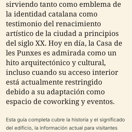
sirviendo tanto como emblema de
la identidad catalana como
testimonio del renacimiento
artístico de la ciudad a principios
del siglo XX. Hoy en día, la Casa de
les Punxes es admirada como un
hito arquitectónico y cultural,
incluso cuando su acceso interior
está actualmente restringido
debido a su adaptación como
espacio de coworking y eventos.
Esta guía completa cubre la historia y el significado
del edificio, la información actual para visitantes