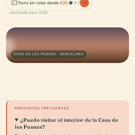
Tours sin colas desde
€25
4.7
Verificado April 2026
CASA DE LES PUNXES · BARCELONA
PREGUNTAS FRECUENTES
¿Puedo visitar el interior de la Casa de
les Punxes?