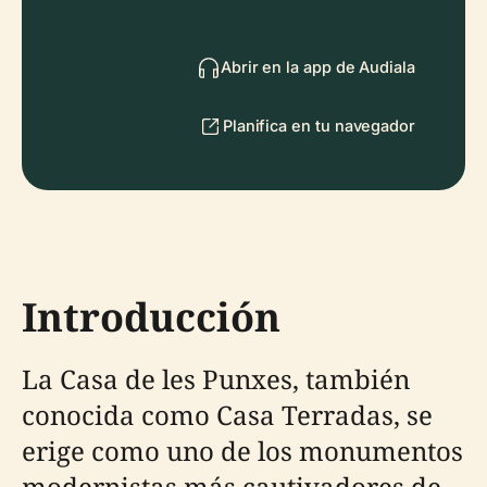
Abrir en la app de Audiala
Planifica en tu navegador
Introducción
La Casa de les Punxes, también
conocida como Casa Terradas, se
erige como uno de los monumentos
modernistas más cautivadores de