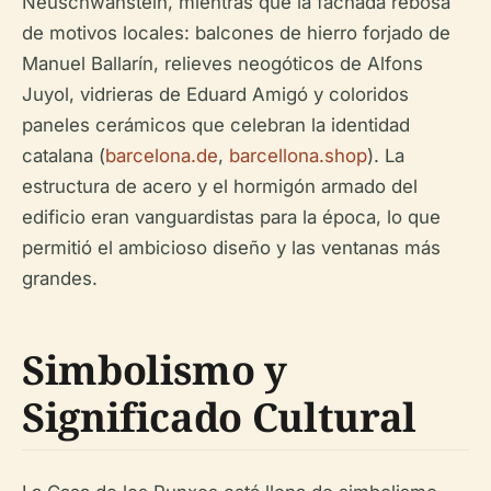
Neuschwanstein, mientras que la fachada rebosa
de motivos locales: balcones de hierro forjado de
Manuel Ballarín, relieves neogóticos de Alfons
Juyol, vidrieras de Eduard Amigó y coloridos
paneles cerámicos que celebran la identidad
catalana (
barcelona.de
,
barcellona.shop
). La
estructura de acero y el hormigón armado del
edificio eran vanguardistas para la época, lo que
permitió el ambicioso diseño y las ventanas más
grandes.
Simbolismo y
Significado Cultural