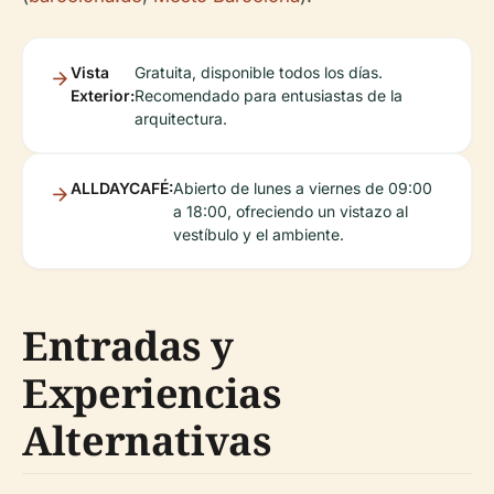
Vista
Gratuita, disponible todos los días.
Exterior:
Recomendado para entusiastas de la
arquitectura.
ALLDAYCAFÉ:
Abierto de lunes a viernes de 09:00
a 18:00, ofreciendo un vistazo al
vestíbulo y el ambiente.
Entradas y
Experiencias
Alternativas