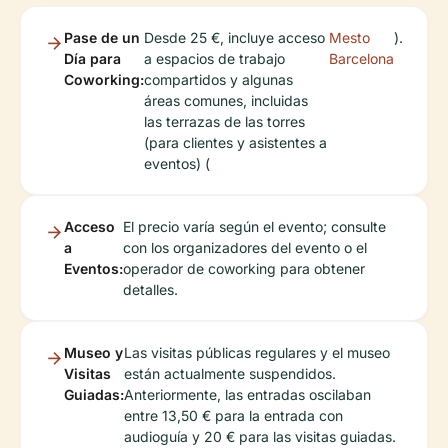
Pase de un
Desde 25 €, incluye acceso
Mesto
).
Día para
a espacios de trabajo
Barcelona
Coworking:
compartidos y algunas
áreas comunes, incluidas
las terrazas de las torres
(para clientes y asistentes a
eventos) (
Acceso
El precio varía según el evento; consulte
a
con los organizadores del evento o el
Eventos:
operador de coworking para obtener
detalles.
Museo y
Las visitas públicas regulares y el museo
Visitas
están actualmente suspendidos.
Guiadas:
Anteriormente, las entradas oscilaban
entre 13,50 € para la entrada con
audioguía y 20 € para las visitas guiadas.