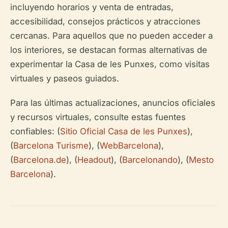
incluyendo horarios y venta de entradas,
accesibilidad, consejos prácticos y atracciones
cercanas. Para aquellos que no pueden acceder a
los interiores, se destacan formas alternativas de
experimentar la Casa de les Punxes, como visitas
virtuales y paseos guiados.
Para las últimas actualizaciones, anuncios oficiales
y recursos virtuales, consulte estas fuentes
confiables: (
Sitio Oficial Casa de les Punxes
),
(
Barcelona Turisme
), (
WebBarcelona
),
(
Barcelona.de
), (
Headout
), (
Barcelonando
), (
Mesto
Barcelona
).