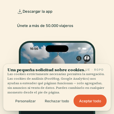
Descargar la app
Únete a más de 50.000 viajeros
Una pequeña solicitud sobre cookies.
UE · RGPD
Las cookies estrictamente necesarias permiten la navegación.
Las cookies de análisis (PostHog, Google Analytics) nos
ayudan a entender qué páginas funcionan — solo agregadas,
sin anuncios ni venta de datos. Puedes cambiarlo en cualquier
momento desde el pie de página.
Aceptar todo
Personalizar
Rechazar todo