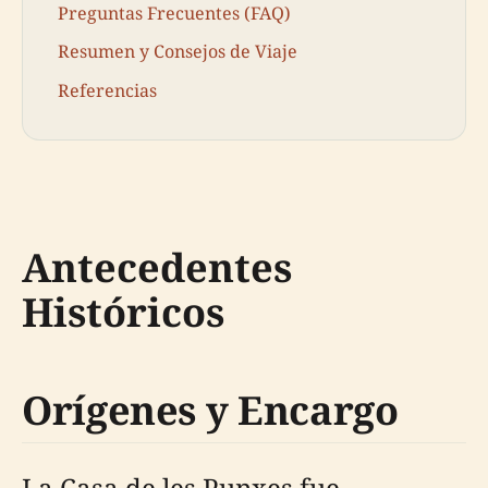
Preguntas Frecuentes (FAQ)
Resumen y Consejos de Viaje
Referencias
Antecedentes
Históricos
Orígenes y Encargo
La Casa de les Punxes fue