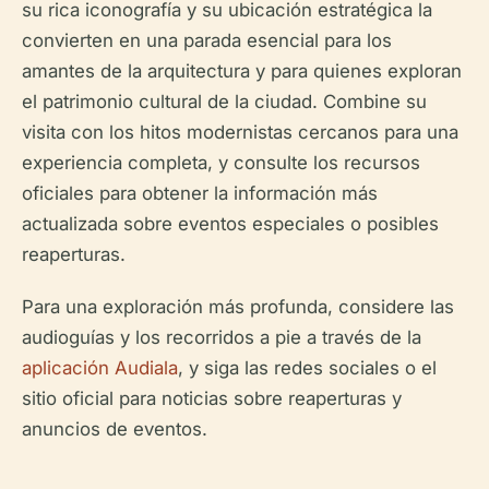
su rica iconografía y su ubicación estratégica la
convierten en una parada esencial para los
amantes de la arquitectura y para quienes exploran
el patrimonio cultural de la ciudad. Combine su
visita con los hitos modernistas cercanos para una
experiencia completa, y consulte los recursos
oficiales para obtener la información más
actualizada sobre eventos especiales o posibles
reaperturas.
Para una exploración más profunda, considere las
audioguías y los recorridos a pie a través de la
aplicación Audiala
, y siga las redes sociales o el
sitio oficial para noticias sobre reaperturas y
anuncios de eventos.