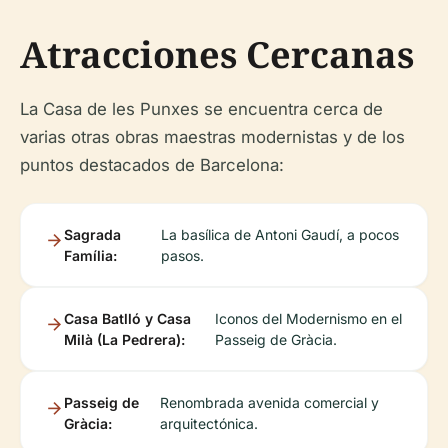
Atracciones Cercanas
La Casa de les Punxes se encuentra cerca de
varias otras obras maestras modernistas y de los
puntos destacados de Barcelona:
Sagrada
La basílica de Antoni Gaudí, a pocos
Família:
pasos.
Casa Batlló y Casa
Iconos del Modernismo en el
Milà (La Pedrera):
Passeig de Gràcia.
Passeig de
Renombrada avenida comercial y
Gràcia:
arquitectónica.