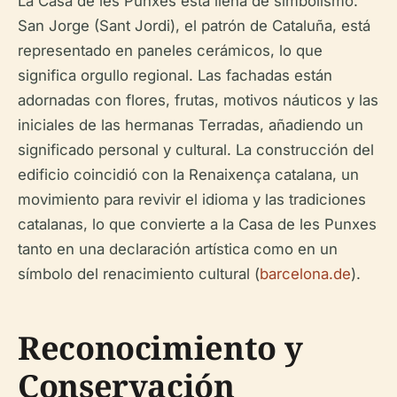
La Casa de les Punxes está llena de simbolismo.
San Jorge (Sant Jordi), el patrón de Cataluña, está
representado en paneles cerámicos, lo que
significa orgullo regional. Las fachadas están
adornadas con flores, frutas, motivos náuticos y las
iniciales de las hermanas Terradas, añadiendo un
significado personal y cultural. La construcción del
edificio coincidió con la Renaixença catalana, un
movimiento para revivir el idioma y las tradiciones
catalanas, lo que convierte a la Casa de les Punxes
tanto en una declaración artística como en un
símbolo del renacimiento cultural (
barcelona.de
).
Reconocimiento y
Conservación