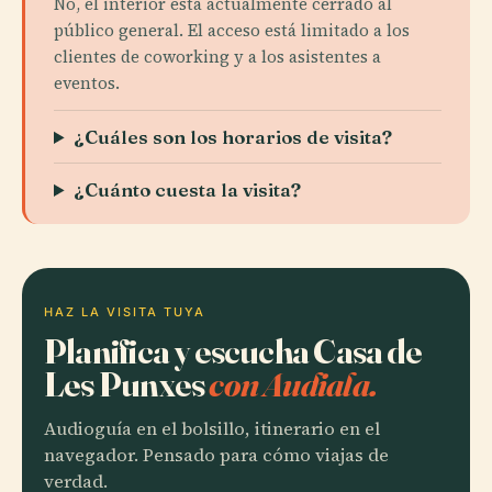
No, el interior está actualmente cerrado al
público general. El acceso está limitado a los
clientes de coworking y a los asistentes a
eventos.
¿Cuáles son los horarios de visita?
¿Cuánto cuesta la visita?
HAZ LA VISITA TUYA
Planifica y escucha Casa de
Les Punxes
con Audiala.
Audioguía en el bolsillo, itinerario en el
navegador. Pensado para cómo viajas de
verdad.