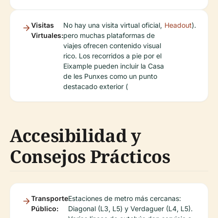
Visitas
No hay una visita virtual oficial,
Headout
).
Virtuales:
pero muchas plataformas de
viajes ofrecen contenido visual
rico. Los recorridos a pie por el
Eixample pueden incluir la Casa
de les Punxes como un punto
destacado exterior (
Accesibilidad y
Consejos Prácticos
Transporte
Estaciones de metro más cercanas:
Público:
Diagonal (L3, L5) y Verdaguer (L4, L5).