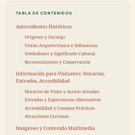
TABLA DE CONTENIDOS
Antecedentes Históricos
Orígenes y Encargo
Visión Arquitectónica e Influencias
Simbolismo y Significado Cultural
Reconocimiento y Conservación
Información para Visitantes: Horarios,
Entradas, Accesibilidad
Horarios de Visita y Acceso Actuales
Entradas y Experiencias Alternativas
Accesibilidad y Consejos Prácticos
Atracciones Cercanas
Imágenes y Contenido Multimedia