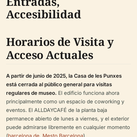
Entradas,
Accesibilidad
Horarios de Visita y
Acceso Actuales
A partir de junio de 2025, la Casa de les Punxes
está cerrada al público general para visitas
regulares de museo.
El edificio funciona ahora
principalmente como un espacio de coworking y
eventos. El ALLDAYCAFÉ de la planta baja
permanece abierto de lunes a viernes, y el exterior
puede admirarse libremente en cualquier momento
(
barcelona.de
,
Mesto Barcelona
).