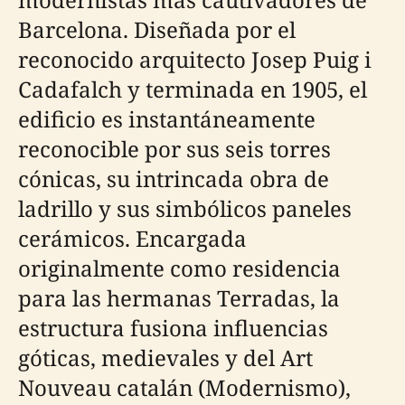
Barcelona. Diseñada por el
reconocido arquitecto Josep Puig i
Cadafalch y terminada en 1905, el
edificio es instantáneamente
reconocible por sus seis torres
cónicas, su intrincada obra de
ladrillo y sus simbólicos paneles
cerámicos. Encargada
originalmente como residencia
para las hermanas Terradas, la
estructura fusiona influencias
góticas, medievales y del Art
Nouveau catalán (Modernismo),