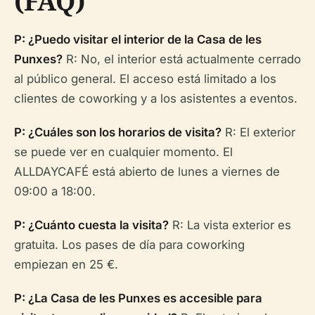
(FAQ)
P: ¿Puedo visitar el interior de la Casa de les
Punxes?
R: No, el interior está actualmente cerrado
al público general. El acceso está limitado a los
clientes de coworking y a los asistentes a eventos.
P: ¿Cuáles son los horarios de visita?
R: El exterior
se puede ver en cualquier momento. El
ALLDAYCAFÉ está abierto de lunes a viernes de
09:00 a 18:00.
P: ¿Cuánto cuesta la visita?
R: La vista exterior es
gratuita. Los pases de día para coworking
empiezan en 25 €.
P: ¿La Casa de les Punxes es accesible para