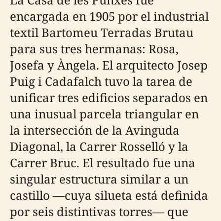
encargada en 1905 por el industrial
textil Bartomeu Terradas Brutau
para sus tres hermanas: Rosa,
Josefa y Àngela. El arquitecto Josep
Puig i Cadafalch tuvo la tarea de
unificar tres edificios separados en
una inusual parcela triangular en
la intersección de la Avinguda
Diagonal, la Carrer Rosselló y la
Carrer Bruc. El resultado fue una
singular estructura similar a un
castillo —cuya silueta está definida
por seis distintivas torres— que