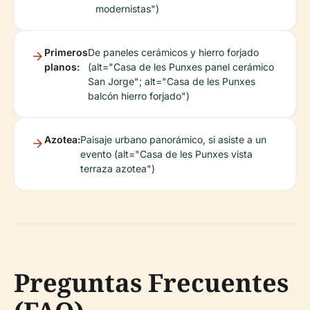
modernistas")
Primeros
De paneles cerámicos y hierro forjado
planos:
(alt="Casa de les Punxes panel cerámico
San Jorge"; alt="Casa de les Punxes
balcón hierro forjado")
Azotea:
Paisaje urbano panorámico, si asiste a un
evento (alt="Casa de les Punxes vista
terraza azotea")
Preguntas Frecuentes