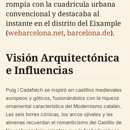
rompía con la cuadrícula urbana
convencional y destacaba al
instante en el distrito del Eixample
(
webarcelona.net
,
barcelona.de
).
Visión Arquitectónica
e Influencias
Puig i Cadafalch se inspiró en castillos medievales
europeos y góticos, fusionándolos con la riqueza
ornamental característica del Modernismo catalán.
Las seis torres cónicas, los arcos ojivales y las
almenas recuerdan el romanticismo del Castillo de