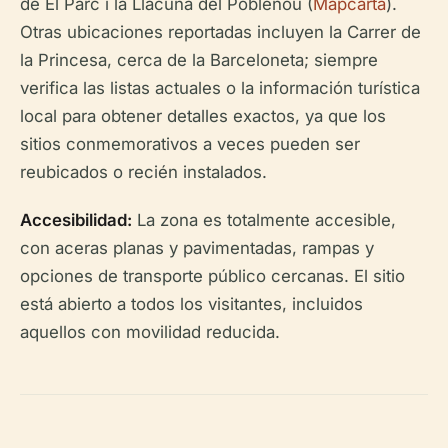
de El Parc i la Llacuna del Poblenou (
Mapcarta
).
Otras ubicaciones reportadas incluyen la Carrer de
la Princesa, cerca de la Barceloneta; siempre
verifica las listas actuales o la información turística
local para obtener detalles exactos, ya que los
sitios conmemorativos a veces pueden ser
reubicados o recién instalados.
Accesibilidad:
La zona es totalmente accesible,
con aceras planas y pavimentadas, rampas y
opciones de transporte público cercanas. El sitio
está abierto a todos los visitantes, incluidos
aquellos con movilidad reducida.