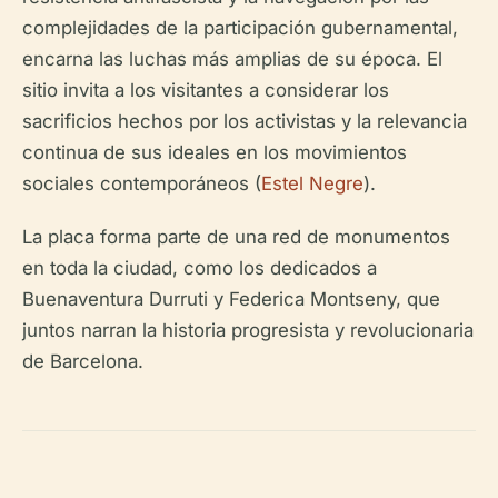
complejidades de la participación gubernamental,
encarna las luchas más amplias de su época. El
sitio invita a los visitantes a considerar los
sacrificios hechos por los activistas y la relevancia
continua de sus ideales en los movimientos
sociales contemporáneos (
Estel Negre
).
La placa forma parte de una red de monumentos
en toda la ciudad, como los dedicados a
Buenaventura Durruti y Federica Montseny, que
juntos narran la historia progresista y revolucionaria
de Barcelona.