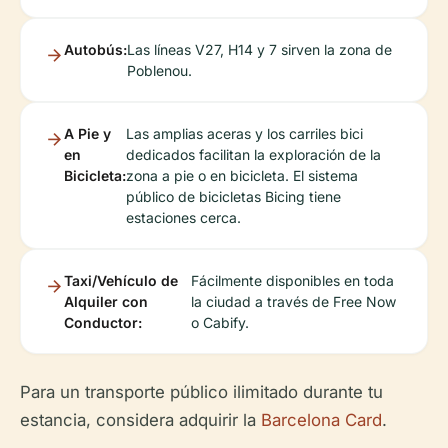
Autobús:
Las líneas V27, H14 y 7 sirven la zona de
Poblenou.
A Pie y
Las amplias aceras y los carriles bici
en
dedicados facilitan la exploración de la
Bicicleta:
zona a pie o en bicicleta. El sistema
público de bicicletas Bicing tiene
estaciones cerca.
Taxi/Vehículo de
Fácilmente disponibles en toda
Alquiler con
la ciudad a través de Free Now
Conductor:
o Cabify.
Para un transporte público ilimitado durante tu
estancia, considera adquirir la
Barcelona Card
.