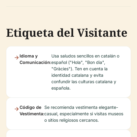
Etiqueta del Visitante
Idioma y
Usa saludos sencillos en catalán o
Comunicación:
español ("Hola", "Bon dia",
"Gràcies"). Ten en cuenta la
identidad catalana y evita
confundir las culturas catalana y
española.
Código de
Se recomienda vestimenta elegante-
Vestimenta:
casual, especialmente si visitas museos
o sitios religiosos cercanos.