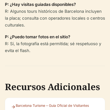
P: ¿Hay visitas guiadas disponibles?
R: Algunos tours históricos de Barcelona incluyen
la placa; consulta con operadores locales o centros
culturales.
P: ¿Puedo tomar fotos en el sitio?
R: Sí, la fotografía está permitida; sé respetuoso y
evita el flash.
Recursos Adicionales
Barcelona Turisme – Guía Oficial de Visitantes