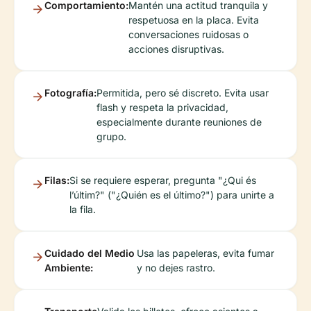
Comportamiento:
Mantén una actitud tranquila y
respetuosa en la placa. Evita
conversaciones ruidosas o
acciones disruptivas.
Fotografía:
Permitida, pero sé discreto. Evita usar
flash y respeta la privacidad,
especialmente durante reuniones de
grupo.
Filas:
Si se requiere esperar, pregunta "¿Qui és
l’últim?" ("¿Quién es el último?") para unirte a
la fila.
Cuidado del Medio
Usa las papeleras, evita fumar
Ambiente:
y no dejes rastro.