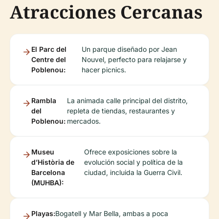
Atracciones Cercanas
El Parc del
Un parque diseñado por Jean
Centre del
Nouvel, perfecto para relajarse y
Poblenou:
hacer picnics.
Rambla
La animada calle principal del distrito,
del
repleta de tiendas, restaurantes y
Poblenou:
mercados.
Museu
Ofrece exposiciones sobre la
d’Història de
evolución social y política de la
Barcelona
ciudad, incluida la Guerra Civil.
(MUHBA):
Playas:
Bogatell y Mar Bella, ambas a poca