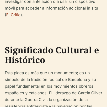
investigar con antelación o a usar un dispositivo
móvil para acceder a información adicional in situ
(
El Critic
).
Significado Cultural e
Histórico
Esta placa es más que un monumento; es un
símbolo de la tradición radical de Barcelona y su
papel fundamental en los movimientos obreros
españoles y catalanes. El liderazgo de García Oliver
durante la Guerra Civil, la organización de la
resistencia antifascista y la navegación por las