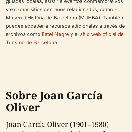
guiadas locales, asistir a eventos conmemorativos
y explorar sitios cercanos relacionados, como el
Museu d’Història de Barcelona (MUHBA). También
puedes acceder a recursos adicionales a través de
archivos como
Estel Negre
y el
sitio web oficial de
Turismo de Barcelona
.
Sobre Joan García
Oliver
Joan García Oliver (1901–1980)