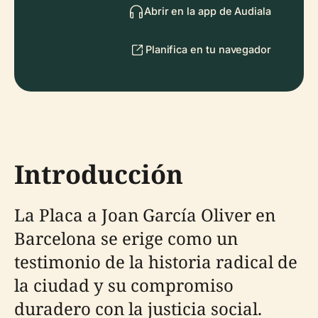
Abrir en la app de Audiala
Planifica en tu navegador
Introducción
La Placa a Joan García Oliver en
Barcelona se erige como un
testimonio de la historia radical de
la ciudad y su compromiso
duradero con la justicia social.