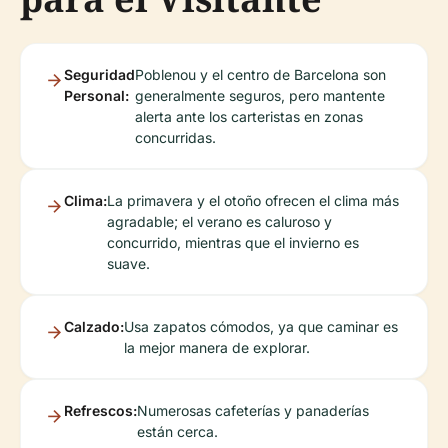
Seguridad
Poblenou y el centro de Barcelona son
Personal:
generalmente seguros, pero mantente
alerta ante los carteristas en zonas
concurridas.
Clima:
La primavera y el otoño ofrecen el clima más
agradable; el verano es caluroso y
concurrido, mientras que el invierno es
suave.
Calzado:
Usa zapatos cómodos, ya que caminar es
la mejor manera de explorar.
Refrescos:
Numerosas cafeterías y panaderías
están cerca.