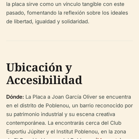
la placa sirve como un vínculo tangible con este
pasado, fomentando la reflexión sobre los ideales
de libertad, igualdad y solidaridad.
Ubicación y
Accesibilidad
Dónde:
La Placa a Joan García Oliver se encuentra
en el distrito de Poblenou, un barrio reconocido por
su patrimonio industrial y su escena creativa
contemporánea. La encontrarás cerca del Club
Esportiu Júpiter y el Institut Poblenou, en la zona