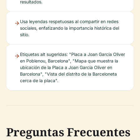
resultados.
Usa leyendas respetuosas al compartir en redes
sociales, enfatizando la importancia histórica del
sitio.
Etiquetas alt sugeridas: "Placa a Joan García Oliver
en Poblenou, Barcelona", "Mapa que muestra la
ubicación de la Placa a Joan García Oliver en
Barcelona", "Vista del distrito de la Barceloneta
cerca de la placa".
Preguntas Frecuentes