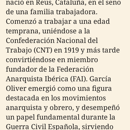
nació en Reus, Cataluña, en el seno
de una familia trabajadora.
Comenzó a trabajar a una edad
temprana, uniéndose a la
Confederación Nacional del
Trabajo (CNT) en 1919 y más tarde
convirtiéndose en miembro
fundador de la Federación
Anarquista Ibérica (FAI). García
Oliver emergió como una figura
destacada en los movimientos
anarquista y obrero, y desempeñó
un papel fundamental durante la
Guerra Civil Española, sirviendo