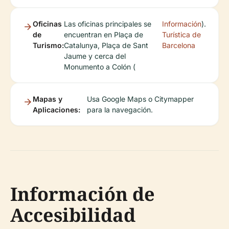
Oficinas
Las oficinas principales se
Información
).
de
encuentran en Plaça de
Turística de
Turismo:
Catalunya, Plaça de Sant
Barcelona
Jaume y cerca del
Monumento a Colón (
Mapas y
Usa Google Maps o Citymapper
Aplicaciones:
para la navegación.
Información de
Accesibilidad