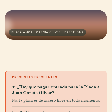
PLACA A JOAN GARCÍA OLIVER · BARCELONA
PREGUNTAS FRECUENTES
¿Hay que pagar entrada para la Placa a
Joan García Oliver?
No, la placa es de acceso libre en todo momento.