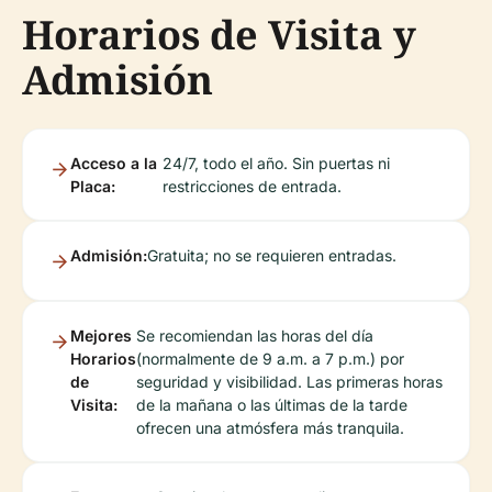
Horarios de Visita y
Admisión
Acceso a la
24/7, todo el año. Sin puertas ni
Placa:
restricciones de entrada.
Admisión:
Gratuita; no se requieren entradas.
Mejores
Se recomiendan las horas del día
Horarios
(normalmente de 9 a.m. a 7 p.m.) por
de
seguridad y visibilidad. Las primeras horas
Visita:
de la mañana o las últimas de la tarde
ofrecen una atmósfera más tranquila.