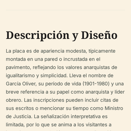
Descripción y Diseño
La placa es de apariencia modesta, típicamente
montada en una pared o incrustada en el
pavimento, reflejando los valores anarquistas de
igualitarismo y simplicidad. Lleva el nombre de
García Oliver, su período de vida (1901-1980) y una
breve referencia a su papel como anarquista y líder
obrero. Las inscripciones pueden incluir citas de
sus escritos o mencionar su tiempo como Ministro
de Justicia. La señalización interpretativa es
limitada, por lo que se anima a los visitantes a