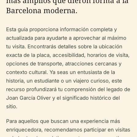
más amplios que dieron forma a la
Barcelona moderna.
Esta guía proporciona información completa y
actualizada para ayudarte a aprovechar al máximo
tu visita. Encontrarás detalles sobre la ubicación
exacta de la placa, accesibilidad, horarios de visita,
opciones de transporte, atracciones cercanas y
contexto cultural. Ya seas un entusiasta de la
historia, un estudiante o un viajero curioso, este
recurso profundizará tu comprensión del legado de
Joan García Oliver y el significado histórico del
sitio.
Para aquellos que buscan una experiencia más
enriquecedora, recomendamos participar en visitas