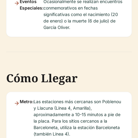
Eventos
Ocasionalmente se realizan encuentros
Especiales:
conmemorativos en fechas
significativas como el nacimiento (20
de enero) o la muerte (6 de julio) de
García Oliver.
Cómo Llegar
Metro:
Las estaciones más cercanas son Poblenou
y Llacuna (Línea 4, Amarilla),
aproximadamente a 10-15 minutos a pie de
la placa. Para los sitios cercanos a la
Barceloneta, utiliza la estación Barceloneta
(también Línea 4).