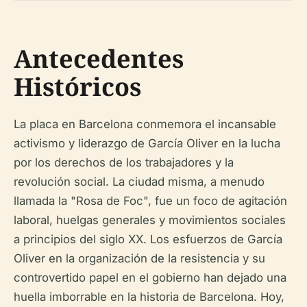
Antecedentes
Históricos
La placa en Barcelona conmemora el incansable
activismo y liderazgo de García Oliver en la lucha
por los derechos de los trabajadores y la
revolución social. La ciudad misma, a menudo
llamada la "Rosa de Foc", fue un foco de agitación
laboral, huelgas generales y movimientos sociales
a principios del siglo XX. Los esfuerzos de García
Oliver en la organización de la resistencia y su
controvertido papel en el gobierno han dejado una
huella imborrable en la historia de Barcelona. Hoy,