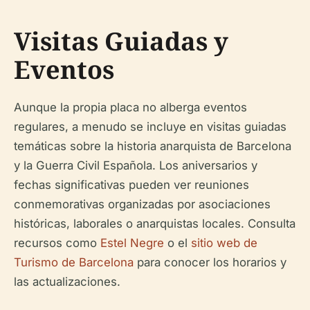
Visitas Guiadas y
Eventos
Aunque la propia placa no alberga eventos
regulares, a menudo se incluye en visitas guiadas
temáticas sobre la historia anarquista de Barcelona
y la Guerra Civil Española. Los aniversarios y
fechas significativas pueden ver reuniones
conmemorativas organizadas por asociaciones
históricas, laborales o anarquistas locales. Consulta
recursos como
Estel Negre
o el
sitio web de
Turismo de Barcelona
para conocer los horarios y
las actualizaciones.