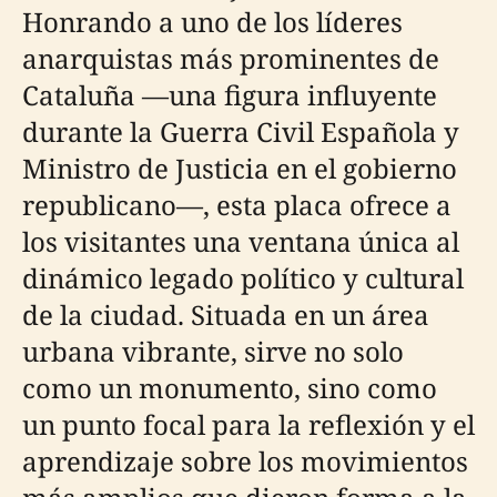
Honrando a uno de los líderes
anarquistas más prominentes de
Cataluña —una figura influyente
durante la Guerra Civil Española y
Ministro de Justicia en el gobierno
republicano—, esta placa ofrece a
los visitantes una ventana única al
dinámico legado político y cultural
de la ciudad. Situada en un área
urbana vibrante, sirve no solo
como un monumento, sino como
un punto focal para la reflexión y el
aprendizaje sobre los movimientos