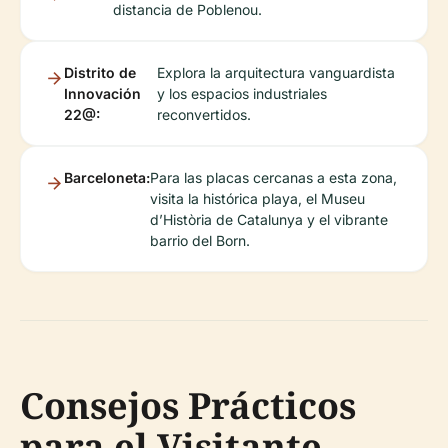
distancia de Poblenou.
Distrito de
Explora la arquitectura vanguardista
Innovación
y los espacios industriales
22@:
reconvertidos.
Barceloneta:
Para las placas cercanas a esta zona,
visita la histórica playa, el Museu
d’Història de Catalunya y el vibrante
barrio del Born.
Consejos Prácticos
para el Visitante