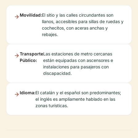
Movilidad:
El sitio y las calles circundantes son
llanos, accesibles para sillas de ruedas y
cochecitos, con aceras anchas y
rebajes.
Transporte
Las estaciones de metro cercanas
Público:
están equipadas con ascensores e
instalaciones para pasajeros con
discapacidad.
Idioma:
El catalán y el español son predominantes;
el inglés es ampliamente hablado en las
zonas turísticas.