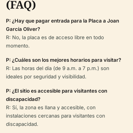
(FAQ)
P: ¿Hay que pagar entrada para la Placa a Joan
García Oliver?
R: No, la placa es de acceso libre en todo
momento.
P: ¿Cuáles son los mejores horarios para visitar?
R: Las horas del día (de 9 a.m. a 7 p.m.) son
ideales por seguridad y visibilidad.
P: ¿El sitio es accesible para visitantes con
discapacidad?
R: Sí, la zona es llana y accesible, con
instalaciones cercanas para visitantes con
discapacidad.