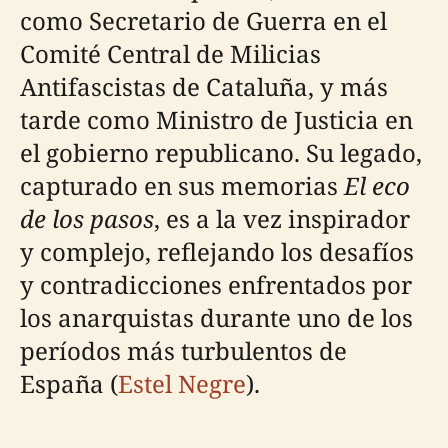
como Secretario de Guerra en el
Comité Central de Milicias
Antifascistas de Cataluña, y más
tarde como Ministro de Justicia en
el gobierno republicano. Su legado,
capturado en sus memorias
El eco
de los pasos
, es a la vez inspirador
y complejo, reflejando los desafíos
y contradicciones enfrentados por
los anarquistas durante uno de los
períodos más turbulentos de
España (
Estel Negre
).