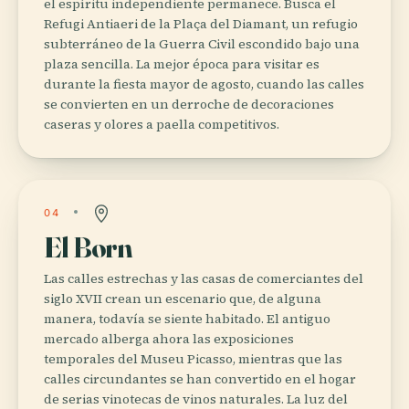
el espíritu independiente permanece. Busca el
Refugi Antiaeri de la Plaça del Diamant, un refugio
subterráneo de la Guerra Civil escondido bajo una
plaza sencilla. La mejor época para visitar es
durante la fiesta mayor de agosto, cuando las calles
se convierten en un derroche de decoraciones
caseras y olores a paella competitivos.
04
El Born
Las calles estrechas y las casas de comerciantes del
siglo XVII crean un escenario que, de alguna
manera, todavía se siente habitado. El antiguo
mercado alberga ahora las exposiciones
temporales del Museu Picasso, mientras que las
calles circundantes se han convertido en el hogar
de serias vinotecas de vinos naturales. La luz del