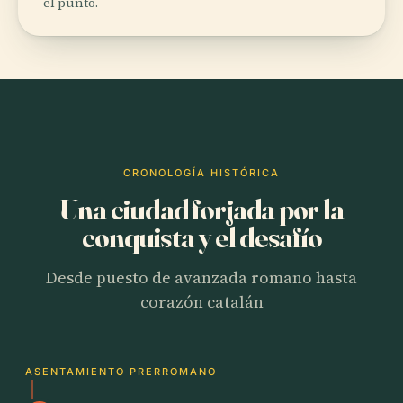
el punto.
CRONOLOGÍA HISTÓRICA
Una ciudad forjada por la
conquista y el desafío
Desde puesto de avanzada romano hasta
corazón catalán
ASENTAMIENTO PRERROMANO