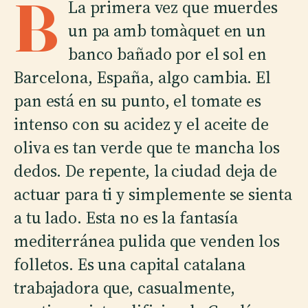
B
La primera vez que muerdes
un pa amb tomàquet en un
banco bañado por el sol en
Barcelona, España, algo cambia. El
pan está en su punto, el tomate es
intenso con su acidez y el aceite de
oliva es tan verde que te mancha los
dedos. De repente, la ciudad deja de
actuar para ti y simplemente se sienta
a tu lado. Esta no es la fantasía
mediterránea pulida que venden los
folletos. Es una capital catalana
trabajadora que, casualmente,