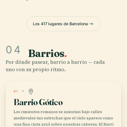
Los 417 lugares de Barcelona
04
Barrios
.
Por dónde pasear, barrio a barrio — cada
uno con su propio ritmo.
01
Barrio Gótico
Los cimientos romanos se asientan bajo calles
medievales tan estrechas que el cielo aparece como
una fina cinta azul sobre nuestras cabezas. El Barri