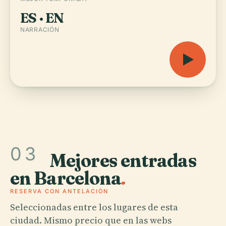
ES · EN
NARRACIÓN
03
Mejores entradas
en Barcelona
.
RESERVA CON ANTELACIÓN
Seleccionadas entre los lugares de esta
ciudad. Mismo precio que en las webs