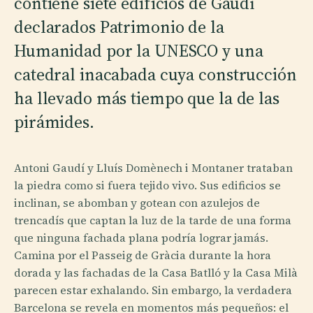
contiene siete edificios de Gaudí
declarados Patrimonio de la
Humanidad por la UNESCO y una
catedral inacabada cuya construcción
ha llevado más tiempo que la de las
pirámides.
Antoni Gaudí y Lluís Domènech i Montaner trataban
la piedra como si fuera tejido vivo. Sus edificios se
inclinan, se abomban y gotean con azulejos de
trencadís que captan la luz de la tarde de una forma
que ninguna fachada plana podría lograr jamás.
Camina por el Passeig de Gràcia durante la hora
dorada y las fachadas de la Casa Batlló y la Casa Milà
parecen estar exhalando. Sin embargo, la verdadera
Barcelona se revela en momentos más pequeños: el