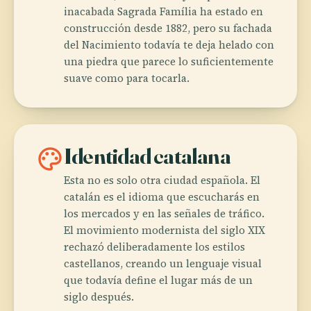
inacabada Sagrada Família ha estado en
construcción desde 1882, pero su fachada
del Nacimiento todavía te deja helado con
una piedra que parece lo suficientemente
suave como para tocarla.
palette
Identidad catalana
Esta no es solo otra ciudad española. El
catalán es el idioma que escucharás en
los mercados y en las señales de tráfico.
El movimiento modernista del siglo XIX
rechazó deliberadamente los estilos
castellanos, creando un lenguaje visual
que todavía define el lugar más de un
siglo después.