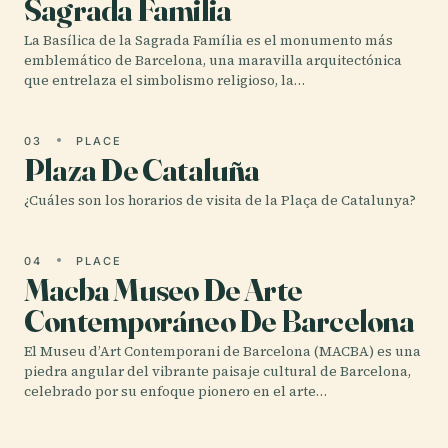
Sagrada Familia
La Basílica de la Sagrada Família es el monumento más
emblemático de Barcelona, una maravilla arquitectónica
que entrelaza el simbolismo religioso, la…
03
PLACE
Plaza De Cataluña
¿Cuáles son los horarios de visita de la Plaça de Catalunya?
04
PLACE
Macba Museo De Arte
Contemporáneo De Barcelona
El Museu d’Art Contemporani de Barcelona (MACBA) es una
piedra angular del vibrante paisaje cultural de Barcelona,
celebrado por su enfoque pionero en el arte…