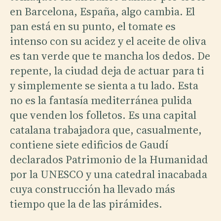
en Barcelona, España, algo cambia. El
pan está en su punto, el tomate es
intenso con su acidez y el aceite de oliva
es tan verde que te mancha los dedos. De
repente, la ciudad deja de actuar para ti
y simplemente se sienta a tu lado. Esta
no es la fantasía mediterránea pulida
que venden los folletos. Es una capital
catalana trabajadora que, casualmente,
contiene siete edificios de Gaudí
declarados Patrimonio de la Humanidad
por la UNESCO y una catedral inacabada
cuya construcción ha llevado más
tiempo que la de las pirámides.