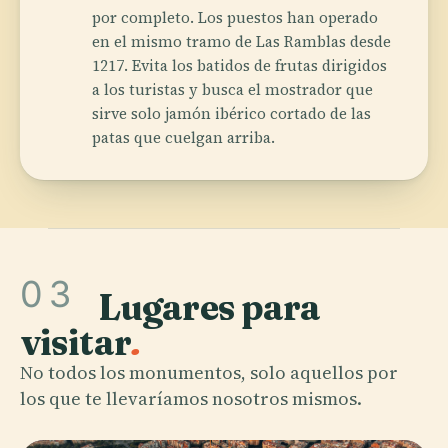
por completo. Los puestos han operado
en el mismo tramo de Las Ramblas desde
1217. Evita los batidos de frutas dirigidos
a los turistas y busca el mostrador que
sirve solo jamón ibérico cortado de las
patas que cuelgan arriba.
03
Lugares para
visitar
.
No todos los monumentos, solo aquellos por
los que te llevaríamos nosotros mismos.