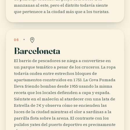
manzanas al este, pero el distrito todavía siente
que pertenece a la ciudad más que a los turistas.
06
Barceloneta
El barrio de pescadores se niega a convertirse en
un parque temático a pesar de los cruceros. La ropa
todavía ondea entre estrechos bloques de
apartamentos construidos en 1753. La Cova Fumada
lleva friendo bombas desde 1955 usando la misma
receta que los locales defienden a capa y espada.
Siéntate en el malecón al atardecer con una lata de
Estrella de 2 € y observa cómo se encienden las
luces de la ciudad mientras el olor a sardinas a la
parrilla flota sobre la arena. El contraste con los
pulidos yates del puerto deportivo es precisamente