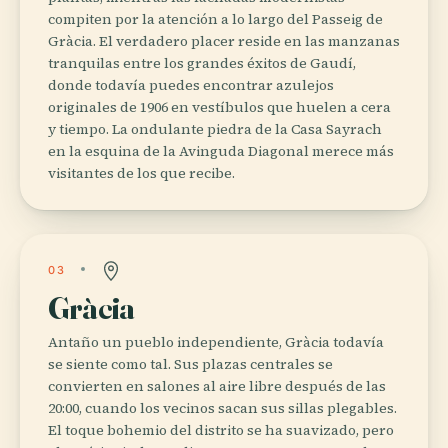
compiten por la atención a lo largo del Passeig de
Gràcia. El verdadero placer reside en las manzanas
tranquilas entre los grandes éxitos de Gaudí,
donde todavía puedes encontrar azulejos
originales de 1906 en vestíbulos que huelen a cera
y tiempo. La ondulante piedra de la Casa Sayrach
en la esquina de la Avinguda Diagonal merece más
visitantes de los que recibe.
03
Gràcia
Antaño un pueblo independiente, Gràcia todavía
se siente como tal. Sus plazas centrales se
convierten en salones al aire libre después de las
20:00, cuando los vecinos sacan sus sillas plegables.
El toque bohemio del distrito se ha suavizado, pero