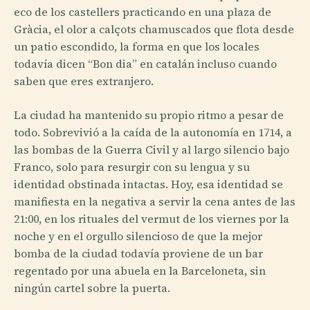
eco de los castellers practicando en una plaza de
Gràcia, el olor a calçots chamuscados que flota desde
un patio escondido, la forma en que los locales
todavía dicen “Bon dia” en catalán incluso cuando
saben que eres extranjero.
La ciudad ha mantenido su propio ritmo a pesar de
todo. Sobrevivió a la caída de la autonomía en 1714, a
las bombas de la Guerra Civil y al largo silencio bajo
Franco, solo para resurgir con su lengua y su
identidad obstinada intactas. Hoy, esa identidad se
manifiesta en la negativa a servir la cena antes de las
21:00, en los rituales del vermut de los viernes por la
noche y en el orgullo silencioso de que la mejor
bomba de la ciudad todavía proviene de un bar
regentado por una abuela en la Barceloneta, sin
ningún cartel sobre la puerta.