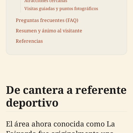
Atracciones cercanas
Visitas guiadas y puntos fotográficos
Preguntas frecuentes (FAQ)
Resumen y ánimo al visitante
Referencias
De cantera a referente
deportivo
El área ahora conocida como La