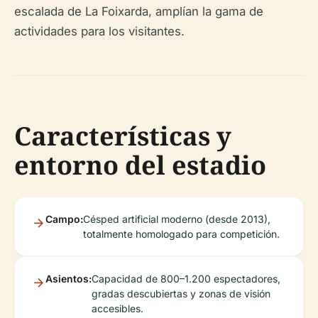
escalada de La Foixarda, amplían la gama de
actividades para los visitantes.
Características y
entorno del estadio
Campo:
Césped artificial moderno (desde 2013),
totalmente homologado para competición.
Asientos:
Capacidad de 800–1.200 espectadores,
gradas descubiertas y zonas de visión
accesibles.