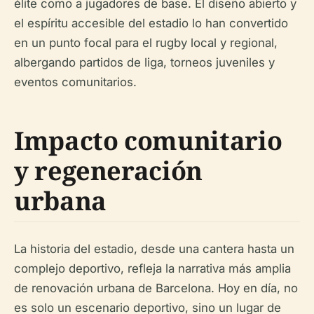
élite como a jugadores de base. El diseño abierto y
el espíritu accesible del estadio lo han convertido
en un punto focal para el rugby local y regional,
albergando partidos de liga, torneos juveniles y
eventos comunitarios.
Impacto comunitario
y regeneración
urbana
La historia del estadio, desde una cantera hasta un
complejo deportivo, refleja la narrativa más amplia
de renovación urbana de Barcelona. Hoy en día, no
es solo un escenario deportivo, sino un lugar de