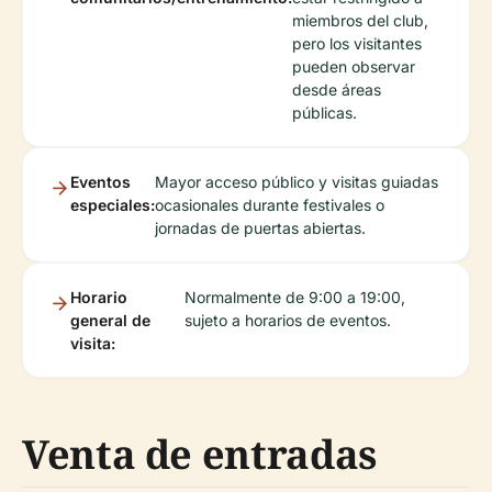
miembros del club,
pero los visitantes
pueden observar
desde áreas
públicas.
Eventos
Mayor acceso público y visitas guiadas
especiales:
ocasionales durante festivales o
jornadas de puertas abiertas.
Horario
Normalmente de 9:00 a 19:00,
general de
sujeto a horarios de eventos.
visita:
Venta de entradas