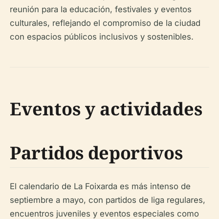
reunión para la educación, festivales y eventos
culturales, reflejando el compromiso de la ciudad
con espacios públicos inclusivos y sostenibles.
Eventos y actividades
Partidos deportivos
El calendario de La Foixarda es más intenso de
septiembre a mayo, con partidos de liga regulares,
encuentros juveniles y eventos especiales como