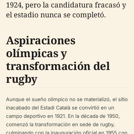
1924, pero la candidatura fracasó y
el estadio nunca se completó.
Aspiraciones
olímpicas y
transformación del
rugby
Aunque el sueño olímpico no se materializó, el sitio
inacabado del Estadi Català se convirtió en un
campo deportivo en 1921. En la década de 1950,
comenzó la transformación en sede de rugby,
culminando con la inauguración oficial en 1955 con