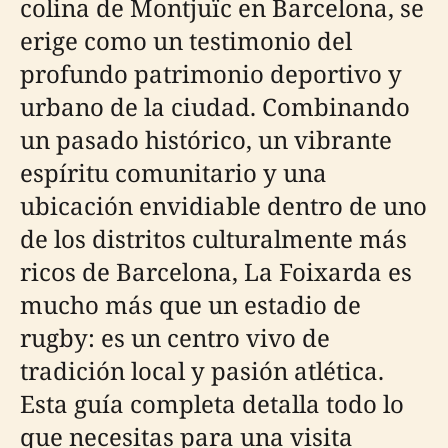
colina de Montjuïc en Barcelona, se
erige como un testimonio del
profundo patrimonio deportivo y
urbano de la ciudad. Combinando
un pasado histórico, un vibrante
espíritu comunitario y una
ubicación envidiable dentro de uno
de los distritos culturalmente más
ricos de Barcelona, La Foixarda es
mucho más que un estadio de
rugby: es un centro vivo de
tradición local y pasión atlética.
Esta guía completa detalla todo lo
que necesitas para una visita