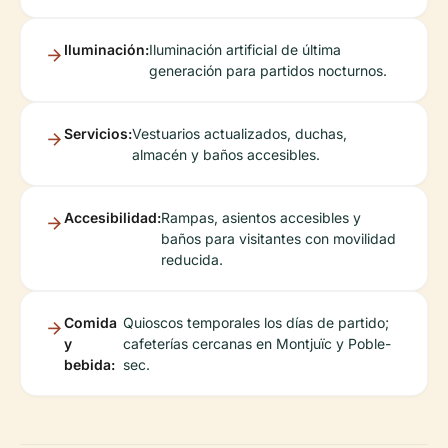
Iluminación:
Iluminación artificial de última
generación para partidos nocturnos.
Servicios:
Vestuarios actualizados, duchas,
almacén y baños accesibles.
Accesibilidad:
Rampas, asientos accesibles y
baños para visitantes con movilidad
reducida.
Comida
Quioscos temporales los días de partido;
y
cafeterías cercanas en Montjuïc y Poble-
bebida:
sec.