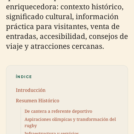
enriquecedora: contexto histórico,
significado cultural, información
práctica para visitantes, venta de
entradas, accesibilidad, consejos de
viaje y atracciones cercanas.
ÍNDICE
Introducción
Resumen Histórico
De cantera a referente deportivo
Aspiraciones olímpicas y transformación del
rugby
Infraestructura y servicios