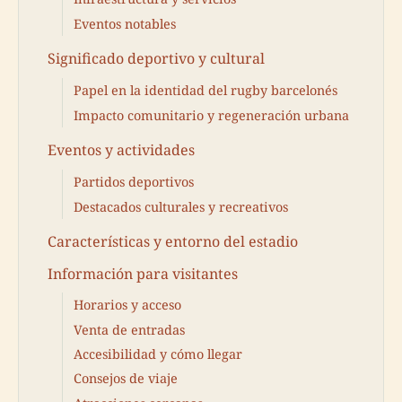
Eventos notables
Significado deportivo y cultural
Papel en la identidad del rugby barcelonés
Impacto comunitario y regeneración urbana
Eventos y actividades
Partidos deportivos
Destacados culturales y recreativos
Características y entorno del estadio
Información para visitantes
Horarios y acceso
Venta de entradas
Accesibilidad y cómo llegar
Consejos de viaje