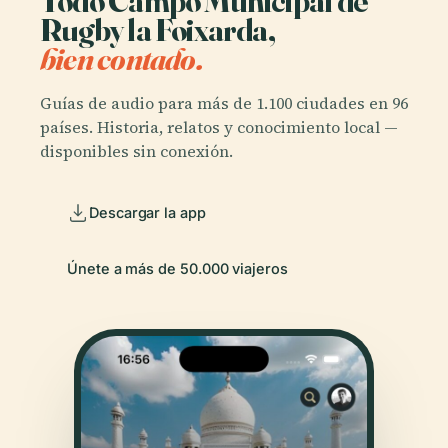
Todo Campo Municipal de
Rugby la Foixarda,
bien contado.
Guías de audio para más de 1.100 ciudades en 96
países. Historia, relatos y conocimiento local —
disponibles sin conexión.
Descargar la app
Únete a más de 50.000 viajeros