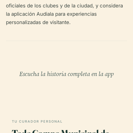
oficiales de los clubes y de la ciudad, y considera
la aplicación Audiala para experiencias
personalizadas de visitante.
Escucha la historia completa en la app
TU CURADOR PERSONAL