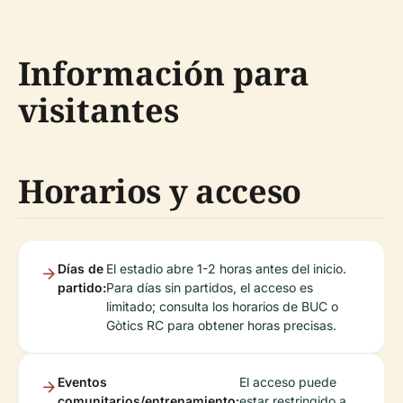
Información para
visitantes
Horarios y acceso
Días de
El estadio abre 1-2 horas antes del inicio.
partido:
Para días sin partidos, el acceso es
limitado; consulta los horarios de BUC o
Gòtics RC para obtener horas precisas.
Eventos
El acceso puede
comunitarios/entrenamiento:
estar restringido a