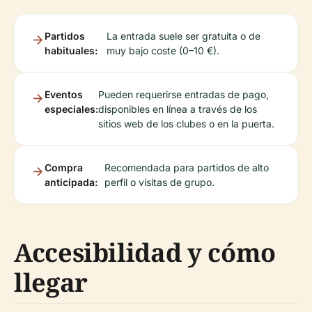
Partidos
La entrada suele ser gratuita o de
habituales:
muy bajo coste (0–10 €).
Eventos
Pueden requerirse entradas de pago,
especiales:
disponibles en línea a través de los
sitios web de los clubes o en la puerta.
Compra
Recomendada para partidos de alto
anticipada:
perfil o visitas de grupo.
Accesibilidad y cómo
llegar