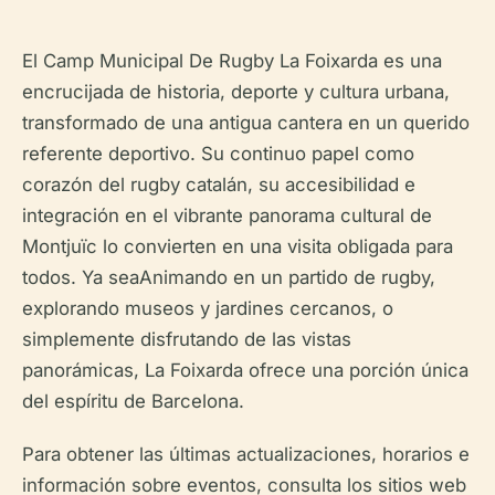
El Camp Municipal De Rugby La Foixarda es una
encrucijada de historia, deporte y cultura urbana,
transformado de una antigua cantera en un querido
referente deportivo. Su continuo papel como
corazón del rugby catalán, su accesibilidad e
integración en el vibrante panorama cultural de
Montjuïc lo convierten en una visita obligada para
todos. Ya seaAnimando en un partido de rugby,
explorando museos y jardines cercanos, o
simplemente disfrutando de las vistas
panorámicas, La Foixarda ofrece una porción única
del espíritu de Barcelona.
Para obtener las últimas actualizaciones, horarios e
información sobre eventos, consulta los sitios web