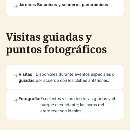
Jardines Botánicos y senderos panorámicos
Visitas guiadas y
puntos fotográficos
Visitas
Disponibles durante eventos especiales o
guiadas:
por acuerdo con los clubes anfitriones.
Fotografía:
Excelentes vistas desde las gradas y el
parque circundante; las horas del
atardecer son ideales.