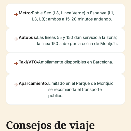
Metro:
Poble Sec (L3, Línea Verde) o Espanya (L1,
L3, L8); ambos a 15-20 minutos andando.
Autobús:
Las líneas 55 y 150 dan servicio a la zona;
la línea 150 sube por la colina de Montjuïc.
Taxi/VTC:
Ampliamente disponibles en Barcelona.
Aparcamiento:
Limitado en el Parque de Montjuïc;
se recomienda el transporte
público.
Consejos de viaje