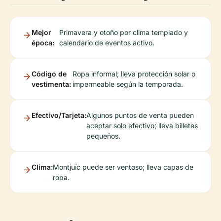
Mejor
Primavera y otoño por clima templado y
época:
calendario de eventos activo.
Código de
Ropa informal; lleva protección solar o
vestimenta:
impermeable según la temporada.
Efectivo/Tarjeta:
Algunos puntos de venta pueden
aceptar solo efectivo; lleva billetes
pequeños.
Clima:
Montjuïc puede ser ventoso; lleva capas de
ropa.