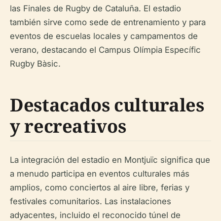
las Finales de Rugby de Cataluña. El estadio
también sirve como sede de entrenamiento y para
eventos de escuelas locales y campamentos de
verano, destacando el Campus Olímpia Específic
Rugby Bàsic.
Destacados culturales
y recreativos
La integración del estadio en Montjuïc significa que
a menudo participa en eventos culturales más
amplios, como conciertos al aire libre, ferias y
festivales comunitarios. Las instalaciones
adyacentes, incluido el reconocido túnel de