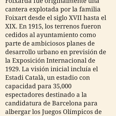
Foixarda fue originalmente una
cantera explotada por la familia
Foixart desde el siglo XVII hasta el
XIX. En 1915, los terrenos fueron
cedidos al ayuntamiento como
parte de ambiciosos planes de
desarrollo urbano en previsión de
la Exposición Internacional de
1929. La visión inicial incluía el
Estadi Català, un estadio con
capacidad para 35,000
espectadores destinado a la
candidatura de Barcelona para
albergar los Juegos Olímpicos de