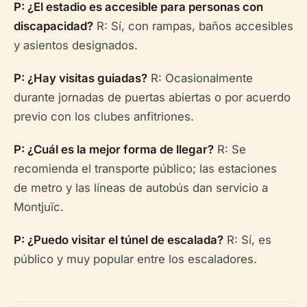
P: ¿El estadio es accesible para personas con
discapacidad?
R: Sí, con rampas, baños accesibles
y asientos designados.
P: ¿Hay visitas guiadas?
R: Ocasionalmente
durante jornadas de puertas abiertas o por acuerdo
previo con los clubes anfitriones.
P: ¿Cuál es la mejor forma de llegar?
R: Se
recomienda el transporte público; las estaciones
de metro y las líneas de autobús dan servicio a
Montjuïc.
P: ¿Puedo visitar el túnel de escalada?
R: Sí, es
público y muy popular entre los escaladores.