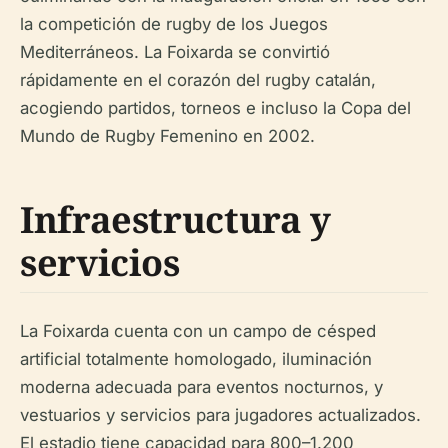
la competición de rugby de los Juegos
Mediterráneos. La Foixarda se convirtió
rápidamente en el corazón del rugby catalán,
acogiendo partidos, torneos e incluso la Copa del
Mundo de Rugby Femenino en 2002.
Infraestructura y
servicios
La Foixarda cuenta con un campo de césped
artificial totalmente homologado, iluminación
moderna adecuada para eventos nocturnos, y
vestuarios y servicios para jugadores actualizados.
El estadio tiene capacidad para 800–1.200