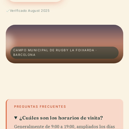
Verificado August 2025
CAMPO MUNICIPAL DE RUGBY LA FOIXARDA ·
BARCELONA
PREGUNTAS FRECUENTES
¿Cuáles son los horarios de visita?
Generalmente de 9:00 a 19:00, ampliados los días