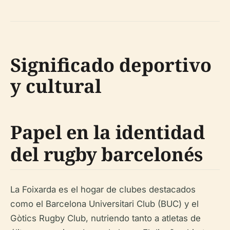
Significado deportivo
y cultural
Papel en la identidad
del rugby barcelonés
La Foixarda es el hogar de clubes destacados
como el Barcelona Universitari Club (BUC) y el
Gòtics Rugby Club, nutriendo tanto a atletas de