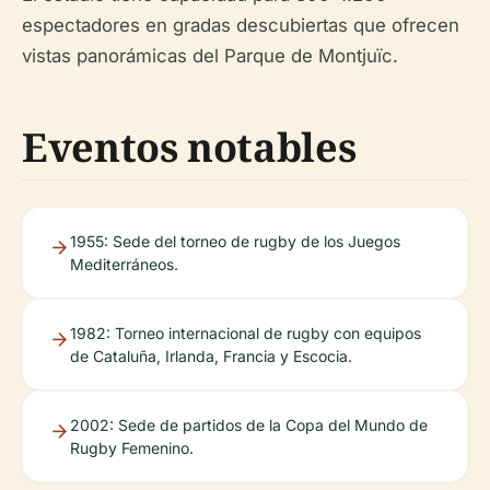
espectadores en gradas descubiertas que ofrecen
vistas panorámicas del Parque de Montjuïc.
Eventos notables
1955: Sede del torneo de rugby de los Juegos
Mediterráneos.
1982: Torneo internacional de rugby con equipos
de Cataluña, Irlanda, Francia y Escocia.
2002: Sede de partidos de la Copa del Mundo de
Rugby Femenino.