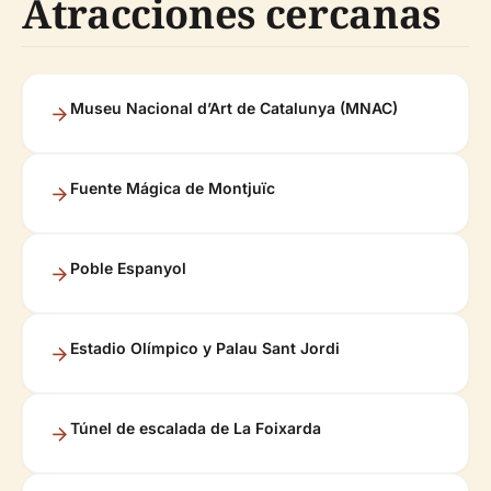
Atracciones cercanas
Museu Nacional d’Art de Catalunya (MNAC)
Fuente Mágica de Montjuïc
Poble Espanyol
Estadio Olímpico y Palau Sant Jordi
Túnel de escalada de La Foixarda