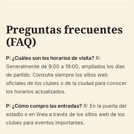
Preguntas frecuentes
(FAQ)
P: ¿Cuáles son los horarios de visita?
R:
Generalmente de 9:00 a 19:00, ampliados los días
de partido. Consulta siempre los sitios web
oficiales de los clubes o de la ciudad para conocer
los horarios actualizados.
P: ¿Cómo compro las entradas?
R: En la puerta del
estadio o en línea a través de los sitios web de los
clubes para eventos importantes.