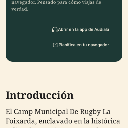
navegador. Pensado para cómo viajas de
verdad.
Abrir en la app de Audiala
Planifica en tu navegador
Introducción
El Camp Municipal De Rugby La
Foixarda, enclavado en la histórica