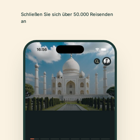
Schließen Sie sich über 50.000 Reisenden
an