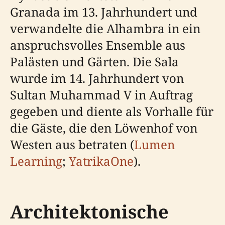
Granada im 13. Jahrhundert und
verwandelte die Alhambra in ein
anspruchsvolles Ensemble aus
Palästen und Gärten. Die Sala
wurde im 14. Jahrhundert von
Sultan Muhammad V in Auftrag
gegeben und diente als Vorhalle für
die Gäste, die den Löwenhof von
Westen aus betraten (
Lumen
Learning
;
YatrikaOne
).
Architektonische