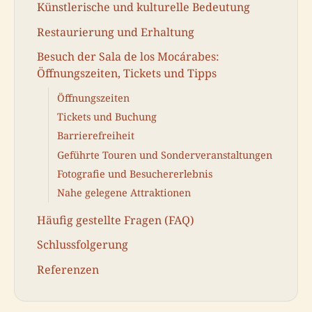
Künstlerische und kulturelle Bedeutung
Restaurierung und Erhaltung
Besuch der Sala de los Mocárabes:
Öffnungszeiten, Tickets und Tipps
Öffnungszeiten
Tickets und Buchung
Barrierefreiheit
Geführte Touren und Sonderveranstaltungen
Fotografie und Besuchererlebnis
Nahe gelegene Attraktionen
Häufig gestellte Fragen (FAQ)
Schlussfolgerung
Referenzen