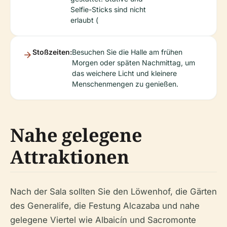
Selfie-Sticks sind nicht
erlaubt (
Stoßzeiten:
Besuchen Sie die Halle am frühen
Morgen oder späten Nachmittag, um
das weichere Licht und kleinere
Menschenmengen zu genießen.
Nahe gelegene
Attraktionen
Nach der Sala sollten Sie den Löwenhof, die Gärten
des Generalife, die Festung Alcazaba und nahe
gelegene Viertel wie Albaicín und Sacromonte