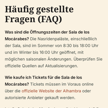
Häufig gestellte
Fragen (FAQ)
Was sind die Öffnungszeiten der Sala de los
Mocárabes?
Die Nasridenpaläste, einschließlich
der Sala, sind im Sommer von 8:30 bis 18:00 Uhr
und im Winter bis 16:00 Uhr geöffnet, mit
möglichen saisonalen Änderungen. Überprüfen Sie
offizielle Quellen auf Aktualisierungen.
Wie kaufe ich Tickets für die Sala de los
Mocárabes?
Tickets müssen im Voraus online
über die
offizielle Website der Alhambra
oder
autorisierte Anbieter gekauft werden.