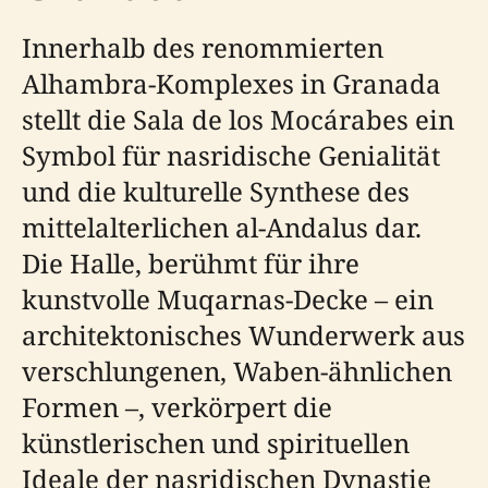
Innerhalb des renommierten
Alhambra-Komplexes in Granada
stellt die Sala de los Mocárabes ein
Symbol für nasridische Genialität
und die kulturelle Synthese des
mittelalterlichen al-Andalus dar.
Die Halle, berühmt für ihre
kunstvolle Muqarnas-Decke – ein
architektonisches Wunderwerk aus
verschlungenen, Waben-ähnlichen
Formen –, verkörpert die
künstlerischen und spirituellen
Ideale der nasridischen Dynastie