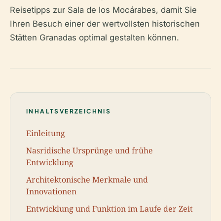
Reisetipps zur Sala de los Mocárabes, damit Sie
Ihren Besuch einer der wertvollsten historischen
Stätten Granadas optimal gestalten können.
INHALTSVERZEICHNIS
Einleitung
Nasridische Ursprünge und frühe
Entwicklung
Architektonische Merkmale und
Innovationen
Entwicklung und Funktion im Laufe der Zeit