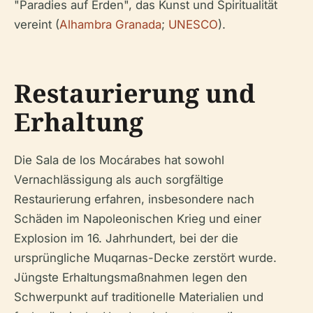
"Paradies auf Erden", das Kunst und Spiritualität
vereint (
Alhambra Granada
;
UNESCO
).
Restaurierung und
Erhaltung
Die Sala de los Mocárabes hat sowohl
Vernachlässigung als auch sorgfältige
Restaurierung erfahren, insbesondere nach
Schäden im Napoleonischen Krieg und einer
Explosion im 16. Jahrhundert, bei der die
ursprüngliche Muqarnas-Decke zerstört wurde.
Jüngste Erhaltungs­maßnahmen legen den
Schwerpunkt auf traditionelle Materialien und