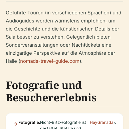
Geführte Touren (in verschiedenen Sprachen) und
Audioguides werden wärmstens empfohlen, um
die Geschichte und die künstlerischen Details der
Sala besser zu verstehen. Gelegentlich bieten
Sonderveranstaltungen oder Nachttickets eine
einzigartige Perspektive auf die Atmosphäre der
Halle (
nomads-travel-guide.com
).
Fotografie und
Besuchererlebnis
Fotografie:
Nicht-Blitz-Fotografie ist
HeyGranada
).
gestattet. Stative und