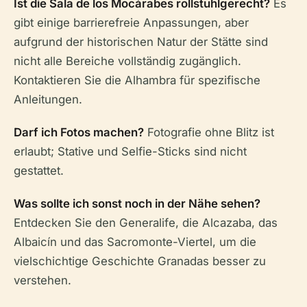
Ist die Sala de los Mocárabes rollstuhlgerecht?
Es
gibt einige barrierefreie Anpassungen, aber
aufgrund der historischen Natur der Stätte sind
nicht alle Bereiche vollständig zugänglich.
Kontaktieren Sie die Alhambra für spezifische
Anleitungen.
Darf ich Fotos machen?
Fotografie ohne Blitz ist
erlaubt; Stative und Selfie-Sticks sind nicht
gestattet.
Was sollte ich sonst noch in der Nähe sehen?
Entdecken Sie den Generalife, die Alcazaba, das
Albaicín und das Sacromonte-Viertel, um die
vielschichtige Geschichte Granadas besser zu
verstehen.