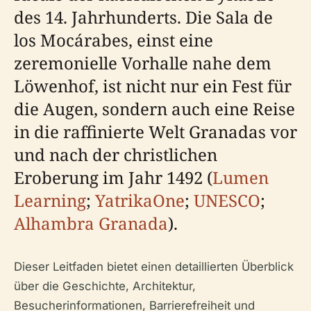
des 14. Jahrhunderts. Die Sala de
los Mocárabes, einst eine
zeremonielle Vorhalle nahe dem
Löwenhof, ist nicht nur ein Fest für
die Augen, sondern auch eine Reise
in die raffinierte Welt Granadas vor
und nach der christlichen
Eroberung im Jahr 1492 (
Lumen
Learning
;
YatrikaOne
;
UNESCO
;
Alhambra Granada
).
Dieser Leitfaden bietet einen detaillierten Überblick
über die Geschichte, Architektur,
Besucherinformationen, Barrierefreiheit und