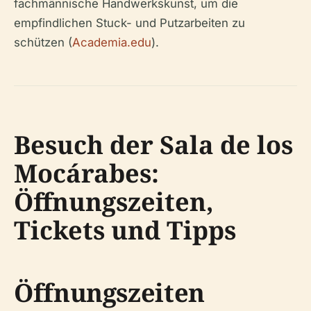
fachmännische Handwerks­kunst, um die
empfindlichen Stuck- und Putzarbeiten zu
schützen (
Academia.edu
).
Besuch der Sala de los
Mocárabes:
Öffnungszeiten,
Tickets und Tipps
Öffnungszeiten