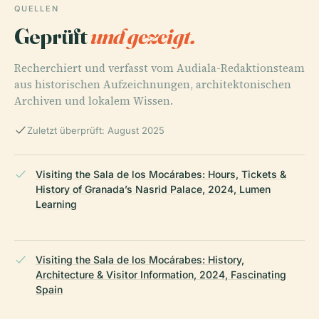
QUELLEN
Geprüft
und gezeigt.
Recherchiert und verfasst vom Audiala-Redaktionsteam
aus historischen Aufzeichnungen, architektonischen
Archiven und lokalem Wissen.
Zuletzt überprüft: August 2025
Visiting the Sala de los Mocárabes: Hours, Tickets &
History of Granada’s Nasrid Palace, 2024, Lumen
Learning
Visiting the Sala de los Mocárabes: History,
Architecture & Visitor Information, 2024, Fascinating
Spain