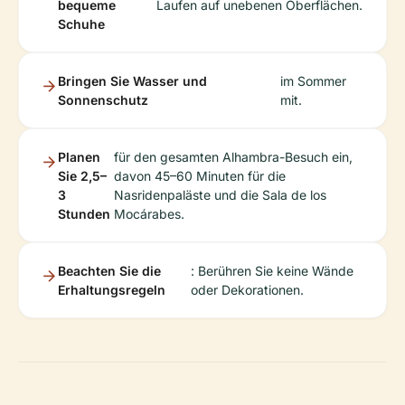
bequeme
Laufen auf unebenen Oberflächen.
Schuhe
Bringen Sie Wasser und
im Sommer
Sonnenschutz
mit.
Planen
für den gesamten Alhambra-Besuch ein,
Sie 2,5–
davon 45–60 Minuten für die
3
Nasridenpaläste und die Sala de los
Stunden
Mocárabes.
Beachten Sie die
: Berühren Sie keine Wände
Erhaltungsregeln
oder Dekorationen.