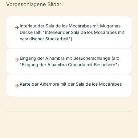
Vorgeschlagene Bilder:
Interieur der Sala de los Mocárabes mit Muqarnas-
Decke (alt: "Interieur der Sala de los Mocárabes mit
nasridischer Stuckarbeit")
Eingang der Alhambra mit Besucherschlange (alt:
"Eingang der Alhambra Granada mit Besuchern")
Karte der Alhambra mit der Sala de los Mocárabes