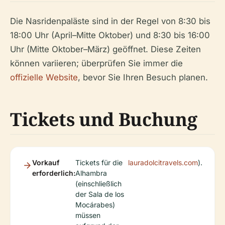
Die Nasridenpaläste sind in der Regel von 8:30 bis
18:00 Uhr (April–Mitte Oktober) und 8:30 bis 16:00
Uhr (Mitte Oktober–März) geöffnet. Diese Zeiten
können variieren; überprüfen Sie immer die
offizielle Website
, bevor Sie Ihren Besuch planen.
Tickets und Buchung
Vorkauf
Tickets für die
lauradolcitravels.com
).
erforderlich:
Alhambra
(einschließlich
der Sala de los
Mocárabes)
müssen