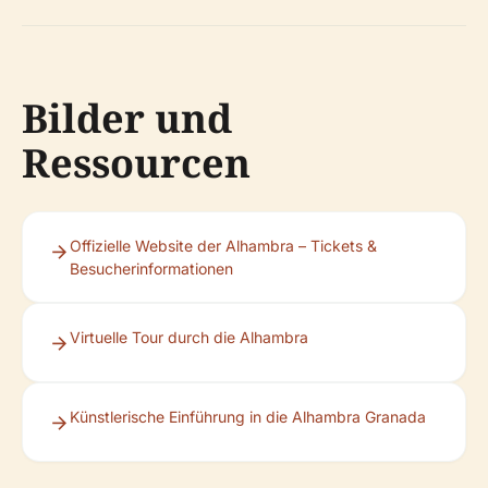
Bilder und
Ressourcen
Offizielle Website der Alhambra – Tickets &
Besucherinformationen
Virtuelle Tour durch die Alhambra
Künstlerische Einführung in die Alhambra Granada