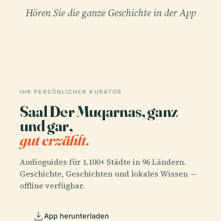
Hören Sie die ganze Geschichte in der App
IHR PERSÖNLICHER KURATOR
Saal Der Muqarnas, ganz
und gar,
gut erzählt.
Audioguides für 1.100+ Städte in 96 Ländern.
Geschichte, Geschichten und lokales Wissen —
offline verfügbar.
App herunterladen