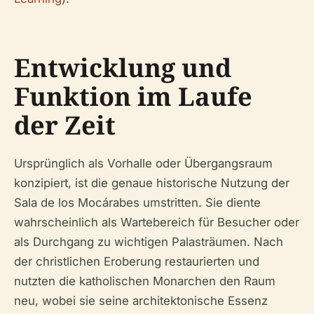
Entwicklung und
Funktion im Laufe
der Zeit
Ursprünglich als Vorhalle oder Übergangsraum
konzipiert, ist die genaue historische Nutzung der
Sala de los Mocárabes umstritten. Sie diente
wahrscheinlich als Wartebereich für Besucher oder
als Durchgang zu wichtigen Palasträumen. Nach
der christlichen Eroberung restaurierten und
nutzten die katholischen Monarchen den Raum
neu, wobei sie seine architektonische Essenz