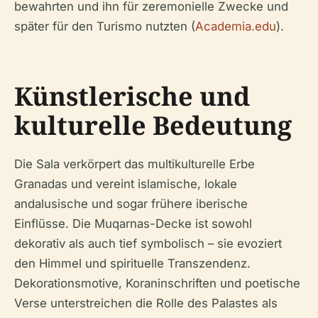
bewahrten und ihn für zeremonielle Zwecke und
später für den Turismo nutzten (
Academia.edu
).
Künstlerische und
kulturelle Bedeutung
Die Sala verkörpert das multikulturelle Erbe
Granadas und vereint islamische, lokale
andalusische und sogar frühere iberische
Einflüsse. Die Muqarnas-Decke ist sowohl
dekorativ als auch tief symbolisch – sie evoziert
den Himmel und spirituelle Transzendenz.
Dekorationsmotive, Koran­inschriften und poetische
Verse unterstreichen die Rolle des Palastes als