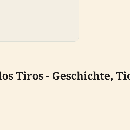
os Tiros - Geschichte, Ti