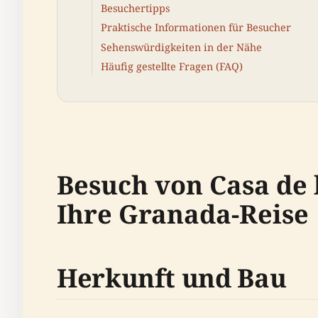
Besuchertipps
Praktische Informationen für Besucher
Sehenswürdigkeiten in der Nähe
Häufig gestellte Fragen (FAQ)
Besuch von Casa de l
Ihre Granada-Reise
Herkunft und Bau