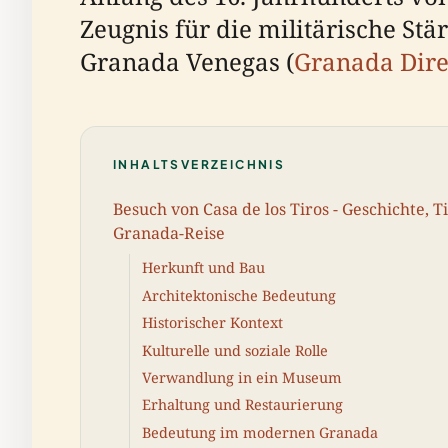
Zeugnis für die militärische Stä
Granada Venegas (
Granada Dire
INHALTSVERZEICHNIS
Besuch von Casa de los Tiros - Geschichte, T
Granada-Reise
Herkunft und Bau
Architektonische Bedeutung
Historischer Kontext
Kulturelle und soziale Rolle
Verwandlung in ein Museum
Erhaltung und Restaurierung
Bedeutung im modernen Granada