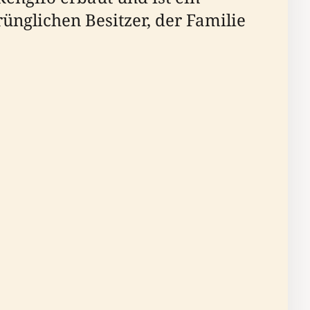
rünglichen Besitzer, der Familie