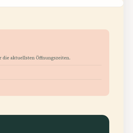
r die aktuellsten Öffnungszeiten.