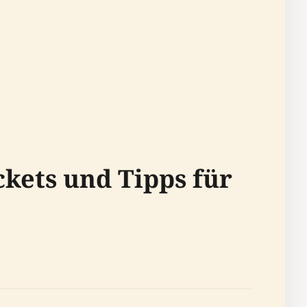
ckets und Tipps für