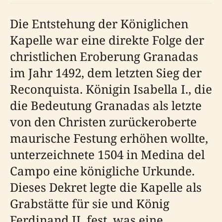
Die Entstehung der Königlichen
Kapelle war eine direkte Folge der
christlichen Eroberung Granadas
im Jahr 1492, dem letzten Sieg der
Reconquista. Königin Isabella I., die
die Bedeutung Granadas als letzte
von den Christen zurückeroberte
maurische Festung erhöhen wollte,
unterzeichnete 1504 in Medina del
Campo eine königliche Urkunde.
Dieses Dekret legte die Kapelle als
Grabstätte für sie und König
Ferdinand II. fest, was eine