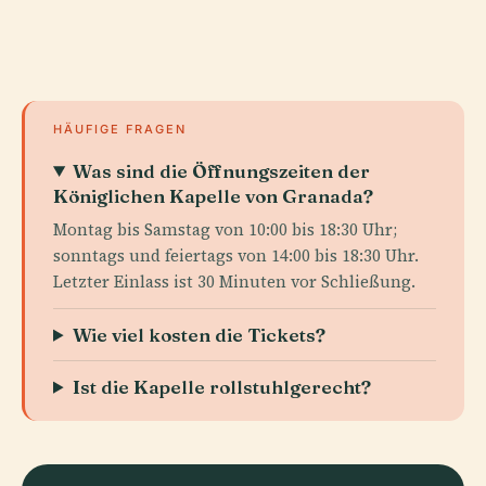
HÄUFIGE FRAGEN
Was sind die Öffnungszeiten der
Königlichen Kapelle von Granada?
Montag bis Samstag von 10:00 bis 18:30 Uhr;
sonntags und feiertags von 14:00 bis 18:30 Uhr.
Letzter Einlass ist 30 Minuten vor Schließung.
Wie viel kosten die Tickets?
Ist die Kapelle rollstuhlgerecht?