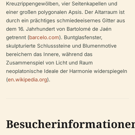
Kreuzrippengewölben, vier Seitenkapellen und
einer großen polygonalen Apsis. Der Altarraum ist
durch ein prächtiges schmiedeeisernes Gitter aus
dem 16. Jahrhundert von Bartolomé de Jaén
getrennt (
barcelo.com
). Buntglasfenster,
skulpturierte Schlusssteine und Blumenmotive
bereichern das Innere, während das
Zusammenspiel von Licht und Raum
neoplatonische Ideale der Harmonie widerspiegeln
(
en.wikipedia.org
).
Besucherinformatione