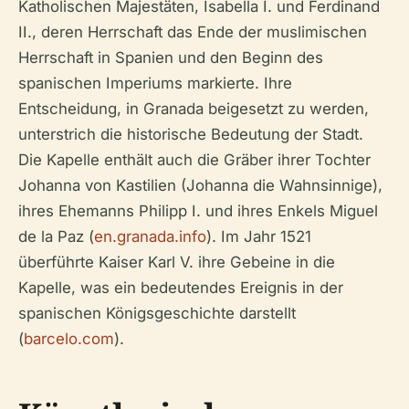
Katholischen Majestäten, Isabella I. und Ferdinand
II., deren Herrschaft das Ende der muslimischen
Herrschaft in Spanien und den Beginn des
spanischen Imperiums markierte. Ihre
Entscheidung, in Granada beigesetzt zu werden,
unterstrich die historische Bedeutung der Stadt.
Die Kapelle enthält auch die Gräber ihrer Tochter
Johanna von Kastilien (Johanna die Wahnsinnige),
ihres Ehemanns Philipp I. und ihres Enkels Miguel
de la Paz (
en.granada.info
). Im Jahr 1521
überführte Kaiser Karl V. ihre Gebeine in die
Kapelle, was ein bedeutendes Ereignis in der
spanischen Königsgeschichte darstellt
(
barcelo.com
).