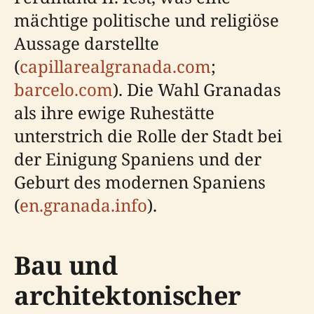
mächtige politische und religiöse
Aussage darstellte
(
capillarealgranada.com
;
barcelo.com
). Die Wahl Granadas
als ihre ewige Ruhestätte
unterstrich die Rolle der Stadt bei
der Einigung Spaniens und der
Geburt des modernen Spaniens
(
en.granada.info
).
Bau und
architektonischer