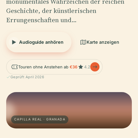
monumentales Wahrzeichen der reichen
Geschichte, der künstlerischen
Errungenschaften und…
Audioguide anhören
Karte anzeigen
Touren ohne Anstehen ab
€36
4.2
Geprüft April 2026
CAPILLA REAL · GRANADA