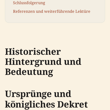
Schlussfolgerung
Referenzen und weiterführende Lektüre
Historischer
Hintergrund und
Bedeutung
Ursprünge und
königliches Dekret