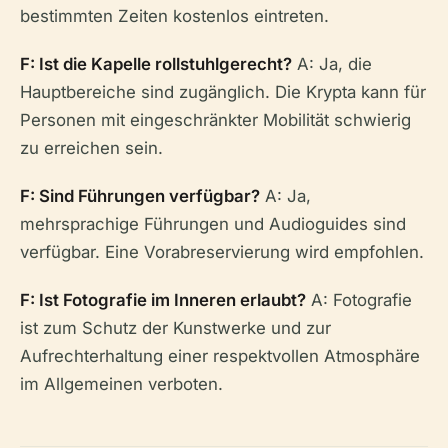
bestimmten Zeiten kostenlos eintreten.
F: Ist die Kapelle rollstuhlgerecht?
A: Ja, die
Hauptbereiche sind zugänglich. Die Krypta kann für
Personen mit eingeschränkter Mobilität schwierig
zu erreichen sein.
F: Sind Führungen verfügbar?
A: Ja,
mehrsprachige Führungen und Audioguides sind
verfügbar. Eine Vorabreservierung wird empfohlen.
F: Ist Fotografie im Inneren erlaubt?
A: Fotografie
ist zum Schutz der Kunstwerke und zur
Aufrechterhaltung einer respektvollen Atmosphäre
im Allgemeinen verboten.