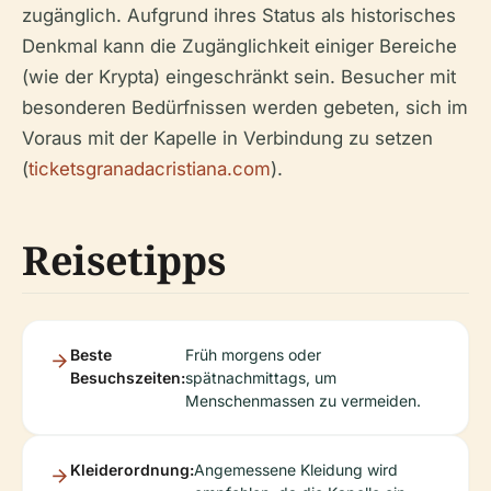
zugänglich. Aufgrund ihres Status als historisches
Denkmal kann die Zugänglichkeit einiger Bereiche
(wie der Krypta) eingeschränkt sein. Besucher mit
besonderen Bedürfnissen werden gebeten, sich im
Voraus mit der Kapelle in Verbindung zu setzen
(
ticketsgranadacristiana.com
).
Reisetipps
Beste
Früh morgens oder
Besuchszeiten:
spätnachmittags, um
Menschenmassen zu vermeiden.
Kleiderordnung:
Angemessene Kleidung wird