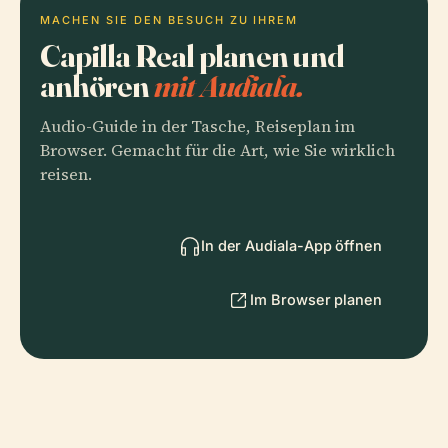
MACHEN SIE DEN BESUCH ZU IHREM
Capilla Real planen und
anhören
mit Audiala.
Audio-Guide in der Tasche, Reiseplan im
Browser. Gemacht für die Art, wie Sie wirklich
reisen.
In der Audiala-App öffnen
Im Browser planen