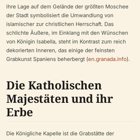
Ihre Lage auf dem Gelände der größten Moschee
der Stadt symbolisiert die Umwandlung von
islamischer zur christlichen Herrschaft. Das
schlichte Äußere, im Einklang mit den Wünschen
von Königin Isabella, steht im Kontrast zum reich
dekorierten Inneren, das einige der feinsten
Grabkunst Spaniens beherbergt (
en.granada.info
).
Die Katholischen
Majestäten und ihr
Erbe
Die Königliche Kapelle ist die Grabstätte der