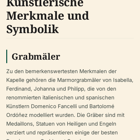
Künstlerische
Merkmale und
Symbolik
Grabmäler
Zu den bemerkenswertesten Merkmalen der
Kapelle gehören die Marmorgrabmäler von Isabella,
Ferdinand, Johanna und Philipp, die von den
renommierten italienischen und spanischen
Künstlern Domenico Fancelli und Bartolomé
Ordóñez modelliert wurden. Die Gräber sind mit
Medaillons, Statuen von Heiligen und Engeln
verziert und repräsentieren einige der besten