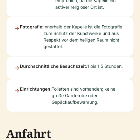
empfohlen, da die Kapelle ein
aktiver religiöser Ort ist.
Fotografie:
Innerhalb der Kapelle ist die Fotografie
zum Schutz der Kunstwerke und aus
Respekt vor dem heiligen Raum nicht
gestattet.
Durchschnittliche Besuchszeit:
1 bis 1,5 Stunden.
Einrichtungen:
Toiletten sind vorhanden; keine
große Garderobe oder
Gepäckaufbewahrung.
Anfahrt