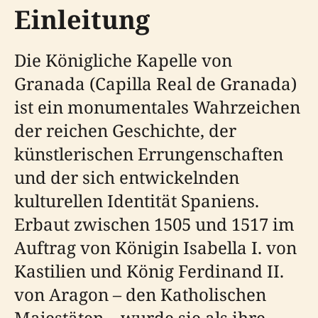
Einleitung
Die Königliche Kapelle von
Granada (Capilla Real de Granada)
ist ein monumentales Wahrzeichen
der reichen Geschichte, der
künstlerischen Errungenschaften
und der sich entwickelnden
kulturellen Identität Spaniens.
Erbaut zwischen 1505 und 1517 im
Auftrag von Königin Isabella I. von
Kastilien und König Ferdinand II.
von Aragon – den Katholischen
Majestäten – wurde sie als ihre