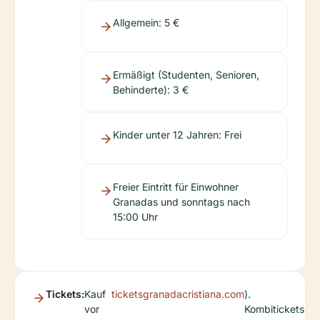
Allgemein: 5 €
Ermäßigt (Studenten, Senioren,
Behinderte): 3 €
Kinder unter 12 Jahren: Frei
Freier Eintritt für Einwohner
Granadas und sonntags nach
15:00 Uhr
Tickets:
Kauf
ticketsgranadacristiana.com
).
vor
Kombitickets