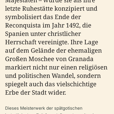
letzte Ruhestätte konzipiert und
symbolisiert das Ende der
Reconquista im Jahr 1492, die
Spanien unter christlicher
Herrschaft vereinigte. Ihre Lage
auf dem Gelände der ehemaligen
Großen Moschee von Granada
markiert nicht nur einen religiösen
und politischen Wandel, sondern
spiegelt auch das vielschichtige
Erbe der Stadt wider.
Dieses Meisterwerk der spätgotischen