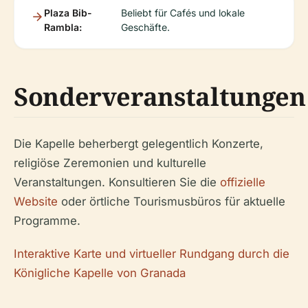
Plaza Bib-
Beliebt für Cafés und lokale
Rambla:
Geschäfte.
Sonderveranstaltungen
Die Kapelle beherbergt gelegentlich Konzerte,
religiöse Zeremonien und kulturelle
Veranstaltungen. Konsultieren Sie die
offizielle
Website
oder örtliche Tourismusbüros für aktuelle
Programme.
Interaktive Karte und virtueller Rundgang durch die
Königliche Kapelle von Granada