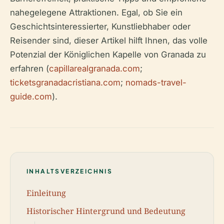
nahegelegene Attraktionen. Egal, ob Sie ein
Geschichtsinteressierter, Kunstliebhaber oder
Reisender sind, dieser Artikel hilft Ihnen, das volle
Potenzial der Königlichen Kapelle von Granada zu
erfahren (
capillarealgranada.com
;
ticketsgranadacristiana.com
;
nomads-travel-
guide.com
).
INHALTSVERZEICHNIS
Einleitung
Historischer Hintergrund und Bedeutung