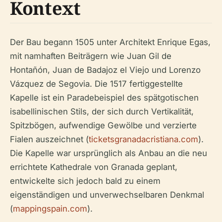
Kontext
Der Bau begann 1505 unter Architekt Enrique Egas,
mit namhaften Beiträgern wie Juan Gil de
Hontañón, Juan de Badajoz el Viejo und Lorenzo
Vázquez de Segovia. Die 1517 fertiggestellte
Kapelle ist ein Paradebeispiel des spätgotischen
isabellinischen Stils, der sich durch Vertikalität,
Spitzbögen, aufwendige Gewölbe und verzierte
Fialen auszeichnet (
ticketsgranadacristiana.com
).
Die Kapelle war ursprünglich als Anbau an die neu
errichtete Kathedrale von Granada geplant,
entwickelte sich jedoch bald zu einem
eigenständigen und unverwechselbaren Denkmal
(
mappingspain.com
).