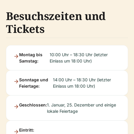
Besuchszeiten und
Tickets
Montag bis
10:00 Uhr – 18:30 Uhr (letzter
Samstag:
Einlass um 18:00 Uhr)
Sonntage und
14:00 Uhr – 18:30 Uhr (letzter
Feiertage:
Einlass um 18:00 Uhr)
Geschlossen:
1. Januar, 25. Dezember und einige
lokale Feiertage
Eintritt: