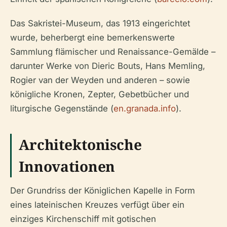
Das Sakristei-Museum, das 1913 eingerichtet
wurde, beherbergt eine bemerkenswerte
Sammlung flämischer und Renaissance-Gemälde –
darunter Werke von Dieric Bouts, Hans Memling,
Rogier van der Weyden und anderen – sowie
königliche Kronen, Zepter, Gebetbücher und
liturgische Gegenstände (
en.granada.info
).
Architektonische
Innovationen
Der Grundriss der Königlichen Kapelle in Form
eines lateinischen Kreuzes verfügt über ein
einziges Kirchenschiff mit gotischen