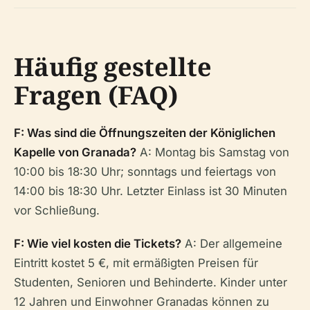
Häufig gestellte
Fragen (FAQ)
F: Was sind die Öffnungszeiten der Königlichen
Kapelle von Granada?
A: Montag bis Samstag von
10:00 bis 18:30 Uhr; sonntags und feiertags von
14:00 bis 18:30 Uhr. Letzter Einlass ist 30 Minuten
vor Schließung.
F: Wie viel kosten die Tickets?
A: Der allgemeine
Eintritt kostet 5 €, mit ermäßigten Preisen für
Studenten, Senioren und Behinderte. Kinder unter
12 Jahren und Einwohner Granadas können zu