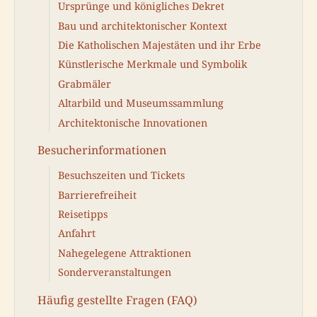
Ursprünge und königliches Dekret
Bau und architektonischer Kontext
Die Katholischen Majestäten und ihr Erbe
Künstlerische Merkmale und Symbolik
Grabmäler
Altarbild und Museumssammlung
Architektonische Innovationen
Besucherinformationen
Besuchszeiten und Tickets
Barrierefreiheit
Reisetipps
Anfahrt
Nahegelegene Attraktionen
Sonderveranstaltungen
Häufig gestellte Fragen (FAQ)