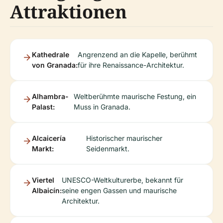
Attraktionen
Kathedrale
Angrenzend an die Kapelle, berühmt
von Granada:
für ihre Renaissance-Architektur.
Alhambra-
Weltberühmte maurische Festung, ein
Palast:
Muss in Granada.
Alcaicería
Historischer maurischer
Markt:
Seidenmarkt.
Viertel
UNESCO-Weltkulturerbe, bekannt für
Albaicín:
seine engen Gassen und maurische
Architektur.