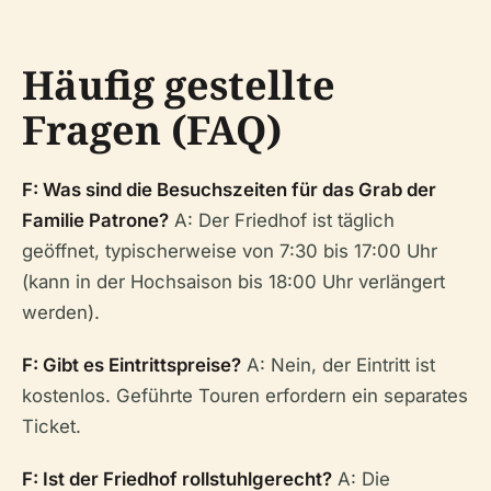
Häufig gestellte
Fragen (FAQ)
F: Was sind die Besuchszeiten für das Grab der
Familie Patrone?
A: Der Friedhof ist täglich
geöffnet, typischerweise von 7:30 bis 17:00 Uhr
(kann in der Hochsaison bis 18:00 Uhr verlängert
werden).
F: Gibt es Eintrittspreise?
A: Nein, der Eintritt ist
kostenlos. Geführte Touren erfordern ein separates
Ticket.
F: Ist der Friedhof rollstuhlgerecht?
A: Die