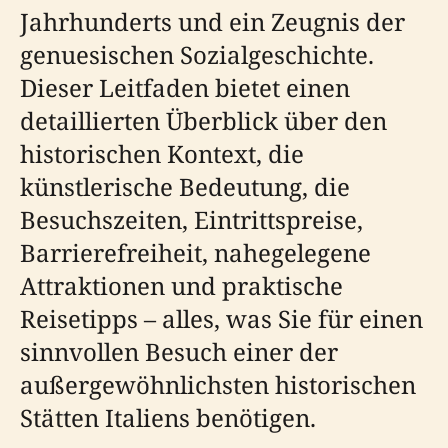
Jahrhunderts und ein Zeugnis der
genuesischen Sozialgeschichte.
Dieser Leitfaden bietet einen
detaillierten Überblick über den
historischen Kontext, die
künstlerische Bedeutung, die
Besuchszeiten, Eintrittspreise,
Barrierefreiheit, nahegelegene
Attraktionen und praktische
Reisetipps – alles, was Sie für einen
sinnvollen Besuch einer der
außergewöhnlichsten historischen
Stätten Italiens benötigen.