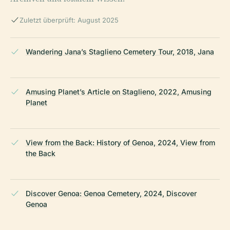
Zuletzt überprüft: August 2025
Wandering Jana’s Staglieno Cemetery Tour, 2018, Jana
Amusing Planet’s Article on Staglieno, 2022, Amusing
Planet
View from the Back: History of Genoa, 2024, View from
the Back
Discover Genoa: Genoa Cemetery, 2024, Discover
Genoa