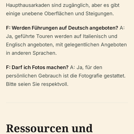
Haupthausarkaden sind zugänglich, aber es gibt
einige unebene Oberflächen und Steigungen.
F: Werden Führungen auf Deutsch angeboten?
A:
Ja, geführte Touren werden auf Italienisch und
Englisch angeboten, mit gelegentlichen Angeboten
in anderen Sprachen.
F: Darf ich Fotos machen?
A: Ja, für den
persönlichen Gebrauch ist die Fotografie gestattet.
Bitte seien Sie respektvoll.
Ressourcen und