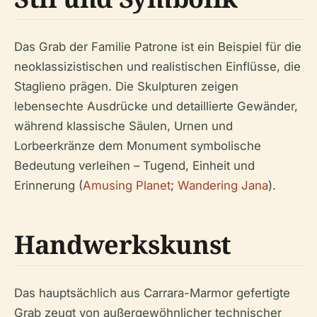
Das Grab der Familie Patrone ist ein Beispiel für die
neoklassizistischen und realistischen Einflüsse, die
Staglieno prägen. Die Skulpturen zeigen
lebensechte Ausdrücke und detaillierte Gewänder,
während klassische Säulen, Urnen und
Lorbeerkränze dem Monument symbolische
Bedeutung verleihen – Tugend, Einheit und
Erinnerung (
Amusing Planet
;
Wandering Jana
).
Handwerkskunst
Das hauptsächlich aus Carrara-Marmor gefertigte
Grab zeugt von außergewöhnlicher technischer