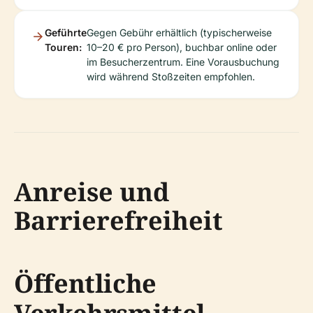
Geführte
Gegen Gebühr erhältlich (typischerweise
Touren:
10–20 € pro Person), buchbar online oder
im Besucherzentrum. Eine Vorausbuchung
wird während Stoßzeiten empfohlen.
Anreise und
Barrierefreiheit
Öffentliche