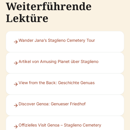
Weiterführende
Lektüre
Wander Jana’s Staglieno Cemetery Tour
Artikel von Amusing Planet über Staglieno
View from the Back: Geschichte Genuas
Discover Genoa: Genueser Friedhof
Offizielles Visit Genoa – Staglieno Cemetery