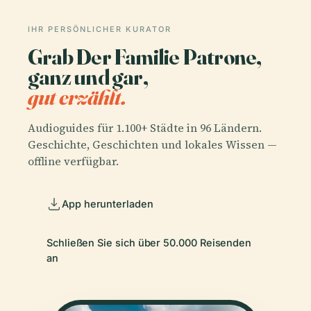
IHR PERSÖNLICHER KURATOR
Grab Der Familie Patrone,
ganz und gar,
gut erzählt.
Audioguides für 1.100+ Städte in 96 Ländern.
Geschichte, Geschichten und lokales Wissen —
offline verfügbar.
App herunterladen
Schließen Sie sich über 50.000 Reisenden
an