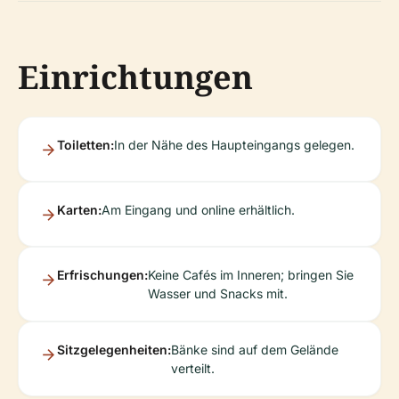
Einrichtungen
Toiletten:
In der Nähe des Haupteingangs gelegen.
Karten:
Am Eingang und online erhältlich.
Erfrischungen:
Keine Cafés im Inneren; bringen Sie
Wasser und Snacks mit.
Sitzgelegenheiten:
Bänke sind auf dem Gelände
verteilt.