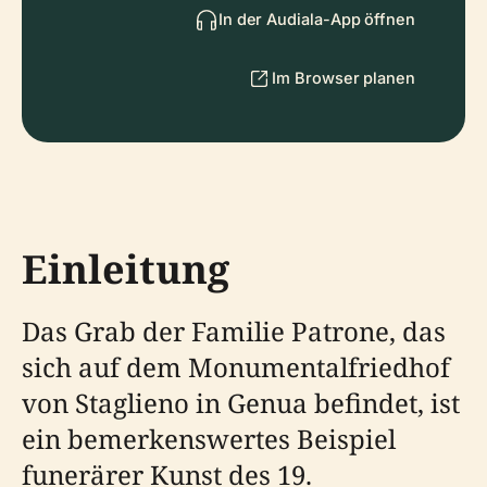
In der Audiala-App öffnen
Im Browser planen
Einleitung
Das Grab der Familie Patrone, das
sich auf dem Monumentalfriedhof
von Staglieno in Genua befindet, ist
ein bemerkenswertes Beispiel
funerärer Kunst des 19.