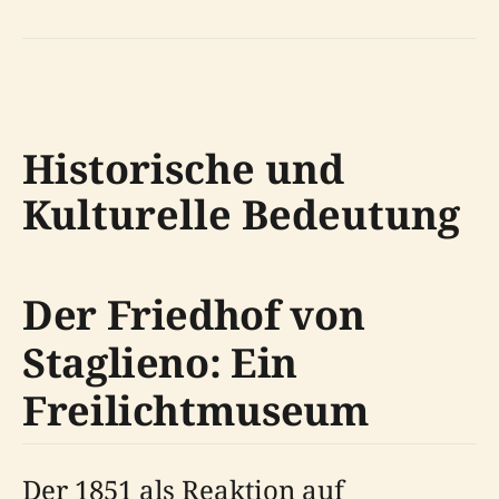
Historische und
Kulturelle Bedeutung
Der Friedhof von
Staglieno: Ein
Freilichtmuseum
Der 1851 als Reaktion auf