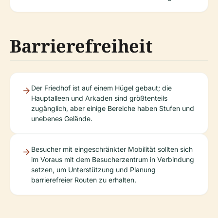
Barrierefreiheit
Der Friedhof ist auf einem Hügel gebaut; die
Hauptalleen und Arkaden sind größtenteils
zugänglich, aber einige Bereiche haben Stufen und
unebenes Gelände.
Besucher mit eingeschränkter Mobilität sollten sich
im Voraus mit dem Besucherzentrum in Verbindung
setzen, um Unterstützung und Planung
barrierefreier Routen zu erhalten.