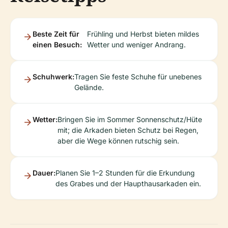
Beste Zeit für
Frühling und Herbst bieten mildes
einen Besuch:
Wetter und weniger Andrang.
Schuhwerk:
Tragen Sie feste Schuhe für unebenes
Gelände.
Wetter:
Bringen Sie im Sommer Sonnenschutz/Hüte
mit; die Arkaden bieten Schutz bei Regen,
aber die Wege können rutschig sein.
Dauer:
Planen Sie 1–2 Stunden für die Erkundung
des Grabes und der Haupthausarkaden ein.