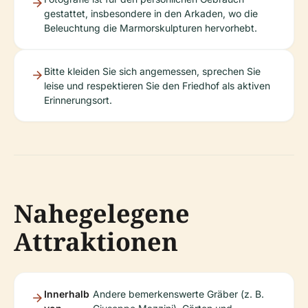
gestattet, insbesondere in den Arkaden, wo die
Beleuchtung die Marmorskulpturen hervorhebt.
Bitte kleiden Sie sich angemessen, sprechen Sie
leise und respektieren Sie den Friedhof als aktiven
Erinnerungsort.
Nahegelegene
Attraktionen
Innerhalb
Andere bemerkenswerte Gräber (z. B.