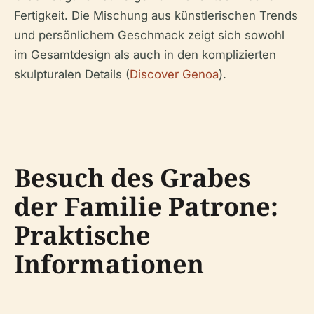
Fertigkeit. Die Mischung aus künstlerischen Trends
und persönlichem Geschmack zeigt sich sowohl
im Gesamtdesign als auch in den komplizierten
skulpturalen Details (
Discover Genoa
).
Besuch des Grabes
der Familie Patrone:
Praktische
Informationen