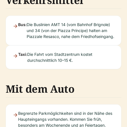
Verkehrsmittel
Bus:
Die Buslinien AMT 14 (vom Bahnhof Brignole)
und 34 (von der Piazza Príncipe) halten am
Piazzale Resasco, nahe dem Friedhofseingang.
Taxi:
Die Fahrt vom Stadtzentrum kostet
durchschnittlich 10–15 €.
Mit dem Auto
Begrenzte Parkmöglichkeiten sind in der Nähe des
Haupteingangs vorhanden. Kommen Sie früh,
besonders am Wochenende und an Feiertagen.