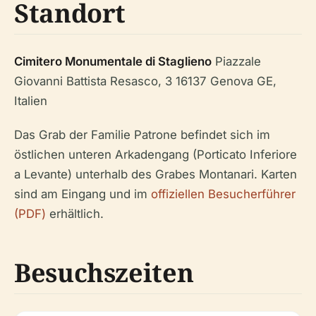
Standort
Cimitero Monumentale di Staglieno
Piazzale
Giovanni Battista Resasco, 3 16137 Genova GE,
Italien
Das Grab der Familie Patrone befindet sich im
östlichen unteren Arkadengang (Porticato Inferiore
a Levante) unterhalb des Grabes Montanari. Karten
sind am Eingang und im
offiziellen Besucherführer
(PDF)
erhältlich.
Besuchszeiten