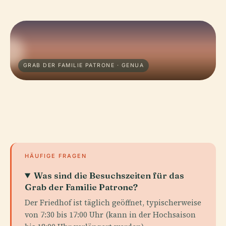
GRAB DER FAMILIE PATRONE · GENUA
HÄUFIGE FRAGEN
Was sind die Besuchszeiten für das
Grab der Familie Patrone?
Der Friedhof ist täglich geöffnet, typischerweise
von 7:30 bis 17:00 Uhr (kann in der Hochsaison