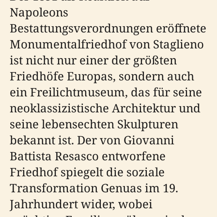
Napoleons
Bestattungsverordnungen eröffnete
Monumentalfriedhof von Staglieno
ist nicht nur einer der größten
Friedhöfe Europas, sondern auch
ein Freilichtmuseum, das für seine
neoklassizistische Architektur und
seine lebensechten Skulpturen
bekannt ist. Der von Giovanni
Battista Resasco entworfene
Friedhof spiegelt die soziale
Transformation Genuas im 19.
Jahrhundert wider, wobei