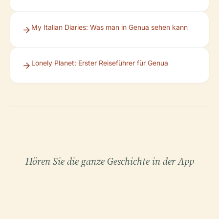
My Italian Diaries: Was man in Genua sehen kann
Lonely Planet: Erster Reiseführer für Genua
Hören Sie die ganze Geschichte in der App