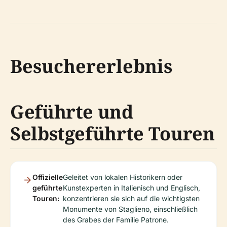
Besuchererlebnis
Geführte und
Selbstgeführte Touren
Offizielle
Geleitet von lokalen Historikern oder
geführte
Kunstexperten in Italienisch und Englisch,
Touren:
konzentrieren sie sich auf die wichtigsten
Monumente von Staglieno, einschließlich
des Grabes der Familie Patrone.