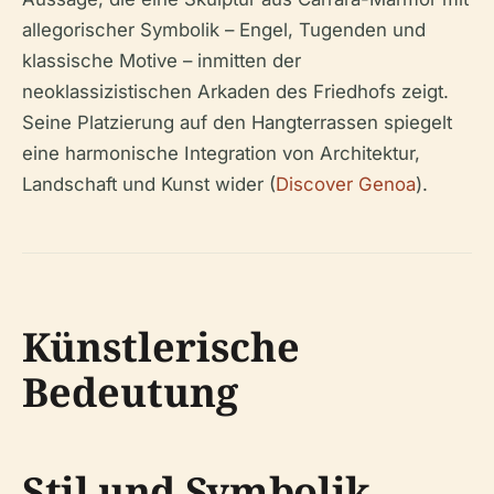
allegorischer Symbolik – Engel, Tugenden und
klassische Motive – inmitten der
neoklassizistischen Arkaden des Friedhofs zeigt.
Seine Platzierung auf den Hangterrassen spiegelt
eine harmonische Integration von Architektur,
Landschaft und Kunst wider (
Discover Genoa
).
Künstlerische
Bedeutung
Stil und Symbolik