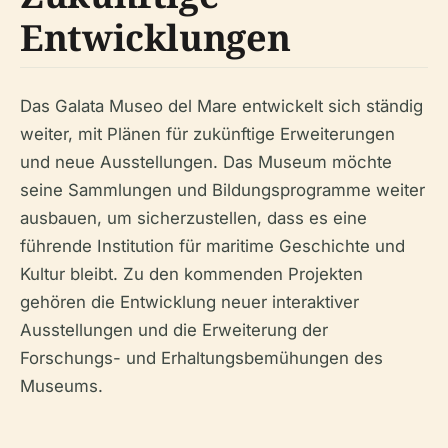
Entwicklungen
Das Galata Museo del Mare entwickelt sich ständig
weiter, mit Plänen für zukünftige Erweiterungen
und neue Ausstellungen. Das Museum möchte
seine Sammlungen und Bildungsprogramme weiter
ausbauen, um sicherzustellen, dass es eine
führende Institution für maritime Geschichte und
Kultur bleibt. Zu den kommenden Projekten
gehören die Entwicklung neuer interaktiver
Ausstellungen und die Erweiterung der
Forschungs- und Erhaltungsbemühungen des
Museums.