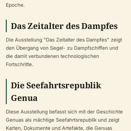
Epoche.
Das Zeitalter des Dampfes
Die Ausstellung "Das Zeitalter des Dampfes" zeigt
den Übergang von Segel- zu Dampfschiffen und
die damit verbundenen technologischen
Fortschritte.
Die Seefahrtsrepublik
Genua
Diese Ausstellung befasst sich mit der Geschichte
Genuas als mächtige Seefahrtsrepublik und zeigt
Karten, Dokumente und Artefakte, die Genuas