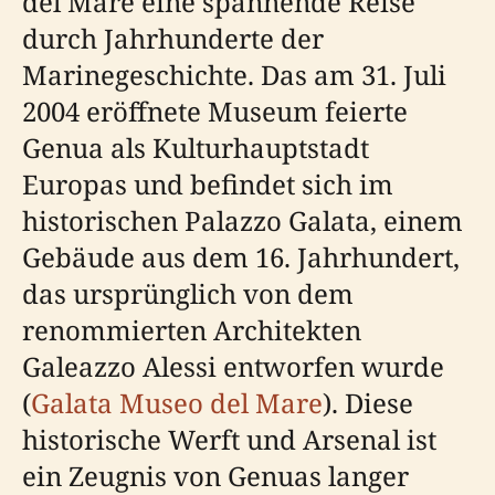
del Mare eine spannende Reise
durch Jahrhunderte der
Marinegeschichte. Das am 31. Juli
2004 eröffnete Museum feierte
Genua als Kulturhauptstadt
Europas und befindet sich im
historischen Palazzo Galata, einem
Gebäude aus dem 16. Jahrhundert,
das ursprünglich von dem
renommierten Architekten
Galeazzo Alessi entworfen wurde
(
Galata Museo del Mare
). Diese
historische Werft und Arsenal ist
ein Zeugnis von Genuas langer