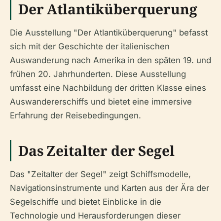
Der Atlantiküberquerung
Die Ausstellung "Der Atlantiküberquerung" befasst
sich mit der Geschichte der italienischen
Auswanderung nach Amerika in den späten 19. und
frühen 20. Jahrhunderten. Diese Ausstellung
umfasst eine Nachbildung der dritten Klasse eines
Auswandererschiffs und bietet eine immersive
Erfahrung der Reisebedingungen.
Das Zeitalter der Segel
Das "Zeitalter der Segel" zeigt Schiffsmodelle,
Navigationsinstrumente und Karten aus der Ära der
Segelschiffe und bietet Einblicke in die
Technologie und Herausforderungen dieser