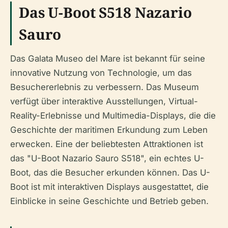
Das U-Boot S518 Nazario
Sauro
Das Galata Museo del Mare ist bekannt für seine
innovative Nutzung von Technologie, um das
Besuchererlebnis zu verbessern. Das Museum
verfügt über interaktive Ausstellungen, Virtual-
Reality-Erlebnisse und Multimedia-Displays, die die
Geschichte der maritimen Erkundung zum Leben
erwecken. Eine der beliebtesten Attraktionen ist
das "U-Boot Nazario Sauro S518", ein echtes U-
Boot, das die Besucher erkunden können. Das U-
Boot ist mit interaktiven Displays ausgestattet, die
Einblicke in seine Geschichte und Betrieb geben.