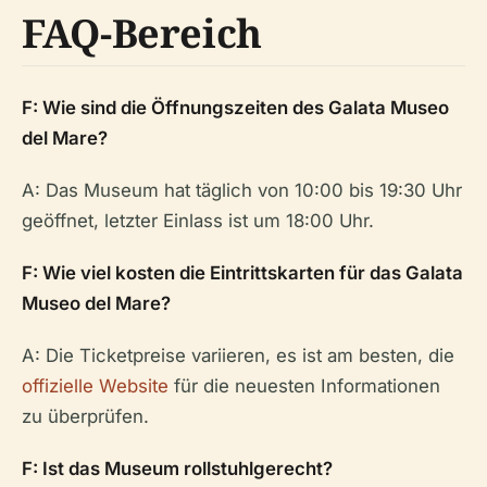
FAQ-Bereich
F: Wie sind die Öffnungszeiten des Galata Museo
del Mare?
A: Das Museum hat täglich von 10:00 bis 19:30 Uhr
geöffnet, letzter Einlass ist um 18:00 Uhr.
F: Wie viel kosten die Eintrittskarten für das Galata
Museo del Mare?
A: Die Ticketpreise variieren, es ist am besten, die
offizielle Website
für die neuesten Informationen
zu überprüfen.
F: Ist das Museum rollstuhlgerecht?