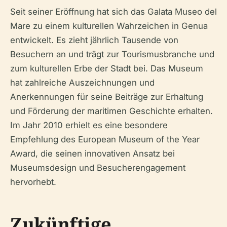
Seit seiner Eröffnung hat sich das Galata Museo del
Mare zu einem kulturellen Wahrzeichen in Genua
entwickelt. Es zieht jährlich Tausende von
Besuchern an und trägt zur Tourismusbranche und
zum kulturellen Erbe der Stadt bei. Das Museum
hat zahlreiche Auszeichnungen und
Anerkennungen für seine Beiträge zur Erhaltung
und Förderung der maritimen Geschichte erhalten.
Im Jahr 2010 erhielt es eine besondere
Empfehlung des European Museum of the Year
Award, die seinen innovativen Ansatz bei
Museumsdesign und Besucherengagement
hervorhebt.
Zukünftige