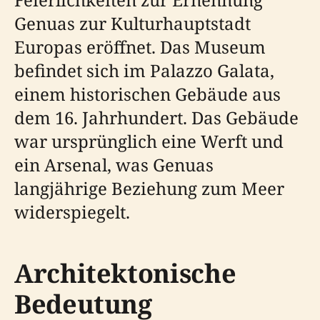
Genuas zur Kulturhauptstadt
Europas eröffnet. Das Museum
befindet sich im Palazzo Galata,
einem historischen Gebäude aus
dem 16. Jahrhundert. Das Gebäude
war ursprünglich eine Werft und
ein Arsenal, was Genuas
langjährige Beziehung zum Meer
widerspiegelt.
Architektonische
Bedeutung