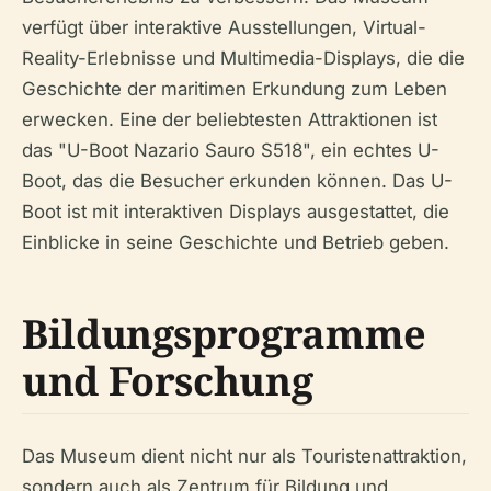
verfügt über interaktive Ausstellungen, Virtual-
Reality-Erlebnisse und Multimedia-Displays, die die
Geschichte der maritimen Erkundung zum Leben
erwecken. Eine der beliebtesten Attraktionen ist
das "U-Boot Nazario Sauro S518", ein echtes U-
Boot, das die Besucher erkunden können. Das U-
Boot ist mit interaktiven Displays ausgestattet, die
Einblicke in seine Geschichte und Betrieb geben.
Bildungsprogramme
und Forschung
Das Museum dient nicht nur als Touristenattraktion,
sondern auch als Zentrum für Bildung und