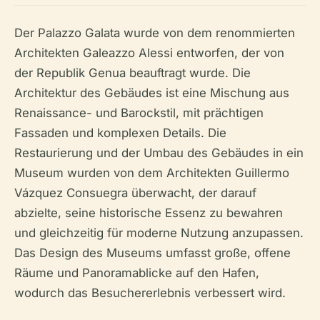
Der Palazzo Galata wurde von dem renommierten
Architekten Galeazzo Alessi entworfen, der von
der Republik Genua beauftragt wurde. Die
Architektur des Gebäudes ist eine Mischung aus
Renaissance- und Barockstil, mit prächtigen
Fassaden und komplexen Details. Die
Restaurierung und der Umbau des Gebäudes in ein
Museum wurden von dem Architekten Guillermo
Vázquez Consuegra überwacht, der darauf
abzielte, seine historische Essenz zu bewahren
und gleichzeitig für moderne Nutzung anzupassen.
Das Design des Museums umfasst große, offene
Räume und Panoramablicke auf den Hafen,
wodurch das Besuchererlebnis verbessert wird.