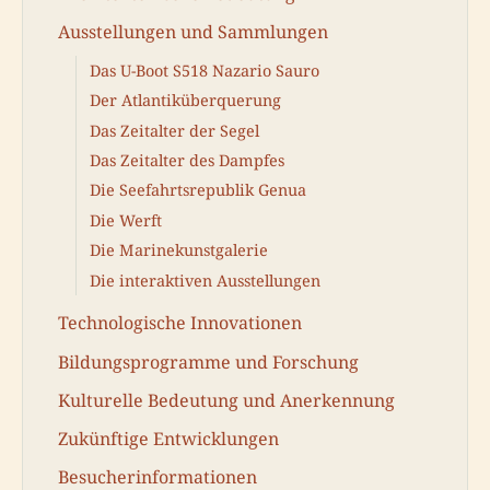
Ausstellungen und Sammlungen
Das U-Boot S518 Nazario Sauro
Der Atlantiküberquerung
Das Zeitalter der Segel
Das Zeitalter des Dampfes
Die Seefahrtsrepublik Genua
Die Werft
Die Marinekunstgalerie
Die interaktiven Ausstellungen
Technologische Innovationen
Bildungsprogramme und Forschung
Kulturelle Bedeutung und Anerkennung
Zukünftige Entwicklungen
Besucherinformationen