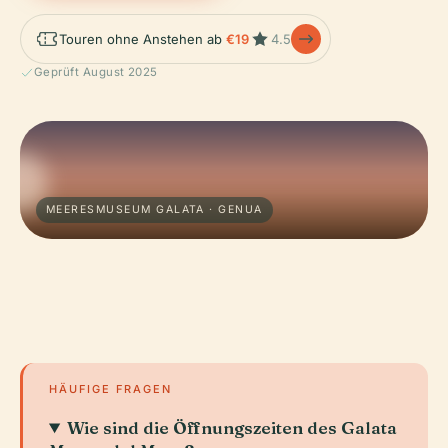
Touren ohne Anstehen ab
€19
4.5
Geprüft August 2025
MEERESMUSEUM GALATA · GENUA
HÄUFIGE FRAGEN
Wie sind die Öffnungszeiten des Galata