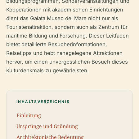
Bildungsprogrammen, Sonderveranstaltungen und
Kooperationen mit akademischen Einrichtungen
dient das Galata Museo del Mare nicht nur als
Touristenattraktion, sondern auch als Zentrum für
maritime Bildung und Forschung. Dieser Leitfaden
bietet detaillierte Besucherinformationen,
Reisetipps und hebt nahegelegene Attraktionen
hervor, um einen unvergesslichen Besuch dieses
Kulturdenkmals zu gewährleisten.
INHALTSVERZEICHNIS
Einleitung
Ursprünge und Gründung
Architektonische Bedeutung