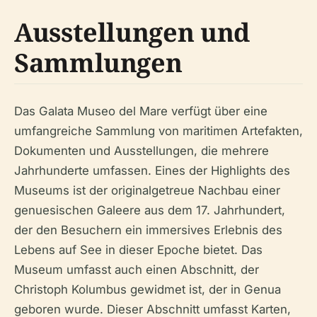
Ausstellungen und
Sammlungen
Das Galata Museo del Mare verfügt über eine
umfangreiche Sammlung von maritimen Artefakten,
Dokumenten und Ausstellungen, die mehrere
Jahrhunderte umfassen. Eines der Highlights des
Museums ist der originalgetreue Nachbau einer
genuesischen Galeere aus dem 17. Jahrhundert,
der den Besuchern ein immersives Erlebnis des
Lebens auf See in dieser Epoche bietet. Das
Museum umfasst auch einen Abschnitt, der
Christoph Kolumbus gewidmet ist, der in Genua
geboren wurde. Dieser Abschnitt umfasst Karten,