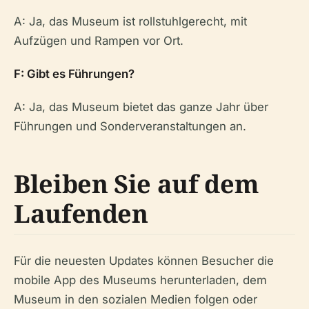
A: Ja, das Museum ist rollstuhlgerecht, mit
Aufzügen und Rampen vor Ort.
F: Gibt es Führungen?
A: Ja, das Museum bietet das ganze Jahr über
Führungen und Sonderveranstaltungen an.
Bleiben Sie auf dem
Laufenden
Für die neuesten Updates können Besucher die
mobile App des Museums herunterladen, dem
Museum in den sozialen Medien folgen oder