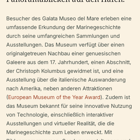
Besucher des Galata Museo del Mare erleben eine
umfassende Erkundung der Marinegeschichte
durch seine umfangreichen Sammlungen und
Ausstellungen. Das Museum verfügt über einen
originalgetreuen Nachbau einer genuesischen
Galeere aus dem 17. Jahrhundert, einen Abschnitt,
der Christoph Kolumbus gewidmet ist, und eine
Ausstellung über die italienische Auswanderung
nach Amerika, neben anderen Attraktionen
(
European Museum of the Year Award
). Zudem ist
das Museum bekannt für seine innovative Nutzung
von Technologie, einschließlich interaktiver
Ausstellungen und virtueller Realität, die die
Marinegeschichte zum Leben erweckt. Mit