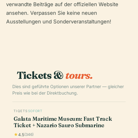
verwandte Beiträge auf der offiziellen Website
ansehen. Verpassen Sie keine neuen
Ausstellungen und Sonderveranstaltungen!
Tickets &
tours.
Dies sind geführte Optionen unserer Partner — gleicher
Preis wie bei der Direktbuchung.
TIQETS
SOFORT
Galata Maritime Museum: Fast Track
Ticket + Nazario Sauro Submarine
4.5
(346)