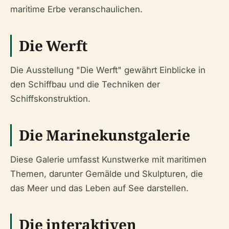
maritime Erbe veranschaulichen.
Die Werft
Die Ausstellung "Die Werft" gewährt Einblicke in
den Schiffbau und die Techniken der
Schiffskonstruktion.
Die Marinekunstgalerie
Diese Galerie umfasst Kunstwerke mit maritimen
Themen, darunter Gemälde und Skulpturen, die
das Meer und das Leben auf See darstellen.
Die interaktiven