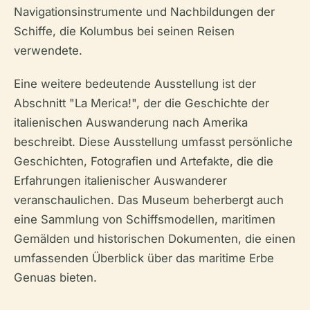
Navigationsinstrumente und Nachbildungen der
Schiffe, die Kolumbus bei seinen Reisen
verwendete.
Eine weitere bedeutende Ausstellung ist der
Abschnitt "La Merica!", der die Geschichte der
italienischen Auswanderung nach Amerika
beschreibt. Diese Ausstellung umfasst persönliche
Geschichten, Fotografien und Artefakte, die die
Erfahrungen italienischer Auswanderer
veranschaulichen. Das Museum beherbergt auch
eine Sammlung von Schiffsmodellen, maritimen
Gemälden und historischen Dokumenten, die einen
umfassenden Überblick über das maritime Erbe
Genuas bieten.