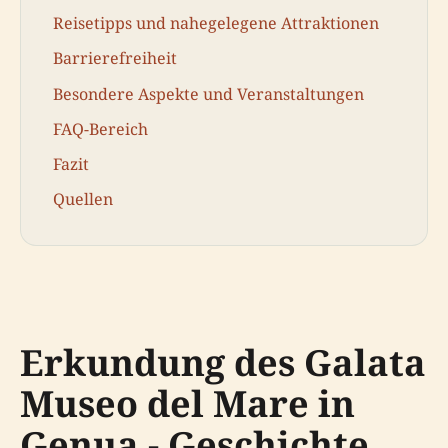
Reisetipps und nahegelegene Attraktionen
Barrierefreiheit
Besondere Aspekte und Veranstaltungen
FAQ-Bereich
Fazit
Quellen
Erkundung des Galata
Museo del Mare in
Genua - Geschichte,