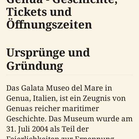
Tickets und
Öffnungszeiten
Ursprünge und
Gründung
Das Galata Museo del Mare in
Genua, Italien, ist ein Zeugnis von
Genuas reicher maritimer
Geschichte. Das Museum wurde am
31. Juli 2004 als Teil der
Feierlichkeiten zur Ernennung