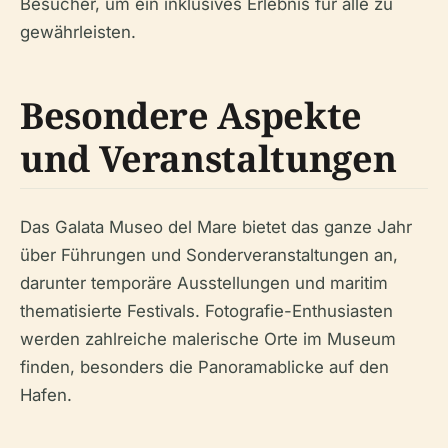
Besucher, um ein inklusives Erlebnis für alle zu
gewährleisten.
Besondere Aspekte
und Veranstaltungen
Das Galata Museo del Mare bietet das ganze Jahr
über Führungen und Sonderveranstaltungen an,
darunter temporäre Ausstellungen und maritim
thematisierte Festivals. Fotografie-Enthusiasten
werden zahlreiche malerische Orte im Museum
finden, besonders die Panoramablicke auf den
Hafen.