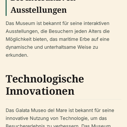
Ausstellungen
Das Museum ist bekannt für seine interaktiven
Ausstellungen, die Besuchern jeden Alters die
Möglichkeit bieten, das maritime Erbe auf eine
dynamische und unterhaltsame Weise zu
erkunden.
Technologische
Innovationen
Das Galata Museo del Mare ist bekannt für seine
innovative Nutzung von Technologie, um das
Besuchererlebnis zu verbessern. Das Museum