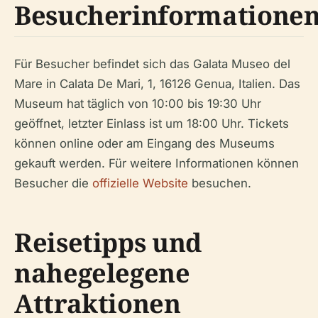
Besucherinformatione
Für Besucher befindet sich das Galata Museo del
Mare in Calata De Mari, 1, 16126 Genua, Italien. Das
Museum hat täglich von 10:00 bis 19:30 Uhr
geöffnet, letzter Einlass ist um 18:00 Uhr. Tickets
können online oder am Eingang des Museums
gekauft werden. Für weitere Informationen können
Besucher die
offizielle Website
besuchen.
Reisetipps und
nahegelegene
Attraktionen