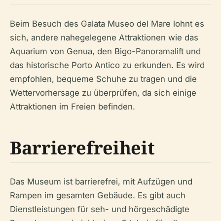
Beim Besuch des Galata Museo del Mare lohnt es
sich, andere nahegelegene Attraktionen wie das
Aquarium von Genua, den Bigo-Panoramalift und
das historische Porto Antico zu erkunden. Es wird
empfohlen, bequeme Schuhe zu tragen und die
Wettervorhersage zu überprüfen, da sich einige
Attraktionen im Freien befinden.
Barrierefreiheit
Das Museum ist barrierefrei, mit Aufzügen und
Rampen im gesamten Gebäude. Es gibt auch
Dienstleistungen für seh- und hörgeschädigte