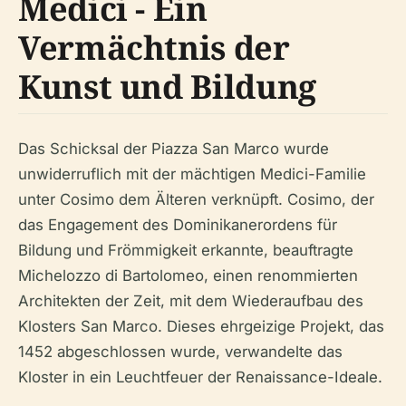
Medici - Ein
Vermächtnis der
Kunst und Bildung
Das Schicksal der Piazza San Marco wurde
unwiderruflich mit der mächtigen Medici-Familie
unter Cosimo dem Älteren verknüpft. Cosimo, der
das Engagement des Dominikanerordens für
Bildung und Frömmigkeit erkannte, beauftragte
Michelozzo di Bartolomeo, einen renommierten
Architekten der Zeit, mit dem Wiederaufbau des
Klosters San Marco. Dieses ehrgeizige Projekt, das
1452 abgeschlossen wurde, verwandelte das
Kloster in ein Leuchtfeuer der Renaissance-Ideale.