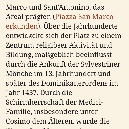
Marco und Sant'Antonino, das
Areal prägten (
Piazza San Marco
erkunden
). Über die Jahrhunderte
entwickelte sich der Platz zu einem
Zentrum religiöser Aktivität und
Bildung, maßgeblich beeinflusst
durch die Ankunft der Sylvestriner
Mönche im 13. Jahrhundert und
später des Dominikanerordens im
Jahr 1437. Durch die
Schirmherrschaft der Medici-
Familie, insbesondere unter
Cosimo dem Älteren, wurde die