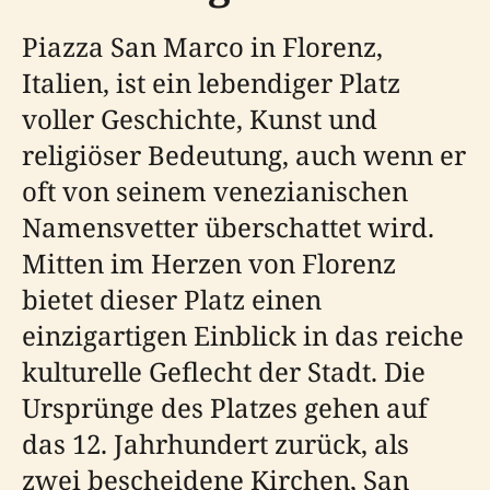
Piazza San Marco in Florenz,
Italien, ist ein lebendiger Platz
voller Geschichte, Kunst und
religiöser Bedeutung, auch wenn er
oft von seinem venezianischen
Namensvetter überschattet wird.
Mitten im Herzen von Florenz
bietet dieser Platz einen
einzigartigen Einblick in das reiche
kulturelle Geflecht der Stadt. Die
Ursprünge des Platzes gehen auf
das 12. Jahrhundert zurück, als
zwei bescheidene Kirchen, San