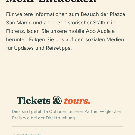
Für weitere Informationen zum Besuch der Piazza
San Marco und anderer historischer Stätten in
Florenz, laden Sie unsere mobile App Audiala
herunter. Folgen Sie uns auf den sozialen Medien
für Updates und Reisetipps.
Tickets &
tours.
Dies sind geführte Optionen unserer Partner — gleicher
Preis wie bei der Direktbuchung.