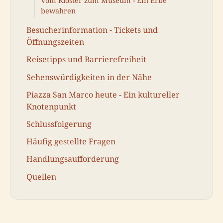
Vom Kloster zum Museum - Ein Erbe
bewahren
Besucherinformation - Tickets und
Öffnungszeiten
Reisetipps und Barrierefreiheit
Sehenswürdigkeiten in der Nähe
Piazza San Marco heute - Ein kultureller
Knotenpunkt
Schlussfolgerung
Häufig gestellte Fragen
Handlungsaufforderung
Quellen