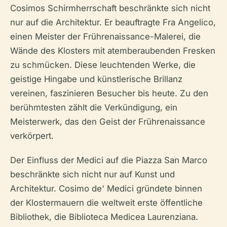
Cosimos Schirmherrschaft beschränkte sich nicht
nur auf die Architektur. Er beauftragte Fra Angelico,
einen Meister der Frührenaissance-Malerei, die
Wände des Klosters mit atemberaubenden Fresken
zu schmücken. Diese leuchtenden Werke, die
geistige Hingabe und künstlerische Brillanz
vereinen, faszinieren Besucher bis heute. Zu den
berühmtesten zählt die Verkündigung, ein
Meisterwerk, das den Geist der Frührenaissance
verkörpert.
Der Einfluss der Medici auf die Piazza San Marco
beschränkte sich nicht nur auf Kunst und
Architektur. Cosimo de' Medici gründete binnen
der Klostermauern die weltweit erste öffentliche
Bibliothek, die Biblioteca Medicea Laurenziana.