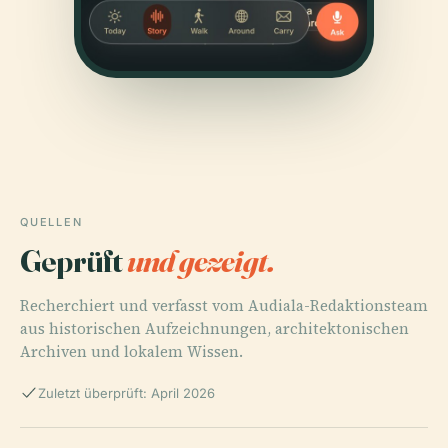
QUELLEN
Geprüft
und gezeigt.
Recherchiert und verfasst vom Audiala-Redaktionsteam
aus historischen Aufzeichnungen, architektonischen
Archiven und lokalem Wissen.
Zuletzt überprüft: April 2026