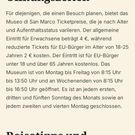
Für diejenigen, die einen Besuch planen, bietet das
Museo di San Marco Ticketpreise, die je nach Alter
und Aufenthaltsstatus variieren. Der allgemeine
Eintritt für Erwachsene beträgt 4 €, während
reduzierte Tickets für EU-Bürger im Alter von 18-25
Jahren 2 € kosten. Der Eintritt ist für EU-Bürger
unter 18 und über 65 Jahren kostenlos. Das
Museum ist von Montag bis Freitag von 8:15 Uhr
bis 13:50 Uhr und an Wochenenden von 8:15 Uhr
bis 16:50 Uhr geöffnet. Es ist an jedem ersten,
dritten und fünften Sonntag des Monats sowie an
jedem zweiten und vierten Montag geschlossen.