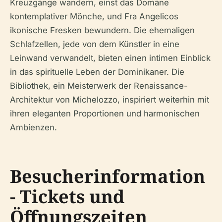
Kreuzgänge wandern, einst das Domäne
kontemplativer Mönche, und Fra Angelicos
ikonische Fresken bewundern. Die ehemaligen
Schlafzellen, jede von dem Künstler in eine
Leinwand verwandelt, bieten einen intimen Einblick
in das spirituelle Leben der Dominikaner. Die
Bibliothek, ein Meisterwerk der Renaissance-
Architektur von Michelozzo, inspiriert weiterhin mit
ihren eleganten Proportionen und harmonischen
Ambienzen.
Besucherinformation
- Tickets und
Öffnungszeiten