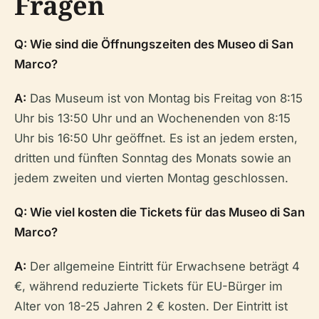
Fragen
Q: Wie sind die Öffnungszeiten des Museo di San
Marco?
A:
Das Museum ist von Montag bis Freitag von 8:15
Uhr bis 13:50 Uhr und an Wochenenden von 8:15
Uhr bis 16:50 Uhr geöffnet. Es ist an jedem ersten,
dritten und fünften Sonntag des Monats sowie an
jedem zweiten und vierten Montag geschlossen.
Q: Wie viel kosten die Tickets für das Museo di San
Marco?
A:
Der allgemeine Eintritt für Erwachsene beträgt 4
€, während reduzierte Tickets für EU-Bürger im
Alter von 18-25 Jahren 2 € kosten. Der Eintritt ist