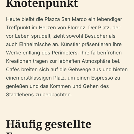
Knotenpunkt
Heute bleibt die Piazza San Marco ein lebendiger
Treffpunkt im Herzen von Florenz. Der Platz, der
vor Leben sprudelt, zieht sowohl Besucher als
auch Einheimische an. Künstler präsentieren ihre
Werke entlang des Perimeters, ihre farbenfrohen
Kreationen tragen zur lebhaften Atmosphäre bei.
Cafés breiten sich auf die Gehwege aus und bieten
einen erstklassigen Platz, um einen Espresso zu
genießen und das Kommen und Gehen des
Stadtlebens zu beobachten.
Häufig gestellte