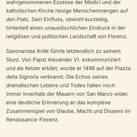
wahrgenommenen Exzesse der Medici und der
katholischen Kirche riesige Menschenmengen auf
den Platz. Sein Einfluss, obwohl kurzlebig,
hinterließ einen unauslöschlichen Eindruck in der
religiösen und politischen Landschaft von Florenz.
Savonarolas Kritik führte letztendlich zu seinem
Sturz. Von Papst Alexander VI. exkommuniziert
und als Ketzer erklärt, wurde er 1498 auf der Piazza
della Signoria verbrannt. Die Echos seines
dramatischen Lebens und Todes hallen noch
immer innerhalb der Mauern von San Marco wider,
eine deutliche Erinnerung an das komplexe
Zusammenspiel von Glaube, Macht und Dissens im
Renaissance-Florenz.