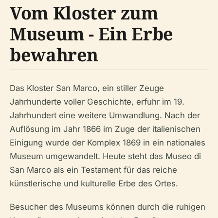
Vom Kloster zum
Museum - Ein Erbe
bewahren
Das Kloster San Marco, ein stiller Zeuge
Jahrhunderte voller Geschichte, erfuhr im 19.
Jahrhundert eine weitere Umwandlung. Nach der
Auflösung im Jahr 1866 im Zuge der italienischen
Einigung wurde der Komplex 1869 in ein nationales
Museum umgewandelt. Heute steht das Museo di
San Marco als ein Testament für das reiche
künstlerische und kulturelle Erbe des Ortes.
Besucher des Museums können durch die ruhigen