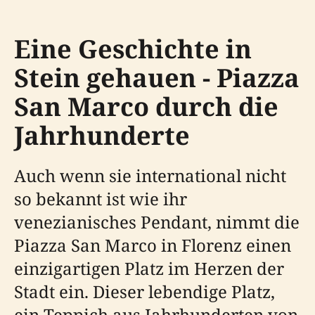
Eine Geschichte in
Stein gehauen - Piazza
San Marco durch die
Jahrhunderte
Auch wenn sie international nicht
so bekannt ist wie ihr
venezianisches Pendant, nimmt die
Piazza San Marco in Florenz einen
einzigartigen Platz im Herzen der
Stadt ein. Dieser lebendige Platz,
ein Teppich aus Jahrhunderten von