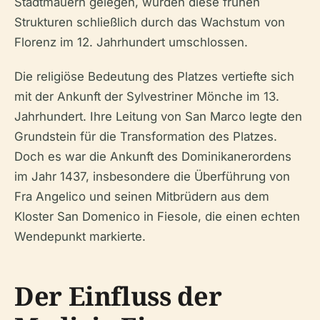
Stadtmauern gelegen, wurden diese frühen
Strukturen schließlich durch das Wachstum von
Florenz im 12. Jahrhundert umschlossen.
Die religiöse Bedeutung des Platzes vertiefte sich
mit der Ankunft der Sylvestriner Mönche im 13.
Jahrhundert. Ihre Leitung von San Marco legte den
Grundstein für die Transformation des Platzes.
Doch es war die Ankunft des Dominikanerordens
im Jahr 1437, insbesondere die Überführung von
Fra Angelico und seinen Mitbrüdern aus dem
Kloster San Domenico in Fiesole, die einen echten
Wendepunkt markierte.
Der Einfluss der