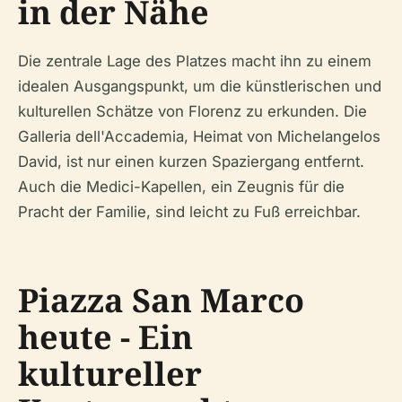
in der Nähe
Die zentrale Lage des Platzes macht ihn zu einem
idealen Ausgangspunkt, um die künstlerischen und
kulturellen Schätze von Florenz zu erkunden. Die
Galleria dell'Accademia, Heimat von Michelangelos
David, ist nur einen kurzen Spaziergang entfernt.
Auch die Medici-Kapellen, ein Zeugnis für die
Pracht der Familie, sind leicht zu Fuß erreichbar.
Piazza San Marco
heute - Ein
kultureller