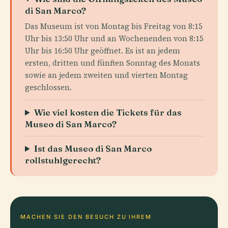
di San Marco?
Das Museum ist von Montag bis Freitag von 8:15
Uhr bis 13:50 Uhr und an Wochenenden von 8:15
Uhr bis 16:50 Uhr geöffnet. Es ist an jedem
ersten, dritten und fünften Sonntag des Monats
sowie an jedem zweiten und vierten Montag
geschlossen.
Wie viel kosten die Tickets für das
Museo di San Marco?
Ist das Museo di San Marco
rollstuhlgerecht?
MACHEN SIE DEN BESUCH ZU IHREM