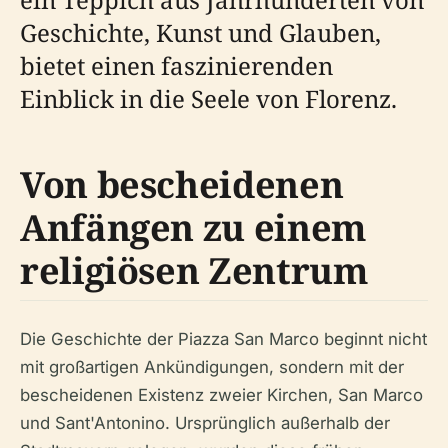
Geschichte, Kunst und Glauben,
bietet einen faszinierenden
Einblick in die Seele von Florenz.
Von bescheidenen
Anfängen zu einem
religiösen Zentrum
Die Geschichte der Piazza San Marco beginnt nicht
mit großartigen Ankündigungen, sondern mit der
bescheidenen Existenz zweier Kirchen, San Marco
und Sant'Antonino. Ursprünglich außerhalb der