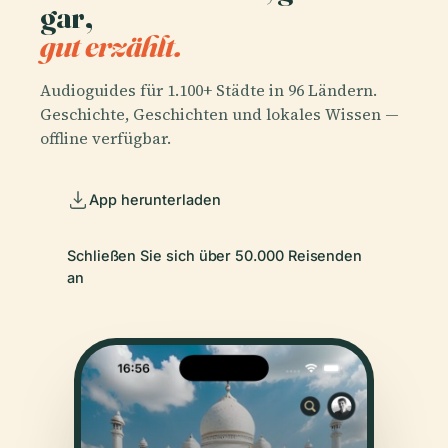
gar,
gut erzählt.
Audioguides für 1.100+ Städte in 96 Ländern.
Geschichte, Geschichten und lokales Wissen —
offline verfügbar.
App herunterladen
Schließen Sie sich über 50.000 Reisenden
an