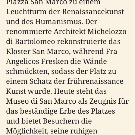
Piazza San Marco zu einem
Leuchtturm der Renaissancekunst
und des Humanismus. Der
renommierte Architekt Michelozzo
di Bartolomeo rekonstruierte das
Kloster San Marco, während Fra
Angelicos Fresken die Wände
schmückten, sodass der Platz zu
einem Schatz der frührenaissance
Kunst wurde. Heute steht das
Museo di San Marco als Zeugnis für
das beständige Erbe des Platzes
und bietet Besuchern die
Möglichkeit, seine ruhigen