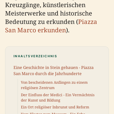
Kreuzgänge, künstlerischen
Meisterwerke und historische
Bedeutung zu erkunden (
Piazza
San Marco erkunden
).
INHALTSVERZEICHNIS
Eine Geschichte in Stein gehauen - Piazza
San Marco durch die Jahrhunderte
Von bescheidenen Anfängen zu einem
religiösen Zentrum
Der Einfluss der Medici - Ein Vermächtnis
der Kunst und Bildung
Ein Ort religiöser Inbrunst und Reform