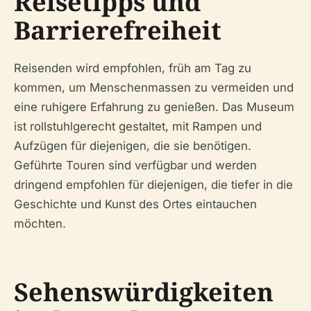
Reisetipps und
Barrierefreiheit
Reisenden wird empfohlen, früh am Tag zu
kommen, um Menschenmassen zu vermeiden und
eine ruhigere Erfahrung zu genießen. Das Museum
ist rollstuhlgerecht gestaltet, mit Rampen und
Aufzügen für diejenigen, die sie benötigen.
Geführte Touren sind verfügbar und werden
dringend empfohlen für diejenigen, die tiefer in die
Geschichte und Kunst des Ortes eintauchen
möchten.
Sehenswürdigkeiten