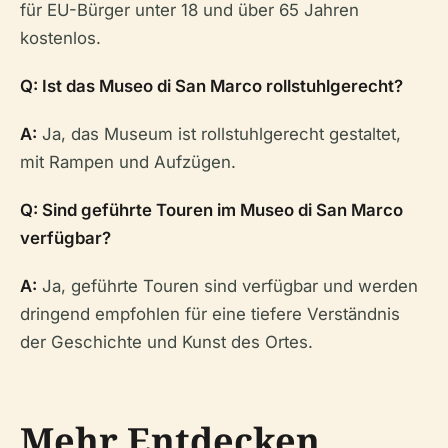
für EU-Bürger unter 18 und über 65 Jahren
kostenlos.
Q: Ist das Museo di San Marco rollstuhlgerecht?
A:
Ja, das Museum ist rollstuhlgerecht gestaltet,
mit Rampen und Aufzügen.
Q: Sind geführte Touren im Museo di San Marco
verfügbar?
A:
Ja, geführte Touren sind verfügbar und werden
dringend empfohlen für eine tiefere Verständnis
der Geschichte und Kunst des Ortes.
Mehr Entdecken