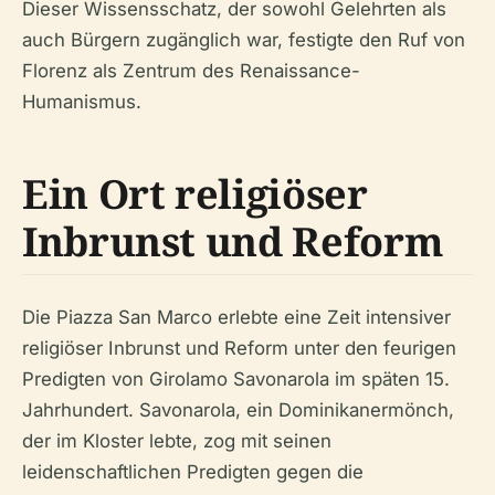
Dieser Wissensschatz, der sowohl Gelehrten als
auch Bürgern zugänglich war, festigte den Ruf von
Florenz als Zentrum des Renaissance-
Humanismus.
Ein Ort religiöser
Inbrunst und Reform
Die Piazza San Marco erlebte eine Zeit intensiver
religiöser Inbrunst und Reform unter den feurigen
Predigten von Girolamo Savonarola im späten 15.
Jahrhundert. Savonarola, ein Dominikanermönch,
der im Kloster lebte, zog mit seinen
leidenschaftlichen Predigten gegen die