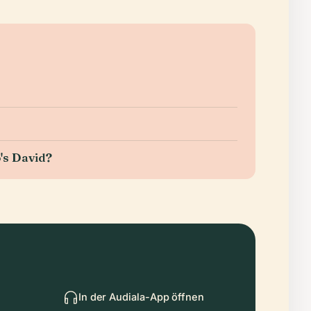
's David?
In der Audiala-App öffnen