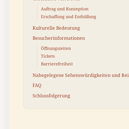
Auftrag und Konzeption
Erschaffung und Enthüllung
Kulturelle Bedeutung
Besucherinformationen
Öffnungszeiten
Tickets
Barrierefreiheit
Nahegelegene Sehenswürdigkeiten und Rei
FAQ
Schlussfolgerung