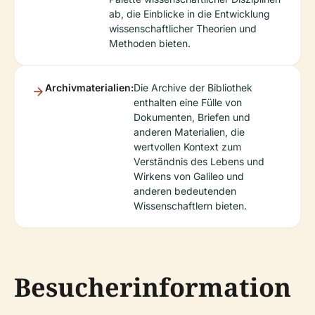
ab, die Einblicke in die Entwicklung
wissenschaftlicher Theorien und
Methoden bieten.
Archivmaterialien:
Die Archive der Bibliothek
enthalten eine Fülle von
Dokumenten, Briefen und
anderen Materialien, die
wertvollen Kontext zum
Verständnis des Lebens und
Wirkens von Galileo und
anderen bedeutenden
Wissenschaftlern bieten.
Besucherinformation