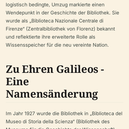
logistisch bedingte, Umzug markierte einen
Wendepunkt in der Geschichte der Bibliothek. Sie
wurde als „Biblioteca Nazionale Centrale di
Firenze“ (Zentralbibliothek von Florenz) bekannt
und reflektierte ihre erweiterte Rolle als
Wissensspeicher für die neu vereinte Nation.
Zu Ehren Galileos -
Eine
Namensänderung
Im Jahr 1927 wurde die Bibliothek in „Biblioteca del
Museo di Storia della Scienza“ (Bibliothek des