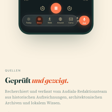
QUELLEN
Geprüft
und gezeigt.
Recherchiert und verfasst vom Audiala-Redaktionsteam
aus historischen Aufzeichnungen, architektonischen
Archiven und lokalem Wissen.