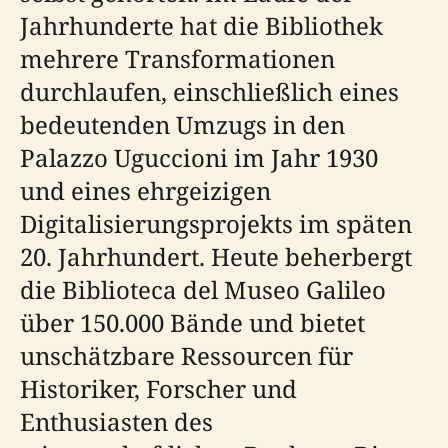
Jahrhunderte hat die Bibliothek
mehrere Transformationen
durchlaufen, einschließlich eines
bedeutenden Umzugs in den
Palazzo Uguccioni im Jahr 1930
und eines ehrgeizigen
Digitalisierungsprojekts im späten
20. Jahrhundert. Heute beherbergt
die Biblioteca del Museo Galileo
über 150.000 Bände und bietet
unschätzbare Ressourcen für
Historiker, Forscher und
Enthusiasten des