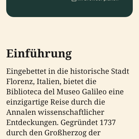
Einführung
Eingebettet in die historische Stadt
Florenz, Italien, bietet die
Biblioteca del Museo Galileo eine
einzigartige Reise durch die
Annalen wissenschaftlicher
Entdeckungen. Gegründet 1737
durch den Großherzog der