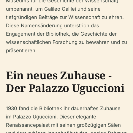
Museums für die Geschichte der Wissenschaft)
umbenannt, um Galileo Galilei und seine
tiefgründigen Beiträge zur Wissenschaft zu ehren.
Diese Namensänderung unterstrich das
Engagement der Bibliothek, die Geschichte der
wissenschaftlichen Forschung zu bewahren und zu
präsentieren.
Ein neues Zuhause -
Der Palazzo Uguccioni
1930 fand die Bibliothek ihr dauerhaftes Zuhause
im Palazzo Uguccioni. Dieser elegante
Renaissancepalast mit seinen großzügigen Sälen