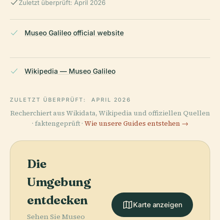
Zuletzt überprüft: April 2026
Museo Galileo official website
Wikipedia — Museo Galileo
ZULETZT ÜBERPRÜFT:
APRIL 2026
Recherchiert aus Wikidata, Wikipedia und offiziellen Quellen
· faktengeprüft ·
Wie unsere Guides entstehen →
Die
Umgebung
entdecken
Karte anzeigen
Sehen Sie Museo