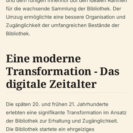
und dem ruhigen Innenhof bot den idealen Rahmen
für die wachsende Sammlung der Bibliothek. Der
Umzug ermöglichte eine bessere Organisation und
Zugänglichkeit der umfangreichen Bestände der
Bibliothek.
Eine moderne
Transformation - Das
digitale Zeitalter
Die späten 20. und frühen 21. Jahrhunderte
erlebten eine signifikante Transformation im Ansatz
der Bibliothek zur Erhaltung und Zugänglichkeit.
Die Bibliothek startete ein ehrgeiziges