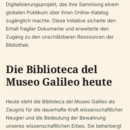
Digitalisierungsprojekt, das ihre Sammlung einem
globalen Publikum über ihren Online-Katalog
zugänglich machte. Diese Initiative sicherte den
Erhalt fragiler Dokumente und erweiterte den
Zugang zu den unschätzbaren Ressourcen der
Bibliothek.
Die Biblioteca del
Museo Galileo heute
Heute steht die Biblioteca del Museo Galileo als
Zeugnis für die dauerhafte Kraft wissenschaftlicher
Neugier und die Bedeutung der Bewahrung
unseres wissenschaftlichen Erbes. Sie beherbergt