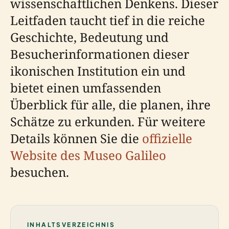
wissenschaftlichen Denkens. Dieser
Leitfaden taucht tief in die reiche
Geschichte, Bedeutung und
Besucherinformationen dieser
ikonischen Institution ein und
bietet einen umfassenden
Überblick für alle, die planen, ihre
Schätze zu erkunden. Für weitere
Details können Sie die
offizielle
Website des Museo Galileo
besuchen.
INHALTSVERZEICHNIS