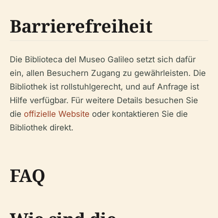
Barrierefreiheit
Die Biblioteca del Museo Galileo setzt sich dafür
ein, allen Besuchern Zugang zu gewährleisten. Die
Bibliothek ist rollstuhlgerecht, und auf Anfrage ist
Hilfe verfügbar. Für weitere Details besuchen Sie
die
offizielle Website
oder kontaktieren Sie die
Bibliothek direkt.
FAQ