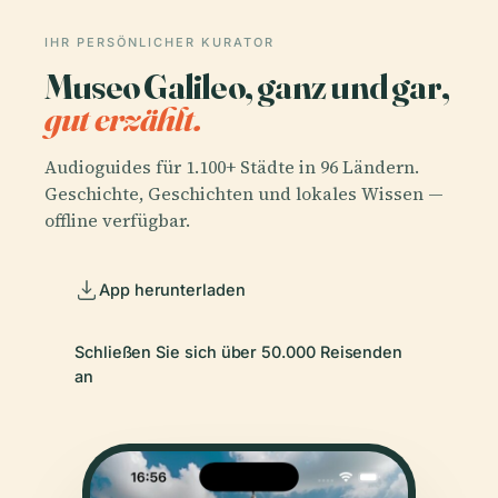
IHR PERSÖNLICHER KURATOR
Museo Galileo, ganz und gar,
gut erzählt.
Audioguides für 1.100+ Städte in 96 Ländern.
Geschichte, Geschichten und lokales Wissen —
offline verfügbar.
App herunterladen
Schließen Sie sich über 50.000 Reisenden
an