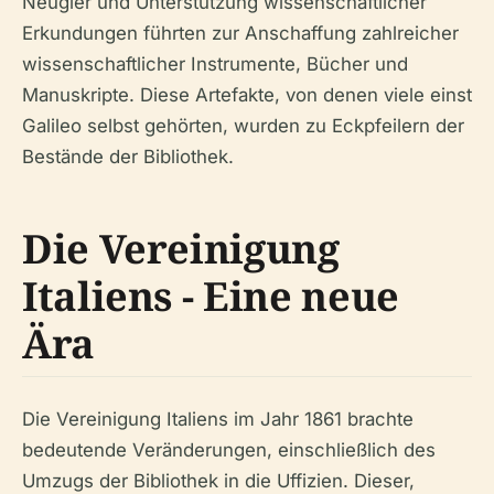
Neugier und Unterstützung wissenschaftlicher
Erkundungen führten zur Anschaffung zahlreicher
wissenschaftlicher Instrumente, Bücher und
Manuskripte. Diese Artefakte, von denen viele einst
Galileo selbst gehörten, wurden zu Eckpfeilern der
Bestände der Bibliothek.
Die Vereinigung
Italiens - Eine neue
Ära
Die Vereinigung Italiens im Jahr 1861 brachte
bedeutende Veränderungen, einschließlich des
Umzugs der Bibliothek in die Uffizien. Dieser,