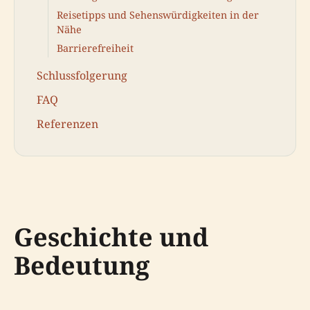
Reisetipps und Sehenswürdigkeiten in der
Nähe
Barrierefreiheit
Schlussfolgerung
FAQ
Referenzen
Geschichte und
Bedeutung