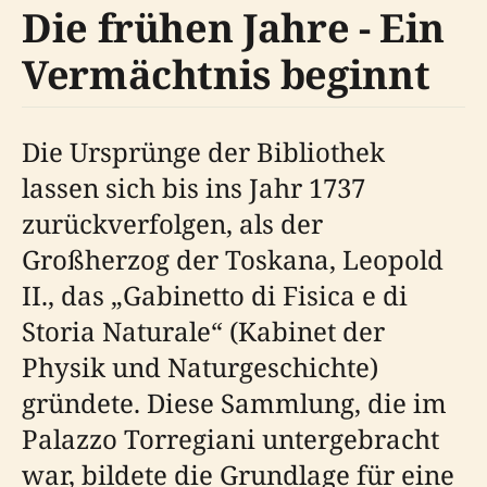
Die frühen Jahre - Ein
Vermächtnis beginnt
Die Ursprünge der Bibliothek
lassen sich bis ins Jahr 1737
zurückverfolgen, als der
Großherzog der Toskana, Leopold
II., das „Gabinetto di Fisica e di
Storia Naturale“ (Kabinet der
Physik und Naturgeschichte)
gründete. Diese Sammlung, die im
Palazzo Torregiani untergebracht
war, bildete die Grundlage für eine