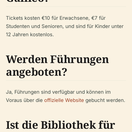
Tickets kosten €10 für Erwachsene, €7 für
Studenten und Senioren, und sind für Kinder unter
12 Jahren kostenlos.
Werden Führungen
angeboten?
Ja, Führungen sind verfügbar und können im
Voraus über die
offizielle Website
gebucht werden.
Ist die Bibliothek für