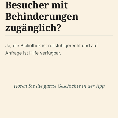
Besucher mit
Behinderungen
zugänglich?
Ja, die Bibliothek ist rollstuhlgerecht und auf
Anfrage ist Hilfe verfügbar.
Hören Sie die ganze Geschichte in der App