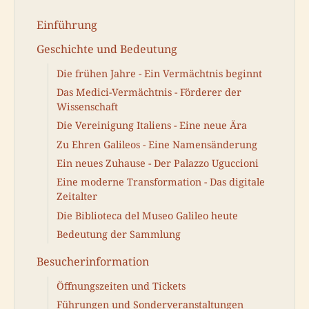
Einführung
Geschichte und Bedeutung
Die frühen Jahre - Ein Vermächtnis beginnt
Das Medici-Vermächtnis - Förderer der
Wissenschaft
Die Vereinigung Italiens - Eine neue Ära
Zu Ehren Galileos - Eine Namensänderung
Ein neues Zuhause - Der Palazzo Uguccioni
Eine moderne Transformation - Das digitale
Zeitalter
Die Biblioteca del Museo Galileo heute
Bedeutung der Sammlung
Besucherinformation
Öffnungszeiten und Tickets
Führungen und Sonderveranstaltungen