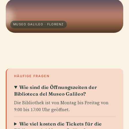
MUSEO GALILEO · FLORENZ
HÄUFIGE FRAGEN
Wie sind die Öffnungszeiten der
Biblioteca del Museo Galileo?
Die Bibliothek ist von Montag bis Freitag von
9:00 bis 17:00 Uhr geöffnet.
Wie viel kosten die Tickets für die