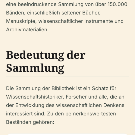
eine beeindruckende Sammlung von über 150.000
Bänden, einschließlich seltener Bücher,
Manuskripte, wissenschaftlicher Instrumente und
Archivmaterialien.
Bedeutung der
Sammlung
Die Sammlung der Bibliothek ist ein Schatz für
Wissenschaftshistoriker, Forscher und alle, die an
der Entwicklung des wissenschaftlichen Denkens
interessiert sind. Zu den bemerkenswertesten
Beständen gehören: