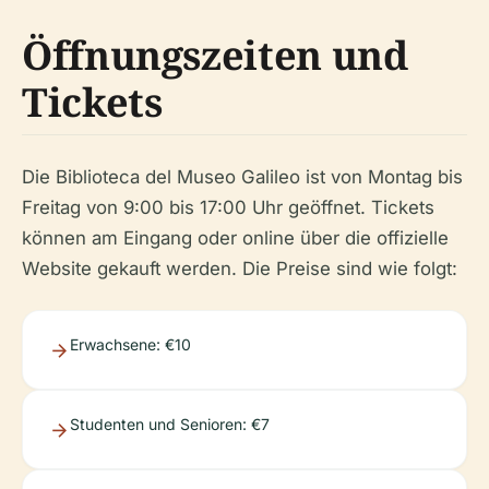
Öffnungszeiten und
Tickets
Die Biblioteca del Museo Galileo ist von Montag bis
Freitag von 9:00 bis 17:00 Uhr geöffnet. Tickets
können am Eingang oder online über die offizielle
Website gekauft werden. Die Preise sind wie folgt:
Erwachsene: €10
Studenten und Senioren: €7