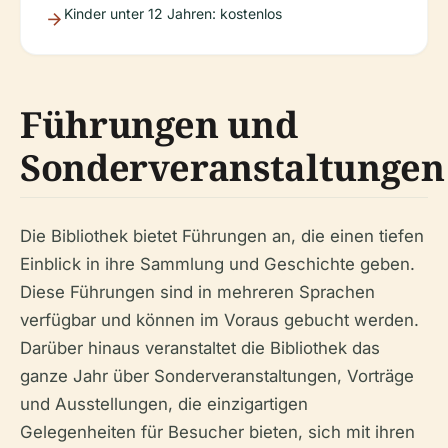
Kinder unter 12 Jahren: kostenlos
Führungen und
Sonderveranstaltungen
Die Bibliothek bietet Führungen an, die einen tiefen
Einblick in ihre Sammlung und Geschichte geben.
Diese Führungen sind in mehreren Sprachen
verfügbar und können im Voraus gebucht werden.
Darüber hinaus veranstaltet die Bibliothek das
ganze Jahr über Sonderveranstaltungen, Vorträge
und Ausstellungen, die einzigartigen
Gelegenheiten für Besucher bieten, sich mit ihren