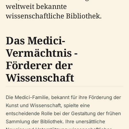
weltweit bekannte
wissenschaftliche Bibliothek.
Das Medici-
Vermächtnis -
Förderer der
Wissenschaft
Die Medici-Familie, bekannt für ihre Förderung der
Kunst und Wissenschaft, spielte eine
entscheidende Rolle bei der Gestaltung der frühen
Sammlung der Bibliothek. Ihre unersättliche