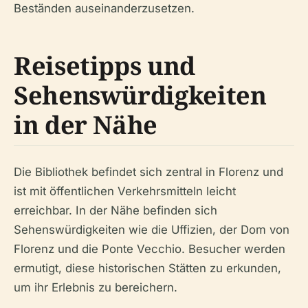
Beständen auseinanderzusetzen.
Reisetipps und
Sehenswürdigkeiten
in der Nähe
Die Bibliothek befindet sich zentral in Florenz und
ist mit öffentlichen Verkehrsmitteln leicht
erreichbar. In der Nähe befinden sich
Sehenswürdigkeiten wie die Uffizien, der Dom von
Florenz und die Ponte Vecchio. Besucher werden
ermutigt, diese historischen Stätten zu erkunden,
um ihr Erlebnis zu bereichern.