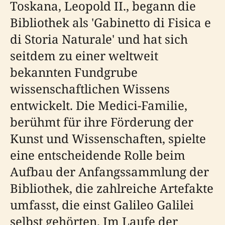
Toskana, Leopold II., begann die
Bibliothek als 'Gabinetto di Fisica e
di Storia Naturale' und hat sich
seitdem zu einer weltweit
bekannten Fundgrube
wissenschaftlichen Wissens
entwickelt. Die Medici-Familie,
berühmt für ihre Förderung der
Kunst und Wissenschaften, spielte
eine entscheidende Rolle beim
Aufbau der Anfangssammlung der
Bibliothek, die zahlreiche Artefakte
umfasst, die einst Galileo Galilei
selbst gehörten. Im Laufe der