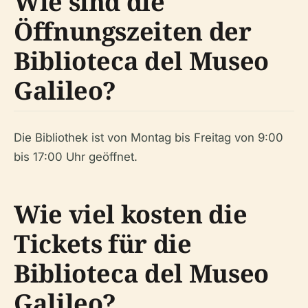
Wie sind die
Öffnungszeiten der
Biblioteca del Museo
Galileo?
Die Bibliothek ist von Montag bis Freitag von 9:00
bis 17:00 Uhr geöffnet.
Wie viel kosten die
Tickets für die
Biblioteca del Museo
Galileo?