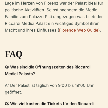
Lage im Herzen von Florenz war der Palast ideal für
politische Aktivitäten. Selbst nachdem die Medici-
Familie zum Palazzo Pitti umgezogen war, blieb der
Riccardi Medici Palast ein wichtiges Symbol ihrer
Macht und ihres Einflusses (
Florence Web Guide
).
FAQ
Q: Was sind die Öffnungszeiten des Riccardi
Medici Palasts?
A: Der Palast ist täglich von 9:00 bis 19:00 Uhr
geöffnet.
Q: Wie viel kosten die Tickets für den Riccardi