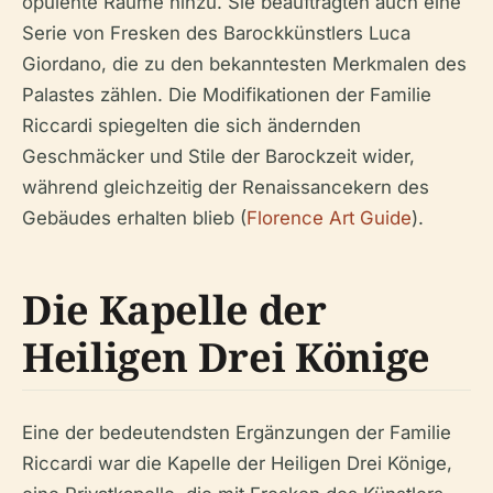
opulente Räume hinzu. Sie beauftragten auch eine
Serie von Fresken des Barockkünstlers Luca
Giordano, die zu den bekanntesten Merkmalen des
Palastes zählen. Die Modifikationen der Familie
Riccardi spiegelten die sich ändernden
Geschmäcker und Stile der Barockzeit wider,
während gleichzeitig der Renaissancekern des
Gebäudes erhalten blieb (
Florence Art Guide
).
Die Kapelle der
Heiligen Drei Könige
Eine der bedeutendsten Ergänzungen der Familie
Riccardi war die Kapelle der Heiligen Drei Könige,