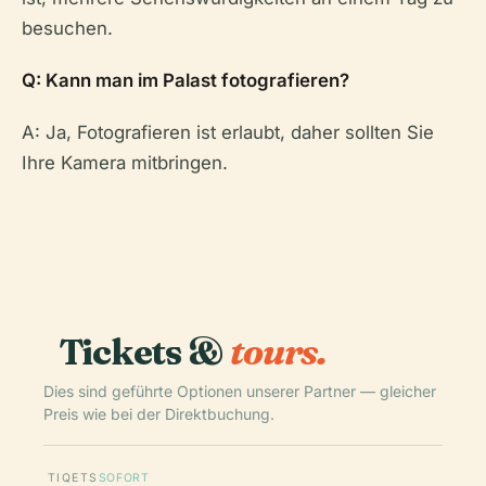
besuchen.
Q: Kann man im Palast fotografieren?
A: Ja, Fotografieren ist erlaubt, daher sollten Sie
Ihre Kamera mitbringen.
Tickets &
tours.
Dies sind geführte Optionen unserer Partner — gleicher
Preis wie bei der Direktbuchung.
TIQETS
SOFORT