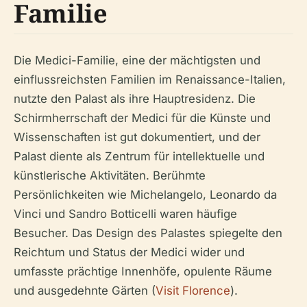
Familie
Die Medici-Familie, eine der mächtigsten und
einflussreichsten Familien im Renaissance-Italien,
nutzte den Palast als ihre Hauptresidenz. Die
Schirmherrschaft der Medici für die Künste und
Wissenschaften ist gut dokumentiert, und der
Palast diente als Zentrum für intellektuelle und
künstlerische Aktivitäten. Berühmte
Persönlichkeiten wie Michelangelo, Leonardo da
Vinci und Sandro Botticelli waren häufige
Besucher. Das Design des Palastes spiegelte den
Reichtum und Status der Medici wider und
umfasste prächtige Innenhöfe, opulente Räume
und ausgedehnte Gärten (
Visit Florence
).