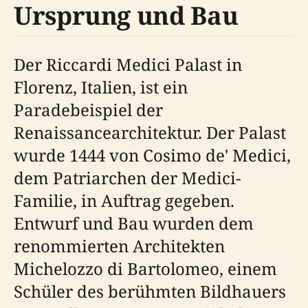
Ursprung und Bau
Der Riccardi Medici Palast in
Florenz, Italien, ist ein
Paradebeispiel der
Renaissancearchitektur. Der Palast
wurde 1444 von Cosimo de' Medici,
dem Patriarchen der Medici-
Familie, in Auftrag gegeben.
Entwurf und Bau wurden dem
renommierten Architekten
Michelozzo di Bartolomeo, einem
Schüler des berühmten Bildhauers