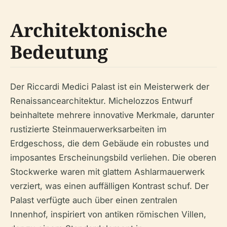
Architektonische
Bedeutung
Der Riccardi Medici Palast ist ein Meisterwerk der
Renaissancearchitektur. Michelozzos Entwurf
beinhaltete mehrere innovative Merkmale, darunter
rustizierte Steinmauerwerksarbeiten im
Erdgeschoss, die dem Gebäude ein robustes und
imposantes Erscheinungsbild verliehen. Die oberen
Stockwerke waren mit glattem Ashlarmauerwerk
verziert, was einen auffälligen Kontrast schuf. Der
Palast verfügte auch über einen zentralen
Innenhof, inspiriert von antiken römischen Villen,