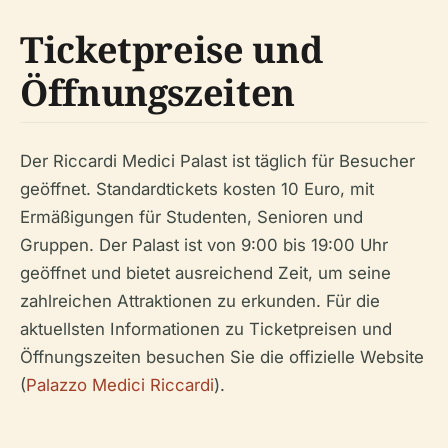
Ticketpreise und
Öffnungszeiten
Der Riccardi Medici Palast ist täglich für Besucher
geöffnet. Standardtickets kosten 10 Euro, mit
Ermäßigungen für Studenten, Senioren und
Gruppen. Der Palast ist von 9:00 bis 19:00 Uhr
geöffnet und bietet ausreichend Zeit, um seine
zahlreichen Attraktionen zu erkunden. Für die
aktuellsten Informationen zu Ticketpreisen und
Öffnungszeiten besuchen Sie die offizielle Website
(
Palazzo Medici Riccardi
).