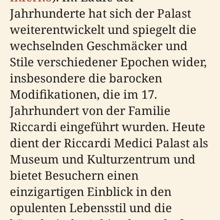
Jahrhunderte hat sich der Palast
weiterentwickelt und spiegelt die
wechselnden Geschmäcker und
Stile verschiedener Epochen wider,
insbesondere die barocken
Modifikationen, die im 17.
Jahrhundert von der Familie
Riccardi eingeführt wurden. Heute
dient der Riccardi Medici Palast als
Museum und Kulturzentrum und
bietet Besuchern einen
einzigartigen Einblick in den
opulenten Lebensstil und die