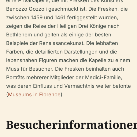
eine Privatkapelle, die mit Fresken des Künstlers
Benozzo Gozzoli geschmückt ist. Die Fresken, die
zwischen 1459 und 1461 fertiggestellt wurden,
zeigen die Reise der Heiligen Drei Könige nach
Bethlehem und gelten als einige der besten
Beispiele der Renaissancekunst. Die lebhaften
Farben, die detaillierten Darstellungen und die
lebensnahen Figuren machen die Kapelle zu einem
Muss für Besucher. Die Fresken beinhalten auch
Porträts mehrerer Mitglieder der Medici-Familie,
was deren Einfluss und Vermächtnis weiter betonte
(
Museums in Florence
).
Besucherinformatione