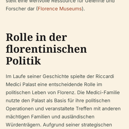
stellt eine wertvolle Ressource für Gelehrte und
Forscher dar (
Florence Museums
).
Rolle in der
florentinischen
Politik
Im Laufe seiner Geschichte spielte der Riccardi
Medici Palast eine entscheidende Rolle im
politischen Leben von Florenz. Die Medici-Familie
nutzte den Palast als Basis für ihre politischen
Operationen und veranstaltete Treffen mit anderen
mächtigen Familien und ausländischen
Würdenträgern. Aufgrund seiner strategischen