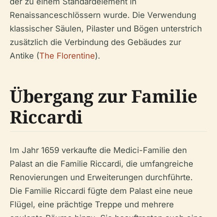
der zu einem Standardelement in
Renaissanceschlössern wurde. Die Verwendung
klassischer Säulen, Pilaster und Bögen unterstrich
zusätzlich die Verbindung des Gebäudes zur
Antike (
The Florentine
).
Übergang zur Familie
Riccardi
Im Jahr 1659 verkaufte die Medici-Familie den
Palast an die Familie Riccardi, die umfangreiche
Renovierungen und Erweiterungen durchführte.
Die Familie Riccardi fügte dem Palast eine neue
Flügel, eine prächtige Treppe und mehrere