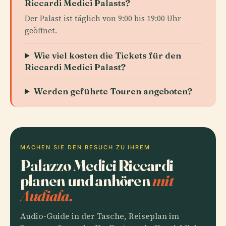
Riccardi Medici Palasts?
Der Palast ist täglich von 9:00 bis 19:00 Uhr
geöffnet.
Wie viel kosten die Tickets für den
Riccardi Medici Palast?
Werden geführte Touren angeboten?
MACHEN SIE DEN BESUCH ZU IHREM
Palazzo Medici Riccardi
planen und anhören
mit
Audiala.
Audio-Guide in der Tasche, Reiseplan im