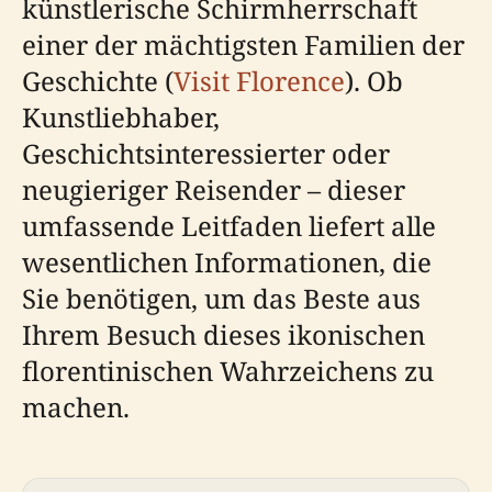
künstlerische Schirmherrschaft
einer der mächtigsten Familien der
Geschichte (
Visit Florence
). Ob
Kunstliebhaber,
Geschichtsinteressierter oder
neugieriger Reisender – dieser
umfassende Leitfaden liefert alle
wesentlichen Informationen, die
Sie benötigen, um das Beste aus
Ihrem Besuch dieses ikonischen
florentinischen Wahrzeichens zu
machen.