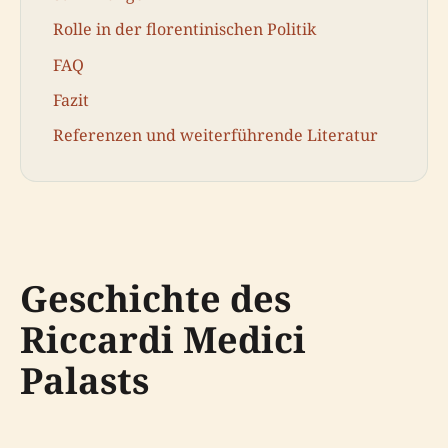
Rolle in der florentinischen Politik
FAQ
Fazit
Referenzen und weiterführende Literatur
Geschichte des
Riccardi Medici
Palasts