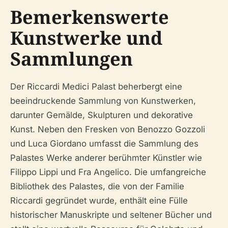
Bemerkenswerte
Kunstwerke und
Sammlungen
Der Riccardi Medici Palast beherbergt eine
beeindruckende Sammlung von Kunstwerken,
darunter Gemälde, Skulpturen und dekorative
Kunst. Neben den Fresken von Benozzo Gozzoli
und Luca Giordano umfasst die Sammlung des
Palastes Werke anderer berühmter Künstler wie
Filippo Lippi und Fra Angelico. Die umfangreiche
Bibliothek des Palastes, die von der Familie
Riccardi gegründet wurde, enthält eine Fülle
historischer Manuskripte und seltener Bücher und