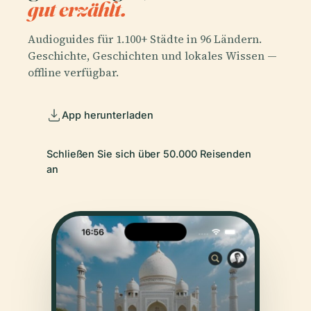
gut erzählt.
Audioguides für 1.100+ Städte in 96 Ländern.
Geschichte, Geschichten und lokales Wissen —
offline verfügbar.
App herunterladen
Schließen Sie sich über 50.000 Reisenden
an