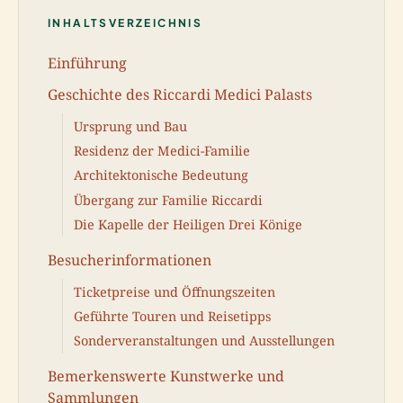
INHALTSVERZEICHNIS
Einführung
Geschichte des Riccardi Medici Palasts
Ursprung und Bau
Residenz der Medici-Familie
Architektonische Bedeutung
Übergang zur Familie Riccardi
Die Kapelle der Heiligen Drei Könige
Besucherinformationen
Ticketpreise und Öffnungszeiten
Geführte Touren und Reisetipps
Sonderveranstaltungen und Ausstellungen
Bemerkenswerte Kunstwerke und
Sammlungen