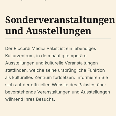
Sonderveranstaltungen
und Ausstellungen
Der Riccardi Medici Palast ist ein lebendiges
Kulturzentrum, in dem häufig temporäre
Ausstellungen und kulturelle Veranstaltungen
stattfinden, welche seine ursprüngliche Funktion
als kulturelles Zentrum fortsetzen. Informieren Sie
sich auf der offiziellen Website des Palastes über
bevorstehende Veranstaltungen und Ausstellungen
während Ihres Besuchs.