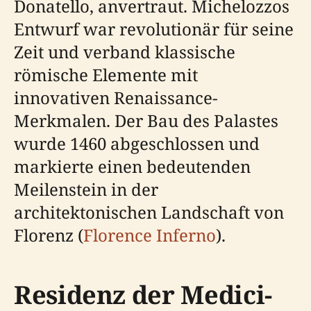
Donatello, anvertraut. Michelozzos
Entwurf war revolutionär für seine
Zeit und verband klassische
römische Elemente mit
innovativen Renaissance-
Merkmalen. Der Bau des Palastes
wurde 1460 abgeschlossen und
markierte einen bedeutenden
Meilenstein in der
architektonischen Landschaft von
Florenz (
Florence Inferno
).
Residenz der Medici-