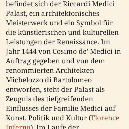
befindet sich der Riccardi Medici
Palast, ein architektonisches
Meisterwerk und ein Symbol für
die künstlerischen und kulturellen
Leistungen der Renaissance. Im
Jahr 1444 von Cosimo de' Medici in
Auftrag gegeben und von dem
renommierten Architekten
Michelozzo di Bartolomeo
entworfen, steht der Palast als
Zeugnis des tiefgreifenden
Einflusses der Familie Medici auf
Kunst, Politik und Kultur (
Florence
Inferno
). Im Laufe der