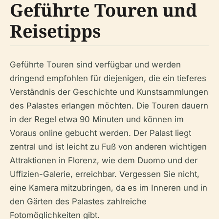
Geführte Touren und
Reisetipps
Geführte Touren sind verfügbar und werden
dringend empfohlen für diejenigen, die ein tieferes
Verständnis der Geschichte und Kunstsammlungen
des Palastes erlangen möchten. Die Touren dauern
in der Regel etwa 90 Minuten und können im
Voraus online gebucht werden. Der Palast liegt
zentral und ist leicht zu Fuß von anderen wichtigen
Attraktionen in Florenz, wie dem Duomo und der
Uffizien-Galerie, erreichbar. Vergessen Sie nicht,
eine Kamera mitzubringen, da es im Inneren und in
den Gärten des Palastes zahlreiche
Fotomöglichkeiten gibt.