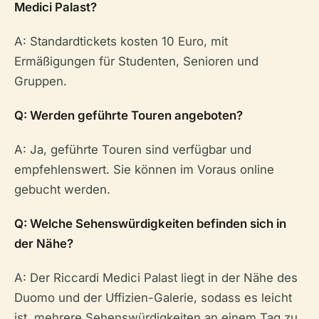
Medici Palast?
A: Standardtickets kosten 10 Euro, mit
Ermäßigungen für Studenten, Senioren und
Gruppen.
Q: Werden geführte Touren angeboten?
A: Ja, geführte Touren sind verfügbar und
empfehlenswert. Sie können im Voraus online
gebucht werden.
Q: Welche Sehenswürdigkeiten befinden sich in
der Nähe?
A: Der Riccardi Medici Palast liegt in der Nähe des
Duomo und der Uffizien-Galerie, sodass es leicht
ist, mehrere Sehenswürdigkeiten an einem Tag zu