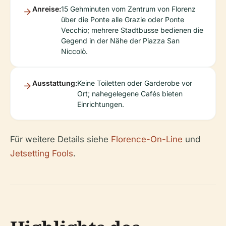
Anreise:
15 Gehminuten vom Zentrum von Florenz
über die Ponte alle Grazie oder Ponte
Vecchio; mehrere Stadtbusse bedienen die
Gegend in der Nähe der Piazza San
Niccolò.
Ausstattung:
Keine Toiletten oder Garderobe vor
Ort; nahegelegene Cafés bieten
Einrichtungen.
Für weitere Details siehe
Florence-On-Line
und
Jetsetting Fools
.