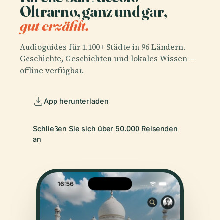
Oltrarno, ganz und gar,
gut erzählt.
Audioguides für 1.100+ Städte in 96 Ländern.
Geschichte, Geschichten und lokales Wissen —
offline verfügbar.
App herunterladen
Schließen Sie sich über 50.000 Reisenden
an