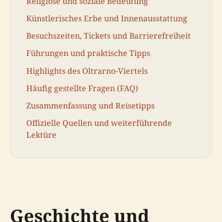
Religiöse und soziale Bedeutung
Künstlerisches Erbe und Innenausstattung
Besuchszeiten, Tickets und Barrierefreiheit
Führungen und praktische Tipps
Highlights des Oltrarno-Viertels
Häufig gestellte Fragen (FAQ)
Zusammenfassung und Reisetipps
Offizielle Quellen und weiterführende
Lektüre
Geschichte und