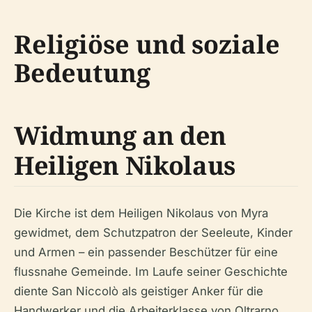
Religiöse und soziale
Bedeutung
Widmung an den
Heiligen Nikolaus
Die Kirche ist dem Heiligen Nikolaus von Myra
gewidmet, dem Schutzpatron der Seeleute, Kinder
und Armen – ein passender Beschützer für eine
flussnahe Gemeinde. Im Laufe seiner Geschichte
diente San Niccolò als geistiger Anker für die
Handwerker und die Arbeiterklasse von Oltrarno,