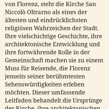
von Florenz, steht die Kirche San
Niccolò Oltrarno als eines der
ältesten und eindrücklichsten
religiösen Wahrzeichen der Stadt.
Ihre vielschichtige Geschichte, ihre
architektonische Entwicklung und
ihre fortwährende Rolle in der
Gemeinschaft machen sie zu einem
Muss für Reisende, die Florenz
jenseits seiner berühmtesten
Sehenswürdigkeiten erleben
möchten. Dieser umfassende
Leitfaden behandelt die Ursprünge
der Kirche, ihre architektonischen