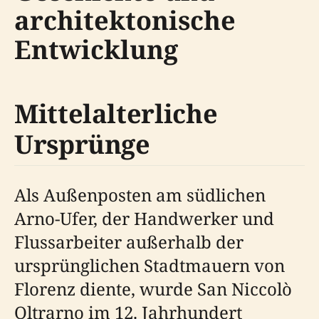
architektonische
Entwicklung
Mittelalterliche
Ursprünge
Als Außenposten am südlichen
Arno-Ufer, der Handwerker und
Flussarbeiter außerhalb der
ursprünglichen Stadtmauern von
Florenz diente, wurde San Niccolò
Oltrarno im 12. Jahrhundert