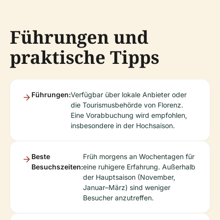
Führungen und
praktische Tipps
Führungen:
Verfügbar über lokale Anbieter oder
die Tourismusbehörde von Florenz.
Eine Vorabbuchung wird empfohlen,
insbesondere in der Hochsaison.
Beste
Früh morgens an Wochentagen für
Besuchszeiten:
eine ruhigere Erfahrung. Außerhalb
der Hauptsaison (November,
Januar–März) sind weniger
Besucher anzutreffen.