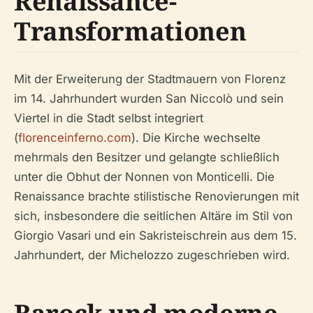
Renaissance-
Transformationen
Mit der Erweiterung der Stadtmauern von Florenz
im 14. Jahrhundert wurden San Niccolò und sein
Viertel in die Stadt selbst integriert
(
florenceinferno.com
). Die Kirche wechselte
mehrmals den Besitzer und gelangte schließlich
unter die Obhut der Nonnen von Monticelli. Die
Renaissance brachte stilistische Renovierungen mit
sich, insbesondere die seitlichen Altäre im Stil von
Giorgio Vasari und ein Sakristeischrein aus dem 15.
Jahrhundert, der Michelozzo zugeschrieben wird.