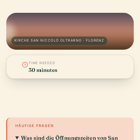
KIRCHE SAN NICCOLÒ OLTRARNO · FLORENZ
TIME NEEDED
30 minutes
HÄUFIGE FRAGEN
Was sind die Öffnungszeiten von San