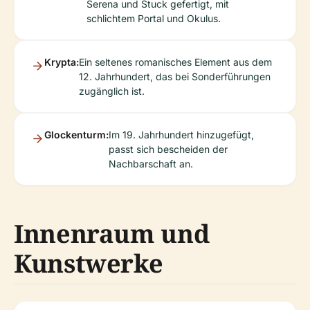
Serena und Stuck gefertigt, mit
schlichtem Portal und Okulus.
Krypta:
Ein seltenes romanisches Element aus dem
12. Jahrhundert, das bei Sonderführungen
zugänglich ist.
Glockenturm:
Im 19. Jahrhundert hinzugefügt,
passt sich bescheiden der
Nachbarschaft an.
Innenraum und
Kunstwerke