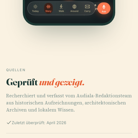
QUELLEN
Geprüft
und gezeigt.
Recherchiert und verfasst vom Audiala-Redaktionsteam
aus historischen Aufzeichnungen, architektonischen
Archiven und lokalem Wissen.
Zuletzt überprüft: April 2026