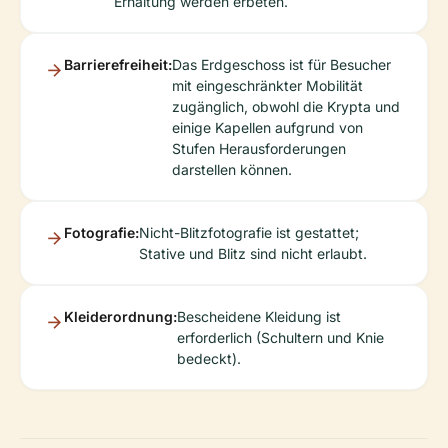
Erhaltung werden erbeten.
Barrierefreiheit:
Das Erdgeschoss ist für Besucher
mit eingeschränkter Mobilität
zugänglich, obwohl die Krypta und
einige Kapellen aufgrund von
Stufen Herausforderungen
darstellen können.
Fotografie:
Nicht-Blitzfotografie ist gestattet;
Stative und Blitz sind nicht erlaubt.
Kleiderordnung:
Bescheidene Kleidung ist
erforderlich (Schultern und Knie
bedeckt).