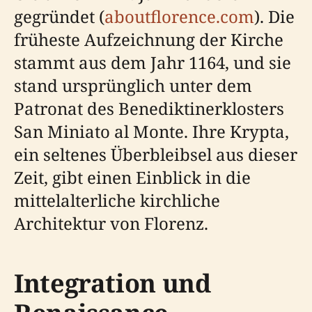
gegründet (
aboutflorence.com
). Die
früheste Aufzeichnung der Kirche
stammt aus dem Jahr 1164, und sie
stand ursprünglich unter dem
Patronat des Benediktinerklosters
San Miniato al Monte. Ihre Krypta,
ein seltenes Überbleibsel aus dieser
Zeit, gibt einen Einblick in die
mittelalterliche kirchliche
Architektur von Florenz.
Integration und