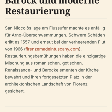
Barock und moderne
Restaurierung
San Niccolòs lage am Flussufer machte es anfällig
für Arno-Überschwemmungen. Schwere Schäden
erlitt es 1557 und erneut bei der verheerenden Flut
von 1966 (
firenzemadeintuscany.com
).
Restaurierungsbemühungen haben die einzigartige
Mischung aus romanischen, gotischen,
Renaissance- und Barockelementen der Kirche
bewahrt und ihren fortgesetzten Platz in der
architektonischen Landschaft von Florenz
gesichert.