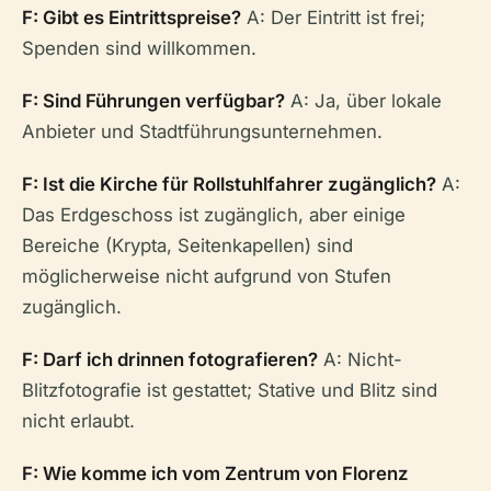
F: Gibt es Eintrittspreise?
A: Der Eintritt ist frei;
Spenden sind willkommen.
F: Sind Führungen verfügbar?
A: Ja, über lokale
Anbieter und Stadtführungsunternehmen.
F: Ist die Kirche für Rollstuhlfahrer zugänglich?
A:
Das Erdgeschoss ist zugänglich, aber einige
Bereiche (Krypta, Seitenkapellen) sind
möglicherweise nicht aufgrund von Stufen
zugänglich.
F: Darf ich drinnen fotografieren?
A: Nicht-
Blitzfotografie ist gestattet; Stative und Blitz sind
nicht erlaubt.
F: Wie komme ich vom Zentrum von Florenz