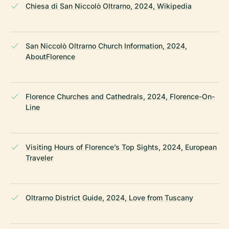
Chiesa di San Niccolò Oltrarno, 2024, Wikipedia
San Niccolò Oltrarno Church Information, 2024,
AboutFlorence
Florence Churches and Cathedrals, 2024, Florence-On-
Line
Visiting Hours of Florence’s Top Sights, 2024, European
Traveler
Oltrarno District Guide, 2024, Love from Tuscany