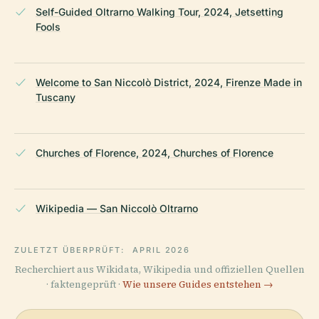
Self-Guided Oltrarno Walking Tour, 2024, Jetsetting
Fools
Welcome to San Niccolò District, 2024, Firenze Made in
Tuscany
Churches of Florence, 2024, Churches of Florence
Wikipedia — San Niccolò Oltrarno
ZULETZT ÜBERPRÜFT:
APRIL 2026
Recherchiert aus Wikidata, Wikipedia und offiziellen Quellen
· faktengeprüft ·
Wie unsere Guides entstehen →