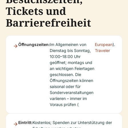
Tickets und
Barrierefreiheit
Öffnungszeiten:
Im Allgemeinen von
European
).
Dienstag bis Sonntag,
Traveler
10:00–18:00 Uhr
geöffnet; montags und
an wichtigen Feiertagen
geschlossen. Die
Öffnungszeiten können
saisonal oder für
Sonderveranstaltungen
variieren – immer im
Voraus prüfen (
Eintritt:
Kostenlos; Spenden zur Unterstützung der