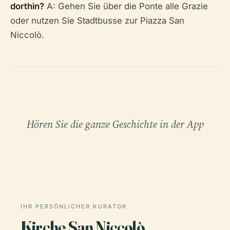
dorthin?
A: Gehen Sie über die Ponte alle Grazie
oder nutzen Sie Stadtbusse zur Piazza San
Niccolò.
Hören Sie die ganze Geschichte in der App
IHR PERSÖNLICHER KURATOR
Kirche San Niccolò