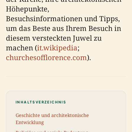
Höhepunkte,
Besuchsinformationen und Tipps,
um das Beste aus Ihrem Besuch in
diesem versteckten Juwel zu
machen (
it.wikipedia
;
churchesofflorence.com
).
INHALTSVERZEICHNIS
Geschichte und architektonische
Entwicklung