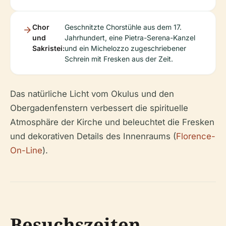
Chor
Geschnitzte Chorstühle aus dem 17.
und
Jahrhundert, eine Pietra-Serena-Kanzel
Sakristei:
und ein Michelozzo zugeschriebener
Schrein mit Fresken aus der Zeit.
Das natürliche Licht vom Okulus und den
Obergadenfenstern verbessert die spirituelle
Atmosphäre der Kirche und beleuchtet die Fresken
und dekorativen Details des Innenraums (
Florence-
On-Line
).
Besuchszeiten,