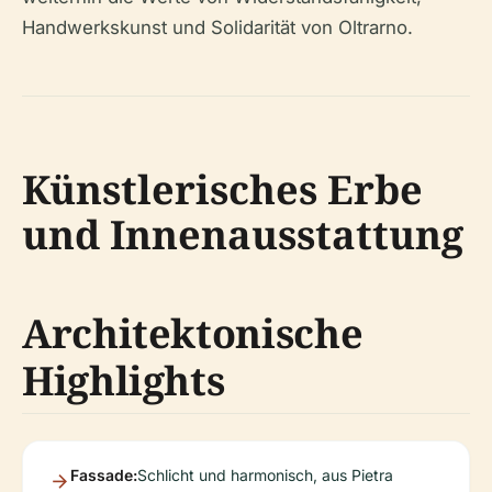
Handwerkskunst und Solidarität von Oltrarno.
Künstlerisches Erbe
und Innenausstattung
Architektonische
Highlights
Fassade:
Schlicht und harmonisch, aus Pietra