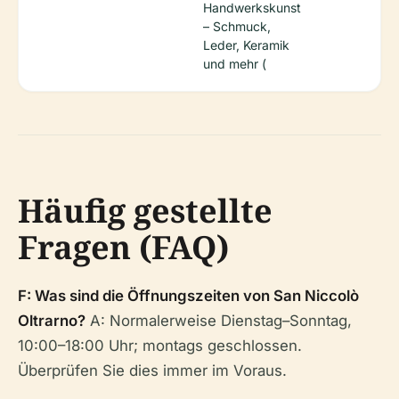
Handwerkskunst
– Schmuck,
Leder, Keramik
und mehr (
Häufig gestellte
Fragen (FAQ)
F: Was sind die Öffnungszeiten von San Niccolò
Oltrarno?
A: Normalerweise Dienstag–Sonntag,
10:00–18:00 Uhr; montags geschlossen.
Überprüfen Sie dies immer im Voraus.