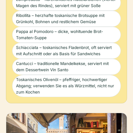
Magen des Rindes), serviert mit grüner Soße
Ribollita – herzhafte toskanische Brotsuppe mit
Grünkohl, Bohnen und restlichem Gemüse
Pappa al Pomodoro – dicke, wohltuende Brot-
Tomaten-Suppe
Schiacciata – toskanisches Fladenbrot, oft serviert
mit Aufschnitt oder als Basis für Sandwiches
Cantucci – traditionelle Mandelkekse, serviert mit
dem Dessertwein Vin Santo
Toskanisches Olivenöl – pfeffriger, hochwertiger
Abgang; verwenden Sie es als Würzmittel, nicht nur
zum Kochen