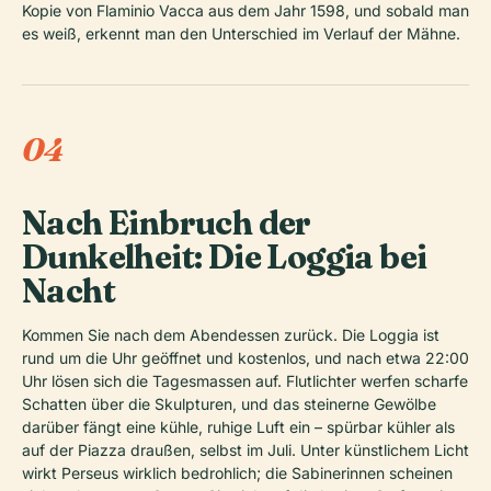
Kopie von Flaminio Vacca aus dem Jahr 1598, und sobald man
es weiß, erkennt man den Unterschied im Verlauf der Mähne.
04
Nach Einbruch der
Dunkelheit: Die Loggia bei
Nacht
Kommen Sie nach dem Abendessen zurück. Die Loggia ist
rund um die Uhr geöffnet und kostenlos, und nach etwa 22:00
Uhr lösen sich die Tagesmassen auf. Flutlichter werfen scharfe
Schatten über die Skulpturen, und das steinerne Gewölbe
darüber fängt eine kühle, ruhige Luft ein – spürbar kühler als
auf der Piazza draußen, selbst im Juli. Unter künstlichem Licht
wirkt Perseus wirklich bedrohlich; die Sabinerinnen scheinen