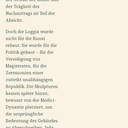
der Trägheit des
Nachmittags ist Teil der
Absicht.
Doch die Loggia wurde
nicht für die Kunst
erbaut. Sie wurde für die
Politik gebaut – für die
Vereidigung von
Magistraten, für die
Zeremonien einer
zutiefst unabhängigen
Republik. Die Skulpturen
kamen später hinzu,
bewusst von der Medici-
Dynastie platziert, um
die ursprüngliche
Bedeutung des Gebäudes
zu überschreiben. Jede