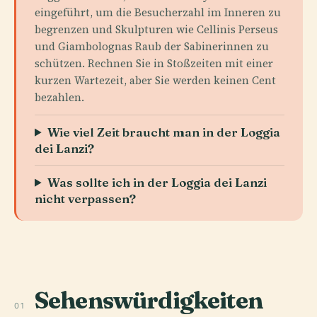
eingeführt, um die Besucherzahl im Inneren zu
begrenzen und Skulpturen wie Cellinis Perseus
und Giambolognas Raub der Sabinerinnen zu
schützen. Rechnen Sie in Stoßzeiten mit einer
kurzen Wartezeit, aber Sie werden keinen Cent
bezahlen.
Wie viel Zeit braucht man in der Loggia
dei Lanzi?
Was sollte ich in der Loggia dei Lanzi
nicht verpassen?
Sehenswürdigkeiten
01