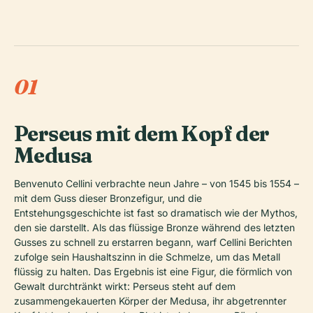
01
Perseus mit dem Kopf der
Medusa
Benvenuto Cellini verbrachte neun Jahre – von 1545 bis 1554 –
mit dem Guss dieser Bronzefigur, und die
Entstehungsgeschichte ist fast so dramatisch wie der Mythos,
den sie darstellt. Als das flüssige Bronze während des letzten
Gusses zu schnell zu erstarren begann, warf Cellini Berichten
zufolge sein Haushaltszinn in die Schmelze, um das Metall
flüssig zu halten. Das Ergebnis ist eine Figur, die förmlich von
Gewalt durchtränkt wirkt: Perseus steht auf dem
zusammengekauerten Körper der Medusa, ihr abgetrennter