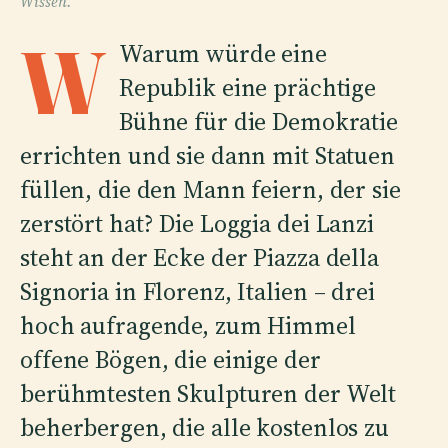
Wissen.
W
Warum würde eine
Republik eine prächtige
Bühne für die Demokratie
errichten und sie dann mit Statuen
füllen, die den Mann feiern, der sie
zerstört hat? Die Loggia dei Lanzi
steht an der Ecke der Piazza della
Signoria in Florenz, Italien – drei
hoch aufragende, zum Himmel
offene Bögen, die einige der
berühmtesten Skulpturen der Welt
beherbergen, die alle kostenlos zu