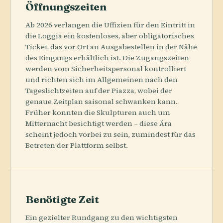
Öffnungszeiten
Ab 2026 verlangen die Uffizien für den Eintritt in
die Loggia ein kostenloses, aber obligatorisches
Ticket, das vor Ort an Ausgabestellen in der Nähe
des Eingangs erhältlich ist. Die Zugangszeiten
werden vom Sicherheitspersonal kontrolliert
und richten sich im Allgemeinen nach den
Tageslichtzeiten auf der Piazza, wobei der
genaue Zeitplan saisonal schwanken kann.
Früher konnten die Skulpturen auch um
Mitternacht besichtigt werden – diese Ära
scheint jedoch vorbei zu sein, zumindest für das
Betreten der Plattform selbst.
Benötigte Zeit
Ein gezielter Rundgang zu den wichtigsten