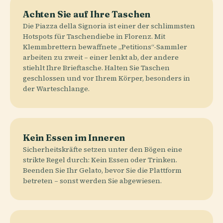
Achten Sie auf Ihre Taschen
Die Piazza della Signoria ist einer der schlimmsten
Hotspots für Taschendiebe in Florenz. Mit
Klemmbrettern bewaffnete „Petitions“-Sammler
arbeiten zu zweit – einer lenkt ab, der andere
stiehlt Ihre Brieftasche. Halten Sie Taschen
geschlossen und vor Ihrem Körper, besonders in
der Warteschlange.
Kein Essen im Inneren
Sicherheitskräfte setzen unter den Bögen eine
strikte Regel durch: Kein Essen oder Trinken.
Beenden Sie Ihr Gelato, bevor Sie die Plattform
betreten – sonst werden Sie abgewiesen.