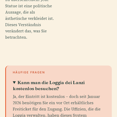
Statue ist eine politische
Aussage, die als
ästhetische verkleidet ist.
Dieses Verständnis
verändert das, was Sie
betrachten.
HÄUFIGE FRAGEN
Kann man die Loggia dei Lanzi
kostenlos besuchen?
Ja, der Eintritt ist kostenlos – doch seit Januar
2026 benötigen Sie ein vor Ort erhältliches
Freiticket für den Zugang. Die Uffizien, die die
Loggia verwalten, haben dieses System