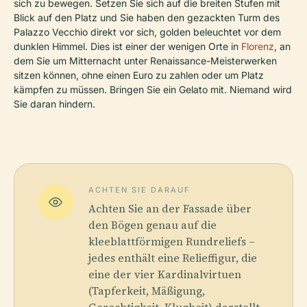
sich zu bewegen. Setzen Sie sich auf die breiten Stufen mit
Blick auf den Platz und Sie haben den gezackten Turm des
Palazzo Vecchio direkt vor sich, golden beleuchtet vor dem
dunklen Himmel. Dies ist einer der wenigen Orte in
Florenz
, an
dem Sie um Mitternacht unter Renaissance-Meisterwerken
sitzen können, ohne einen Euro zu zahlen oder um Platz
kämpfen zu müssen. Bringen Sie ein Gelato mit. Niemand wird
Sie daran hindern.
ACHTEN SIE DARAUF
Achten Sie an der Fassade über
den Bögen genau auf die
kleeblattförmigen Rundreliefs –
jedes enthält eine Relieffigur, die
eine der vier Kardinalvirtuen
(Tapferkeit, Mäßigung,