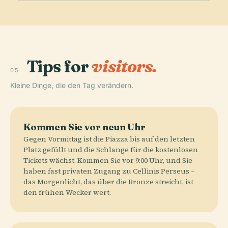
Tips for
visitors.
05
Kleine Dinge, die den Tag verändern.
Kommen Sie vor neun Uhr
Gegen Vormittag ist die Piazza bis auf den letzten
Platz gefüllt und die Schlange für die kostenlosen
Tickets wächst. Kommen Sie vor 9:00 Uhr, und Sie
haben fast privaten Zugang zu Cellinis Perseus –
das Morgenlicht, das über die Bronze streicht, ist
den frühen Wecker wert.