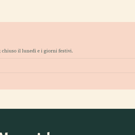
chiuso il lunedì e i giorni festivi.