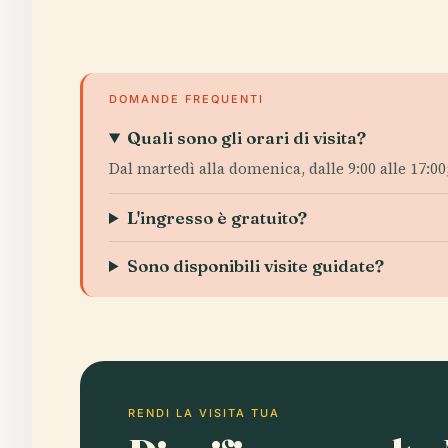
DOMANDE FREQUENTI
Quali sono gli orari di visita?
Dal martedì alla domenica, dalle 9:00 alle 17:00; 
L'ingresso è gratuito?
Sono disponibili visite guidate?
RENDI LA VISITA TUA