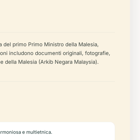
 del primo Primo Ministro della Malesia,
oni includono documenti originali, fotografie,
one della Malesia (Arkib Negara Malaysia).
armoniosa e multietnica.