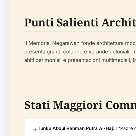
Punti Salienti Archit
Il Memorial Negarawan fonde architettura moder
presenta grandi colonne e verande coloniali, me
abiti cerimoniali e presentazioni multimediali, 
Stati Maggiori Co
Tunku Abdul Rahman Putra Al-Haj:
Il "Padre 